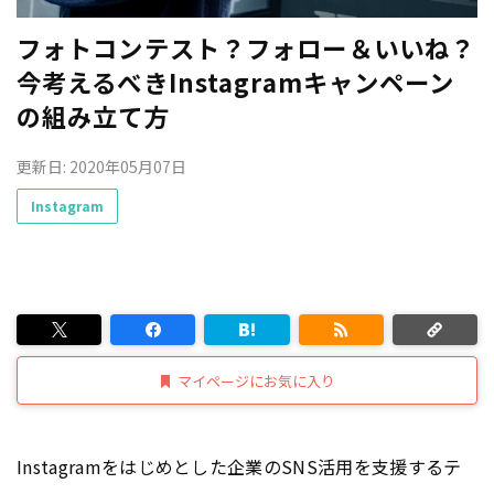
フォトコンテスト？フォロー＆いいね？
今考えるべきInstagramキャンペーン
の組み立て方
更新日: 2020年05月07日
Instagram
マイページにお気に入り
Instagramをはじめとした企業のSNS活用を支援するテ