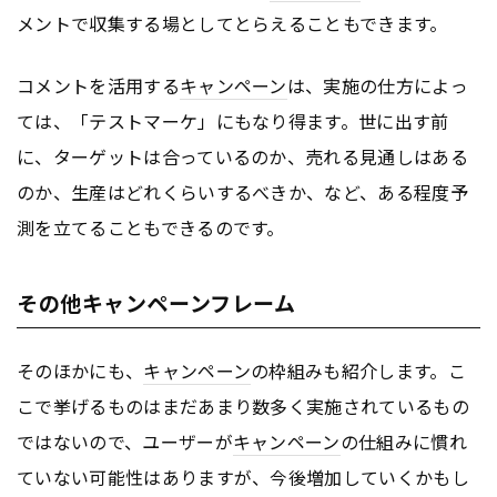
メントで収集する場としてとらえることもできます。
コメントを活用する
キャンペーン
は、実施の仕方によっ
ては、「テストマーケ」にもなり得ます。世に出す前
に、ターゲットは合っているのか、売れる見通しはある
のか、生産はどれくらいするべきか、など、ある程度予
測を立てることもできるのです。
その他キャンペーンフレーム
そのほかにも、
キャンペーン
の枠組みも紹介します。こ
こで挙げるものはまだあまり数多く実施されているもの
ではないので、ユーザーが
キャンペーン
の仕組みに慣れ
ていない可能性はありますが、今後増加していくかもし