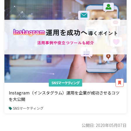
SNSマーケティング
Instagram（インスタグラム）運用を企業が成功させるコツ
を大公開
SNSマーケティング
公開日: 2020年05月07日