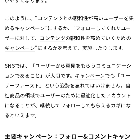
いやすくなります。
このように、“
コンテンツ
との親和性が高いユーザーを集
める
キャンペーン
”にするか、“フォローしてくれたユー
ザーに対して、
コンテンツ
の親和性を高めていくための
キャンペーン
”にするかを考えて、実施したりします。
SNSでは、「ユーザーから意見をもらうコミュニケーシ
ョンであること」が大切です。
キャンペーン
でも「ユー
ザーファースト」という姿勢を忘れてはいけません。自
社商品の領域でユーザーのために最適化した
アカウント
になることが、継続してフォローしてもらえるカギにな
るといえます。
主要キャンペーン：フォロー&コメントキャン