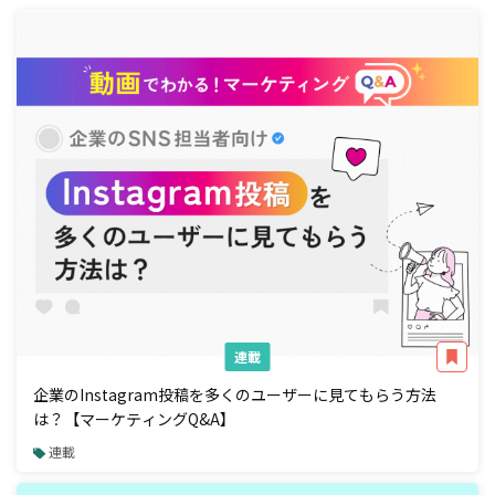
連載
企業のInstagram投稿を多くのユーザーに見てもらう方法
は？【マーケティングQ&A】
連載