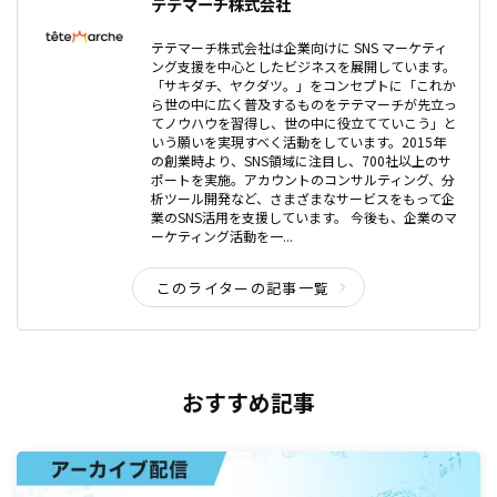
テテマーチ株式会社
テテマーチ株式会社は企業向けに SNS マーケティ
ング支援を中心としたビジネスを展開しています。
「サキダチ、ヤクダツ。」をコンセプトに「これか
ら世の中に広く普及するものをテテマーチが先立っ
てノウハウを習得し、世の中に役立てていこう」と
いう願いを実現すべく活動をしています。2015年
の創業時より、SNS領域に注目し、700社以上のサ
ポートを実施。アカウントのコンサルティング、分
析ツール開発など、さまざまなサービスをもって企
業のSNS活用を支援しています。 今後も、企業のマ
ーケティング活動を一...
このライターの記事一覧
おすすめ記事