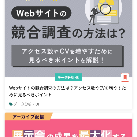
データ分析・BI
Webサイトの競合調査の方法は？アクセス数やCVを増やすた
めに見るべきポイント
データ分析・BI