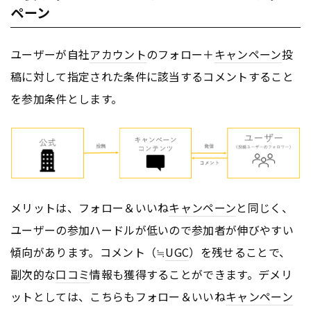
ペーン
ユーザーが自社
アカウント
のフォロー＋
キャンペーン
投
稿に対して指定された条件に該当するコメントすること
を参加条件とします。
メリットは、フォロー＆いいね
キャンペーン
と同じく、
ユーザーの参加ハードルが低いので参加者が伸びやすい
傾向があります。コメント（≒
UGC
）を残せることで、
副次的な
口コミ
情報も獲得することができます。デメリ
ットとしては、こちらもフォロー＆いいね
キャンペーン