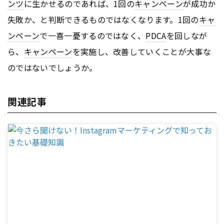
ンツ
に生かせるのであれば、1回の
キャンペーン
が成功か
失敗か、と判断できるものではなくなります。1回の
キャ
ンペーン
で一喜一憂するのではなく、
PDCA
を回しなが
ら、
キャンペーン
を実施し、改善していくことが大事な
のではないでしょうか。
関連記事