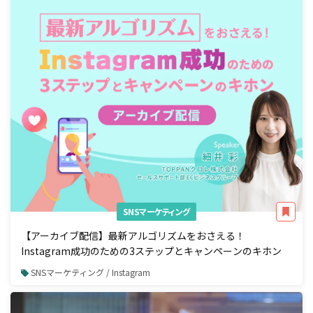
SNSマーケティング
【アーカイブ配信】最新アルゴリズムをおさえる！
Instagram成功のための3ステップとキャンペーンのキホン
SNSマーケティング / Instagram