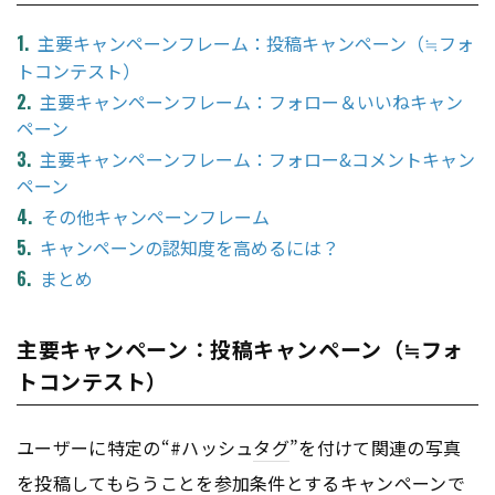
主要キャンペーンフレーム：投稿キャンペーン（≒フォ
トコンテスト）
主要キャンペーンフレーム：フォロー＆いいねキャン
ペーン
主要キャンペーンフレーム：フォロー&コメントキャン
ペーン
その他キャンペーンフレーム
キャンペーンの認知度を高めるには？
まとめ
主要キャンペーン：投稿キャンペーン（≒フォ
トコンテスト）
ユーザーに特定の“#ハッシュ
タグ
”を付けて関連の写真
を投稿してもらうことを参加条件とする
キャンペーン
で