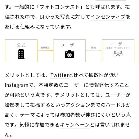
す。一般的に「フォトコンテスト」とも呼ばれます。投
稿された中で、良かった写真に対して
インセンティブ
を
あげる仕組みになっています。
メリットとしては、
Twitter
と比べて拡散性が低い
Instagramで、不特定数のユーザーに情報発信すること
が可能という点です。デメリットとしては、ユーザーが
撮影をして投稿するというアクションまでのハードルが
高く、テーマによっては参加者数が伸びにくいという点
です。気軽に参加できる
キャンペーン
とは言い切れませ
ん。