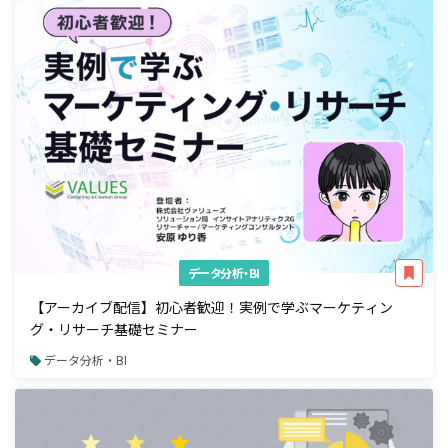
データ分析・BI
【アーカイブ配信】初心者歓迎！実例で学ぶマーケティン
グ・リサーチ基礎セミナー
データ分析・BI