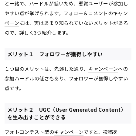
と一緒で、ハードルが低いため、懸賞ユーザーが参加し
やすい点が挙げられます。フォロー＆コメントの
キャン
ペーン
には、実はあまり知られていないメリットがある
ので、詳しく3つ紹介します。
メリット１ フォロワーが獲得しやすい
１つ目のメリットは、先述した通り、
キャンペーン
への
参加ハードルの低さもあり、フォロワーが獲得しやすい
点です。
メリット２ UGC（User Generated Content）
を生み出すことができる
フォトコンテスト型の
キャンペーン
ですと、投稿を