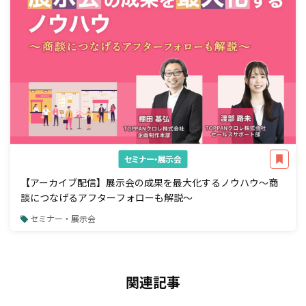
セミナー・展示会
【アーカイブ配信】展示会の成果を最大化するノウハウ～商
談につなげるアフターフォローも解説～
セミナー・展示会
関連記事