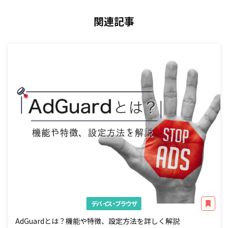
関連記事
デバイス・ブラウザ
AdGuardとは？機能や特徴、設定方法を詳しく解説