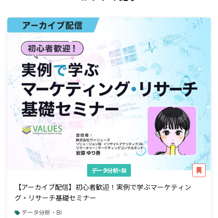
データ分析・BI
【アーカイブ配信】初心者歓迎！実例で学ぶマーケティン
グ・リサーチ基礎セミナー
データ分析・BI