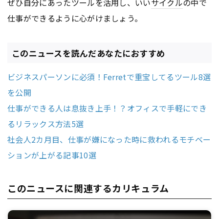
ぜひ自分にあったツールを活用し、いい
サイクル
の中で
仕事ができるように心がけましょう。
このニュースを読んだあなたにおすすめ
ビジネスパーソンに必須！Ferretで重宝してるツール8選
を公開
仕事ができる人は息抜き上手！？オフィスで手軽にでき
るリラックス方法5選
社会人2カ月目、仕事が嫌になった時に救われるモチベー
ションが上がる記事10選
このニュースに関連するカリキュラム