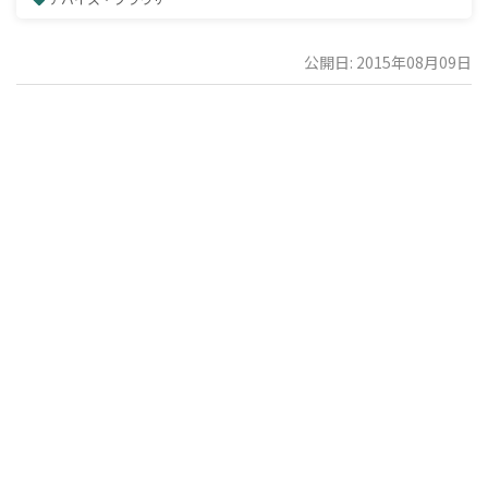
公開日: 2015年08月09日