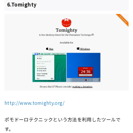
6.Tomighty
http://www.tomighty.org/
ポモドーロテクニックという方法を利用したツールで
す。