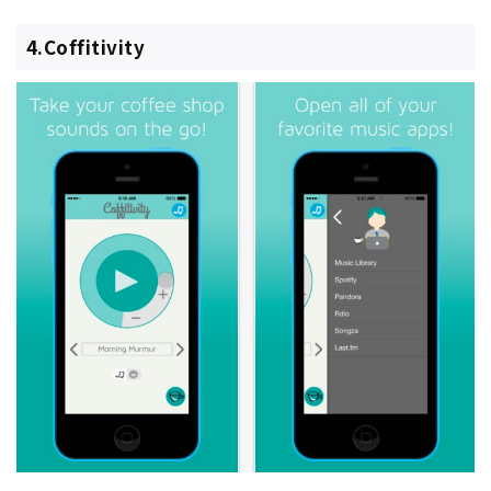
4.Coffitivity