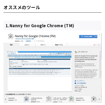
オススメのツール
1.Nanny for Google Chrome (TM)