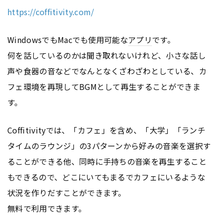
https://coffitivity.com/
WindowsでもMacでも使用可能な
アプリ
です。
何を話しているのかは聞き取れないけれど、小さな話し
声や食器の音などでなんとなくざわざわとしている、カ
フェ環境を再現してBGMとして再生することができま
す。
Coffitivityでは、「カフェ」を含め、「大学」「ランチ
タイムのラウンジ」の3パターンから好みの音楽を選択す
ることができる他、同時に手持ちの音楽を再生すること
もできるので、どこにいてもまるでカフェにいるような
状況を作りだすことができます。
無料で利用できます。