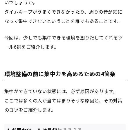
いでしょうか。
タイムキープがうまくできなかったり、周りの音が気に
なって集中できないということを誰でもあることです。
今回は、少しでも集中できる環境を創りだしてくれるツ
ール6選をご紹介します。
環境整備の前に集中力を高めるための4箇条
集中ができていない状態には、必ず原因があります。
ここでは多くの人が当てはまりそうな原因と、その対策
のコツをご紹介します。