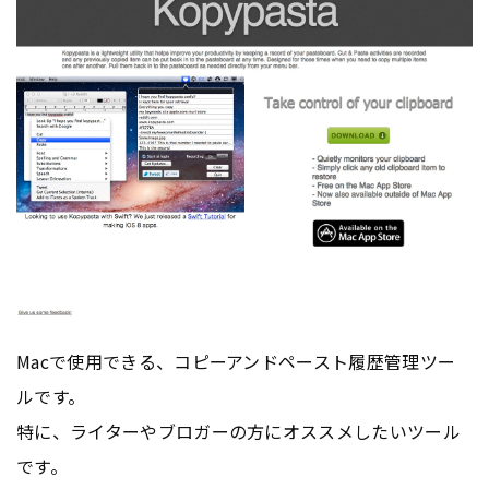
Macで使用できる、コピーアンドペースト履歴管理ツー
ルです。
特に、ライターやブロガーの方にオススメしたいツール
です。