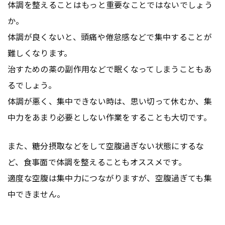
体調を整えることはもっと重要なことではないでしょう
か。
体調が良くないと、頭痛や倦怠感などで集中することが
難しくなります。
治すための薬の副作用などで眠くなってしまうこともあ
るでしょう。
体調が悪く、集中できない時は、思い切って休むか、集
中力をあまり必要としない作業をすることも大切です。
また、糖分摂取などをして空腹過ぎない状態にするな
ど、食事面で体調を整えることもオススメです。
適度な空腹は集中力につながりますが、空腹過ぎても集
中できません。