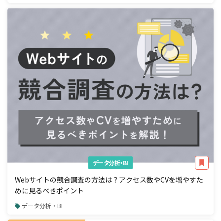
データ分析・BI
Webサイトの競合調査の方法は？アクセス数やCVを増やすた
めに見るべきポイント
データ分析・BI