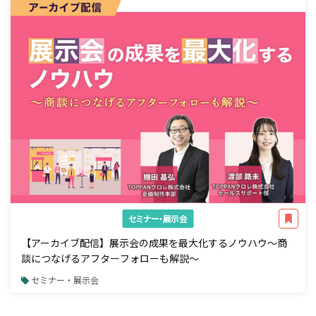
セミナー・展示会
【アーカイブ配信】展示会の成果を最大化するノウハウ～商
談につなげるアフターフォローも解説～
セミナー・展示会