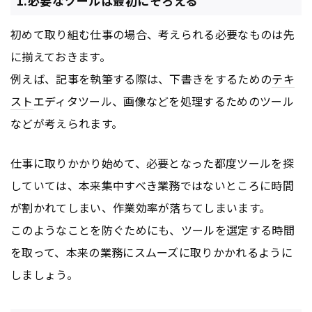
1.必要なツールは最初にそろえる
初めて取り組む仕事の場合、考えられる必要なものは先
に揃えておきます。
例えば、記事を執筆する際は、下書きをするための
テキ
スト
エディタツール、画像などを処理するためのツール
などが考えられます。
仕事に取りかかり始めて、必要となった都度ツールを探
していては、本来集中すべき業務ではないところに時間
が割かれてしまい、作業効率が落ちてしまいます。
このようなことを防ぐためにも、ツールを選定する時間
を取って、本来の業務にスムーズに取りかかれるように
しましょう。