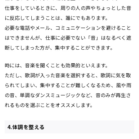
仕事をしているときに、周りの人の声やちょっとした音
に反応してしまうことは、誰にでもあります。
必要な電話やメール、コミュニケーションを避けること
はできませんが、仕事に必要でない「音」はなるべく遮
断してしまった方が、集中することができます。
時には、音楽を聞くことも効果的といえます。
ただし、歌詞が入った音楽を選択すると、歌詞に気を取
られてしまい、集中することが難しくなるため、風や雨
の音、単調なダンスミュージックなど、音のみが再生さ
れるものを選ぶことをオススメします。
4.体調を整える