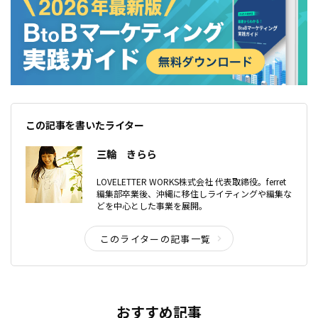
この記事を書いたライター
三輪 きらら
LOVELETTER WORKS株式会社 代表取締役。ferret
編集部卒業後、沖縄に移住しライティングや編集な
どを中心とした事業を展開。
このライターの記事一覧
おすすめ記事