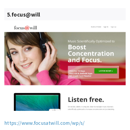
5.focus@will
https://www.focusatwill.com/wp/s/