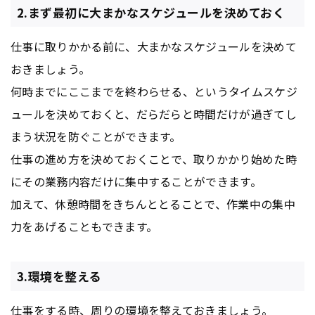
2.まず最初に大まかなスケジュールを決めておく
仕事に取りかかる前に、大まかなスケジュールを決めて
おきましょう。
何時までにここまでを終わらせる、というタイムスケジ
ュールを決めておくと、だらだらと時間だけが過ぎてし
まう状況を防ぐことができます。
仕事の進め方を決めておくことで、取りかかり始めた時
にその業務内容だけに集中することができます。
加えて、休憩時間をきちんととることで、作業中の集中
力をあげることもできます。
3.環境を整える
仕事をする時、周りの環境を整えておきましょう。