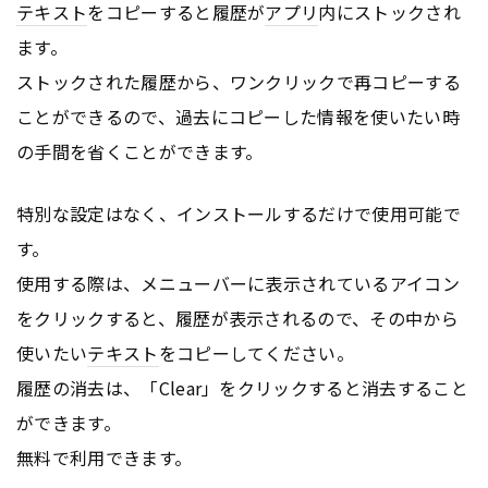
テキスト
をコピーすると履歴が
アプリ
内にストックされ
ます。
ストックされた履歴から、ワンクリックで再コピーする
ことができるので、過去にコピーした情報を使いたい時
の手間を省くことができます。
特別な設定はなく、インストールするだけで使用可能で
す。
使用する際は、メニューバーに表示されているアイコン
をクリックすると、履歴が表示されるので、その中から
使いたい
テキスト
をコピーしてください。
履歴の消去は、「Clear」をクリックすると消去すること
ができます。
無料で利用できます。