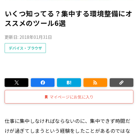
いくつ知ってる？集中する環境整備にオ
ススメのツール6選
更新日: 2018年01月31日
デバイス・ブラウザ
マイページにお気に入り
仕事に集中しなければならないのに、集中できず時間だ
けが過ぎてしまうという経験をしたことがあるのではな