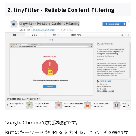
2. tinyFilter - Reliable Content Filtering
Google
Chromeの拡張機能です。
特定のキーワードや
URL
を入力することで、その
Webサ