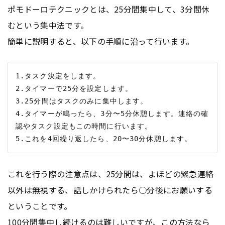
ポモドーロテクニックとは、25分間集中して、3分間休
むという集中法です。
簡単に説明すると、以下の手順に沿って行います。
1.タスク決定をします。

2.タイマーで25分を設定します。

3.25分間はタスクのみに集中します。

4.タイマーが鳴ったら、3分〜5分休憩します。連絡の確
認やタスク設定もこの時間に行います。

これを行う際の注意点は、25分間は、よほどの緊急連絡
以外は無視する、話しかけられたら○分後にお願いする
ということです。
100分間集中し続けるのは難しいですが、この方法なら