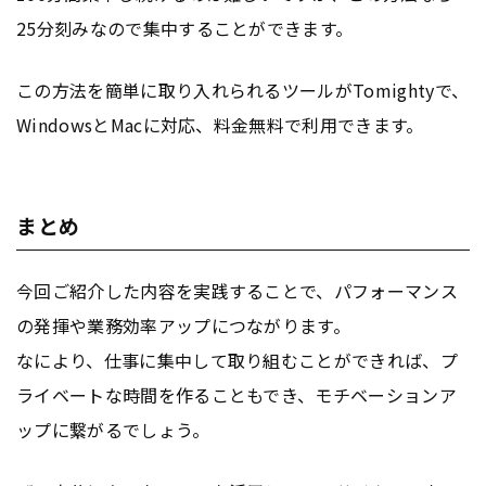
25分刻みなので集中することができます。
この方法を簡単に取り入れられるツールがTomightyで、
WindowsとMacに対応、料金無料で利用できます。
まとめ
今回ご紹介した内容を実践することで、パフォーマンス
の発揮や業務効率アップにつながります。
なにより、仕事に集中して取り組むことができれば、プ
ライベートな時間を作ることもでき、モチベーションア
ップに繋がるでしょう。