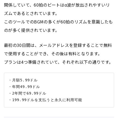
関係していて、60拍のビートはα波が放出されやすいリ
ズムであるとされています。
このツールでのBGMの多くが60拍のリズムを意識したも
のが多く提供されています。
最初の30日間は、メールアドレスを登録することで無料
で使用することができ、その後は有料となります。
プランは4つ準備されていて、それぞれ以下の通りです。
・月額5.99ドル

・年間49.99ドル

・2年間で69.99ドル
