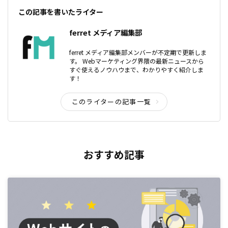
この記事を書いたライター
ferret メディア編集部
ferret メディア編集部メンバーが不定期で更新しま
す。 Webマーケティング界隈の最新ニュースから
すぐ使えるノウハウまで、わかりやすく紹介しま
す！
このライターの記事一覧
おすすめ記事