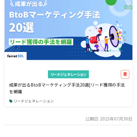
リードジェネレーション
成果が出るBtoBマーケティング手法20選|リード獲得の手法
を網羅
リードジェネレーション
公開日: 2015年07月30日