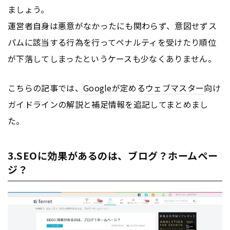
ましょう。
運営者自身は悪意がなかったにも関わらず、意図せずス
パムに該当する行為を行ってペナルティを受けたり順位
が下落してしまったというケースも少なくありません。
こちらの記事では、
Google
が定める
ウェブマスター
向け
ガイドラインの解説と補足情報を追記してまとめまし
た。
3.SEOに効果があるのは、ブログ？ホームペー
ジ？