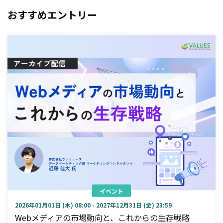
おすすめエントリー
イベント
2026年01月01日 (木) 08:00 - 2027年12月31日 (金) 23:59
Webメディアの市場動向と、これからの生存戦略