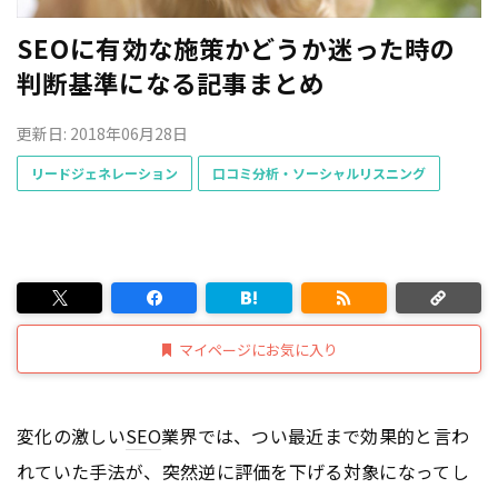
SEOに有効な施策かどうか迷った時の
判断基準になる記事まとめ
更新日: 2018年06月28日
リードジェネレーション
口コミ分析・ソーシャルリスニング
マイページにお気に入り
変化の激しい
SEO
業界では、つい最近まで効果的と言わ
れていた手法が、突然逆に評価を下げる対象になってし