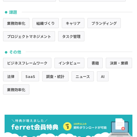
課題
●
業務効率化
組織づくり
キャリア
ブランディング
プロジェクトマネジメント
タスク管理
その他
●
ビジネスフレームワーク
インタビュー
書籍
決算・業績
法律
SaaS
調査・統計
ニュース
AI
業務効率化