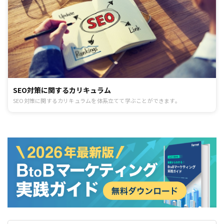
SEO対策に関するカリキュラム
SEO対策に関するカリキュラムを体系立てて学ぶことができます。