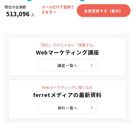
現在の会員数
メールだけで登録で
会員登録する【無料】
513,096
きます→
人
「読む」だけじゃない「実践する」
Webマーケティング講座
講座一覧へ
Webマーケティングに強くなる
ferretメディアの最新資料
資料一覧へ