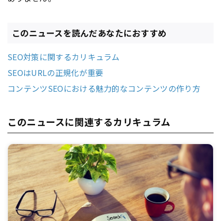
このニュースを読んだあなたにおすすめ
SEO対策に関するカリキュラム
SEOはURLの正規化が重要
コンテンツSEOにおける魅力的なコンテンツの作り方
このニュースに関連するカリキュラム