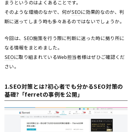
まうというのはよくあることです。
そのような環境のなかで、何が
SEO
に効果的なのか、判
断に迷ってしまう時も多々あるのではないでしょうか。
今回は、
SEO
施策を行う際に判断に迷った時に拠り所に
なる情報をまとめました。
SEO
に取り組まれているWeb担当者様はぜひご確認くだ
さい。
1.SEO対策とは?初心者でも分かるSEO対策の
基礎?「ferretの事例を公開」