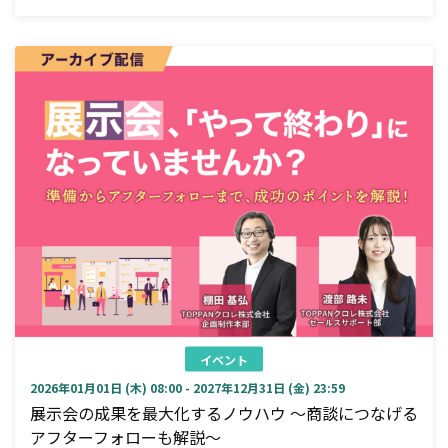
イベント
2026年01月01日 (木) 08:00 - 2027年12月31日 (金) 23:59
展示会の成果を最大化するノウハウ ～商談につなげる
アフターフォローも解説～