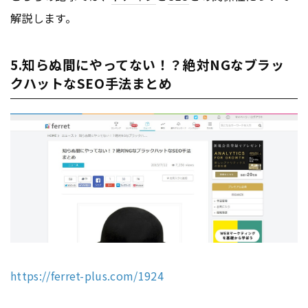
解説します。
5.知らぬ間にやってない！？絶対NGなブラッ
クハットなSEO手法まとめ
https://ferret-plus.com/1924