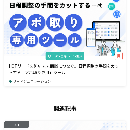
リードジェネレーション
HOTリードを熱いまま商談につなぐ。日程調整の手間をカッ
トする「アポ取り専用」ツール
リードジェネレーション
関連記事
AD