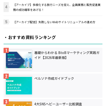
【アーカイブ】多様化する旅行ニーズを捉え、企画業務と販売促進業
務の成功確率をあげる！
【アーカイブ配信】失敗しないWebサイトリニューアルの進め方
・おすすめ資料ランキング
基礎からわかる BtoBマーケティング実践ガ
イド【2026年最新版】
ペルソナ作成ガイドブック
4大SNSヘビーユーザー比較調査