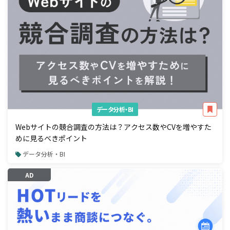
データ分析・BI
Webサイトの競合調査の方法は？アクセス数やCVを増やすた
めに見るべきポイント
データ分析・BI
AD