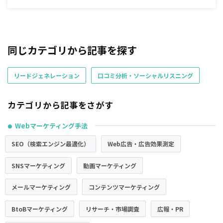
同じカテゴリから記事を探す
リードジェネレーション
口コミ分析・ソーシャルリスニング
カテゴリから記事をさがす
Webマーケティング手法
●
SEO（検索エンジン最適化）
Web広告・広告効果測定
SNSマーケティング
動画マーケティング
メールマーケティング
コンテンツマーケティング
BtoBマーケティング
リサーチ・市場調査
広報・PR