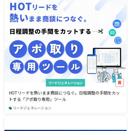
リードジェネレーション
HOTリードを熱いまま商談につなぐ。日程調整の手間をカッ
トする「アポ取り専用」ツール
リードジェネレーション