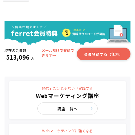
現在の会員数
メールだけで登録で
会員登録する【無料】
513,096
きます→
人
「読む」だけじゃない「実践する」
Webマーケティング講座
講座一覧へ
Webマーケティングに強くなる