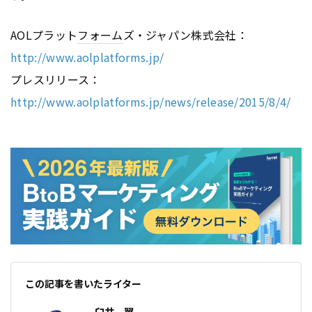
AOLプラット
フォーム
ズ・ジャパン株式会社：
http://www.aolplatforms.jp/
プレスリリース：
http://www.aolplatforms.jp/news/release/2015/8/4/
この記事を書いたライター
臼井 翼