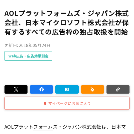
AOLプラットフォームズ・ジャパン株式
会社、日本マイクロソフト株式会社が保
有するすべての広告枠の独占取扱を開始
更新日: 2018年05月24日
Web広告・広告効果測定
マイページにお気に入り
AOLプラット
フォーム
ズ・ジャパン株式会社は、日本マ