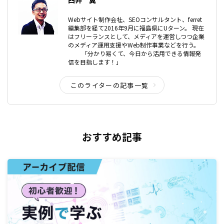
Webサイト制作会社、SEOコンサルタント、ferret
編集部を経て2016年9月に福島県にUターン。 現在
はフリーランスとして、メディアを運営しつつ企業
のメディア運用支援やWeb制作事業などを行う。
「分かり易くて、今日から活用できる情報発
信を目指します！」
このライターの記事一覧
おすすめ記事