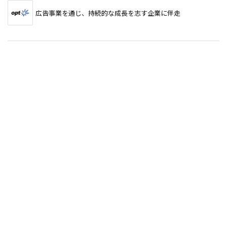
広告事業を通じ、持続的な成長を志す企業に伴走