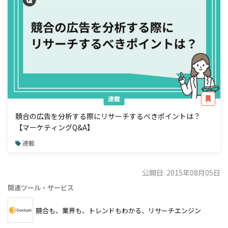
連載
競合の広告を分析する際にリサーチするべきポイントは？
【マーケティングQ&A】
連載
公開日: 2015年08月05日
関連ツール・サービス
競合も、業界も、トレンドもわかる、リサーチエンジン