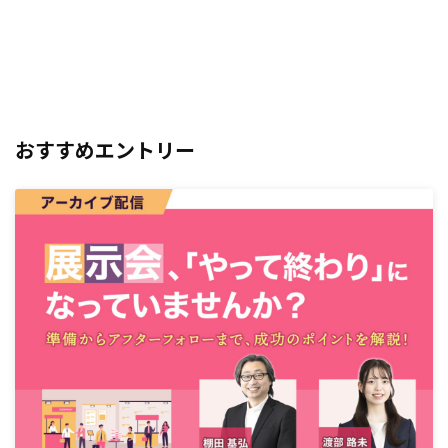
おすすめエントリー