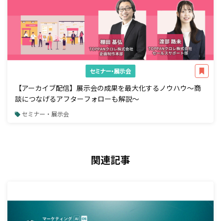
セミナー・展示会
【アーカイブ配信】展示会の成果を最大化するノウハウ～商
談につなげるアフターフォローも解説～
セミナー・展示会
関連記事