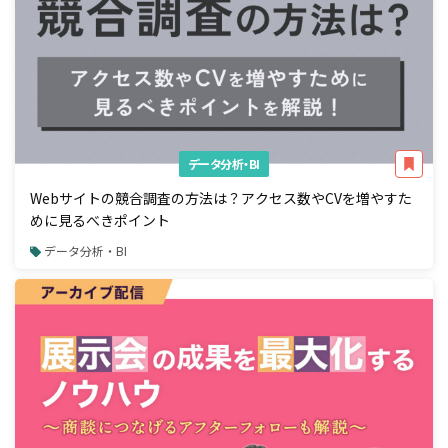
データ分析・BI
Webサイトの競合調査の方法は？アクセス数やCVを増やすた
めに見るべきポイント
データ分析・BI