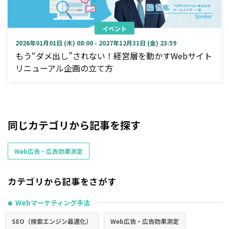
イベント
2026年01月01日 (木) 08:00 - 2027年12月31日 (金) 23:59
もう“ダメ出し”されない！経営層を動かすWebサイト
リニューアル企画の立て方
同じカテゴリから記事を探す
Web広告・広告効果測定
カテゴリから記事をさがす
Webマーケティング手法
●
SEO（検索エンジン最適化）
Web広告・広告効果測定