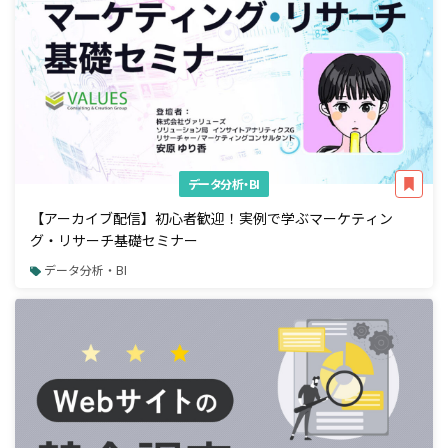
データ分析・BI
【アーカイブ配信】初心者歓迎！実例で学ぶマーケティン
グ・リサーチ基礎セミナー
データ分析・BI