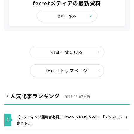
ferretメディアの最新資料
資料一覧へ
記事一覧に戻る
ferretトップページ
・人気記事ランキング
2026-08-07更新
【リスティング運用者必見】Unyoo.jp Meetup Vol.1 「テクノロジーに
寄り添う」