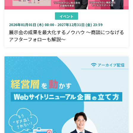
イベント
2026年01月01日 (木) 08:00 - 2027年12月31日 (金) 23:59
展示会の成果を最大化するノウハウ ～商談につなげる
アフターフォローも解説～