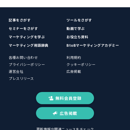
記事をさがす
ツールをさがす
セミナーをさがす
動画で学ぶ
マーケティングを学ぶ
お役立ち資料
マーケティング用語辞典
BtoBマーケティングアカデミー
各種お問い合わせ
利用規約
プライバシーポリシー
クッキーポリシー
運営会社
広告掲載
プレスリリース
無料会員登録
広告掲載
更新情報や関連ニュースをチェック