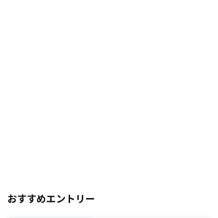
おすすめエントリー