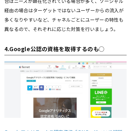
合はニーズが顕在化されている場合が多く、ソーシャル
経由の場合はターゲットではないユーザーからの流入が
多くなりやすいなど、チャネルごとにユーザーの特性も
異なるので、それぞれに応じた対策を行いましょう。
4.Google公認の資格を取得するのも◯