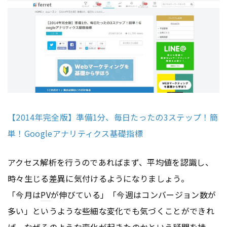
【2014年完全版】準備1分、毎日たったの3ステップ！簡
単！Googleアナリティクス基礎指標
アクセス解析を行うのであればまず、平均値を認識し、
時々生じる差異に気付けるようになりましょう。
「今月は
PV
が伸びている」「今週はコンバージョン数が
多い」というような些細な変化でも気づくことができれ