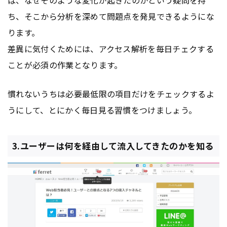
ば、なぜそのような変化が起きたのかという疑問を持
ち、そこから分析を深めて問題点を発見できるようにな
ります。
差異に気付くためには、アクセス解析を毎日チェクする
ことが必須の作業となります。
慣れないうちは必要最低限の項目だけをチェックするよ
うにして、とにかく毎日見る習慣をつけましょう。
3.ユーザーは何を経由して流入してきたのかを知る