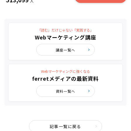
人
「読む」だけじゃない「実践する」
Webマーケティング講座
講座一覧へ
Webマーケティングに強くなる
ferretメディアの最新資料
資料一覧へ
記事一覧に戻る