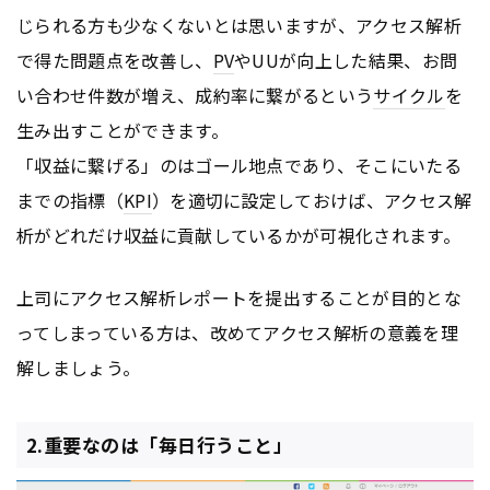
じられる方も少なくないとは思いますが、アクセス解析
で得た問題点を改善し、
PV
やUUが向上した結果、お問
い合わせ件数が増え、成約率に繋がるという
サイクル
を
生み出すことができます。
「収益に繋げる」のはゴール地点であり、そこにいたる
までの指標（
KPI
）を適切に設定しておけば、アクセス解
析がどれだけ収益に貢献しているかが可視化されます。
上司にアクセス解析レポートを提出することが目的とな
ってしまっている方は、改めてアクセス解析の意義を理
解しましょう。
2.重要なのは「毎日行うこと」