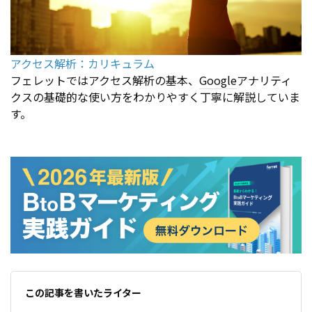
アクセス解析：カリキュラム
フェレットではアクセス解析の基本、
Google
アナリティ
クスの基礎的な使い方をわかりやすく丁寧に解説していま
す。
この記事を書いたライター