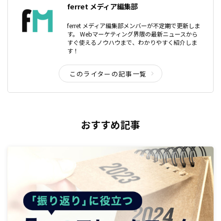
ferret メディア編集部
ferret メディア編集部メンバーが不定期で更新しま
す。 Webマーケティング界隈の最新ニュースから
すぐ使えるノウハウまで、わかりやすく紹介しま
す！
このライターの記事一覧
おすすめ記事