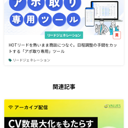
リードジェネレーション
HOTリードを熱いまま商談につなぐ。日程調整の手間をカッ
トする「アポ取り専用」ツール
リードジェネレーション
関連記事