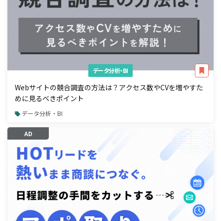
データ分析・BI
Webサイトの競合調査の方法は？アクセス数やCVを増やすた
めに見るべきポイント
データ分析・BI
AD