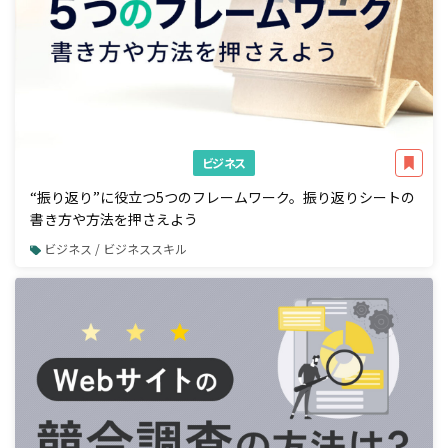
ビジネス
“振り返り”に役立つ5つのフレームワーク。振り返りシートの
書き方や方法を押さえよう
ビジネス / ビジネススキル