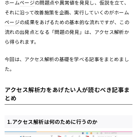
ホーム
ページ
の問題点や異常値を発見し、仮説を立て、
それに沿って改善施策を企画、実行していくのがホーム
ページ
の成果をあげるための基本的な流れですが、この
流れの出発点となる「問題の発見」は、アクセス解析か
ら得られます。
今回は、アクセス解析の基礎を学べる記事をまとめまし
た。
アクセス解析力をあげたい人が読むべき記事ま
とめ
1.アクセス解析は何のために行うのか