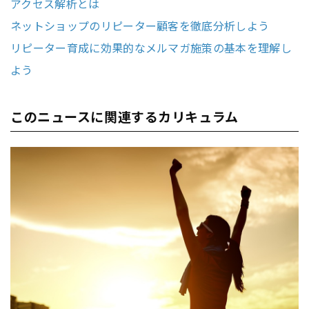
アクセス解析とは
ネットショップのリピーター顧客を徹底分析しよう
リピーター育成に効果的なメルマガ施策の基本を理解し
よう
このニュースに関連するカリキュラム