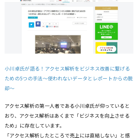
小川卓氏が語る！アクセス解析をビジネス改善に繋げる
ための5つの手法～使われないデータとレポートからの脱
却～
アクセス解析の第一人者である小川卓氏が仰っていると
おり、アクセス解析はあくまで「ビジネスを向上させる
ため」に存在しています。
「アクセス解析したところで売上には直結しない」と感