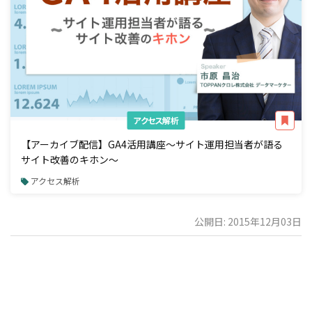
アクセス解析
【アーカイブ配信】GA4活用講座～サイト運用担当者が語る
サイト改善のキホン～
アクセス解析
公開日: 2015年12月03日