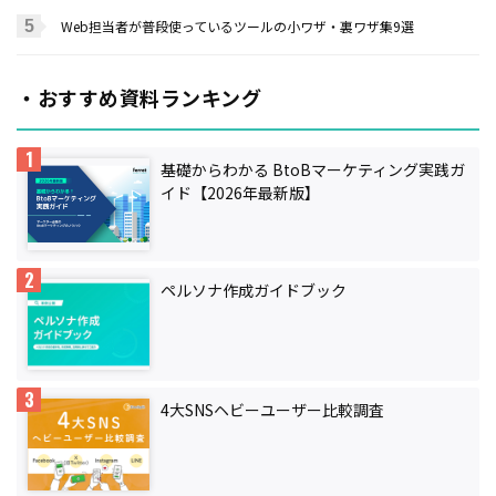
Web担当者が普段使っているツールの小ワザ・裏ワザ集9選
・おすすめ資料ランキング
基礎からわかる BtoBマーケティング実践ガ
イド【2026年最新版】
ペルソナ作成ガイドブック
4大SNSヘビーユーザー比較調査