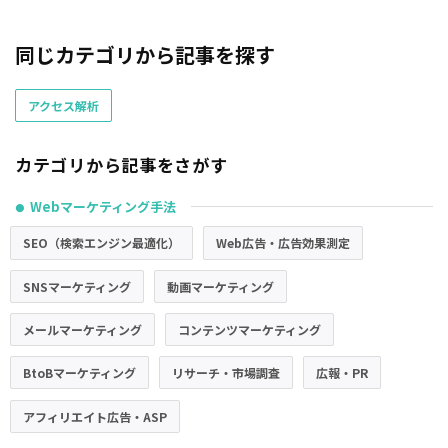
同じカテゴリから記事を探す
アクセス解析
カテゴリから記事をさがす
Webマーケティング手法
●
SEO（検索エンジン最適化）
Web広告・広告効果測定
SNSマーケティング
動画マーケティング
メールマーケティング
コンテンツマーケティング
BtoBマーケティング
リサーチ・市場調査
広報・PR
アフィリエイト広告・ASP