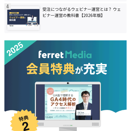
受注につながるウェビナー運営とは？ ウェ
ビナー運営の教科書【2026年版】