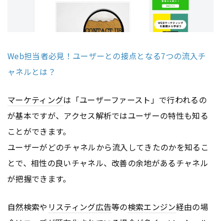
Web担当者必見！ユーザーとの接点となる7つの流入チ
ャネルとは？
マーケティング
は「ユーザーファースト」で行われるの
が基本ですが、アクセス解析ではユーザーの特性も知る
ことができます。
ユーザーがどのチャネルから流入してきたのかを知るこ
とで、相性の良いチャネル、改善の余地があるチャネル
が把握できます。
自然検索や
リスティング広告
等の
検索エンジン
経由の場