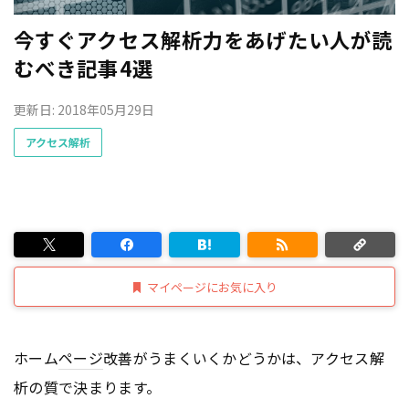
今すぐアクセス解析力をあげたい人が読
むべき記事4選
更新日: 2018年05月29日
アクセス解析
マイページにお気に入り
ホーム
ページ
改善がうまくいくかどうかは、アクセス解
析の質で決まります。