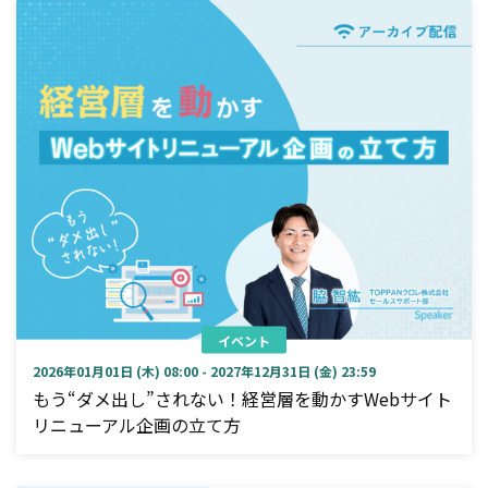
イベント
2026年01月01日 (木) 08:00 - 2027年12月31日 (金) 23:59
もう“ダメ出し”されない！経営層を動かすWebサイト
リニューアル企画の立て方