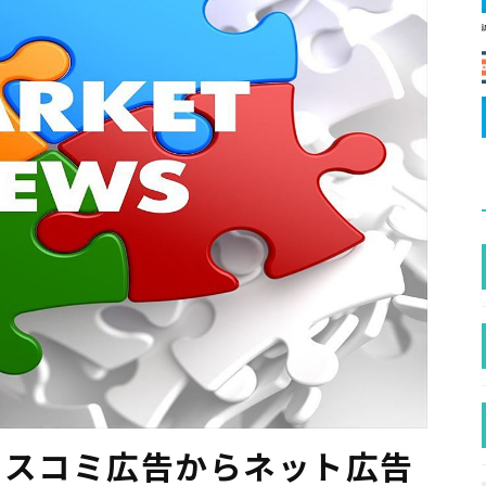
年マスコミ広告からネット広告