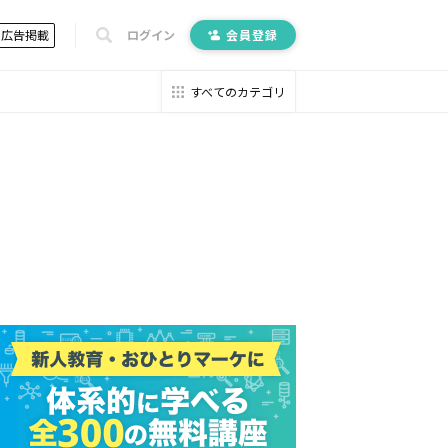
広告掲載
ログイン
会員登録
すべてのカテゴリ