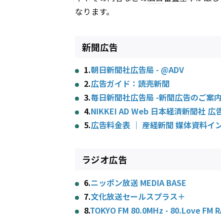
なります。
新聞広告
1.
朝日新聞社広告局 - @ADV
2.
広告ガイド：読売新聞
3.
毎日新聞社広告局 -新聞広告のご案内
4.
NIKKEI AD Web 日本経済新聞社 
5.
広告料金表 ｜ 産経新聞 媒体資料イ
ラジオ広告
6.
ニッポン放送 MEDIA BASE
7.
文化放送セールスプラス＋
8.
TOKYO FM 80.0MHz - 80.Love FM 