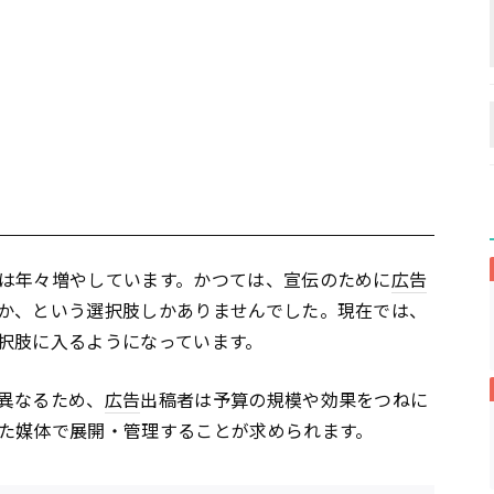
は年々増やしています。かつては、宣伝のために
広告
か、という選択肢しかありませんでした。現在では、
択肢に入るようになっています。
異なるため、
広告
出稿者は予算の規模や効果をつねに
た媒体で展開・管理することが求められます。