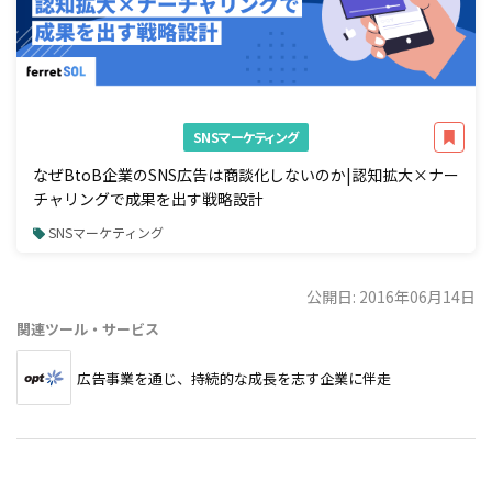
SNSマーケティング
なぜBtoB企業のSNS広告は商談化しないのか|認知拡大×ナー
チャリングで成果を出す戦略設計
SNSマーケティング
公開日: 2016年06月14日
関連ツール・サービス
広告事業を通じ、持続的な成長を志す企業に伴走