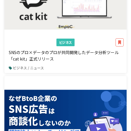
ビジネス
SNSのプロ×データのプロが共同開発したデータ分析ツール
「cat kit」正式リリース
ビジネス / ニュース