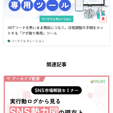
リードジェネレーション
HOTリードを熱いまま商談につなぐ。日程調整の手間をカッ
トする「アポ取り専用」ツール
リードジェネレーション
関連記事