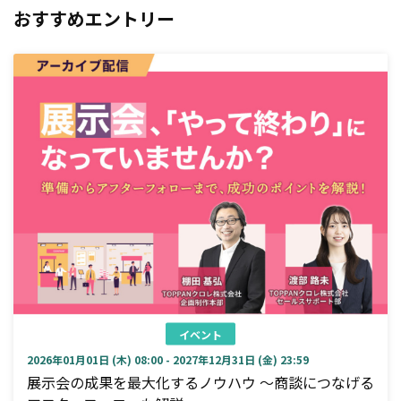
おすすめエントリー
イベント
2026年01月01日 (木) 08:00 - 2027年12月31日 (金) 23:59
展示会の成果を最大化するノウハウ ～商談につなげる