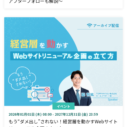
アフターフォローも解説～
イベント
2026年01月01日 (木) 08:00 - 2027年12月31日 (金) 23:59
もう“ダメ出し”されない！経営層を動かすWebサイト