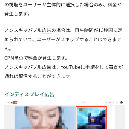
の視聴をユーザーが主体的に選択した場合のみ、料金が
発生します。
ノンスキッパブル
広告
の場合は、再生時間が15秒間に定
められていて、ユーザーがスキップすることはできませ
ん。
CPM単位で料金が発生します。
ノンスキッパブル
広告
は、YouTubeに申請をして審査が
通れば配信することができます。
インディスプレイ広告