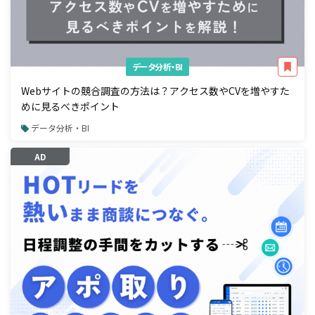
データ分析・BI
Webサイトの競合調査の方法は？アクセス数やCVを増やすた
めに見るべきポイント
データ分析・BI
AD