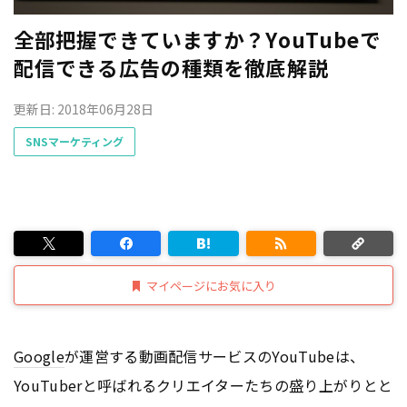
全部把握できていますか？YouTubeで
配信できる広告の種類を徹底解説
更新日: 2018年06月28日
SNSマーケティング
マイページにお気に入り
Google
が運営する動画配信サービスのYouTubeは、
YouTuberと呼ばれるクリエイターたちの盛り上がりとと