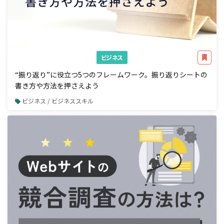
ビジネス
“振り返り”に役立つ5つのフレームワーク。振り返りシートの
書き方や方法を押さえよう
ビジネス / ビジネススキル