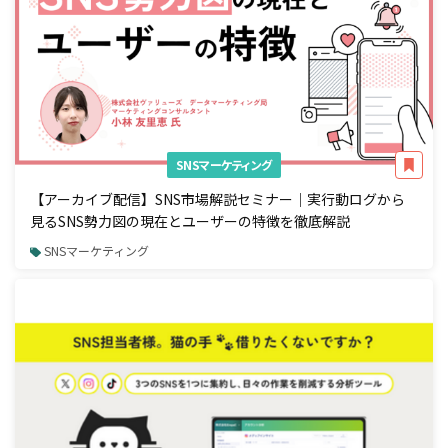
SNSマーケティング
【アーカイブ配信】SNS市場解説セミナー｜実行動ログから
見るSNS勢力図の現在とユーザーの特徴を徹底解説
SNSマーケティング