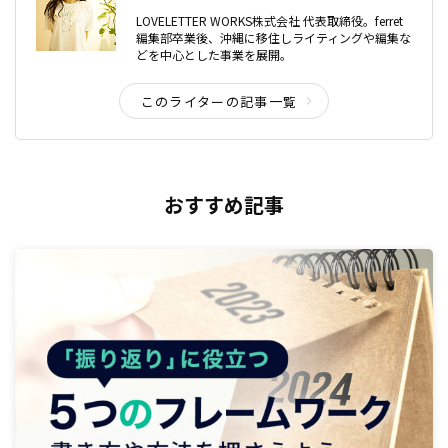
LOVELETTER WORKS株式会社 代表取締役。ferret
編集部卒業後、沖縄に移住しライティングや編集な
どを中心とした事業を展開。
このライターの記事一覧
おすすめ記事