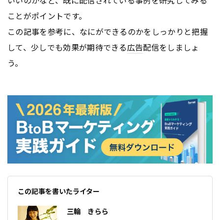
ことがポイントです。
この記事を参考に、なにができるのかをしっかりと把握
して、少しでも効果が期待できる
広告
配信をしましょ
う。
この記事を書いたライター
三輪 きらら