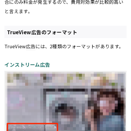
合にのみ料金が発生するので、費用対効果が比較的高い
と言えます。
TrueView広告のフォーマット
TrueView
広告
には、2種類のフォーマットがあります。
インストリーム広告