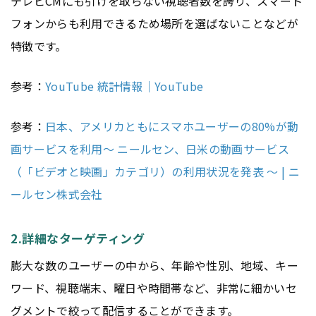
テレビCMにも引けを取らない視聴者数を誇り、スマート
フォンからも利用できるため場所を選ばないことなどが
特徴です。
参考：
YouTube 統計情報｜YouTube
参考：
日本、アメリカともにスマホユーザーの80%が動
画サービスを利用～ ニールセン、日米の動画サービス
（「ビデオと映画」カテゴリ）の利用状況を発表 ～ | ニ
ールセン株式会社
2.詳細なターゲティング
膨大な数のユーザーの中から、年齢や性別、地域、キー
ワード、視聴端末、曜日や時間帯など、非常に細かいセ
グメントで絞って配信することができます。