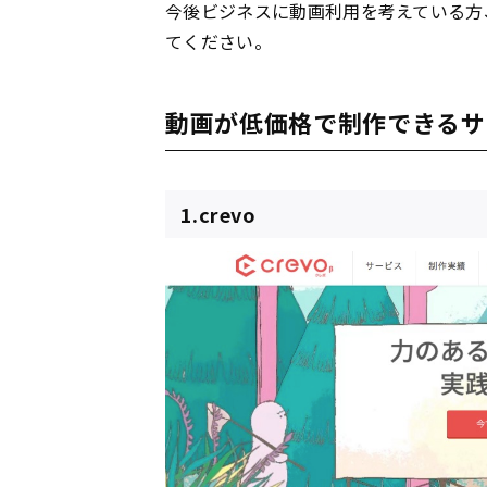
今後ビジネスに動画利用を考えている方
てください。
動画が低価格で制作できるサ
1.crevo