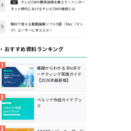
テレビCMの費用相場を教えて！インター
AD
ネット時代におけるテレビCMの価値とは
無料で使える動画編集ソフト9選 ｜Mac（マッ
ク）ユーザーにオススメ！
・おすすめ資料ランキング
基礎からわかる BtoBマ
ーケティング実践ガイド
【2026年最新版】
ペルソナ作成ガイドブッ
ク