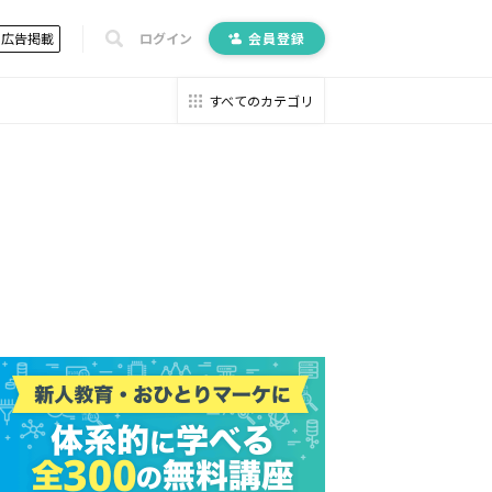
広告掲載
ログイン
会員登録
すべてのカテゴリ