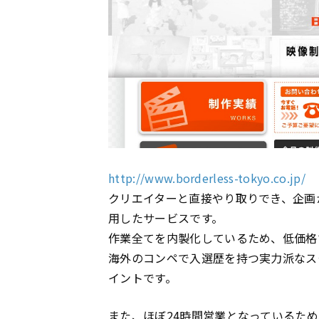
http://www.borderless-tokyo.co.jp/
クリエイターと直接やり取りでき、企画
用したサービスです。
作業全てを内製化しているため、低価格
海外のコンペで入選歴を持つ実力派なス
イントです。
また、ほぼ24時間営業となっているた