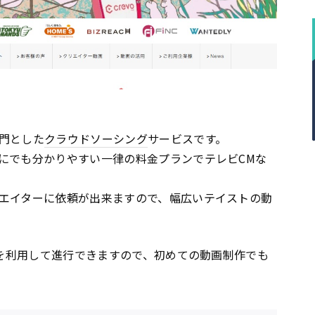
門とした
クラウドソーシング
サービスです。
にでも分かりやすい一律の料金プランでテレビCMな
エイターに依頼が出来ますので、幅広いテイストの動
ムを利用して進行できますので、初めての動画制作でも