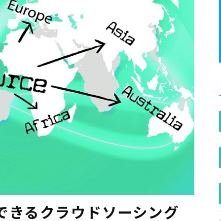
できるクラウドソーシング