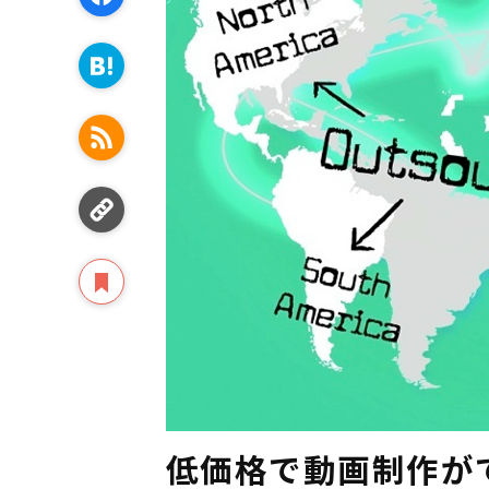
低価格で動画制作が