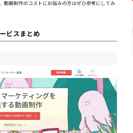
、動画制作のコストにお悩みの方はぜひ参考にしてみ
ービスまとめ