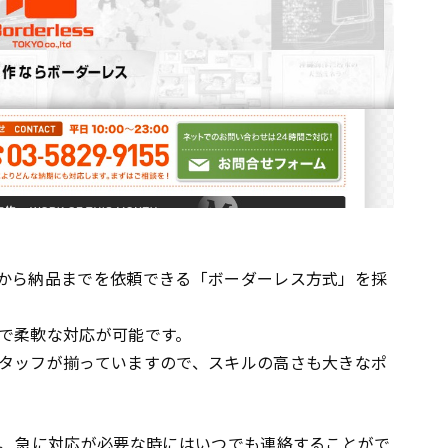
から納品までを依頼できる「ボーダーレス方式」を採
で柔軟な対応が可能です。
タッフが揃っていますので、スキルの高さも大きなポ
め、急に対応が必要な時にはいつでも連絡することがで