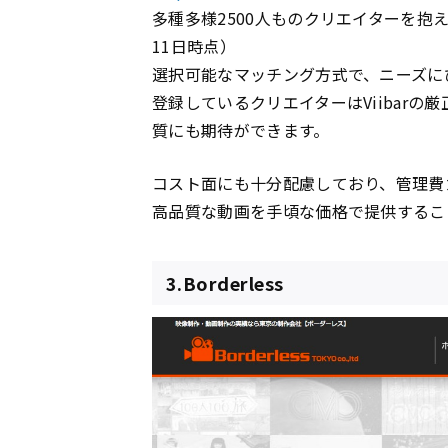
多種多様2500人ものクリエイターを抱
11日時点）
選択可能なマッチング方式で、ニーズに
登録しているクリエイターはViibar
質にも期待ができます。
コスト面にも十分配慮しており、管理費
高品質な動画を手頃な価格で提供するこ
3.Borderless