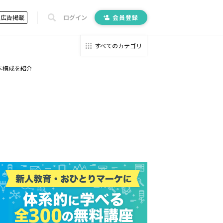
広告掲載
ログイン
会員登録
すべてのカテゴリ
本構成を紹介