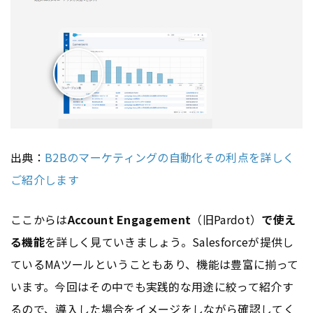
出典：
B2Bのマーケティングの自動化その利点を詳しく
ご紹介します
ここからは
Account Engagement
（旧Pardot）
で使え
る機能
を詳しく見ていきましょう。Salesforceが提供し
ているMAツールということもあり、機能は豊富に揃って
います。今回はその中でも実践的な用途に絞って紹介す
るので、導入した場合をイメージをしながら確認してく