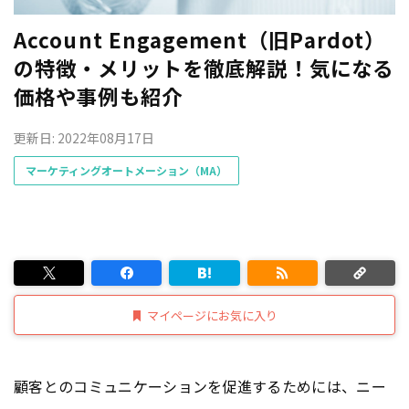
Account Engagement（旧Pardot）
の特徴・メリットを徹底解説！気になる
価格や事例も紹介
更新日: 2022年08月17日
マーケティングオートメーション（MA）
マイページにお気に入り
顧客とのコミュニケーションを促進するためには、ニー