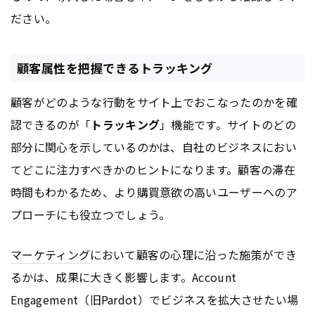
ださい。
顧客属性を把握できるトラッキング
顧客がどのような行動をサイト上でおこなったのかを確
認できるのが「
トラッキング
」機能です。サイトのどの
部分に関心を示しているのかは、自社のビジネスにおい
てどこに注力すべきかのヒントになります。顧客の滞在
時間もわかるため、より購買意欲の高いユーザーへのア
プローチにも役立つでしょう。
マーケティング
において顧客の心理に沿った施策ができ
るかは、成果に大きく影響します。Account
Engagement（旧Pardot）でビジネスを拡大させたい場