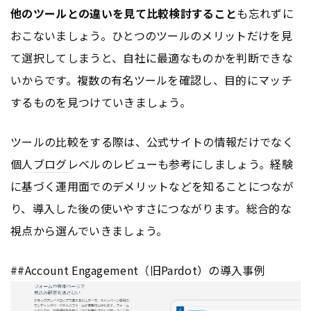
他のツールとの違いを見て比較検討すること
も忘れずに
おこないましょう。ひとつのツールのメリットだけを見
て選択してしまうと、自社に最適なものかを判断できな
いからです。複数の有名ツールを確認し、目的にマッチ
するものを見つけていきましょう。
ツールの比較をする際は、公式サイトの情報だけでなく
個人
ブログ
レベルのレビューも参考にしましょう。経験
に基づく運用面でのデメリットなどを知ることにつなが
り、導入した後の使いやすさにつながります。総合的な
視点から選んでいきましょう。
##Account Engagement（旧Pardot）の導入事例