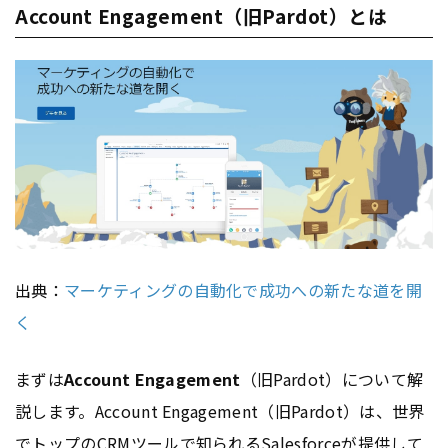
Account Engagement（旧Pardot）とは
出典：
マーケティングの自動化で成功への新たな道を開
く
まずは
Account Engagement
（旧Pardot）について解
説します。Account Engagement（旧Pardot）は、世界
でトップの
CRM
ツールで知られるSalesforceが提供して