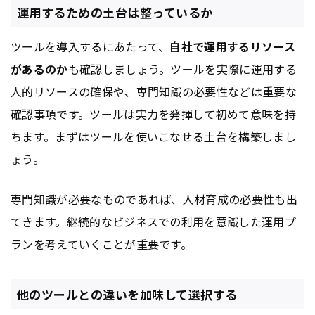
運用するための土台は整っているか
ツールを導入するにあたって、
自社で運用するリソース
があるのか
も確認しましょう。ツールを実際に運用する
人的リソースの確保や、専門知識の必要性などは重要な
確認事項です。ツールは実力を発揮して初めて意味を持
ちます。まずはツールを使いこなせる土台を構築しまし
ょう。
専門知識が必要なものであれば、人材育成の必要性も出
てきます。継続的なビジネスでの利用を意識した運用プ
ランを考えていくことが重要です。
他のツールとの違いを加味して選択する