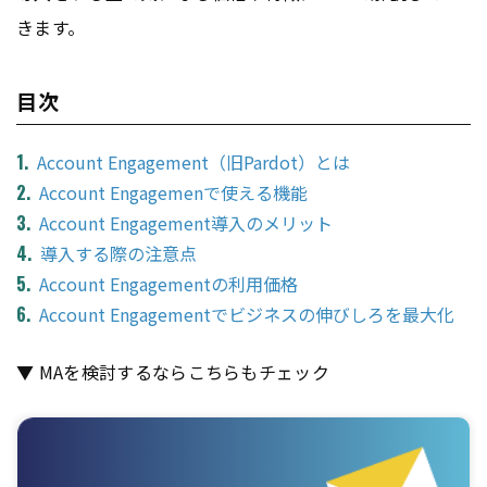
きます。
目次
Account Engagement（旧Pardot）とは
Account Engagemenで使える機能
Account Engagement導入のメリット
導入する際の注意点
Account Engagementの利用価格
Account Engagementでビジネスの伸びしろを最大化
▼ MAを検討するならこちらもチェック