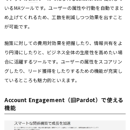
いるMAツールです。ユーザーの属性や行動を自動でまと
め上げてくれるため、工数を削減しつつ効果を出すこと
が可能です。
施策に対しての費用対効果を把握したり、情報共有をよ
り円滑にしたりと、ビジネス全体の生産性を高めたい場
合に活躍するツールです。ユーザーの属性をスコアリン
グしたり、リード獲得をしたりするための機能が充実し
ているところも魅力的といえます。
Account Engagement（旧Pardot）で使える
機能