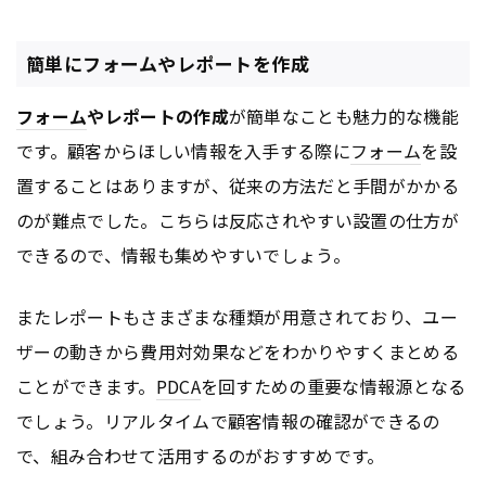
簡単にフォームやレポートを作成
フォーム
やレポートの作成
が簡単なことも魅力的な機能
です。顧客からほしい情報を入手する際に
フォーム
を設
置することはありますが、従来の方法だと手間がかかる
のが難点でした。こちらは反応されやすい設置の仕方が
できるので、情報も集めやすいでしょう。
またレポートもさまざまな種類が用意されており、ユー
ザーの動きから費用対効果などをわかりやすくまとめる
ことができます。
PDCA
を回すための重要な情報源となる
でしょう。リアルタイムで顧客情報の確認ができるの
で、組み合わせて活用するのがおすすめです。