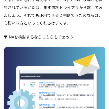
討されているかたは、まず無料トライアルから試してみ
ましょう。それでも運用できると判断できたのならば、
心強い味方となってくれるはずです。
▼ MAを検討するならこちらもチェック