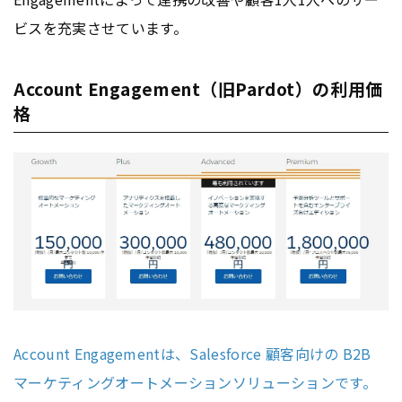
ビスを充実させています。
Account Engagement（旧Pardot）の利用価
格
Account Engagementは、Salesforce 顧客向けの B2B
マーケティングオートメーションソリューションです。