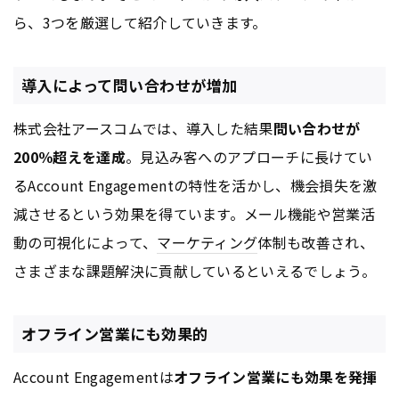
ら、3つを厳選して紹介していきます。
導入によって問い合わせが増加
株式会社アースコムでは、導入した結果
問い合わせが
200％超えを達成
。見込み客へのアプローチに長けてい
るAccount Engagementの特性を活かし、機会損失を激
減させるという効果を得ています。メール機能や営業活
動の可視化によって、
マーケティング
体制も改善され、
さまざまな課題解決に貢献しているといえるでしょう。
オフライン営業にも効果的
Account Engagementは
オフライン営業にも効果を発揮