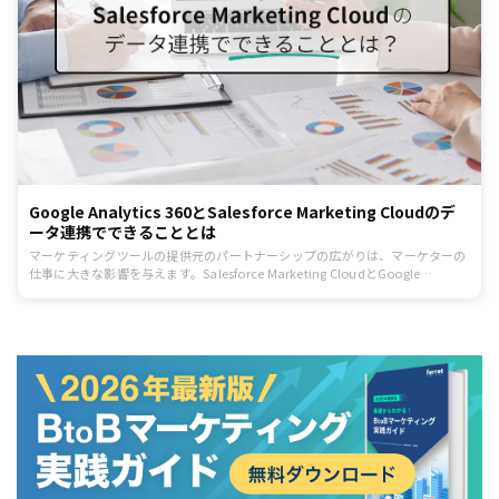
Google Analytics 360とSalesforce Marketing Cloudのデ
ータ連携でできることとは
マーケティングツールの提供元のパートナーシップの広がりは、マーケターの
仕事に大きな影響を与えます。Salesforce Marketing CloudとGoogle
Analytics