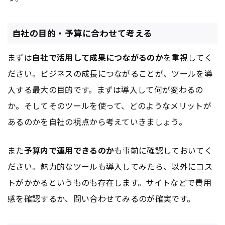
自社の目的・予算に合わせて考える
まずは
自社で活用して成果につながるのか
を重視してく
ださい。ビジネスの成長につながることが、ツールを導
入する最大の目的です。まずは導入して何が変わるの
か。そしてそのツールを使って、どのようなメリットが
あるのかを自社の視点から考えていきましょう。
また
予算内で運用できるのか
も事前に確認しておいてく
ださい。魅力的なツールも導入してみたら、以外にコス
トがかかるというものも存在します。サイトなどで費用
感を確認するか、問い合わせてみるのが確実です。