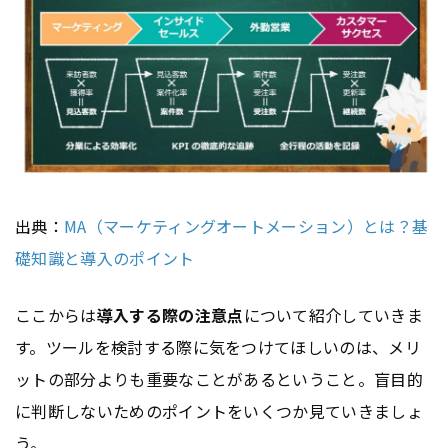
出典：
MA（マーケティングオートメーション）とは？基
礎知識と導入のポイント
ここからは
導入する際の注意点
について紹介していきま
す。ツールを検討する際に気をつけてほしいのは、メリ
ットの部分よりも重要なことがあるということ。盲目的
に判断しないためのポイントをいくつか見ていきましょ
う。