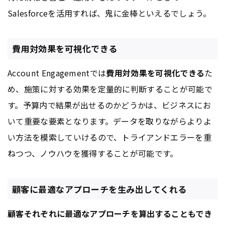
Salesforceを活用すれば、鬼に金棒といえるでしょう。
費用対効果を可視化できる
Account Engagementでは
費用対効果を可視化できる
た
め、施策に対する効果を定量的に判断することが可能で
す。予算内で結果が出せるのかどうかは、ビジネスにお
いて重要な要素となります。データを取りながらよりよ
い方法を模索していけるので、トライアンドエラーを重
ねつつ、ノウハウを獲得することが可能です。
顧客に最適なアプローチを生み出してくれる
顧客それぞれに最適なアプローチを算出することもでき