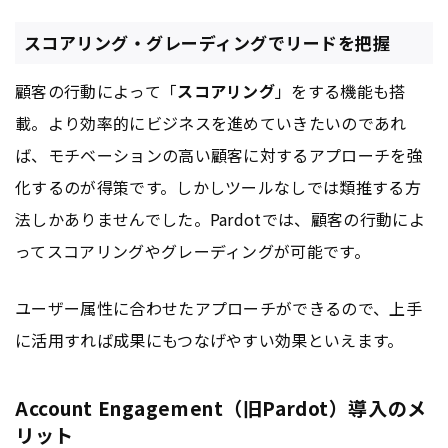
スコアリング・グレーディングでリードを把握
顧客の行動によって「
スコアリング
」をする機能も搭
載。より効率的にビジネスを進めていきたいのであれ
ば、モチベーションの高い顧客に対するアプローチを強
化するのが得策です。しかしツールなしでは類推する方
法しかありませんでした。Pardotでは、顧客の行動によ
ってスコアリングやグレーディングが可能です。
ユーザー属性に合わせたアプローチができるので、上手
に活用すれば成果にもつなげやすい効果といえます。
Account Engagement（旧Pardot）導入のメ
リット