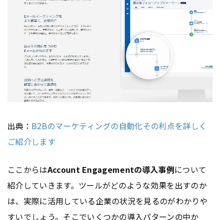
出典：
B2Bのマーケティングの自動化その利点を詳しく
ご紹介します
ここからは
Account Engagementの導入事例
について
紹介していきます。ツールがどのような効果を出すのか
は、実際に活用している企業の状況を見るのがわかりや
すいでしょう。そこでいくつかの導入パターンの中か