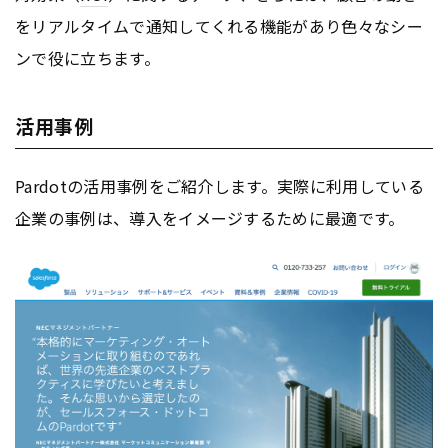
をリアルタイムで通知してくれる機能があり色々なシー
ンで役に立ちます。
活用事例
Pardotの活用事例をご紹介します。実際に利用している
企業の事例は、導入をイメージするために最適です。