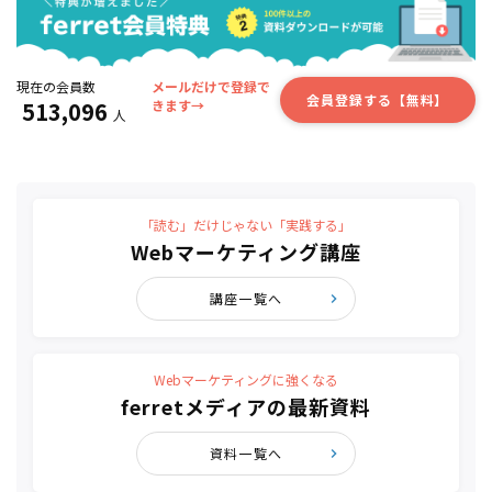
現在の会員数
メールだけで登録で
会員登録する【無料】
513,096
きます→
人
「読む」だけじゃない「実践する」
Webマーケティング講座
講座一覧へ
Webマーケティングに強くなる
ferretメディアの最新資料
資料一覧へ