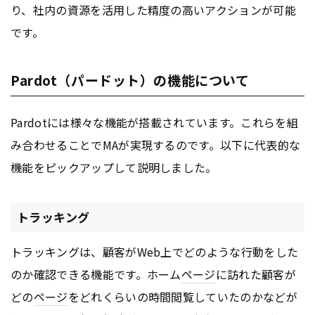
り、社内の資源を活用した精度の高いアクションが可能
です。
Pardot（パードット）の機能について
Pardotには様々な機能が搭載されています。これらを組
み合わせることでMAが実現するのです。以下に代表的な
機能をピックアップして説明しました。
トラッキング
トラッキングは、顧客がWeb上でどのような行動をした
のか確認できる機能です。ホーム
ページ
に訪れた顧客が
どの
ページ
をどれくらいの時間閲覧していたのかなどが