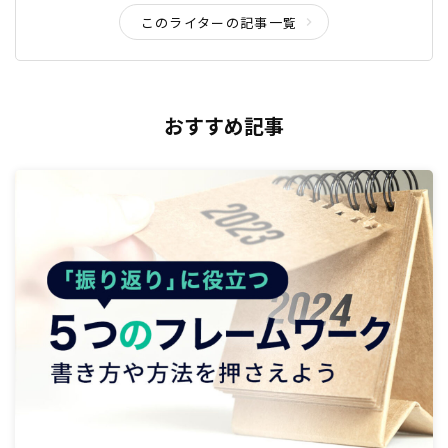
このライターの記事一覧
おすすめ記事