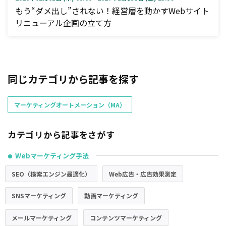
もう“ダメ出し”されない！経営層を動かすWebサイト
リニューアル企画の立て方
同じカテゴリから記事を探す
マーケティングオートメーション（MA）
カテゴリから記事をさがす
Webマーケティング手法
●
SEO（検索エンジン最適化）
Web広告・広告効果測定
SNSマーケティング
動画マーケティング
メールマーケティング
コンテンツマーケティング