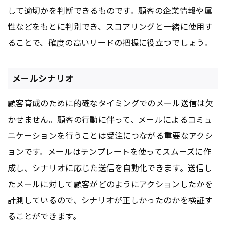
して適切かを判断できるものです。顧客の企業情報や属
性などをもとに判別でき、スコアリングと一緒に使用す
ることで、確度の高いリードの把握に役立つでしょう。
メールシナリオ
顧客育成のために的確なタイミングでのメール送信は欠
かせません。顧客の行動に伴って、メールによるコミュ
ニケーションを行うことは受注につながる重要なアクシ
ョンです。メールはテンプレートを使ってスムーズに作
成し、シナリオに応じた送信を自動化できます。送信し
たメールに対して顧客がどのようにアクションしたかを
計測しているので、シナリオが正しかったのかを検証す
ることができます。