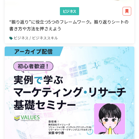
ビジネス
“振り返り”に役立つ5つのフレームワーク。振り返りシートの
書き方や方法を押さえよう
ビジネス / ビジネススキル