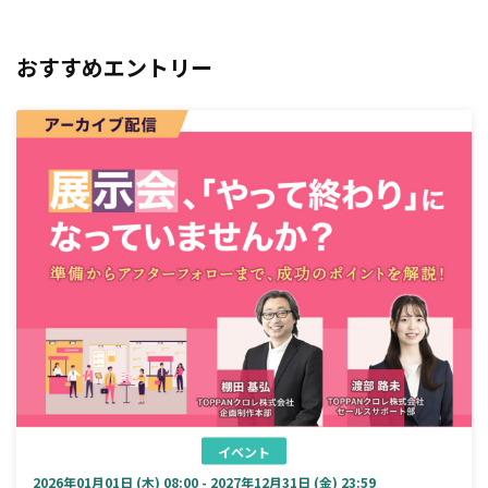
おすすめエントリー
イベント
2026年01月01日 (木) 08:00 - 2027年12月31日 (金) 23:59