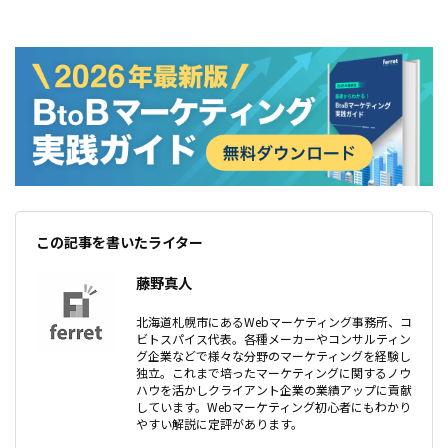
この記事を書いたライター
藤野真人
北海道札幌市にあるWebマーケティング事務所、コ
ビトスパイス代表。各種メーカーやコンサルティン
グ企業などで様々な分野のマーケティングを経験し
独立。これまで培ったマーケティングに関するノウ
ハウを活かしクライアント企業の業績アップに貢献
しています。Webマーケティング初心者にもわかり
やすい解説に定評があります。