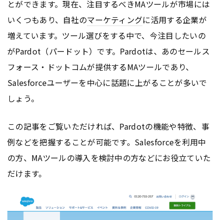
とができます。現在、注目するべきMAツールが市場には
いくつもあり、自社の
マーケティング
に活用する企業が
増えています。ツール選びをする中で、今注目したいの
がPardot（パードット）です。Pardotは、あのセールス
フォース・ドットコムが提供するMAツールであり、
Salesforceユーザーを中心に話題に上がることが多いで
しょう。
この記事をご覧いただければ、Pardotの機能や特徴、事
例などを把握することが可能です。Salesforceを利用中
の方、MAツールの導入を検討中の方などにお役立ていた
だけます。