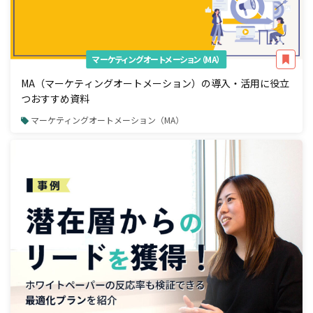
マーケティングオートメーション（MA）
MA（マーケティングオートメーション）の導入・活用に役立
つおすすめ資料
マーケティングオートメーション（MA）