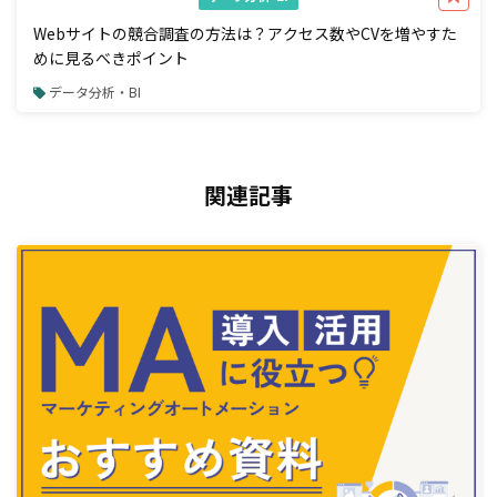
Webサイトの競合調査の方法は？アクセス数やCVを増やすた
めに見るべきポイント
データ分析・BI
関連記事