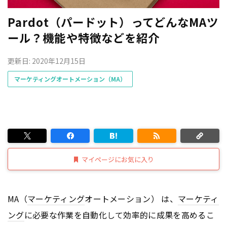
Pardot（パードット）ってどんなMAツ
ール？機能や特徴などを紹介
更新日: 2020年12月15日
マーケティングオートメーション（MA）
マイページにお気に入り
MA（
マーケティング
オートメーション） は、
マーケティ
ング
に必要な作業を自動化して効率的に成果を高めるこ