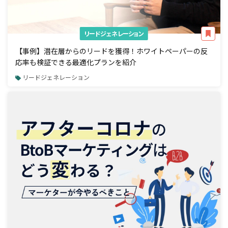
リードジェネレーション
【事例】潜在層からのリードを獲得！ホワイトペーパーの反
応率も検証できる最適化プランを紹介
リードジェネレーション