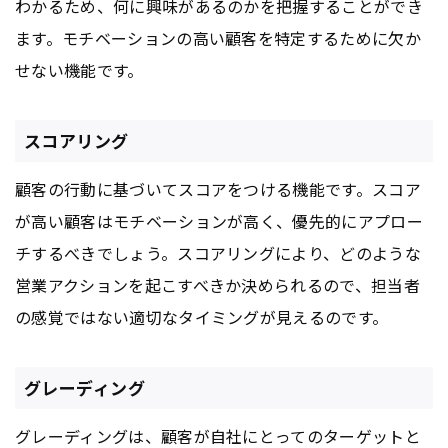
わかるため、何に興味があるのかを把握することができ
ます。モチベーションの高い顧客を特定するために欠か
せない機能です。
スコアリング
顧客の行動に基づいてスコアをつける機能です。スコア
が高い顧客はモチベーションが高く、優先的にアプロー
チするべきでしょう。スコアリングにより、どのような
営業アクションを起こすべきか決められるので、担当者
の感覚ではない適切なタイミングが見えるのです。
グレーディング
グレーディングは、顧客が自社にとってのターゲットと