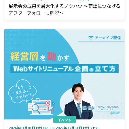
展示会の成果を最大化するノウハウ ～商談につなげる
アフターフォローも解説～
イベント
2026年01月01日 (木) 08:00 - 2027年12月31日 (金) 23:59