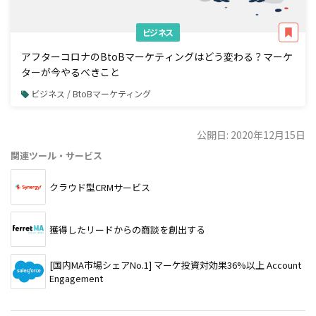
ビジネス
アフターコロナのBtoBマーケティングはどう変わる？マーケ
ターが今やるべきこと
ビジネス / BtoBマーケティング
公開日: 2020年12月15日
関連ツール・サービス
クラウド型CRMサービス
獲得したリードからの商談を創出する
[国内MA市場シェアNo.1] マーケ投資対効果36%以上 Account
Engagement