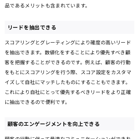
品であるメリットも含まれています。
リードを抽出できる
スコアリングとグレーティングにより確度の高いリード
を抽出できます。数値化をすることにより優先すべき顧
客を把握することができるのです。例えば、顧客の行動
をもとにスコアリングを行う際、スコア設定をカスタマ
イズして自社にマッチしたものにすることもできます。
これにより自社にとって優先するべきリードをより正確
に抽出できるので便利です。
顧客のエンゲージメントを向上できる
顧客の行動に伴って最適なコミュニケーションができれ