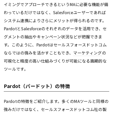
イミングでアプローチできるというMAに必要な機能が備
わっているだけではなく、Salesforceユーザーであれば
システム連携によりさらにメリットが得られるのです。
PardotとSalesforceのそれぞれのデータを活用でき、セ
グメントの抽出や
キャンペーン
状況などが把握できま
す。このように、Pardotはセールスフォースドットコム
ならではの強みを活かすこともでき、
マーケティング
の
可視化と精度の高い仕組みづくりが可能になる画期的な
ツールです。
Pardot（パードット）の特徴
Pardotの特徴をご紹介します。多くのMAツールと同様の
強みだけではなく、セールスフォースドットコム社の製