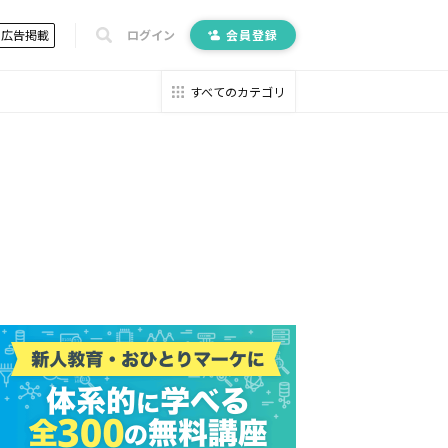
広告掲載
ログイン
会員登録
すべてのカテゴリ