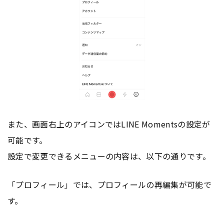
また、画面右上のアイコンではLINE Momentsの設定が
可能です。
設定で変更できるメニューの内容は、以下の通りです。
「プロフィール」では、プロフィールの再編集が可能で
す。