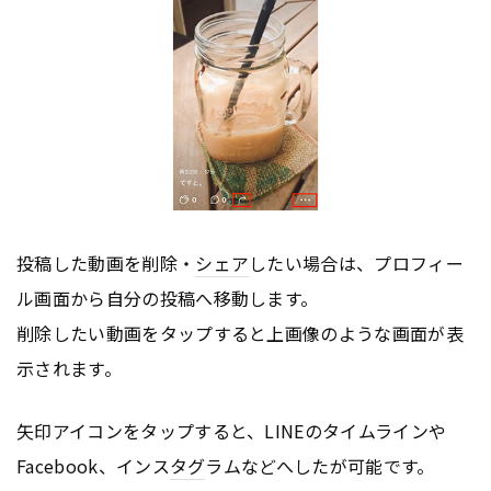
投稿した動画を削除・
シェア
したい場合は、プロフィー
ル画面から自分の投稿へ移動します。
削除したい動画をタップすると上画像のような画面が表
示されます。
矢印アイコンをタップすると、LINEのタイムラインや
Facebook、インス
タグ
ラムなどへしたが可能です。