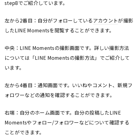
step8でご紹介しています。
左から2番目：自分がフォローしている
アカウント
が撮影
したLINE Momentsを閲覧することができます。
中央：LINE Momentsの撮影画面です。詳しい撮影方法
については「LINE Momentsの撮影方法」でご紹介して
います。
左から4番目：通知画面です。いいねやコメント、新規フ
ォロワーなどの通知を確認することができます。
右端：自分のホーム画面です。自分の投稿したLINE
Momentsやフォロー/フォロワーなどについて確認する
ことができます。