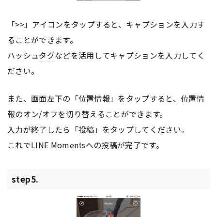
「>>」アイコンをタップすると、キャプションを入力す
ることができます。
ハッシュ
タグ
などを活用してキャプションを入力してく
ださい。
また、画面左下の「位置情報」をタップすると、位置情
報のオン/オフを切り替えることができます。
入力が終了したら「投稿」をタップしてください。
これでLINE Momentsへの投稿が完了です。
step5.