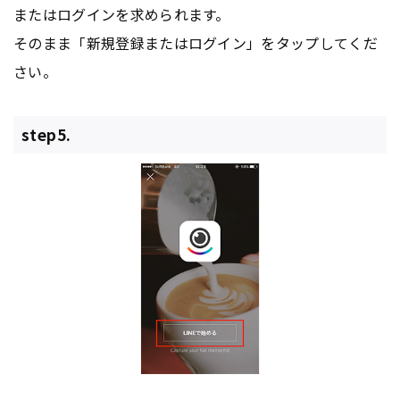
またはログインを求められます。
そのまま「新規登録またはログイン」をタップしてくだ
さい。
step5.