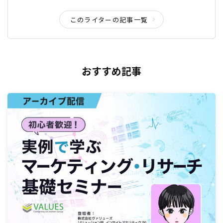
このライターの記事一覧
おすすめ記事