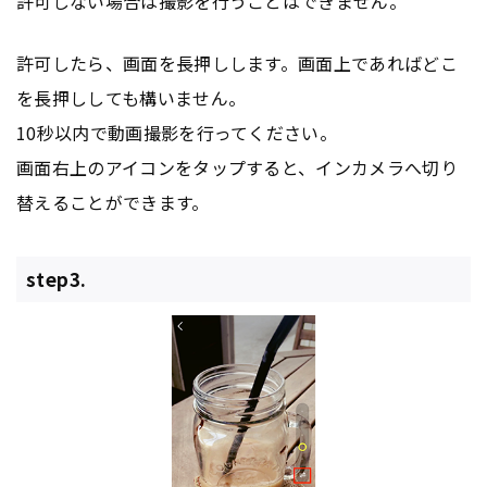
許可しない場合は撮影を行うことはできません。
許可したら、画面を長押しします。画面上であればどこ
を長押ししても構いません。
10秒以内で動画撮影を行ってください。
画面右上のアイコンをタップすると、インカメラへ切り
替えることができます。
step3.