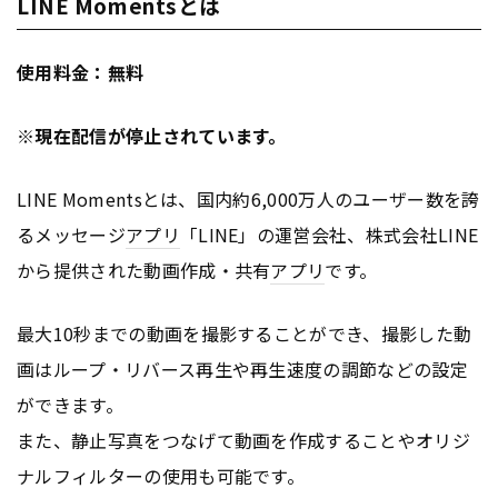
LINE Momentsとは
使用料金：無料
※現在配信が停止されています。
LINE Momentsとは、国内約6,000万人のユーザー数を誇
るメッセージ
アプリ
「LINE」の運営会社、株式会社LINE
から提供された動画作成・共有
アプリ
です。
最大10秒までの動画を撮影することができ、撮影した動
画はループ・リバース再生や再生速度の調節などの設定
ができます。
また、静止写真をつなげて動画を作成することやオリジ
ナルフィルターの使用も可能です。