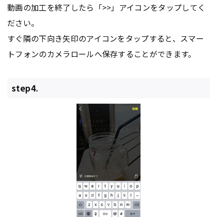
動画の加工を終了したら「>>」アイコンをタップしてく
ださい。
すぐ隣の下向き矢印のアイコンをタップすると、スマー
トフォンのカメラロールへ保存することができます。
step4.