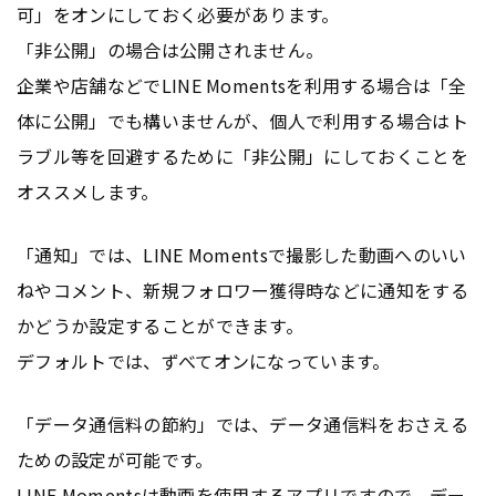
可」をオンにしておく必要があります。
「非公開」の場合は公開されません。
企業や店舗などでLINE Momentsを利用する場合は「全
体に公開」でも構いませんが、個人で利用する場合はト
ラブル等を回避するために「非公開」にしておくことを
オススメします。
「通知」では、LINE Momentsで撮影した動画へのいい
ねやコメント、新規フォロワー獲得時などに通知をする
かどうか設定することができます。
デフォルトでは、ずべてオンになっています。
「データ通信料の節約」では、データ通信料をおさえる
ための設定が可能です。
LINE Momentsは動画を使用する
アプリ
ですので、デー