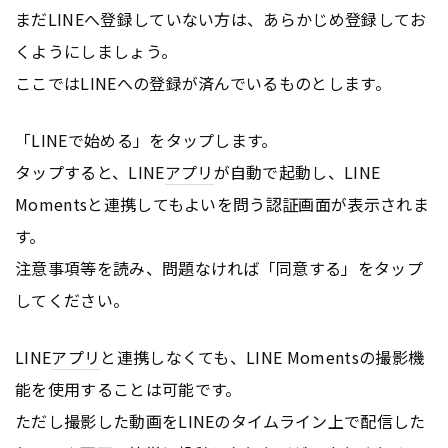
まだLINEへ登録していない方は、あらかじめ登録してお
くようにしましょう。
ここではLINEへの登録が済んでいるものとします。
「LINEで始める」をタップします。
タップすると、LINE
アプリ
が自動で起動し、LINE
Momentsと連携してもよいを問う認証画面が表示されま
す。
注意事項等を読み、問題なければ「同意する」をタップ
してください。
LINE
アプリ
と連携しなくても、LINE Momentsの撮影機
能を使用することは可能です。
ただし撮影した動画をLINEのタイムライン上で配信した