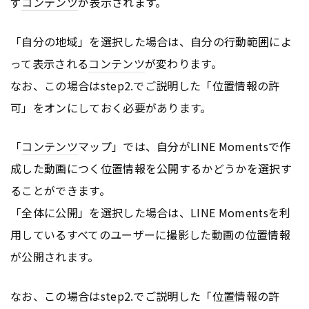
ず
コンテンツ
が表示されます。
「自分の地域」を選択した場合は、自分の行動範囲によ
って表示される
コンテンツ
が変わります。
なお、この場合はstep2.でご説明した「位置情報の許
可」をオンにしておく必要があります。
「
コンテンツ
マップ」では、自分がLINE Momentsで作
成した動画につく位置情報を公開するかどうかを選択す
ることができます。
「全体に公開」を選択した場合は、LINE Momentsを利
用しているすべてのユーザーに撮影した動画の位置情報
が公開されます。
なお、この場合はstep2.でご説明した「位置情報の許