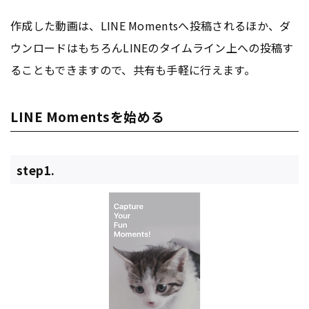
作成した動画は、LINE Momentsへ投稿されるほか、ダ
ウンロードはもちろんLINEのタイムライン上への投稿す
ることもできますので、共有も手軽に行えます。
LINE Momentsを始める
step1.