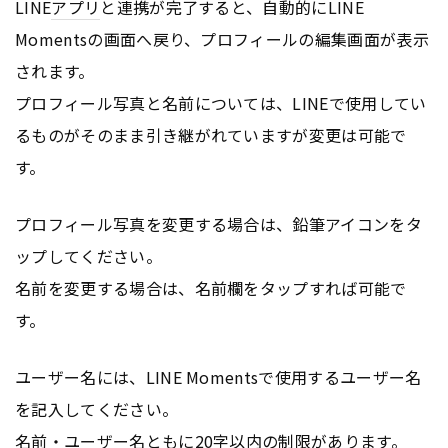
LINE
アプリ
と連携が完了すると、自動的にLINE
Momentsの画面へ戻り、プロフィールの編集画面が表示
されます。
プロフィール写真と名前については、LINEで使用してい
るものがそのまま引き継がれていますが変更は可能で
す。
プロフィール写真を変更する場合は、鉛筆アイコンをタ
ップしてください。
名前を変更する場合は、名前欄をタップすれば可能で
す。
ユーザー名には、LINE Momentsで使用するユーザー名
を記入してください。
名前・ユーザー名ともに20字以内の制限があります。