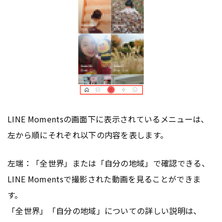
LINE Momentsの画面下に表示されているメニューは、
左から順にそれぞれ以下の内容を表します。
左端：「全世界」または「自分の地域」で確認できる、
LINE Momentsで撮影された動画を見ることができま
す。
「全世界」「自分の地域」についての詳しい説明は、