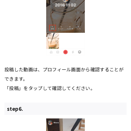
投稿した動画は、プロフィール画面から確認することが
できます。
「投稿」をタップして確認してください。
step6.