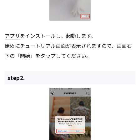
アプリ
をインストールし、起動します。
始めにチュートリアル画面が表示されますので、画面右
下の「開始」をタップしてください。
step2.