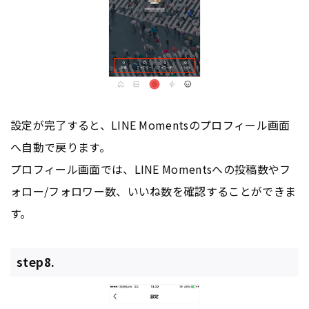
設定が完了すると、LINE Momentsのプロフィール画面
へ自動で戻ります。
プロフィール画面では、LINE Momentsへの投稿数やフ
ォロー/フォロワー数、いいね数を確認することができま
す。
step8.