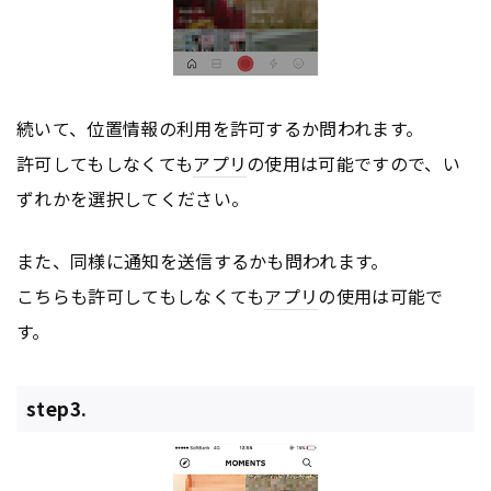
続いて、位置情報の利用を許可するか問われます。
許可してもしなくても
アプリ
の使用は可能ですので、い
ずれかを選択してください。
また、同様に通知を送信するかも問われます。
こちらも許可してもしなくても
アプリ
の使用は可能で
す。
step3.