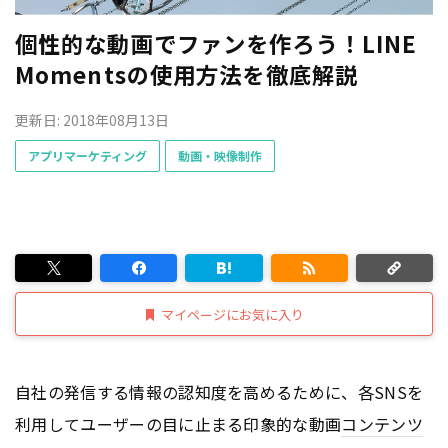
個性的な動画でファンを作ろう！LINE
Momentsの使用方法を徹底解説
更新日: 2018年08月13日
アプリマーケティング
動画・映像制作
マイページにお気に入り
自社の発信する情報の認知度を高めるために、各SNSを
利用してユーザーの目に止まる印象的な動画
コンテンツ