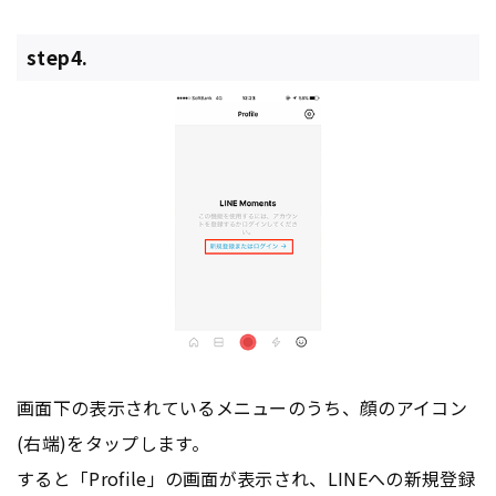
step4.
画面下の表示されているメニューのうち、顔のアイコン
(右端)をタップします。
すると「Profile」の画面が表示され、LINEへの新規登録