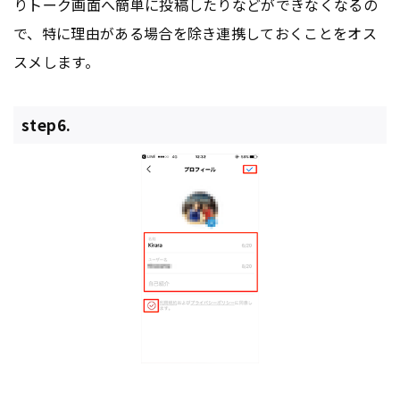
りトーク画面へ簡単に投稿したりなどができなくなるの
で、特に理由がある場合を除き連携しておくことをオス
スメします。
step6.