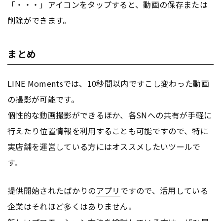
「・・・」アイコンをタップすると、動画の保存または
削除ができます。
まとめ
LINE Momentsでは、10秒間以内ですこし変わった動画
の撮影が可能です。
個性的な動画撮影ができるほか、各SNへの共有が手軽に
行えたり位置情報を利用することも可能ですので、特に
実店舗を運営している方にはオススメしたいツールで
す。
提供開始されたばかりの
アプリ
ですので、活用している
企業はそれほど多くはありません。