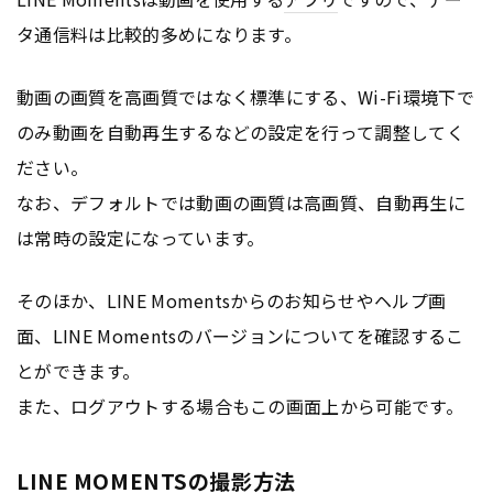
タ通信料は比較的多めになります。
動画の画質を高画質ではなく標準にする、Wi-Fi環境下で
のみ動画を自動再生するなどの設定を行って調整してく
ださい。
なお、デフォルトでは動画の画質は高画質、自動再生に
は常時の設定になっています。
そのほか、LINE Momentsからのお知らせやヘルプ画
面、LINE Momentsのバージョンについてを確認するこ
とができます。
また、ログアウトする場合もこの画面上から可能です。
LINE MOMENTSの撮影方法