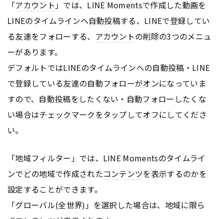
「
アカウント
」では、LINE Momentsで作成した動画を
LINEのタイムラインへ自動投稿する、LINEで登録してい
る友達をフォローする、
アカウント
の削除の3つのメニュ
ーがあります。
デフォルトではLINEのタイムラインへの自動投稿・LINE
で登録している友達の自動フォローがオンになっていま
すので、自動投稿をしたくない・自動フォローしたくな
い場合はチェックマークをタップしてオフにしてくださ
い。
「地域フィルター」では、LINE Momentsのタイムライ
ンでどの地域で作成された
コンテンツ
を表示するのかを
設定することができます。
「グローバル(全世界)」を選択した場合は、地域に限ら