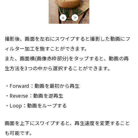
撮影後、画面を左右にスワイプすると撮影した動画にフ
ィルター加工を施すことができます。
また、画面横(画像赤枠部分)をタップすると、動画の再
生方法を3つの中から選択することができます。
・Forward：動画を最初から再生
・Reverse：動画を逆再生
・Loop：動画をループする
画面を上下にスワイプすると、再生速度を変更すること
も可能です。