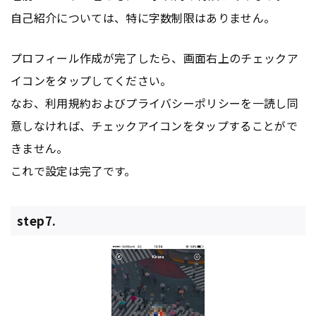
自己紹介については、特に字数制限はありません。
プロフィール作成が完了したら、画面右上のチェックア
イコンをタップしてください。
なお、利用規約およびプライバシーポリシーを一読し同
意しなければ、チェックアイコンをタップすることがで
きません。
これで設定は完了です。
step7.