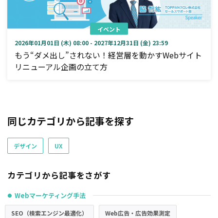
イベント
2026年01月01日 (木) 08:00 - 2027年12月31日 (金) 23:59
もう“ダメ出し”されない！経営層を動かすWebサイト
リニューアル企画の立て方
同じカテゴリから記事を探す
デザイン
UX
カテゴリから記事をさがす
Webマーケティング手法
●
SEO（検索エンジン最適化）
Web広告・広告効果測定