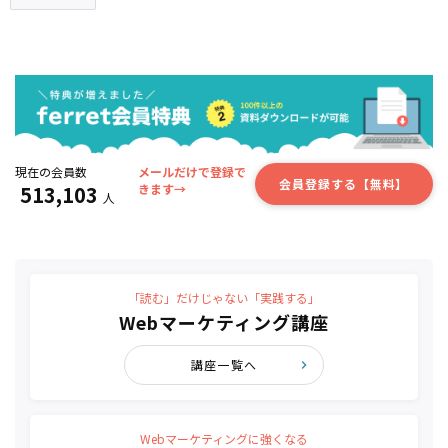
現在の会員数
メールだけで登録で
会員登録する【無料】
513,103
きます→
人
「読む」だけじゃない「実践する」
Webマーケティング講座
講座一覧へ
Webマーケティングに強くなる