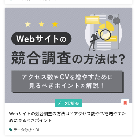
データ分析・BI
Webサイトの競合調査の方法は？アクセス数やCVを増やすた
めに見るべきポイント
データ分析・BI