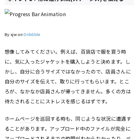
By xjw on
Dribbble
想像してみてください。例えば、百貨店で服を買う時
に、気に入ったジャケットを購入しようと決めます。し
かし、自分に合うサイズではなかったので、店員さんに
自分のサイズを伝えて、取りに行ってもらいます。とこ
ろが、なかなか店員さんが帰ってきません。多くの方は
待たされることにストレスを感じるはずです。
ホーム
ページ
を巡回する時も、同じような状況に遭遇す
ることがあります。アップロード中のファイルが完全に
アップロードされるまでの時間がわからなかったり、
ペ