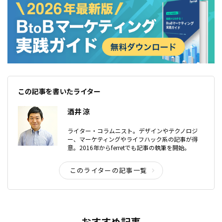
この記事を書いたライター
酒井 涼
ライター・コラムニスト。デザインやテクノロジ
ー、マーケティングやライフハック系の記事が得
意。2016年からferretでも記事の執筆を開始。
このライターの記事一覧
おすすめ記事