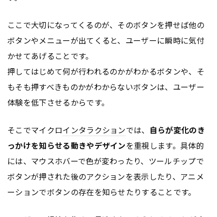
ここで大切になってくるのが、そのボタンを押せば他の
ボタンやメニューが出てくると、ユーザーに瞬時に気付
かせてあげることです。
押してはじめて何が行われるのかがわかるボタンや、そ
もそも押すべきものかがわからないボタンは、ユーザー
体験を低下させるからです。
そこでマイクロ
インタラクション
では、
自らが変化のき
っかけを知らせる動きやデザイン
を重視します。具体的
には、マウスホバーで色が変わったり、ツールチップで
ボタンが押された後のアクションを表示したり、アニメ
ーションでボタンの存在を知らせたりすることです。