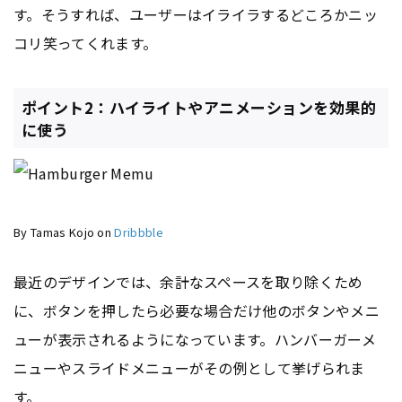
す。そうすれば、ユーザーはイライラするどころかニッ
コリ笑ってくれます。
ポイント2：ハイライトやアニメーションを効果的
に使う
By Tamas Kojo on
Dribbble
最近のデザインでは、余計なスペースを取り除くため
に、ボタンを押したら必要な場合だけ他のボタンやメニ
ューが表示されるようになっています。ハンバーガーメ
ニューやスライドメニューがその例として挙げられま
す。