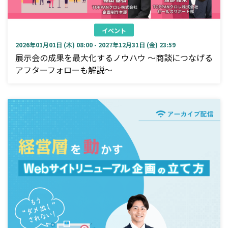
イベント
2026年01月01日 (木) 08:00 - 2027年12月31日 (金) 23:59
展示会の成果を最大化するノウハウ ～商談につなげる
アフターフォローも解説～