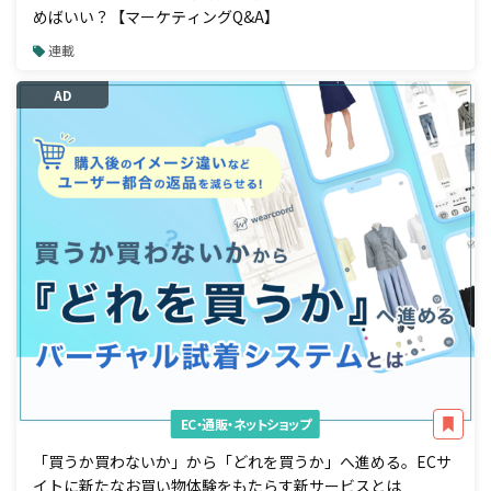
めばいい？【マーケティングQ&A】
連載
AD
EC・通販・ネットショップ
「買うか買わないか」から「どれを買うか」へ進める。ECサ
イトに新たなお買い物体験をもたらす新サービスとは