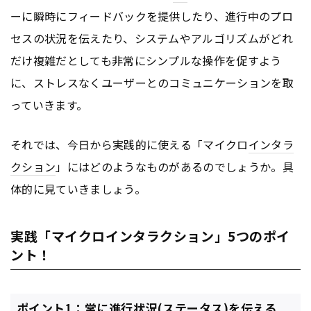
ーに瞬時にフィードバックを提供したり、進行中のプロ
セスの状況を伝えたり、システムやアルゴリズムがどれ
だけ複雑だとしても非常にシンプルな操作を促すよう
に、ストレスなくユーザーとのコミュニケーションを取
っていきます。
それでは、今日から実践的に使える「マイクロ
インタラ
クション
」にはどのようなものがあるのでしょうか。具
体的に見ていきましょう。
実践「マイクロインタラクション」5つのポイ
ント！
ポイント1：常に進行状況(ステータス)を伝える