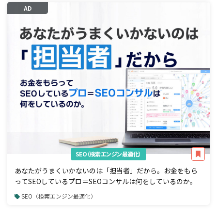
AD
SEO（検索エンジン最適化）
あなたがうまくいかないのは「担当者」だから。お金をもら
ってSEOしているプロ＝SEOコンサルは何をしているのか。
SEO（検索エンジン最適化）