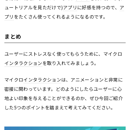
ュートリアルを見ただけで)
アプリ
に好感を持つので、
ア
プリ
をたくさん使ってくれるようになるのです。
まとめ
ユーザーにストレスなく使ってもらうために、マイクロ
インタラクション
を取り入れてみましょう。
マイクロ
インタラクション
は、アニメーションと非常に
密接に関わっています。どのようにしたらユーザーに心
地よい印象を与えることができるのか、ぜひ今回ご紹介
した5つのポイントを踏まえて考えてみてください。