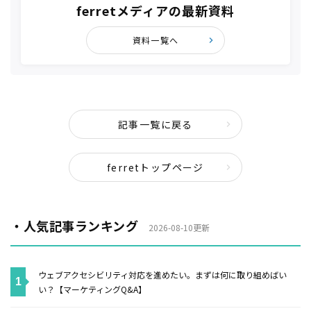
ferretメディアの最新資料
資料一覧へ
記事一覧に戻る
ferretトップページ
・人気記事ランキング
2026-08-10更新
ウェブアクセシビリティ対応を進めたい。まずは何に取り組めばい
い？【マーケティングQ&A】