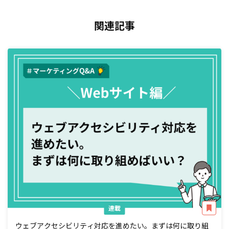
関連記事
連載
ウェブアクセシビリティ対応を進めたい。まずは何に取り組