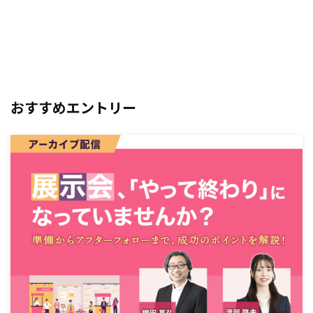
おすすめエントリー