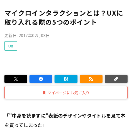
マイクロインタラクションとは？UXに
取り入れる際の5つのポイント
更新日: 2017年02月08日
UX
マイページにお気に入り
「"中身を読まずに"表紙のデザインや
タイトル
を見て本
を買ってしまった」