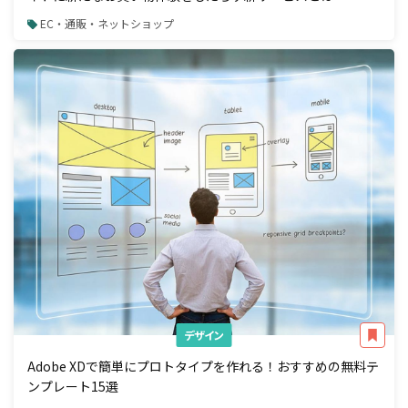
EC・通販・ネットショップ
デザイン
Adobe XDで簡単にプロトタイプを作れる！おすすめの無料テ
ンプレート15選