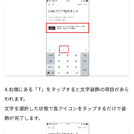
4.右端にある「T」をタップすると文字装飾の項目があら
われます。
文字を選択した状態で各アイコンをタップするだけで装
飾が完了します。