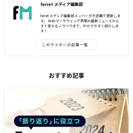
ferret メディア編集部
ferret メディア編集部メンバーが不定期で更新しま
す。 Webマーケティング界隈の最新ニュースから
すぐ使えるノウハウまで、わかりやすく紹介しま
す！
このライターの記事一覧
おすすめ記事