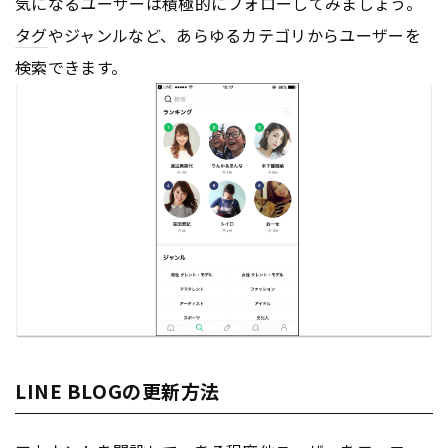
気になるユーザーは積極的にフォローしてみましょう。
タグ
やジャンルなど、あらゆるカテゴリからユーザーを
検索できます。
LINE BLOGの更新方法