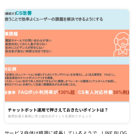
チャットボット運用で押さえておきたいポイントは？
業界別導入事例に学ぶ成功のポイントを資料でチェック
サービス自体は順調に成長しているようで、LINE BLOG