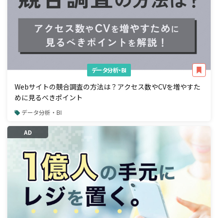
データ分析・BI
Webサイトの競合調査の方法は？アクセス数やCVを増やすた
めに見るべきポイント
データ分析・BI
AD