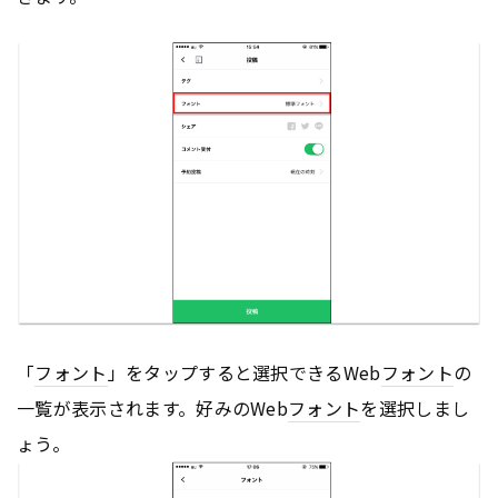
「
フォント
」をタップすると選択できるWeb
フォント
の
一覧が表示されます。好みのWeb
フォント
を選択しまし
ょう。