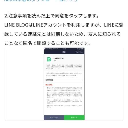
2.注意事項を読んだ上で同意をタップします。
LINE BLOGはLINE
アカウント
を利用しますが、LINEに登
録している連絡先とは同期しないため、友人に知られる
ことなく匿名で開設することも可能です。