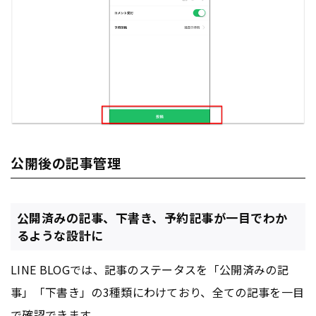
公開後の記事管理
公開済みの記事、下書き、予約記事が一目でわか
るような設計に
LINE BLOGでは、記事のステータスを「公開済みの記
事」「下書き」の3種類にわけており、全ての記事を一目
で確認できます。