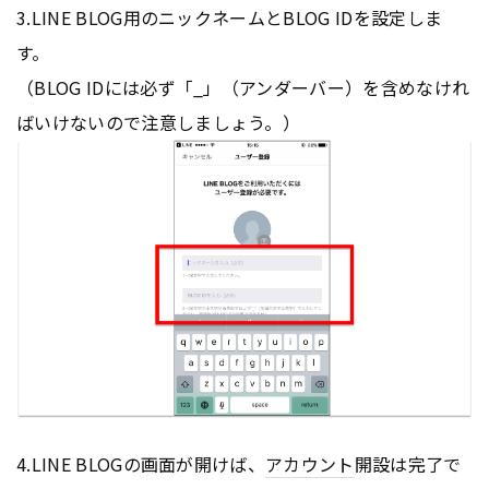
3.LINE BLOG用のニックネームとBLOG IDを設定しま
す。
（BLOG IDには必ず「_」（アンダーバー）を含めなけれ
ばいけないので注意しましょう。）
4.LINE BLOGの画面が開けば、
アカウント
開設は完了で