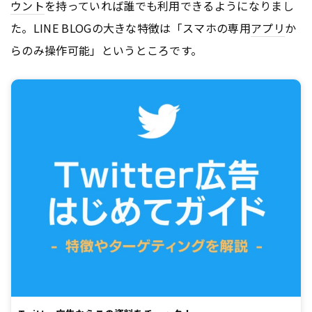
ウント
を持っていれば誰でも利用できるようになりまし
た。LINE BLOGの大きな特徴は「スマホの専用
アプリ
か
らのみ操作可能」というところです。