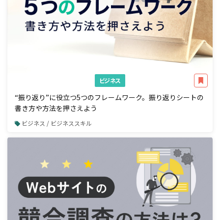
ビジネス
“振り返り”に役立つ5つのフレームワーク。振り返りシートの
書き方や方法を押さえよう
ビジネス / ビジネススキル