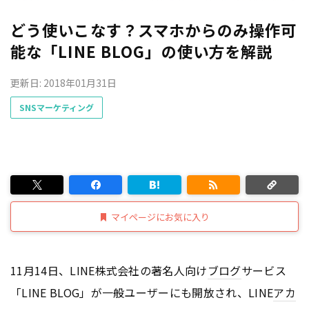
どう使いこなす？スマホからのみ操作可
能な「LINE BLOG」の使い方を解説
更新日: 2018年01月31日
SNSマーケティング
マイページにお気に入り
11月14日、LINE株式会社の著名人向け
ブログ
サービス
「LINE BLOG」が一般ユーザーにも開放され、LINE
アカ