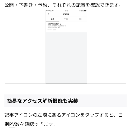
公開・下書き・予約、それぞれの記事を確認できます。
簡易なアクセス解析機能も実装
記事アイコンの左隣にあるアイコンをタップすると、日
別
PV
数を確認できます。