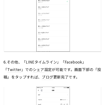
6.その他、「LINEタイムライン」「Facebook」
「
Twitter
」での
シェア
設定が可能です。画面下部の「投
稿」をタップすれば、
ブログ
更新完了です。