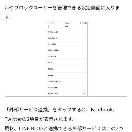
ルやブロックユーザーを管理できる設定画面に入りま
す。
「外部サービス連携」をタップすると、Facebook、
Twitter
の2項目が表示されます。
現状、LINE BLOGと連携できる外部サービスはこの2つ