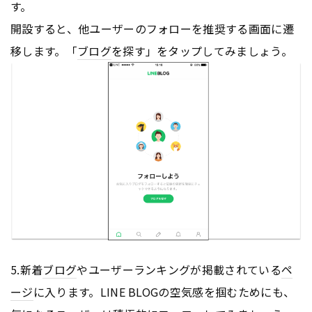
す。
開設すると、他ユーザーのフォローを推奨する画面に遷
移します。「
ブログ
を探す」をタップしてみましょう。
5.新着
ブログ
やユーザーランキングが掲載されている
ペ
ージ
に入ります。LINE BLOGの空気感を掴むためにも、