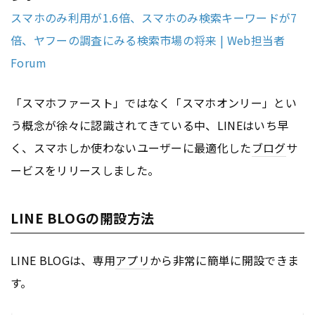
スマホのみ利用が1.6倍、スマホのみ検索キーワードが7
倍、ヤフーの調査にみる検索市場の将来 | Web担当者
Forum
「スマホファースト」ではなく「スマホオンリー」とい
う概念が徐々に認識されてきている中、LINEはいち早
く、スマホしか使わないユーザーに最適化した
ブログ
サ
ービスをリリースしました。
LINE BLOGの開設方法
LINE BLOGは、専用
アプリ
から非常に簡単に開設できま
す。