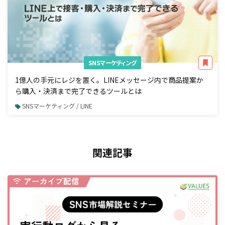
SNSマーケティング
1億人の手元にレジを置く。LINEメッセージ内で商品提案か
ら購入・決済まで完了できるツールとは
SNSマーケティング / LINE
関連記事