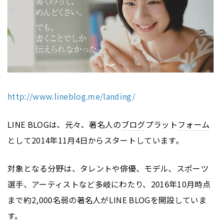
http://www.lineblog.me/landing/
LINE BLOGは、元々、著名人の
ブログ
プラット
フォーム
として2014年11月4日からスタートしています。
対象となる分野は、タレントや俳優、モデル、スポーツ
選手、アーティストなど多岐にわたり、2016年10月時点
まで約2,000名弱の著名人がLINE BLOGを開設していま
す。