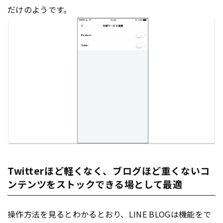
だけのようです。
Twitterほど軽くなく、ブログほど重くないコ
ンテンツをストックできる場として最適
操作方法を見るとわかるとおり、LINE BLOGは機能をで