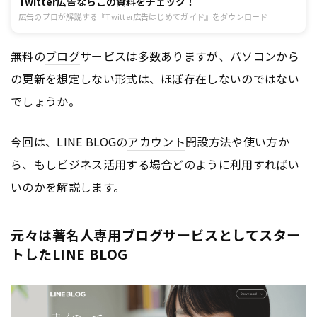
Twitter広告ならこの資料をチェック！
広告のプロが解説する『Twitter広告はじめてガイド』をダウンロード
無料の
ブログ
サービスは多数ありますが、パソコンから
の更新を想定しない形式は、ほぼ存在しないのではない
でしょうか。
今回は、LINE BLOGの
アカウント
開設方法や使い方か
ら、もしビジネス活用する場合どのように利用すればい
いのかを解説します。
元々は著名人専用ブログサービスとしてスター
トしたLINE BLOG