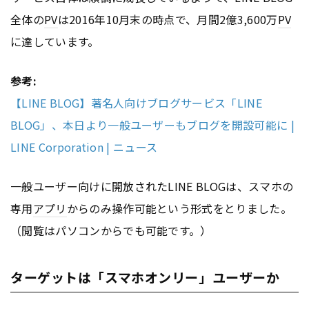
全体の
PV
は2016年10月末の時点で、月間2億3,600万
PV
に達しています。
参考:
【LINE BLOG】著名人向けブログサービス「LINE
BLOG」、本日より一般ユーザーもブログを開設可能に |
LINE Corporation | ニュース
一般ユーザー向けに開放されたLINE BLOGは、スマホの
専用
アプリ
からのみ操作可能という形式をとりました。
（閲覧はパソコンからでも可能です。）
ターゲットは「スマホオンリー」ユーザーか