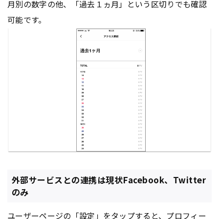
月別の数字の他、「過去１ヵ月」という区切りでも確認
可能です。
外部サービスとの連携は現状Facebook、Twitter
のみ
ユーザー
ページ
の「設定」をタップすると、プロフィー