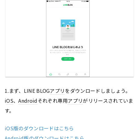
1.まず、LINE BLOG
アプリ
をダウンロードしましょう。
i
OS
、
Android
それぞれ専用
アプリ
がリリースされていま
す。
iOS版のダウンロードはこちら
Android版のダウンロードはこちら