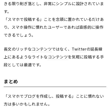
きる限り削ぎ落とし、非常にシンプルに設計されていま
す。
「スマホで投稿する」ことを念頭に置かれているだけあ
り、スマホ操作に慣れたユーザーであれば直感的に操作
できるでしょう。
長文のリッチな
コンテンツ
ではなく、
Twitter
の延長線
上にあるようなライトな
コンテンツ
を気軽に投稿する手
段としては最適です。
まとめ
「スマホで
ブログ
を作成し、投稿する」ことに慣れない
方は多いかもしれません。