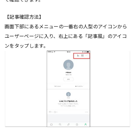
【記事確認方法】
画面下部にあるメニューの一番右の人型のアイコンから
ユーザー
ページ
に入り、右上にある「記事風」のアイコ
ンをタップします。