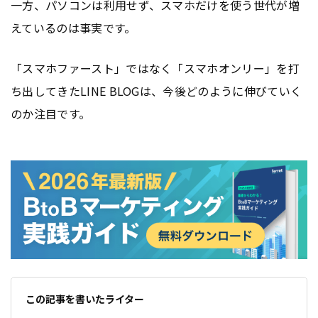
一方、パソコンは利用せず、スマホだけを使う世代が増
えているのは事実です。
「スマホファースト」ではなく「スマホオンリー」を打
ち出してきたLINE BLOGは、今後どのように伸びていく
のか注目です。
この記事を書いたライター