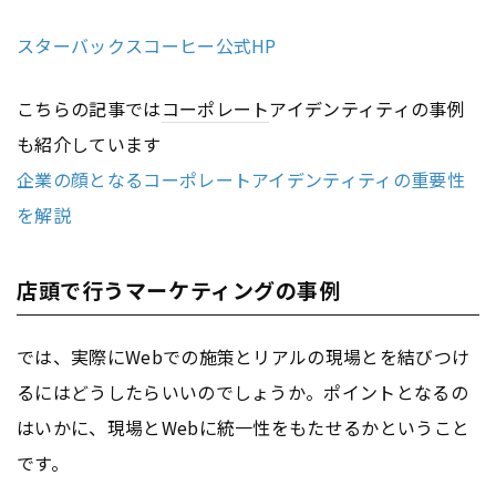
スターバックスコーヒー公式HP
こちらの記事では
コーポレート
アイデンティティの事例
も紹介しています
企業の顔となるコーポレートアイデンティティの重要性
を解説
店頭で行うマーケティングの事例
では、実際にWebでの施策とリアルの現場とを結びつけ
るにはどうしたらいいのでしょうか。ポイントとなるの
はいかに、現場とWebに統一性をもたせるかということ
です。