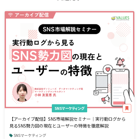
SNSマーケティング
【アーカイブ配信】SNS市場解説セミナー｜実行動ログから
見るSNS勢力図の現在とユーザーの特徴を徹底解説
SNSマーケティング