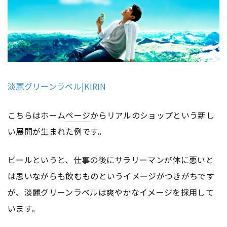
淡麗グリーンラベル|KIRIN
こちらはホーム
ページ
からリアルのショップという新し
い展開が生まれた例です。
ビールというと、仕事の後にサラリーマンが体に悪いと
は思いながらも飲むものというイメージがつきがちです
が、淡麗グリーンラベルは爽やかなイメージを採用して
います。