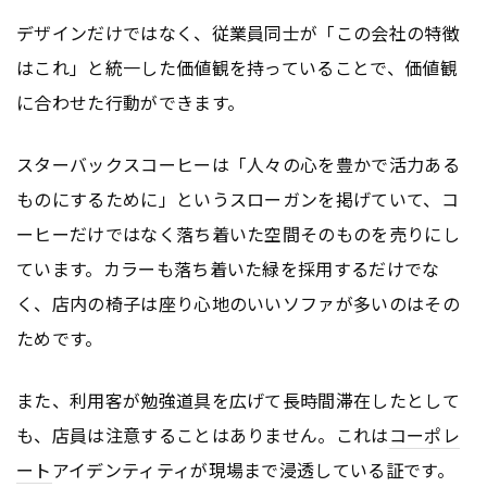
デザインだけではなく、従業員同士が「この会社の特徴
はこれ」と統一した価値観を持っていることで、価値観
に合わせた行動ができます。
スターバックスコーヒーは「人々の心を豊かで活力ある
ものにするために」というスローガンを掲げていて、コ
ーヒーだけではなく落ち着いた空間そのものを売りにし
ています。カラーも落ち着いた緑を採用するだけでな
く、店内の椅子は座り心地のいいソファが多いのはその
ためです。
また、利用客が勉強道具を広げて長時間滞在したとして
も、店員は注意することはありません。これは
コーポレ
ート
アイデンティティが現場まで浸透している証です。