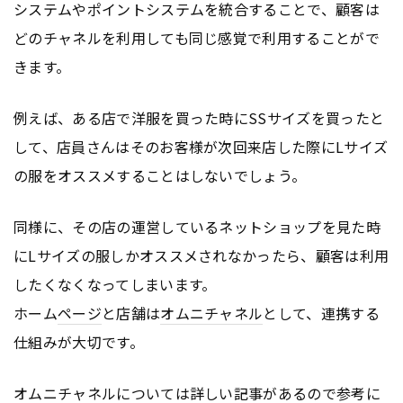
システムやポイントシステムを統合することで、顧客は
どのチャネルを利用しても同じ感覚で利用することがで
きます。
例えば、ある店で洋服を買った時にSSサイズを買ったと
して、店員さんはそのお客様が次回来店した際にLサイズ
の服をオススメすることはしないでしょう。
同様に、その店の運営しているネットショップを見た時
にLサイズの服しかオススメされなかったら、顧客は利用
したくなくなってしまいます。
ホーム
ページ
と店舗は
オムニチャネル
として、連携する
仕組みが大切です。
オムニチャネル
については詳しい記事があるので参考に