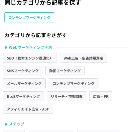
同じカテゴリから記事を探す
コンテンツマーケティング
カテゴリから記事をさがす
Webマーケティング手法
●
SEO（検索エンジン最適化）
Web広告・広告効果測定
SNSマーケティング
動画マーケティング
メールマーケティング
コンテンツマーケティング
BtoBマーケティング
リサーチ・市場調査
広報・PR
アフィリエイト広告・ASP
ステップ
●