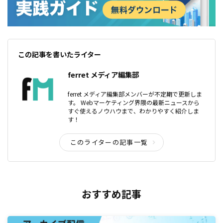
この記事を書いたライター
ferret メディア編集部
ferret メディア編集部メンバーが不定期で更新しま
す。 Webマーケティング界隈の最新ニュースから
すぐ使えるノウハウまで、わかりやすく紹介しま
す！
このライターの記事一覧
おすすめ記事