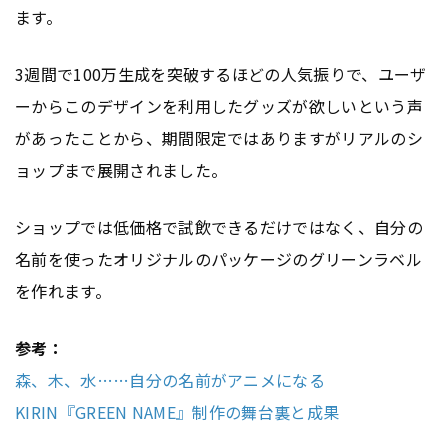
ます。
3週間で100万生成を突破するほどの人気振りで、ユーザ
ーからこのデザインを利用したグッズが欲しいという声
があったことから、期間限定ではありますがリアルのシ
ョップまで展開されました。
ショップでは低価格で試飲できるだけではなく、自分の
名前を使ったオリジナルのパッケージのグリーンラベル
を作れます。
参考：
森、木、水……自分の名前がアニメになる
KIRIN『GREEN NAME』制作の舞台裏と成果