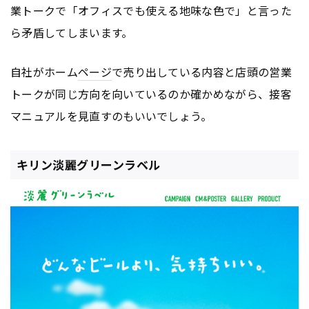
業トークで「オフィスでも使える地味な色で」と言った
ら矛盾してしまいます。
自社がホーム
ページ
で売り出している内容と店頭の営業
トークが同じ方向を向いているのか確かめながら、接客
マニュアルを見直すのもいいでしょう。
キリン淡麗グリーンラベル