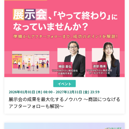
イベント
2026年01月01日 (木) 08:00 - 2027年12月31日 (金) 23:59
展示会の成果を最大化するノウハウ ～商談につなげる
アフターフォローも解説～