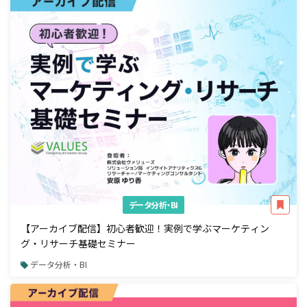
データ分析・BI
【アーカイブ配信】初心者歓迎！実例で学ぶマーケティン
グ・リサーチ基礎セミナー
データ分析・BI