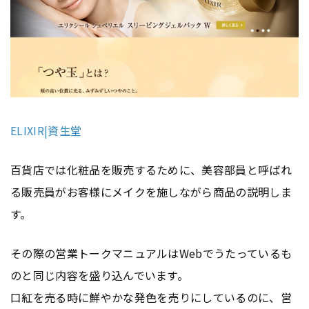
ELIXIR|資生堂
百貨店では化粧品を販売するために、美容部員と呼ばれ
る販売員がお客様にメイクを施しながら商品の説明しま
す。
その際の営業トークマニュアルはWebでうたっているも
のと同じ内容を盛り込んでいます。
口紅を売る時に鮮やかな発色を売りにしているのに、営