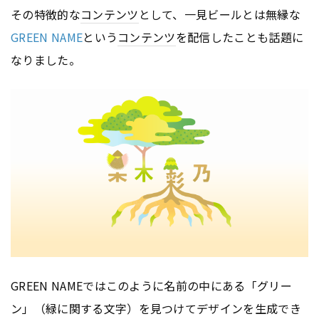
その特徴的な
コンテンツ
として、一見ビールとは無縁な
GREEN NAME
という
コンテンツ
を配信したことも話題に
なりました。
GREEN NAMEではこのように名前の中にある「グリー
ン」（緑に関する文字）を見つけてデザインを生成でき