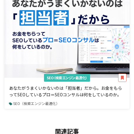
SEO（検索エンジン最適化）
あなたがうまくいかないのは「担当者」だから。お金をもら
ってSEOしているプロ＝SEOコンサルは何をしているのか。
SEO（検索エンジン最適化）
関連記事