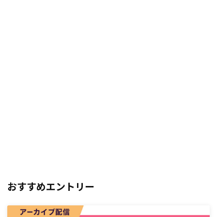
おすすめエントリー