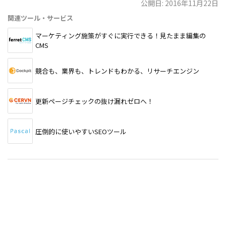
公開日: 2016年11月22日
関連ツール・サービス
マーケティング施策がすぐに実行できる！見たまま編集の
CMS
競合も、業界も、トレンドもわかる、リサーチエンジン
更新ページチェックの抜け漏れゼロへ！
圧倒的に使いやすいSEOツール