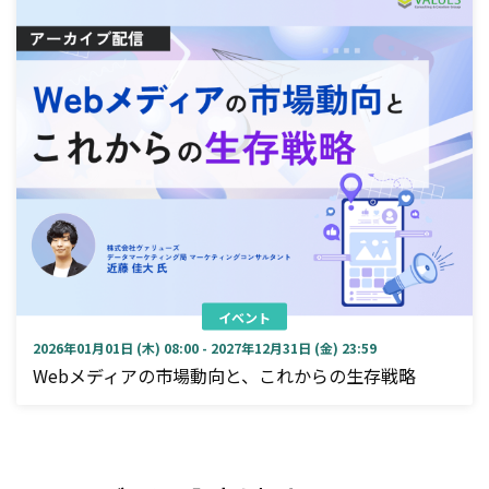
イベント
2026年01月01日 (木) 08:00 - 2027年12月31日 (金) 23:59
Webメディアの市場動向と、これからの生存戦略