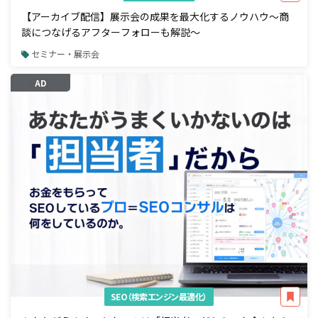
【アーカイブ配信】展示会の成果を最大化するノウハウ～商
談につなげるアフターフォローも解説～
セミナー・展示会
AD
SEO（検索エンジン最適化）