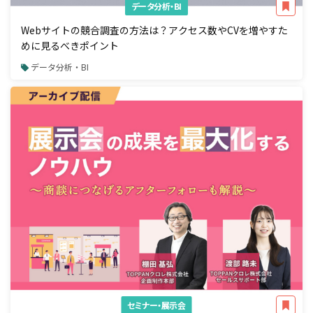
データ分析・BI
Webサイトの競合調査の方法は？アクセス数やCVを増やすた
めに見るべきポイント
データ分析・BI
セミナー・展示会