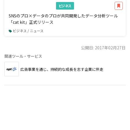
ビジネス
SNSのプロ×データのプロが共同開発したデータ分析ツール
「cat kit」正式リリース
ビジネス / ニュース
公開日: 2017年02月27日
関連ツール・サービス
広告事業を通じ、持続的な成長を志す企業に伴走