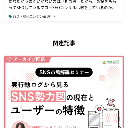
あなたがうまくいかないのは「担当者」だから。お金をもら
ってSEOしているプロ＝SEOコンサルは何をしているのか。
SEO（検索エンジン最適化）
関連記事