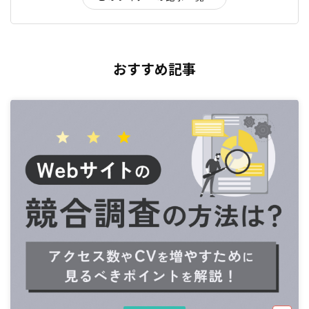
おすすめ記事