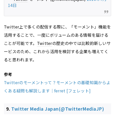
14日
Twitter
上で多くの配信する際に、「モーメント」機能を
活用することで、一度にボリュームのある情報を届ける
ことが可能です。
Twitter
の歴史の中では比較的新しいサ
ービスのため、これから活用を検討する企業も増えてく
ると思われます。
参考
Twitterのモーメントって？モーメントの基礎知識からよ
くある疑問も解説します｜ferret [フェレット]
9.
Twitter Media Japan(@TwitterMediaJP)