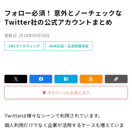
フォロー必須！ 意外とノーチェックな
Twitter社の公式アカウントまとめ
更新日: 2018年06月28日
SNSマーケティング
Web広告・広告効果測定
マイページにお気に入り
Twitter
は様々なシーンで利用されています。
個人利用だけでなく企業が活用するケースも増えていま