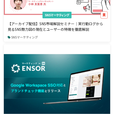
SNSマーケティング
【アーカイブ配信】SNS市場解説セミナー｜実行動ログから
見るSNS勢力図の現在とユーザーの特徴を徹底解説
SNSマーケティング