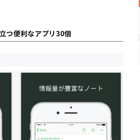
立つ便利なアプリ30個