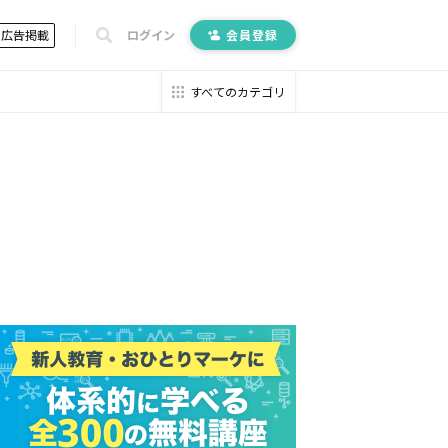
広告掲載
ログイン
会員登録
すべてのカテゴリ