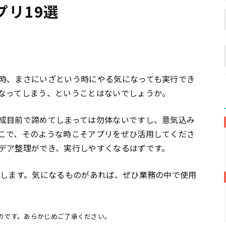
リ19選
時、まさにいざという時にやる気になっても実行でき
なってしまう、ということはないでしょうか。
成目前で諦めてしまっては勿体ないですし、意気込み
こで、そのような時こそ
アプリ
をぜひ活用してくださ
デア整理ができ、実行しやすくなるはずです。
介します。気になるものがあれば、ぜひ業務の中で使用
のものです。あらかじめご了承ください。