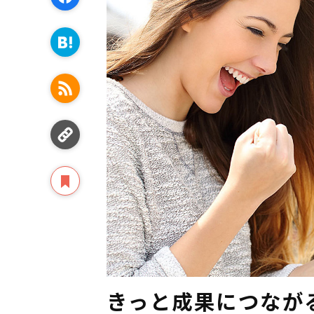
きっと成果につなが