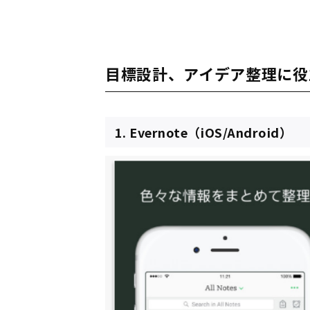
目標設計、アイデア整理に役
1. Evernote（iOS/Android）