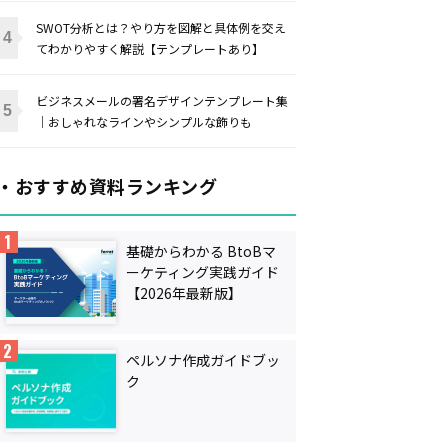
SWOT分析とは？やり方を図解と具体例を交え
てわかりやすく解説【テンプレートあり】
ビジネスメールの署名デザインテンプレート集
｜おしゃれなラインやシンプルな飾りも
・おすすめ資料ランキング
基礎からわかる BtoBマ
ーケティング実践ガイド
【2026年最新版】
ペルソナ作成ガイドブッ
ク