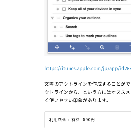
https://itunes.apple.com/jp/app/i
文書のアウトラインを作成することがで
ウトラインから、という方にはオススメ
く使いやすい印象があります。