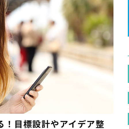
る！目標設計やアイデア整