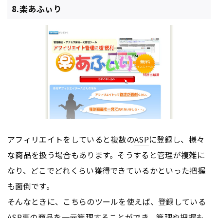
8.楽あふぃり
アフィリエイトをしていると複数の
ASP
に登録し、様々
な商品を扱う場合もあります。そうすると管理が複雑に
なり、どこでどれくらい獲得できているかといった把握
も面倒です。
そんなときに、こちらのツールを使えば、登録している
ASP
事の商品を一元管理することができ、管理や把握も