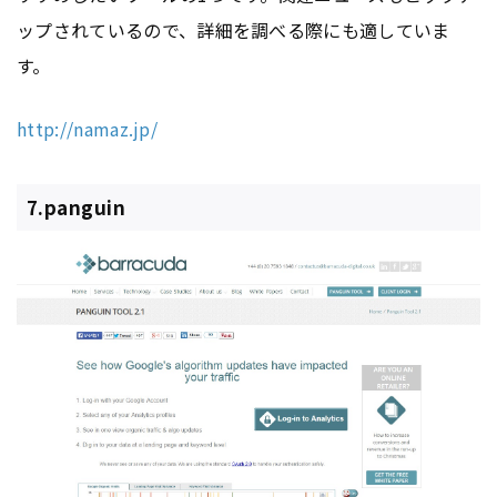
ップされているので、詳細を調べる際にも適していま
す。
http://namaz.jp/
7.panguin