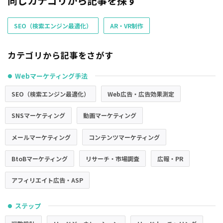
同じカテゴリから記事を探す
SEO（検索エンジン最適化）
AR・VR制作
カテゴリから記事をさがす
Webマーケティング手法
●
SEO（検索エンジン最適化）
Web広告・広告効果測定
SNSマーケティング
動画マーケティング
メールマーケティング
コンテンツマーケティング
BtoBマーケティング
リサーチ・市場調査
広報・PR
アフィリエイト広告・ASP
ステップ
●