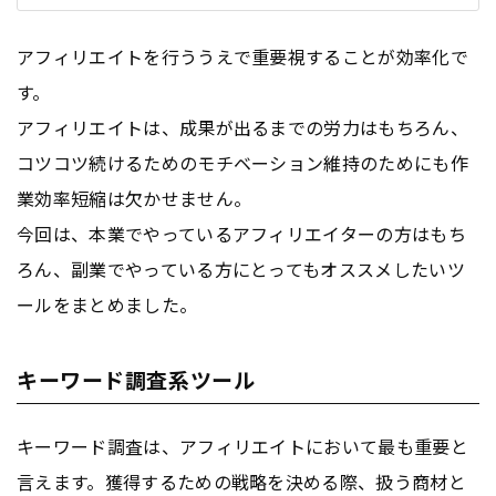
アフィリエイトを行ううえで重要視することが効率化で
す。
アフィリエイトは、成果が出るまでの労力はもちろん、
コツコツ続けるためのモチベーション維持のためにも作
業効率短縮は欠かせません。
今回は、本業でやっているアフィリエイターの方はもち
ろん、副業でやっている方にとってもオススメしたいツ
ールをまとめました。
キーワード調査系ツール
キーワード調査は、アフィリエイトにおいて最も重要と
言えます。獲得するための戦略を決める際、扱う商材と