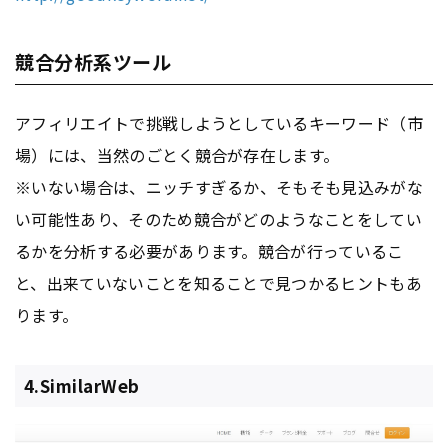
競合分析系ツール
アフィリエイトで挑戦しようとしているキーワード（市
場）には、当然のごとく競合が存在します。
※いない場合は、ニッチすぎるか、そもそも見込みがな
い可能性あり、そのため競合がどのようなことをしてい
るかを分析する必要があります。競合が行っているこ
と、出来ていないことを知ることで見つかるヒントもあ
ります。
4.SimilarWeb