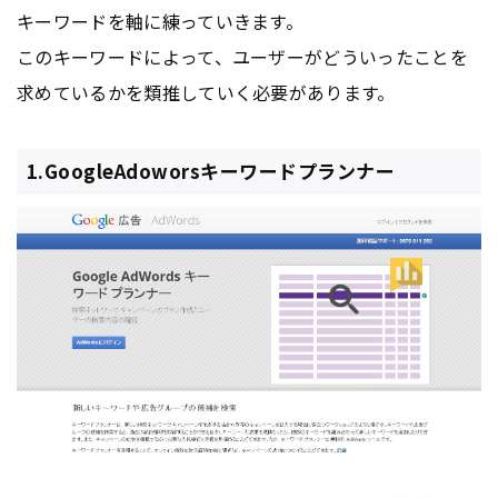
キーワードを軸に練っていきます。
このキーワードによって、ユーザーがどういったことを
求めているかを類推していく必要があります。
1.GoogleAdoworsキーワードプランナー