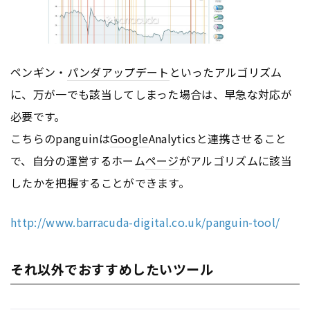
ペンギン・
パンダアップデート
といったアルゴリズム
に、万が一でも該当してしまった場合は、早急な対応が
必要です。
こちらのpanguinは
Google
Analyticsと連携させること
で、自分の運営するホーム
ページ
がアルゴリズムに該当
したかを把握することができます。
http://www.barracuda-digital.co.uk/panguin-tool/
それ以外でおすすめしたいツール