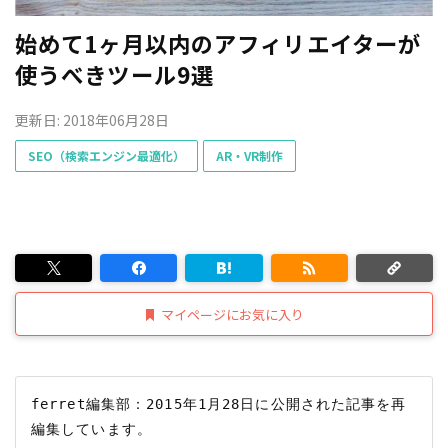
始めて1ヶ月以内のアフィリエイターが
使うべきツール9選
更新日: 2018年06月28日
SEO（検索エンジン最適化）
AR・VR制作
マイページにお気に入り
ferret編集部：2015年1月28日に公開された記事を再