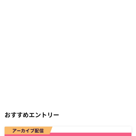
おすすめエントリー