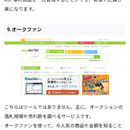
楽になります。
9.オークファン
こちらはツールではありません。主に、オークションの
落札相場や売れ筋を調べるサービスです。
オークファンを使って、今人気の商品や金額を知ること