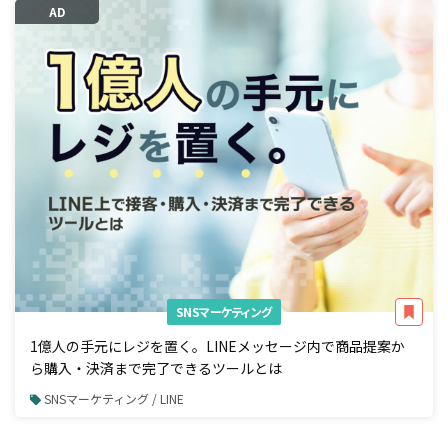
AD
SNSマーケティング
1億人の手元にレジを置く。LINEメッセージ内で商品提案か
ら購入・決済まで完了できるツールとは
SNSマーケティング / LINE