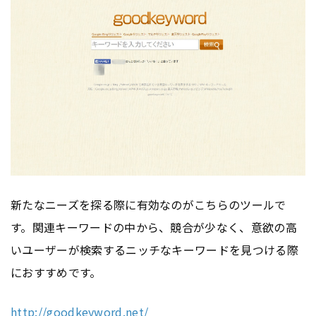
新たなニーズを探る際に有効なのがこちらのツールで
す。関連キーワードの中から、競合が少なく、意欲の高
いユーザーが検索するニッチなキーワードを見つける際
におすすめです。
http://goodkeyword.net/