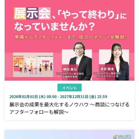
イベント
2026年01月01日 (木) 08:00 - 2027年12月31日 (金) 23:59
展示会の成果を最大化するノウハウ ～商談につなげる
アフターフォローも解説～