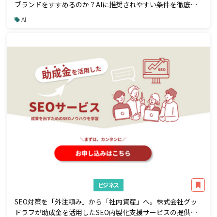
ブランドをすすめるのか？AIに推奨されやすい条件を徹底解
説
AI
ビジネス
SEO対策を「外注頼み」から「社内資産」へ。株式会社グッ
ドラフが助成金を活用したSEO内製化支援サービスの提供を