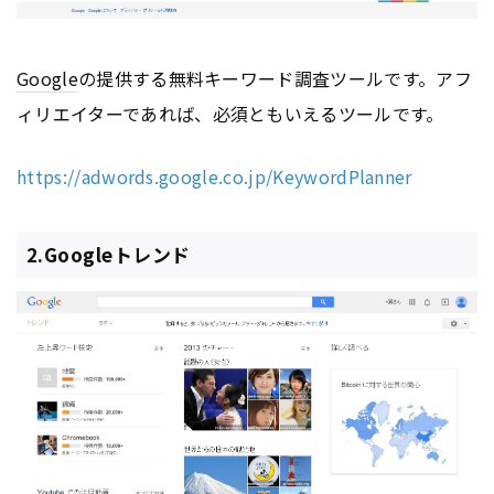
Google
の提供する無料キーワード調査ツールです。アフ
ィリエイターであれば、必須ともいえるツールです。
https://adwords.google.co.jp/KeywordPlanner
2.Googleトレンド