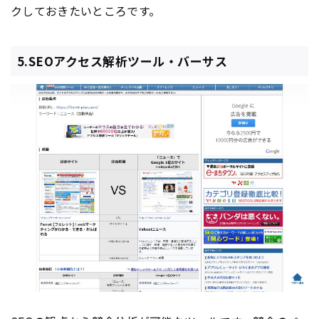
クしておきたいところです。
5.SEOアクセス解析ツール・バーサス