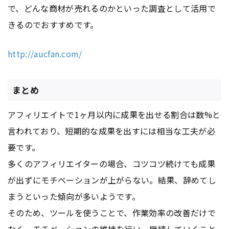
で、どんな商材が売れるのかといった調査として活用で
きるのでおすすめです。
http://aucfan.com/
まとめ
アフィリエイトで1ヶ月以内に成果を出せる割合は数%と
言われており、短期的な成果を出すには相当な工夫が必
要です。
多くのアフィリエイターの場合、コツコツ続けても成果
が出ずにモチベーションが上がらない。結果、辞めてし
まうといった傾向が多いようです。
そのため、ツールを使うことで、作業効率の改善だけで