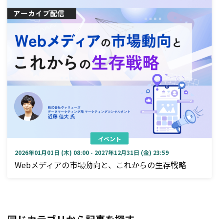
イベント
2026年01月01日 (木) 08:00 - 2027年12月31日 (金) 23:59
Webメディアの市場動向と、これからの生存戦略