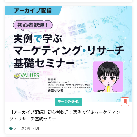
データ分析・BI
【アーカイブ配信】初心者歓迎！実例で学ぶマーケティン
グ・リサーチ基礎セミナー
データ分析・BI