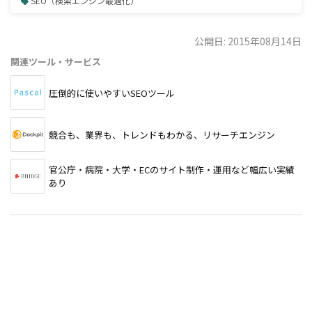
SEO（検索エンジン最適化）
公開日: 2015年08月14日
関連ツール・サービス
圧倒的に使いやすいSEOツール
競合も、業界も、トレンドもわかる、リサーチエンジン
官公庁・病院・大学・ECのサイト制作・運用など幅広い実績
あり