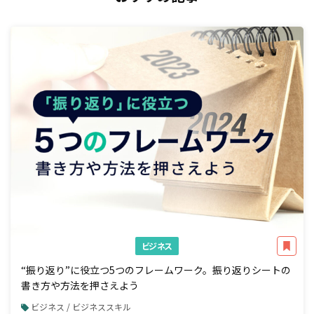
ビジネス
“振り返り”に役立つ5つのフレームワーク。振り返りシートの
書き方や方法を押さえよう
ビジネス / ビジネススキル