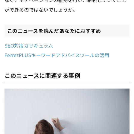
なく、モチベーションの維持を行い、継続していくこと
ができるのではないでしょうか。
このニュースを読んだあなたにおすすめ
SEO対策カリキュラム
FerretPLUSキーワードアドバイスツールの活用
このニュースに関連する事例