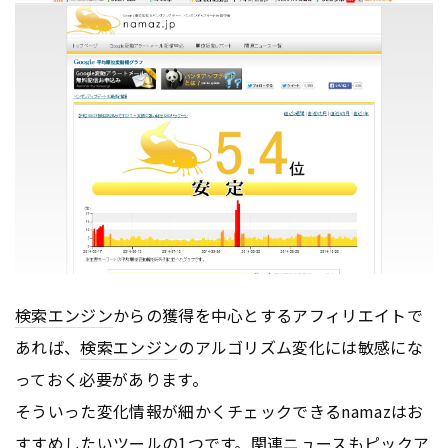
検索エンジン
からの獲得を中心とするアフィリエイトで
あれば、
検索エンジン
のアルゴリズム変化には敏感にな
っておく必要があります。
そういった変化情報が細かくチェックできるnamazはお
すすめしたいツールの1つです。関連ニュースもピックア