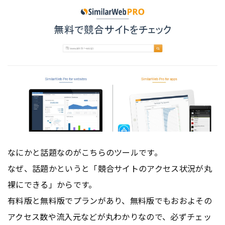
なにかと話題なのがこちらのツールです。
なぜ、話題かというと「競合サイトのアクセス状況が丸
裸にできる」からです。
有料版と無料版でプランがあり、無料版でもおおよその
アクセス数や流入元などが丸わかりなので、必ずチェッ