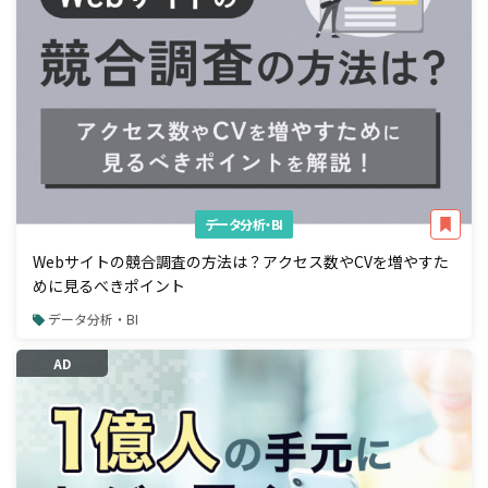
データ分析・BI
Webサイトの競合調査の方法は？アクセス数やCVを増やすた
めに見るべきポイント
データ分析・BI
AD