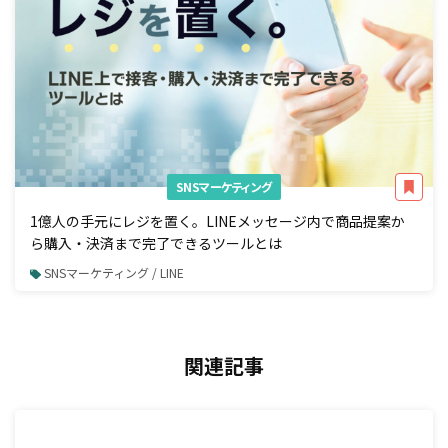
SNSマーケティング
1億人の手元にレジを置く。LINEメッセージ内で商品提案か
ら購入・決済まで完了できるツールとは
SNSマーケティング / LINE
関連記事