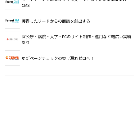
CMS
獲得したリードからの商談を創出する
官公庁・病院・大学・ECのサイト制作・運用など幅広い実績
あり
更新ページチェックの抜け漏れゼロへ！