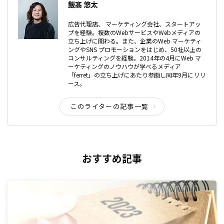
飯髙 悠太
広告代理店、 マーケティング会社、スタートアッ
プを経験。複数のWebサービスやWebメディアの
立ち上げに関わる。また、企業のWeb マーケティ
ングやSNS プロモーションをはじめ、50社以上の
コンサルティングを経験。2014年の4月にWeb マ
ーケティングのノウハウが学べるメディア
「ferret」の立ち上げにあたり参画し同年9月にリリ
ース。
このライターの記事一覧
おすすめ記事