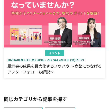
イベント
2026年01月01日 (木) 08:00 - 2027年12月31日 (金) 23:59
展示会の成果を最大化するノウハウ ～商談につなげる
アフターフォローも解説～
同じカテゴリから記事を探す