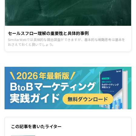
セールスフロー理解の重要性と具体的事例
SimilarWebでは具体的な競合調査ができますが、基本的な戦略思考は基本を
おさえておくと良いでしょう。
この記事を書いたライター