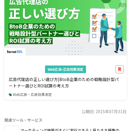
Web広告・広告効果測定
広告代理店の正しい選び方|BtoB企業のための戦略設計型パ
ートナー選びとROI試算の考え方
Web広告・広告効果測定
公開日: 2015年07月31日
関連ツール・サービス
マーケティング施策がすぐに実行できる！見たまま編集の