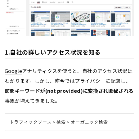
1.自社の詳しいアクセス状況を知る
Google
アナリティクスを使うと、自社のアクセス状況は
わかります。しかし、昨今ではプライバシーに配慮し、
訪問キーワードが(not provided)に変換され匿秘される
事象が増えてきました。