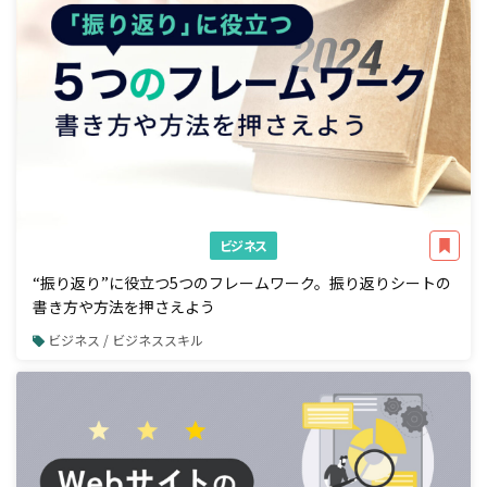
ビジネス
“振り返り”に役立つ5つのフレームワーク。振り返りシートの
書き方や方法を押さえよう
ビジネス / ビジネススキル