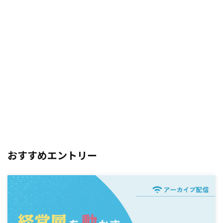
おすすめエントリー