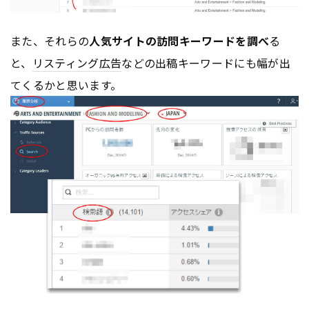
また、それらの
人気サイトの訪問キーワードを調べ
る
と、
リスティング広告
などの出稿キーワードにも幅が出
てくるかと思います。