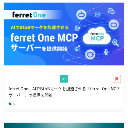
AI
ferret One、AIでBtoBマーケを加速させる「ferret One MCP
サーバー」の提供を開始
AI