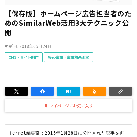
【保存版】ホームページ広告担当者のた
めのSimilarWeb活用3大テクニック公
開
更新日: 2018年05月24日
CMS・サイト制作
Web広告・広告効果測定
マイページにお気に入り
ferret編集部：2015年1月28日に公開された記事を再