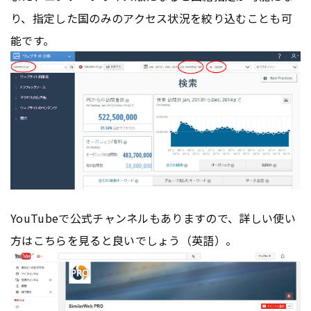
り、指定した国のみのアクセス状況を絞り込むことも可
能です。
YouTubeで公式チャンネルもありますので、詳しい使い
方はこちらを見ると良いでしょう（英語）。