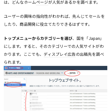
は、どんなホーム
ページ
が人気があるかを調べます。
ユーザーの興味の指向性がわかれば、先んじてセールを
したり、商品開発に役立てたりできるはずです。
トップメニューからカテゴリーを選び
、国を「Japan」
にします。すると、そのカテゴリーでの人気サイトがわ
かります。ここでも、
ディスプレイ
広告
の出稿先を調べ
られます。