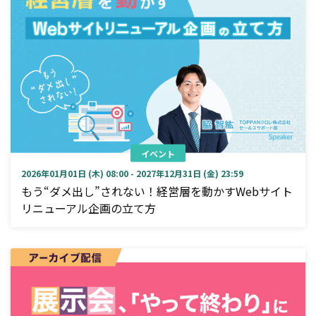
イベント
2026年01月01日 (木) 08:00 - 2027年12月31日 (金) 23:59
もう“ダメ出し”されない！経営層を動かすWebサイト
リニューアル企画の立て方