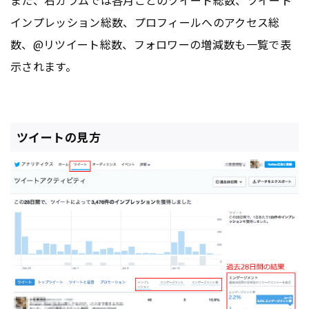
インプレッション総数、プロフィールへのアクセス総
数、@リツイート総数、フォロワーの増減数も一覧で表
示されます。
ツイートの見方