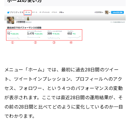
メニュー「ホーム」では、最初に過去28日間のツイー
ト、ツイートインプレッション、プロフィールへのアク
セス、フォロワー、という４つのパフォーマンスの変動
が表示されます。ここでは直近28日間の運用結果が、そ
の前の28日間と比べてどのように変化しているのか一目
でわかります。