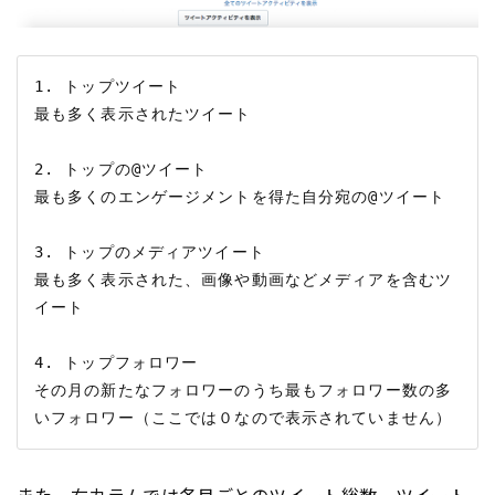
1. トップツイート

最も多く表示されたツイート

2. トップの@ツイート

最も多くのエンゲージメントを得た自分宛の@ツイート

3. トップのメディアツイート

最も多く表示された、画像や動画などメディアを含むツ
イート

4. トップフォロワー

その月の新たなフォロワーのうち最もフォロワー数の多
また、右カラムでは各月ごとのツイート総数、ツイート