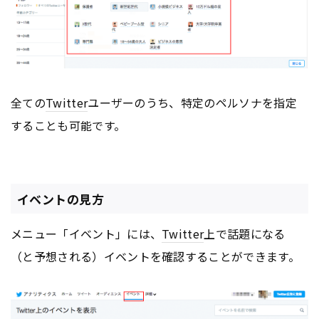
全ての
Twitter
ユーザーのうち、特定のペルソナを指定
することも可能です。
イベントの見方
メニュー「イベント」には、
Twitter
上で話題になる
（と予想される）イベントを確認することができます。