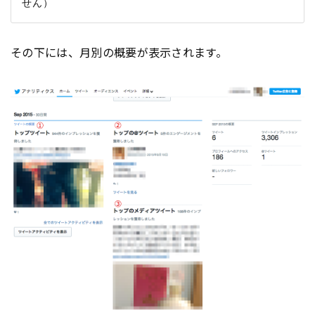
その下には、月別の概要が表示されます。