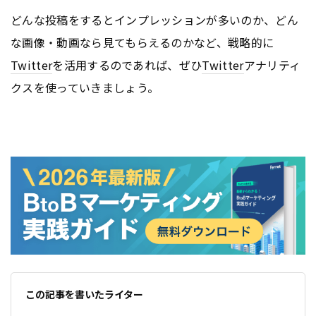
どんな投稿をするとインプレッションが多いのか、どん
な画像・動画なら見てもらえるのかなど、戦略的に
Twitter
を活用するのであれば、ぜひ
Twitter
アナリティ
クスを使っていきましょう。
この記事を書いたライター