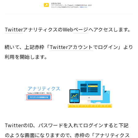
Twitter
アナリティクスのWeb
ページ
へアクセスします。
続いて、上記赤枠「
Twitter
アカウント
でログイン」より
利用を開始します。
Twitter
のID、パスワードを入れてログインすると下記
のような画面になりますので、赤枠の「アナリティクス