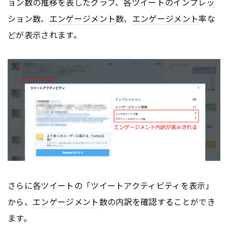
ョン数の推移を表したグラフ、各ツイートのインプレッ
ション数、
エンゲージメント
数、
エンゲージメント
率な
どが表示されます。
さらに各ツイートの「ツイートアクティビティを表示」
から、
エンゲージメント
数の内訳を確認することができ
ます。