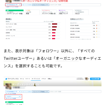
また、表示対象は「フォロワー」以外に、「すべての
Twitter
ユーザー」あるいは「
オーガニック
なオーディエ
ンス」を選択することも可能です。