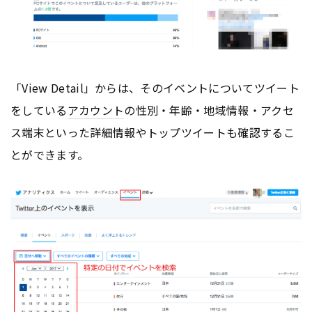
「View Detail」からは、そのイベントについてツイート
をしている
アカウント
の性別・年齢・地域情報・アクセ
ス端末といった詳細情報やトップツイートも確認するこ
とができます。