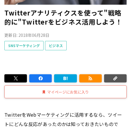
Twitterアナリティクスを使って"戦略
的に"Twitterをビジネス活用しよう！
更新日: 2018年06月28日
SNSマーケティング
ビジネス
マイページにお気に入り
Twitter
をWeb
マーケティング
に活用するなら、ツイー
トにどんな反応があったのかは知っておきたいもので