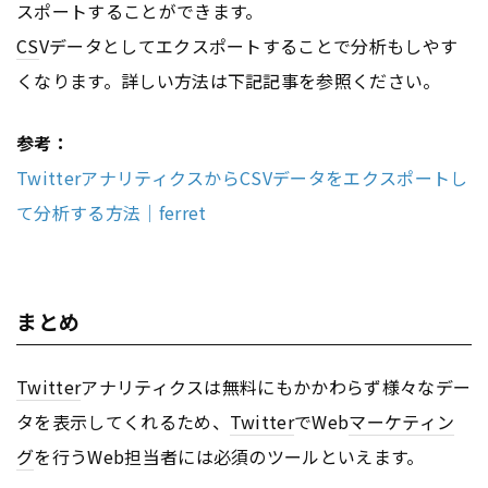
スポートすることができます。
CS
Vデータとしてエクスポートすることで分析もしやす
くなります。詳しい方法は下記記事を参照ください。
参考：
TwitterアナリティクスからCSVデータをエクスポートし
て分析する方法｜ferret
まとめ
Twitter
アナリティクスは無料にもかかわらず様々なデー
タを表示してくれるため、
Twitter
でWeb
マーケティン
グ
を行うWeb担当者には必須のツールといえます。