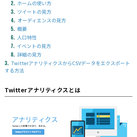
ホームの使い方
ツイートの見方
オーディエンスの見方
概要
人口特性
イベントの見方
詳細の見方
TwitterアナリティクスからCSVデータをエクスポート
する方法
Twitterアナリティクスとは