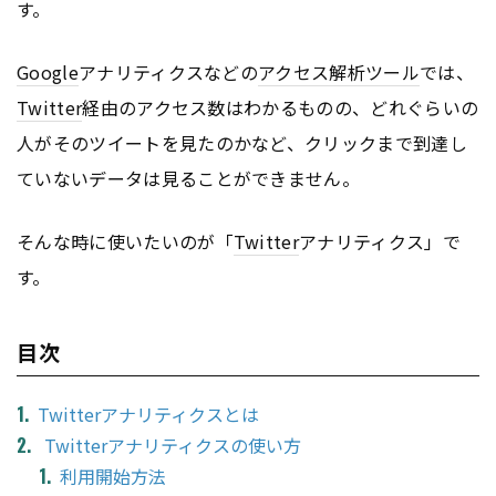
す。
Google
アナリティクスなどの
アクセス解析ツール
では、
Twitter
経由のアクセス数はわかるものの、どれぐらいの
人がそのツイートを見たのかなど、クリックまで到達し
ていないデータは見ることができません。
そんな時に使いたいのが「
Twitter
アナリティクス」で
す。
目次
Twitterアナリティクスとは
Twitterアナリティクスの使い方
利用開始方法