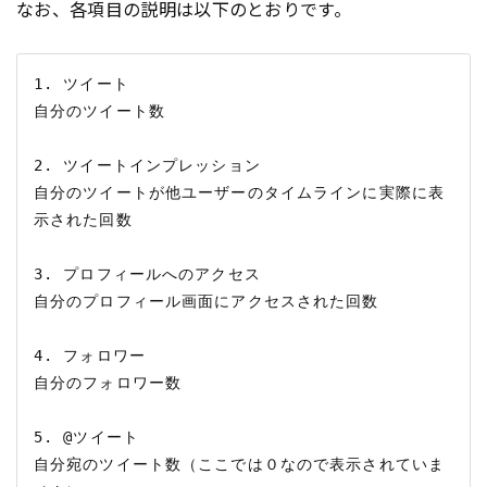
なお、各項目の説明は以下のとおりです。
1. ツイート

自分のツイート数

2. ツイートインプレッション

自分のツイートが他ユーザーのタイムラインに実際に表
示された回数

3. プロフィールへのアクセス

自分のプロフィール画面にアクセスされた回数

4. フォロワー

自分のフォロワー数

5. @ツイート

自分宛のツイート数（ここでは０なので表示されていま