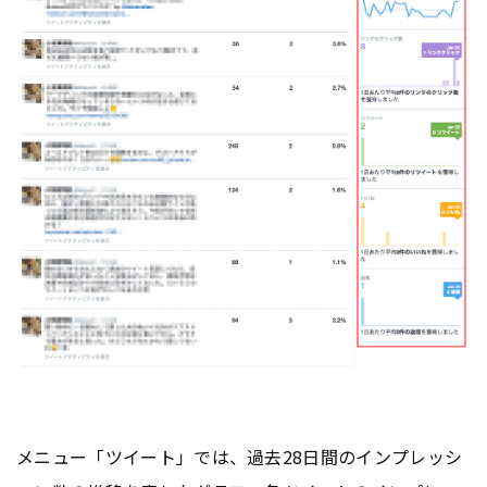
メニュー「ツイート」では、過去28日間のインプレッシ