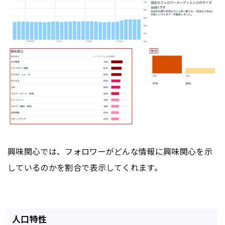
興味関心では、フォロワーがどんな情報に興味関心を示
しているのかを割合で表示してくれます。
人口特性