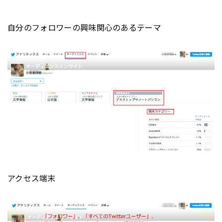
自分のフォロワーの興味関心のあるテーマ
アクセス端末