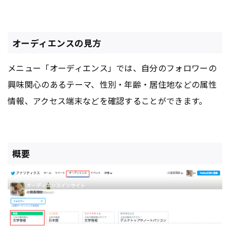
オーディエンスの見方
メニュー「オーディエンス」では、自分のフォロワーの
興味関心のあるテーマ、性別・年齢・居住地などの属性
情報、アクセス端末などを確認することができます。
概要