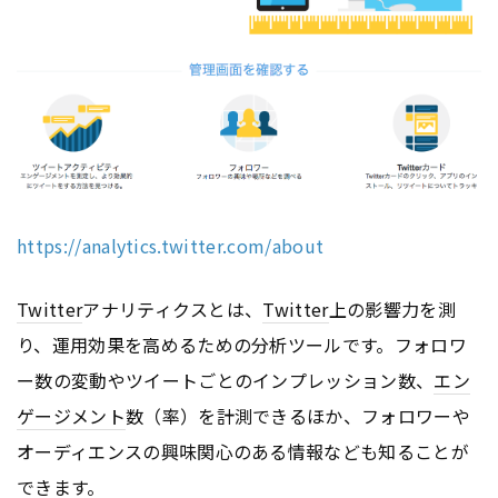
https://analytics.twitter.com/about
Twitter
アナリティクスとは、
Twitter
上の影響力を測
り、運用効果を高めるための分析ツールです。フォロワ
ー数の変動やツイートごとのインプレッション数、
エン
ゲージメント
数（率）を計測できるほか、フォロワーや
オーディエンスの興味関心のある情報なども知ることが
できます。