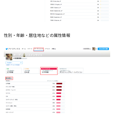
性別・年齢・居住地などの属性情報