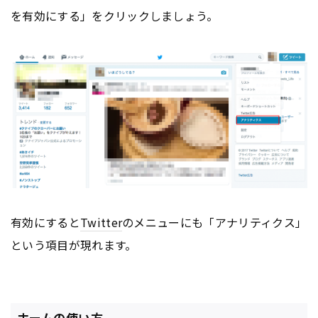
を有効にする」をクリックしましょう。
有効にすると
Twitter
のメニューにも「アナリティクス」
という項目が現れます。
ホームの使い方