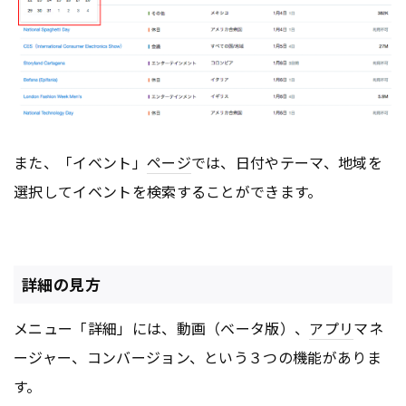
また、「イベント」
ページ
では、日付やテーマ、地域を
選択してイベントを検索することができます。
詳細の見方
メニュー「詳細」には、動画（ベータ版）、
アプリ
マネ
ージャー、コンバージョン、という３つの機能がありま
す。