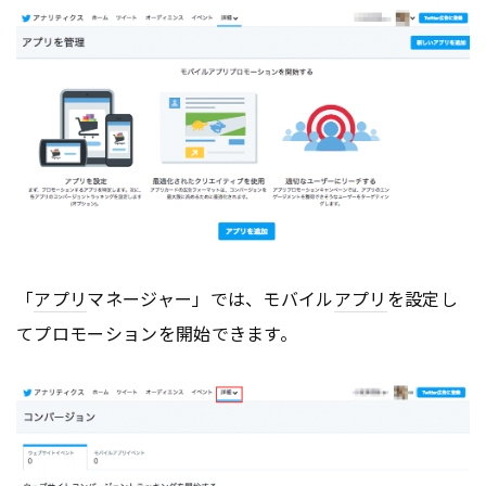
「
アプリ
マネージャー」では、モバイル
アプリ
を設定し
てプロモーションを開始できます。