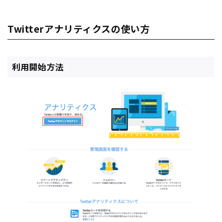
Twitterアナリティクスの使い方
利用開始方法