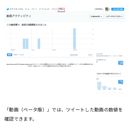
「動画（ベータ版）」では、ツイートした動画の数値を
確認できます。