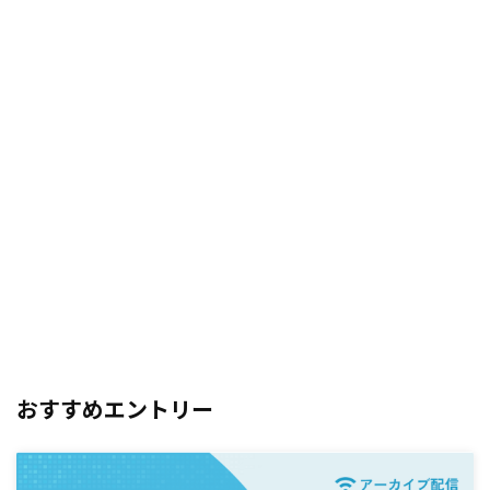
おすすめエントリー