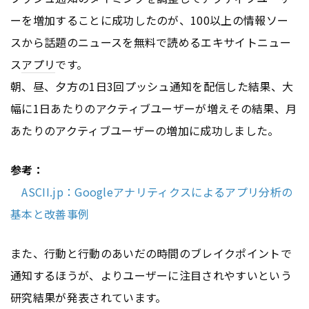
ーを増加することに成功したのが、100以上の情報ソー
スから話題のニュースを無料で読めるエキサイトニュー
ス
アプリ
です。
朝、昼、夕方の1日3回プッシュ通知を配信した結果、大
幅に1日あたりのアクティブユーザーが増えその結果、月
あたりのアクティブユーザーの増加に成功しました。
参考：
ASCII.jp：Googleアナリティクスによるアプリ分析の
基本と改善事例
また、行動と行動のあいだの時間のブレイクポイントで
通知するほうが、よりユーザーに注目されやすいという
研究結果が発表されています。