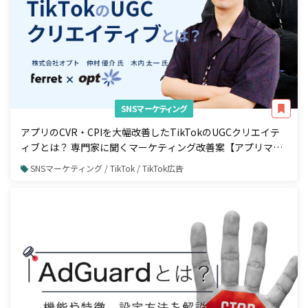
SNSマーケティング
アプリのCVR・CPIを大幅改善したTikTokのUGCクリエイテ
ィブとは？ 専門家に聞くマーケティング改善案【アプリマー
ケティング編】
SNSマーケティング / TikTok / TikTok広告