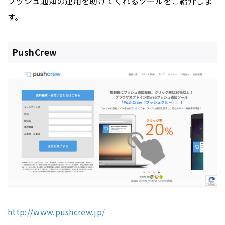
プッシュ通知の運用を助けてくれるツールをご紹介しま
す。
PushCrew
http://www.pushcrew.jp/