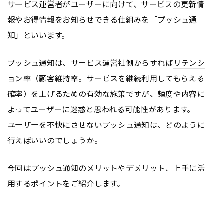
サービス運営者がユーザーに向けて、サービスの更新情
報やお得情報をお知らせできる仕組みを「プッシュ通
知」といいます。
プッシュ通知は、サービス運営社側からすれば
リテンシ
ョン
率（顧客維持率。サービスを継続利用してもらえる
確率）を上げるための有効な施策ですが、頻度や内容に
よってユーザーに迷惑と思われる可能性があります。
ユーザーを不快にさせないプッシュ通知は、どのように
行えばいいのでしょうか。
今回はプッシュ通知のメリットやデメリット、上手に活
用するポイントをご紹介します。