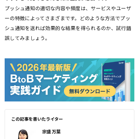
プッシュ通知の適切な内容や頻度は、サービスやユーザ
ーの特徴によってさまざまです。どのような方法でプッ
シュ通知を送れば効果的な結果を得られるのか、試行錯
誤してみましょう。
この記事を書いたライター
宗盛 万葉