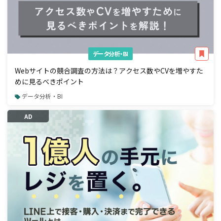
データ分析・BI
Webサイトの競合調査の方法は？アクセス数やCVを増やすた
めに見るべきポイント
データ分析・BI
AD