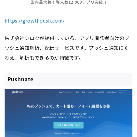
https://growthpush.com/
株式会社シロクが提供している、
アプリ
開発者向けのプ
ッシュ通知解析、配信サービスです。プッシュ通知にく
わえ、解析もできるのが特徴です。
Pushnate