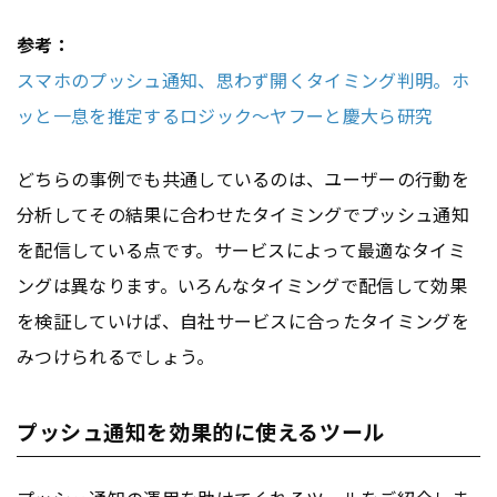
参考：
スマホのプッシュ通知、思わず開くタイミング判明。ホ
ッと一息を推定するロジック〜ヤフーと慶大ら研究
どちらの事例でも共通しているのは、ユーザーの行動を
分析してその結果に合わせたタイミングでプッシュ通知
を配信している点です。サービスによって最適なタイミ
ングは異なります。いろんなタイミングで配信して効果
を検証していけば、自社サービスに合ったタイミングを
みつけられるでしょう。
プッシュ通知を効果的に使えるツール