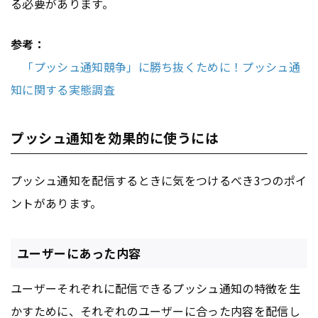
る必要があります。
参考：
「プッシュ通知競争」に勝ち抜くために！プッシュ通
知に関する実態調査
プッシュ通知を効果的に使うには
プッシュ通知を配信するときに気をつけるべき3つのポイ
ントがあります。
ユーザーにあった内容
ユーザーそれぞれに配信できるプッシュ通知の特徴を生
かすために、それぞれのユーザーに合った内容を配信し