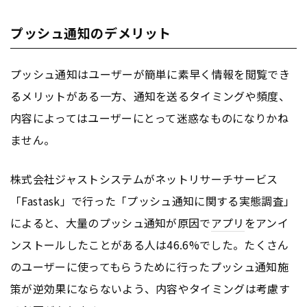
プッシュ通知のデメリット
プッシュ通知はユーザーが簡単に素早く情報を閲覧でき
るメリットがある一方、通知を送るタイミングや頻度、
内容によってはユーザーにとって迷惑なものになりかね
ません。
株式会社ジャストシステムがネットリサーチサービス
「Fastask」で行った「プッシュ通知に関する実態調査」
によると、大量のプッシュ通知が原因で
アプリ
をアンイ
ンストールしたことがある人は46.6%でした。たくさん
のユーザーに使ってもらうために行ったプッシュ通知施
策が逆効果にならないよう、内容やタイミングは考慮す