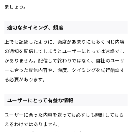
ましょう。
適切なタイミング、頻度
上でも記述したように、頻度があまりにも多く同じ内容
の通知を配信してしまうとユーザーにとっては迷惑でし
かありません。配信して終わりではなく、自社のユーザ
ーに合った配信内容や、頻度、タイミングを試行錯誤す
る必要があります。
ユーザーにとって有益な情報
ユーザーに合った内容を送っても必ずしも開封してもら
えるわけではありません。