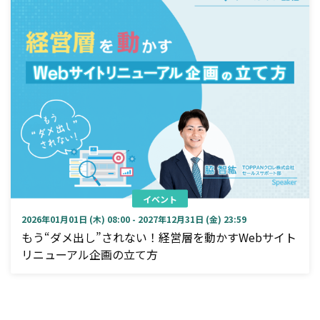
イベント
2026年01月01日 (木) 08:00 - 2027年12月31日 (金) 23:59
もう“ダメ出し”されない！経営層を動かすWebサイト
リニューアル企画の立て方