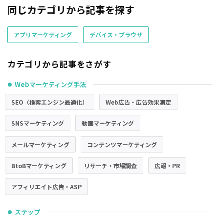
同じカテゴリから記事を探す
アプリマーケティング
デバイス・ブラウザ
カテゴリから記事をさがす
Webマーケティング手法
●
SEO（検索エンジン最適化）
Web広告・広告効果測定
SNSマーケティング
動画マーケティング
メールマーケティング
コンテンツマーケティング
BtoBマーケティング
リサーチ・市場調査
広報・PR
アフィリエイト広告・ASP
ステップ
●