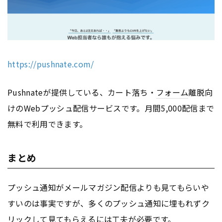
https://pushnate.com/
Pushnateが提供している、カート落ち・
フォーム
離脱向
けのWebプッシュ配信サービスです。月間5,000配信まで
無料で利用できます。
まとめ
プッシュ通知がメールマガジン配信よりも見てもらいや
すいのは事実ですが、多くのプッシュ通知に埋もれずク
リックして見てもらえるには工夫が必要です。