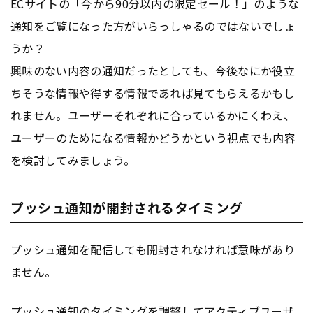
ECサイトの「今から90分以内の限定セール！」のような
通知をご覧になった方がいらっしゃるのではないでしょ
うか？
興味のない内容の通知だったとしても、今後なにか役立
ちそうな情報や得する情報であれば見てもらえるかもし
れません。ユーザーそれぞれに合っているかにくわえ、
ユーザーのためになる情報かどうかという視点でも内容
を検討してみましょう。
プッシュ通知が開封されるタイミング
プッシュ通知を配信しても開封されなければ意味があり
ません。
プッシュ通知のタイミングを調整してアクティブユーザ