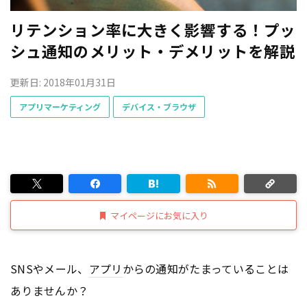
リテンション率に大きく影響する！プッ
シュ通知のメリット・デメリットを解説
更新日: 2018年01月31日
アプリマーケティング
デバイス・ブラウザ
マイページにお気に入り
SNSやメール、
アプリ
からの通知がたまっていることは
ありませんか？