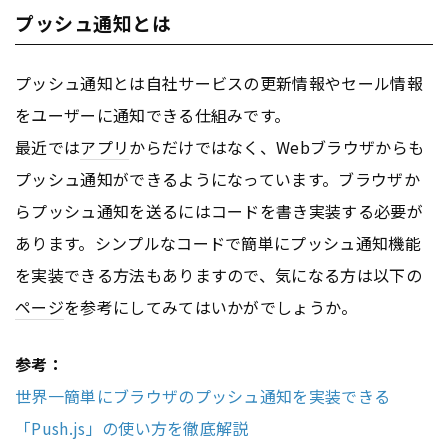
プッシュ通知とは
プッシュ通知とは自社サービスの更新情報やセール情報
をユーザーに通知できる仕組みです。
最近では
アプリ
からだけではなく、Webブラウザからも
プッシュ通知ができるようになっています。ブラウザか
らプッシュ通知を送るにはコードを書き実装する必要が
あります。シンプルなコードで簡単にプッシュ通知機能
を実装できる方法もありますので、気になる方は以下の
ページ
を参考にしてみてはいかがでしょうか。
参考：
世界一簡単にブラウザのプッシュ通知を実装できる
「Push.js」の使い方を徹底解説