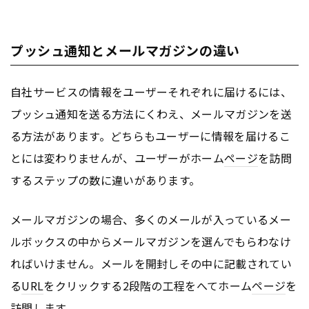
プッシュ通知とメールマガジンの違い
自社サービスの情報をユーザーそれぞれに届けるには、
プッシュ通知を送る方法にくわえ、メールマガジンを送
る方法があります。どちらもユーザーに情報を届けるこ
とには変わりませんが、ユーザーがホーム
ページ
を訪問
するステップの数に違いがあります。
メールマガジンの場合、多くのメールが入っているメー
ルボックスの中からメールマガジンを選んでもらわなけ
ればいけません。メールを開封しその中に記載されてい
る
URL
をクリックする2段階の工程をへてホーム
ページ
を
訪問します。