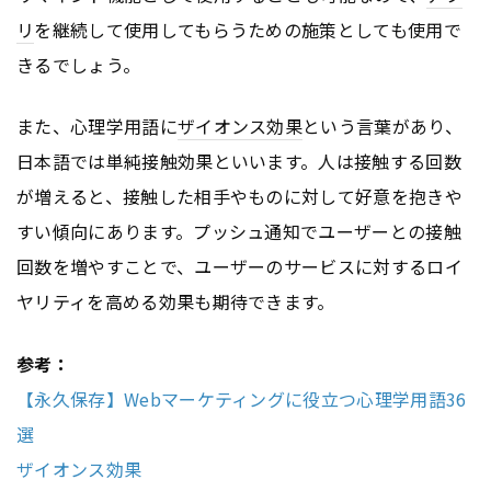
リ
を継続して使用してもらうための施策としても使用で
きるでしょう。
また、心理学用語に
ザイオンス効果
という言葉があり、
日本語では単純接触効果といいます。人は接触する回数
が増えると、接触した相手やものに対して好意を抱きや
すい傾向にあります。プッシュ通知でユーザーとの接触
回数を増やすことで、ユーザーのサービスに対するロイ
ヤリティを高める効果も期待できます。
参考：
【永久保存】Webマーケティングに役立つ心理学用語36
選
ザイオンス効果