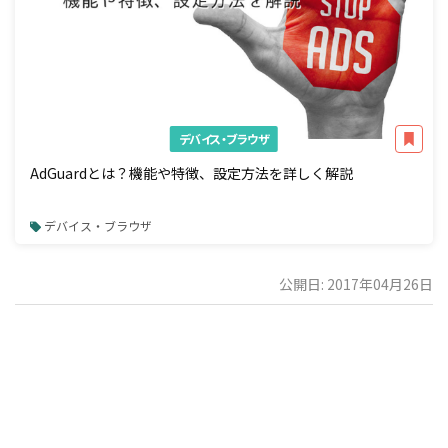
デバイス・ブラウザ
AdGuardとは？機能や特徴、設定方法を詳しく解説
デバイス・ブラウザ
公開日: 2017年04月26日