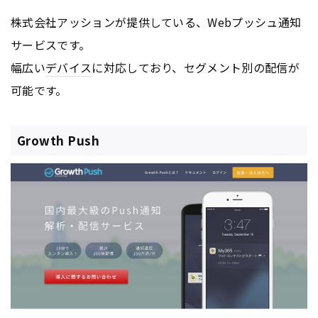
株式会社アッションが提供している、Webプッシュ通知
サービスです。
幅広い
デバイス
に対応しており、セグメント別の配信が
可能です。
Growth Push