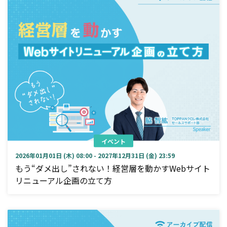
イベント
2026年01月01日 (木) 08:00 - 2027年12月31日 (金) 23:59
もう“ダメ出し”されない！経営層を動かすWebサイト
リニューアル企画の立て方