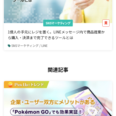
SNSマーケティング
1億人の手元にレジを置く。LINEメッセージ内で商品提案か
ら購入・決済まで完了できるツールとは
SNSマーケティング / LINE
関連記事