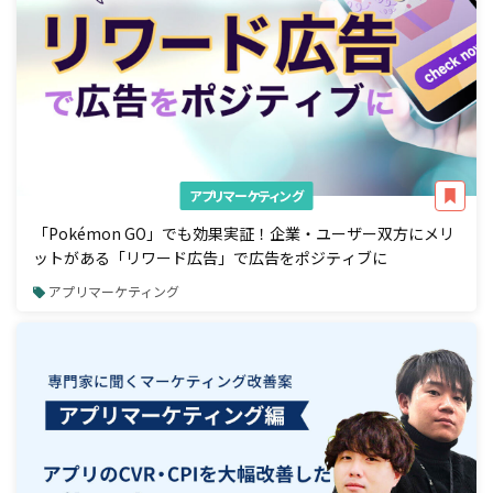
アプリマーケティング
「Pokémon GO」でも効果実証！企業・ユーザー双方にメリ
ットがある「リワード広告」で広告をポジティブに
アプリマーケティング