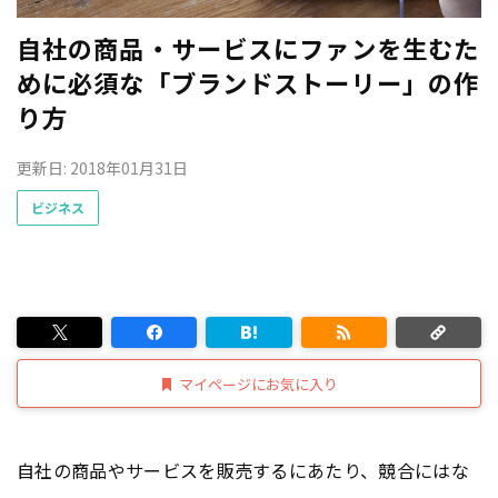
自社の商品・サービスにファンを生むた
めに必須な「ブランドストーリー」の作
り方
更新日: 2018年01月31日
ビジネス
マイページにお気に入り
自社の商品やサービスを販売するにあたり、競合にはな