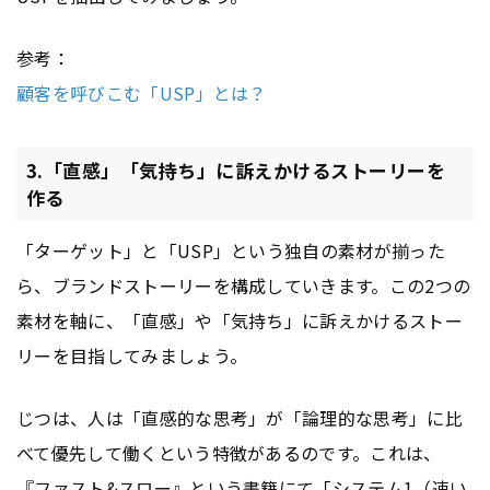
参考：
顧客を呼びこむ「USP」とは？
3.「直感」「気持ち」に訴えかけるストーリーを
作る
「ターゲット」と「USP」という独自の素材が揃った
ら、ブランドストーリーを構成していきます。この2つの
素材を軸に、「直感」や「気持ち」に訴えかけるストー
リーを目指してみましょう。
じつは、人は「直感的な思考」が「論理的な思考」に比
べて優先して働くという特徴があるのです。これは、
『ファスト&スロー』という書籍にて「システム1（速い