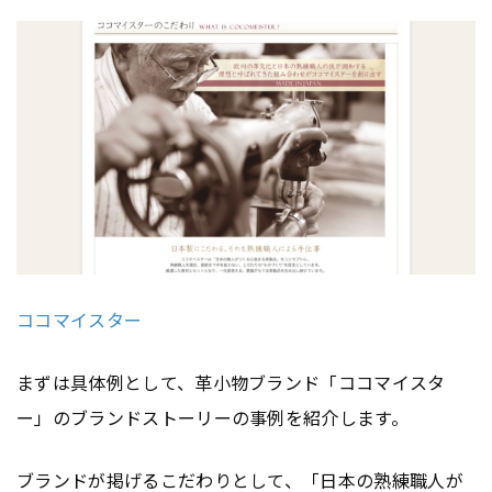
ココマイスター
まずは具体例として、革小物ブランド「ココマイスタ
ー」のブランドストーリーの事例を紹介します。
ブランドが掲げるこだわりとして、「日本の熟練職人が