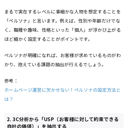
まるで実在するレベルに事細かな人物を想定することを
「ペルソナ」と言います。例えば、性別や年齢だけでな
く、職種や趣味、性格といった「個人」が浮かび上がる
ほど細かく設定することがポイントです。
ペルソナが明確になれば、お客様が求めているものがわ
かり、抱えている課題の抽出が行えるでしょう。
参考：
ホームページ運営に欠かせない！ペルソナの設定方法と
は？
2. 3C分析から「USP（お客様に対して約束できる
自社の価値）」を抽出する