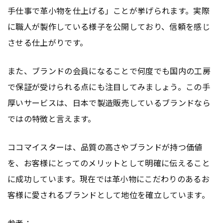
手仕事で革小物を仕上げる」ことが挙げられます。実際
に職人が製作している様子を公開しており、信頼を感じ
させる仕上がりです。
また、ブランドの会員になることで何度でも国内の工房
で保証が受けられる点にも注目してみましょう。この手
厚いサービスは、日本で製造販売しているブランドなら
ではの特徴と言えます。
ココマイスターは、品質の高さやブランドが持つ価値
を、お客様にとってのメリットとして明確に伝えること
に成功しています。現在では革小物にこだわりのあるお
客様に愛されるブランドとして地位を確立しています。