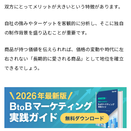
双方にとってメリットが大きいという特徴があります。
自社の強みやターゲットを客観的に分析し、そこに独自
の制作背景を盛り込むことが重要です。
商品が持つ価値を伝えられれば、価格の変動や時代に左
右されない「長期的に愛される商品」として地位を確立
できるでしょう。