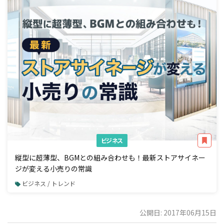
ビジネス
縦型に超薄型、BGMとの組み合わせも！最新ストアサイネー
ジが変える小売りの常識
ビジネス / トレンド
公開日: 2017年06月15日