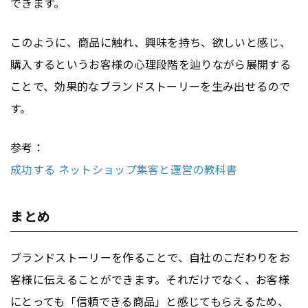
できます。
このように、商品に触れ、興味を持ち、欲しいと感じ、
購入するというお客様の心理段階を辿りながら展開する
ことで、効果的なブランドストーリーを生み出せるので
す。
参考：
成功する ネットショップ集客と運営の教科書
まとめ
ブランドストーリーを作ることで、自社のこだわりをお
客様に伝えることができます。それだけでなく、お客様
にとっても「信頼できる商品」と感じてもらえるため、