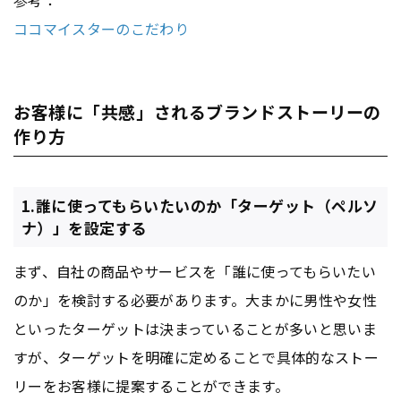
参考：
ココマイスターのこだわり
お客様に「共感」されるブランドストーリーの
作り方
1.誰に使ってもらいたいのか「ターゲット（ペルソ
ナ）」を設定する
まず、自社の商品やサービスを「誰に使ってもらいたい
のか」を検討する必要があります。大まかに男性や女性
といったターゲットは決まっていることが多いと思いま
すが、ターゲットを明確に定めることで具体的なストー
リーをお客様に提案することができます。