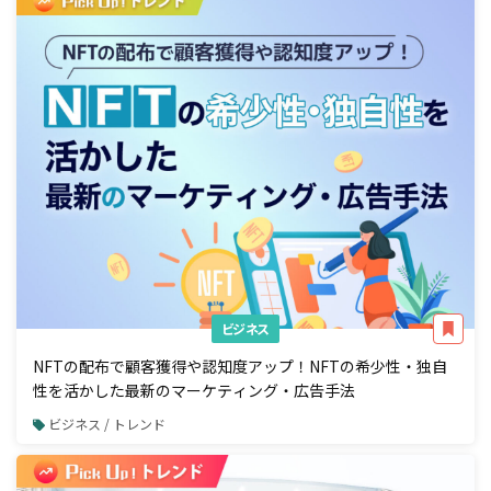
ビジネス
NFTの配布で顧客獲得や認知度アップ！NFTの希少性・独自
性を活かした最新のマーケティング・広告手法
ビジネス / トレンド