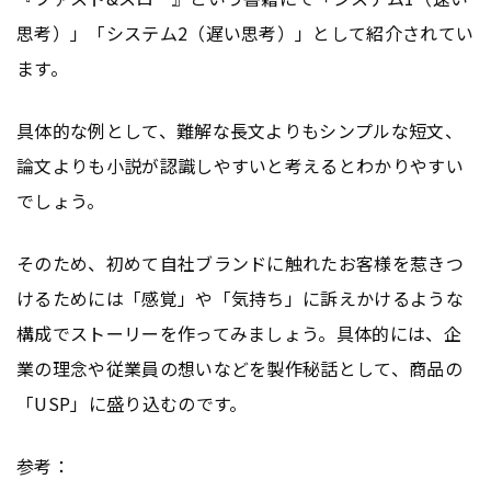
思考）」「システム2（遅い思考）」として紹介されてい
ます。
具体的な例として、難解な長文よりもシンプルな短文、
論文よりも小説が認識しやすいと考えるとわかりやすい
でしょう。
そのため、初めて自社ブランドに触れたお客様を惹きつ
けるためには「感覚」や「気持ち」に訴えかけるような
構成でストーリーを作ってみましょう。具体的には、企
業の理念や従業員の想いなどを製作秘話として、商品の
「USP」に盛り込むのです。
参考：