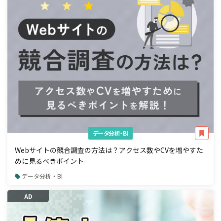
データ分析・BI
Webサイトの競合調査の方法は？アクセス数やCVを増やすた
めに見るべきポイント
データ分析・BI
AD