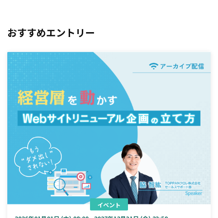
おすすめエントリー
イベント