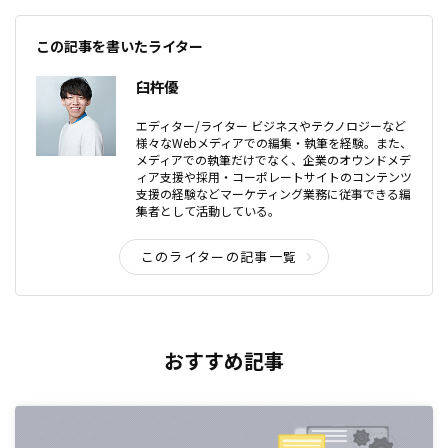
この記事を書いたライター
臼杵優
エディター/ライター ビジネスやテクノロジーなど
様々なWebメディアでの編集・執筆を経験。また、
メディアでの執筆だけでなく、企業のオウンドメデ
ィア支援や採用・コーポレートサイトのコンテンツ
支援の経験などマーケティング業務に従事できる編
集者として活動している。
このライターの記事一覧
おすすめ記事