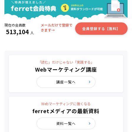
現在の会員数
メールだけで登録で
会員登録する【無料】
513,104
きます→
人
「読む」だけじゃない「実践する」
Webマーケティング講座
講座一覧へ
Webマーケティングに強くなる
ferretメディアの最新資料
資料一覧へ