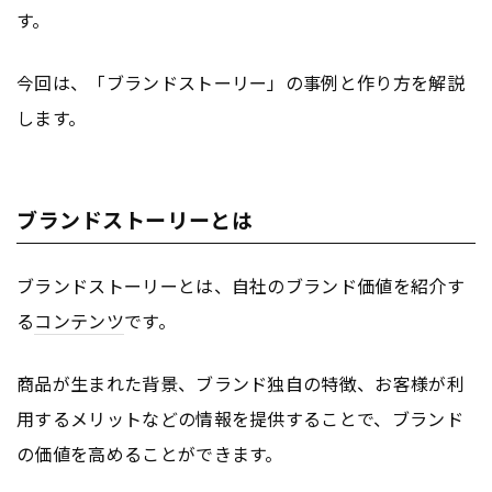
す。
今回は、「ブランドストーリー」の事例と作り方を解説
します。
ブランドストーリーとは
ブランドストーリーとは、自社のブランド価値を紹介す
る
コンテンツ
です。
商品が生まれた背景、ブランド独自の特徴、お客様が利
用するメリットなどの情報を提供することで、ブランド
の価値を高めることができます。