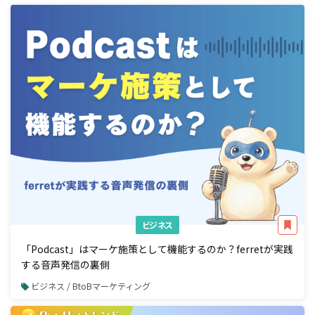
ビジネス
「Podcast」はマーケ施策として機能するのか？ferretが実践
する音声発信の裏側
ビジネス / BtoBマーケティング