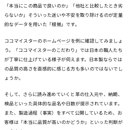
「本当にこの商品で良いのか」「他社と比較したとき劣
らないか」そういった迷いや不安を取り除けるのが定量
的なデータを用いた「根拠」です。
ココマイスターのホーム
ページ
を例に確認してみましょ
う。「ココマイスターのこだわり」では日本の職人たち
が丁寧に仕上げている様子が伺えます。日本製ならでは
の品質の高さを直感的に感じる方も多いのではないでし
ょうか。
そして、さらに読み進めていくと革の仕入元や、納期、
検品といった具体的な品名や日数が提示されています。
また、製造過程（事実）をすべて公開しているため、お
客様は「本当に品質が高いのかどうか」といった判断が