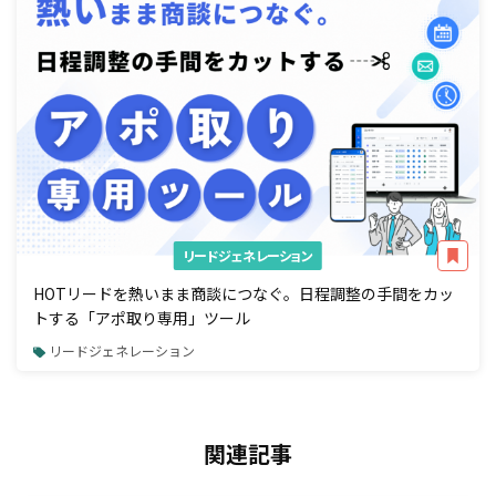
リードジェネレーション
HOTリードを熱いまま商談につなぐ。日程調整の手間をカッ
トする「アポ取り専用」ツール
リードジェネレーション
関連記事