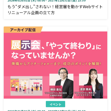
2026年01月01日 (木) 08:00 - 2027年12月31日 (金) 23:59
もう“ダメ出し”されない！経営層を動かすWebサイト
リニューアル企画の立て方
イベント