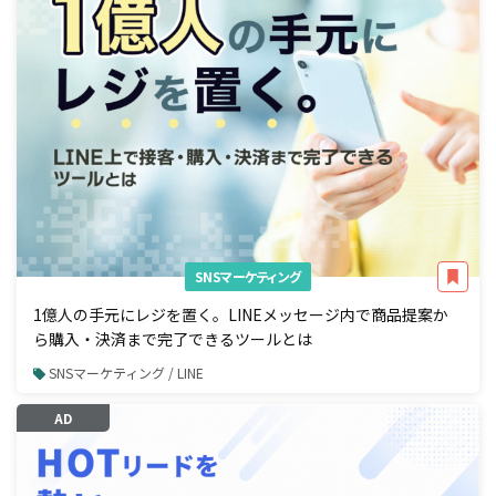
SNSマーケティング
1億人の手元にレジを置く。LINEメッセージ内で商品提案か
ら購入・決済まで完了できるツールとは
SNSマーケティング / LINE
AD