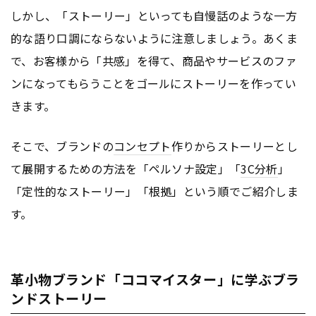
しかし、「ストーリー」といっても自慢話のような一方
的な語り口調にならないように注意しましょう。あくま
で、お客様から「共感」を得て、商品やサービスのファ
ンになってもらうことをゴールにストーリーを作ってい
きます。
そこで、ブランドの
コンセプト
作りからストーリーとし
て展開するための方法を「ペルソナ設定」「
3C分析
」
「定性的なストーリー」「根拠」という順でご紹介しま
す。
革小物ブランド「ココマイスター」に学ぶブラ
ンドストーリー