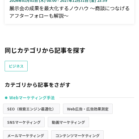
2026年01月01日 (木) 08:00 - 2027年12月31日 (金) 23:59
展示会の成果を最大化するノウハウ ～商談につなげる
アフターフォローも解説～
同じカテゴリから記事を探す
ビジネス
カテゴリから記事をさがす
Webマーケティング手法
●
SEO（検索エンジン最適化）
Web広告・広告効果測定
SNSマーケティング
動画マーケティング
メールマーケティング
コンテンツマーケティング