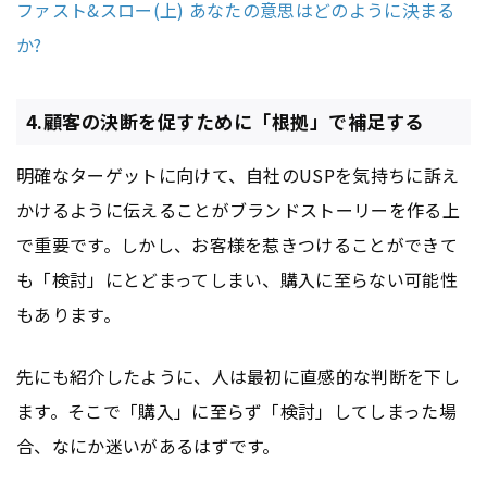
ファスト&スロー(上) あなたの意思はどのように決まる
か?
4.顧客の決断を促すために「根拠」で補足する
明確なターゲットに向けて、自社のUSPを気持ちに訴え
かけるように伝えることがブランドストーリーを作る上
で重要です。しかし、お客様を惹きつけることができて
も「検討」にとどまってしまい、購入に至らない可能性
もあります。
先にも紹介したように、人は最初に直感的な判断を下し
ます。そこで「購入」に至らず「検討」してしまった場
合、なにか迷いがあるはずです。