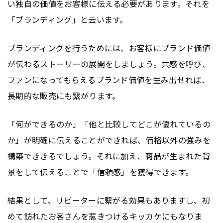
い独自の価値をお客様に伝える必要があります。それを
「ブランディング」と云います。
ブランディングを行うためには、お客様にブランド価値
が伝わるストーリーの展開をしましょう。共感を呼び、
ファンになってもらえるブランド価値を生み出せれば、
長期的な販売にも繋がります。
「何ができるのか」「他と比較してどこが優れているの
か」が明確に伝えることができれば、価格以外の強みを
構築でききるでしょう。それに加え、商品が生まれた背
景をして伝えることで「信頼感」を獲得できます。
結果として、
リピーター
に繋がる効果もありますし、初
めて訪れたお客さんを惹きつけるキッカケにもなりま