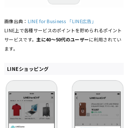
画像出典：
LINE for Business 「LINE広告」
LINE上で各種サービスのポイントを貯められるポイント
サービスです。
主に40～50代のユーザー
に利用されてい
ます。
LINEショッピング