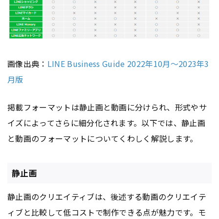
画像出典：
LINE Business Guide 2022年10月～2023年3
月版
掲載フォーマットは静止画と動画に分けられ、形式やサ
イズによってさらに細分化されます。以下では、静止画
と動画のフォーマットについてくわしく解説します。
静止画
静止画のクリエイティブは、後述する動画のクリエイテ
ィブと比較して低コストで制作できる点が魅力です。モ