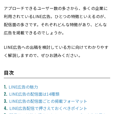
アプローチできるユーザー数の多さから、多くの企業に
利用されているLINE
広告
。ひとつの特徴といえるのが、
配信面の多さです。それぞれどんな特徴があり、どんな
広告
を掲載できるのでしょうか。
LINE
広告
への出稿を検討している方に向けてわかりやす
く解説しますので、ぜひお読みください。
目次
LINE広告の魅力
LINE広告の配信面は14種類
LINE広告の配信面ごとの掲載フォーマット
LINE広告配信で押さえておくべきポイント