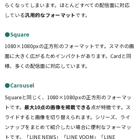
らくなってしまいます。ほとんどすべての配信面に対応
している
汎用的なフォーマット
です。
●Square
1080×1080pxの正方形のフォーマットです。スマホの画
面に大きく広がるためインパクトがあります。Cardと同
様、多くの配信面に対応しています。
●Carousel
Squareと同じく、1080×1080pxの正方形のフォーマッ
トです。
最大10点の画像を掲載できる
点が特徴です。ス
ライドすると画像を切り替えられます。シリーズ、ライ
ンナップをまとめて紹介したい場合に便利なフォーマッ
トです。「LINE NEWS」「LINE VOOM」「LINE