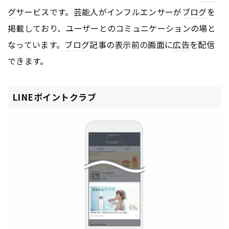
グ
サービスです。芸能人がインフルエンサーが
ブログ
を
掲載しており、ユーザーとのコミュニケーションの場と
なっています。
ブログ
記事の表示前の画面に
広告
を配信
できます。
LINEポイントクラブ