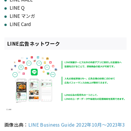
LINE Q
LINE マンガ
LINE Card
LINE広告ネットワーク
画像出典：
LINE Business Guide 2022年10月～2023年3