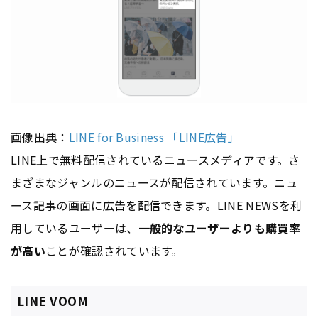
画像出典：
LINE for Business 「LINE広告」
LINE上で無料配信されているニュースメディアです。さ
まざまなジャンルのニュースが配信されています。ニュ
ース記事の画面に
広告
を配信できます。LINE NEWSを利
用しているユーザーは、
一般的なユーザーよりも購買率
が高い
ことが確認されています。
LINE VOOM