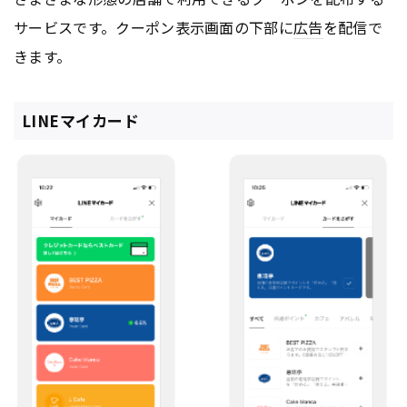
サービスです。クーポン表示画面の下部に
広告
を配信で
きます。
LINEマイカード