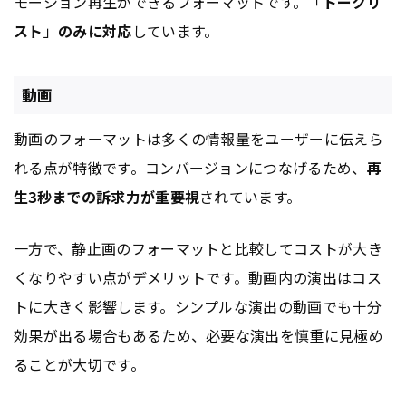
モーション再生ができるフォーマットです。「
トークリ
スト
」
のみに対応
しています。
動画
動画のフォーマットは多くの情報量をユーザーに伝えら
れる点が特徴です。コンバージョンにつなげるため、
再
生3秒までの訴求力が重要視
されています。
一方で、静止画のフォーマットと比較してコストが大き
くなりやすい点がデメリットです。動画内の演出はコス
トに大きく影響します。シンプルな演出の動画でも十分
効果が出る場合もあるため、必要な演出を慎重に見極め
ることが大切です。