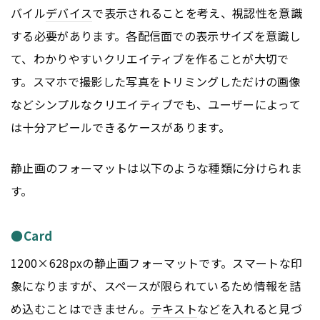
バイル
デバイス
で表示されることを考え、視認性を意識
する必要があります。各配信面での表示サイズを意識し
て、わかりやすいクリエイティブを作ることが大切で
す。スマホで撮影した写真をトリミングしただけの画像
などシンプルなクリエイティブでも、ユーザーによって
は十分アピールできるケースがあります。
静止画のフォーマットは以下のような種類に分けられま
す。
●Card
1200×628pxの静止画フォーマットです。スマートな印
象になりますが、スペースが限られているため情報を詰
め込むことはできません。
テキスト
などを入れると見づ