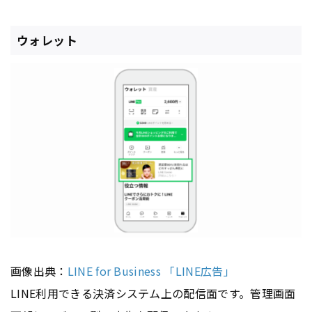
ウォレット
画像出典：
LINE for Business 「LINE広告」
LINE利用できる決済システム上の配信面です。管理画面