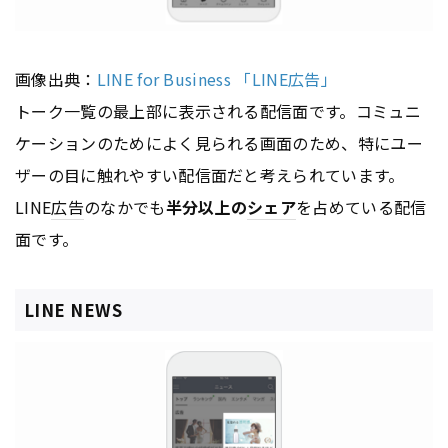
画像出典：
LINE for Business 「LINE広告」
トーク一覧の最上部に表示される配信面です。コミュニ
ケーションのためによく見られる画面のため、特にユー
ザーの目に触れやすい配信面だと考えられています。
LINE
広告
のなかでも
半分以上の
シェア
を占めている配信
面です。
LINE NEWS