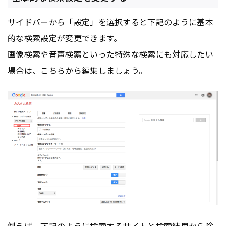
サイドバーから「設定」を選択すると下記のように基本
的な検索設定が変更できます。
画像検索や音声検索といった特殊な検索にも対応したい
場合は、こちらから編集しましょう。
例えば、下記のように検索するサイトと
検索結果
から除