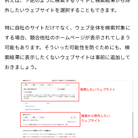
外したいウェブサイトを選択することもできます。
特に自社のサイトだけでなく、ウェブ全体を検索対象に
する場合、競合他社のホーム
ページ
が表示されてしまう
可能もあります。そういった可能性を防ぐためにも、
検
索結果
に表示したくないウェブサイトは事前に追加して
おきましょう。