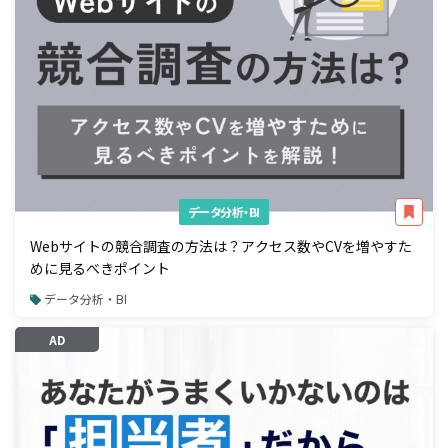
データ分析・BI
Webサイトの競合調査の方法は？アクセス数やCVを増やすた
めに見るべきポイント
データ分析・BI
AD