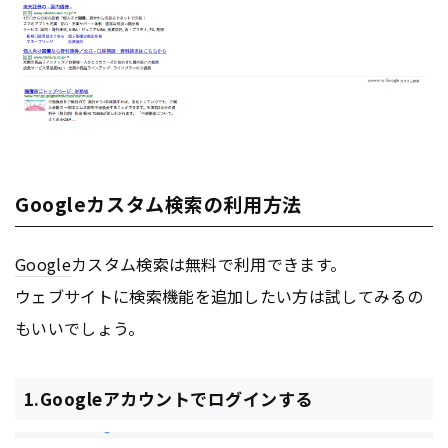
Googleカスタム検索の利用方法
Google
カスタム検索は無料で利用できます。
ウェブサイトに検索機能を追加したい方は試してみるの
もいいでしょう。
1.Googleアカウントでログインする