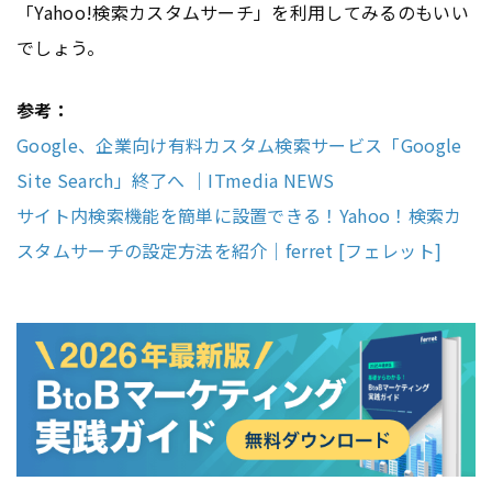
「Yahoo!検索カスタムサーチ」を利用してみるのもいい
でしょう。
参考：
Google、企業向け有料カスタム検索サービス「Google
Site Search」終了へ ｜ITmedia NEWS
サイト内検索機能を簡単に設置できる！Yahoo！検索カ
スタムサーチの設定方法を紹介｜ferret [フェレット]