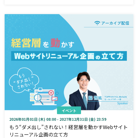
イベント
2026年01月01日 (木) 08:00 - 2027年12月31日 (金) 23:59
もう“ダメ出し”されない！経営層を動かすWebサイト
リニューアル企画の立て方