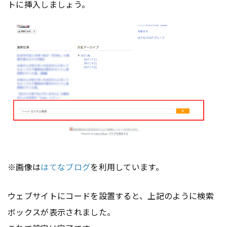
トに挿入しましょう。
※画像は
はてなブログ
を利用しています。
ウェブサイトにコードを設置すると、上記のように検索
ボックスが表示されました。