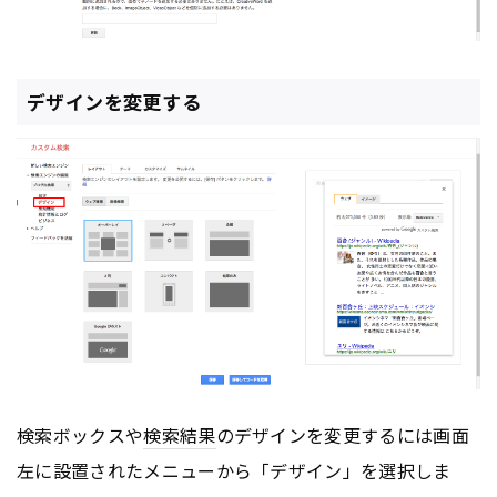
デザインを変更する
検索ボックスや
検索結果
のデザインを変更するには画面
左に設置されたメニューから「デザイン」を選択しま