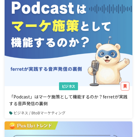
ビジネス
「Podcast」はマーケ施策として機能するのか？ferretが実践
する音声発信の裏側
ビジネス / BtoBマーケティング