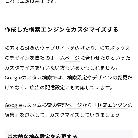
これで設定は完了です。
作成した検索エンジンをカスタマイズする
検索する対象のウェブサイトを広げたり、検索ボックス
のデザインを自社のホーム
ページ
に合わせたりといった
カスタマイズを行いたい方もいるかもしれません。
Google
カスタム検索では、検索設定やデザインの変更だ
けでなく、
広告
の配信設定にも対応しています。
Google
カスタム検索の管理
ページ
から「
検索エンジン
の
編集」を選択して、カスタマイズしていきましょう。
基本的な検索設定を変更する