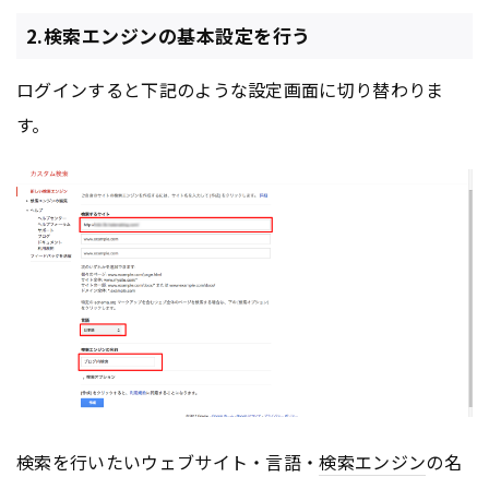
2.検索エンジンの基本設定を行う
ログインすると下記のような設定画面に切り替わりま
す。
検索を行いたいウェブサイト・言語・
検索エンジン
の名