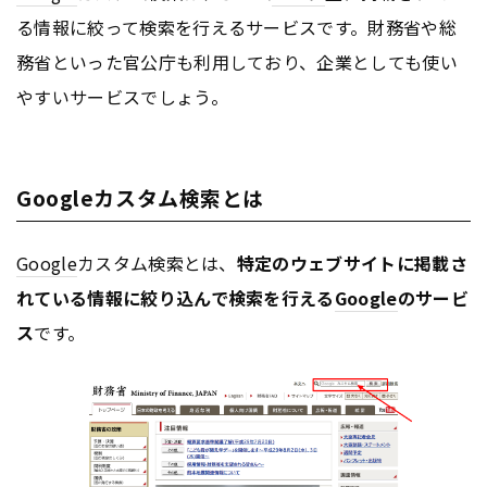
る情報に絞って検索を行えるサービスです。財務省や総
務省といった官公庁も利用しており、企業としても使い
やすいサービスでしょう。
Googleカスタム検索とは
Google
カスタム検索とは、
特定のウェブサイトに掲載さ
れている情報に絞り込んで検索を行える
Google
のサービ
ス
です。