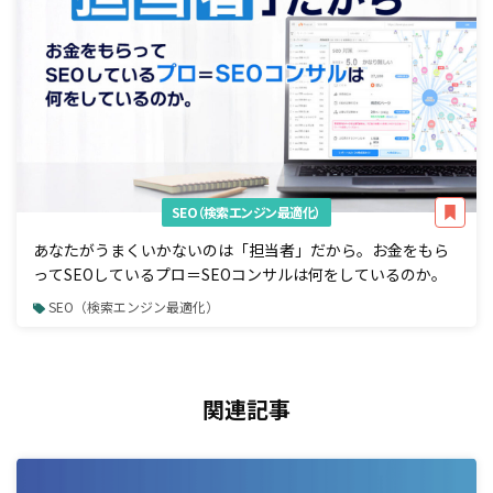
SEO（検索エンジン最適化）
あなたがうまくいかないのは「担当者」だから。お金をもら
ってSEOしているプロ＝SEOコンサルは何をしているのか。
SEO（検索エンジン最適化）
関連記事