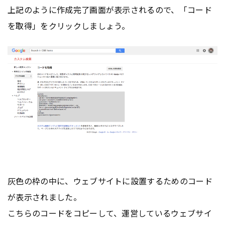
上記のように作成完了画面が表示されるので、「コード
を取得」をクリックしましょう。
灰色の枠の中に、ウェブサイトに設置するためのコード
が表示されました。
こちらのコードをコピーして、運営しているウェブサイ