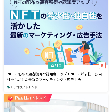
ビジネス
NFTの配布で顧客獲得や認知度アップ！NFTの希少性・独自
性を活かした最新のマーケティング・広告手法
ビジネス / トレンド