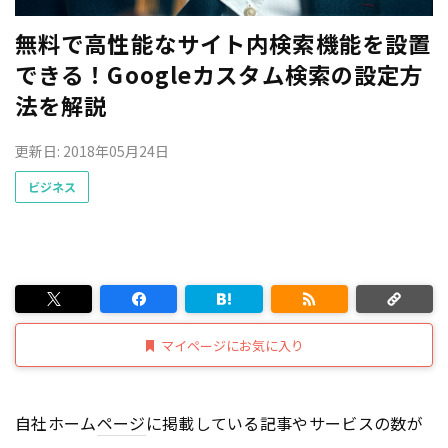
無料で高性能なサイト内検索機能を設置
できる！Googleカスタム検索の設定方
法を解説
更新日: 2018年05月24日
ビジネス
マイページにお気に入り
自社ホーム
ページ
に掲載している記事やサービスの数が