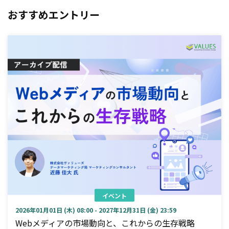
おすすめエントリー
イベント
2026年01月01日 (木) 08:00 - 2027年12月31日 (金) 23:59
Webメディアの市場動向と、これからの生存戦略