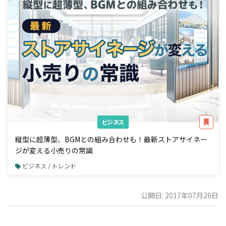
ビジネス
縦型に超薄型、BGMとの組み合わせも！最新ストアサイネー
ジが変える小売りの常識
ビジネス / トレンド
公開日: 2017年07月26日