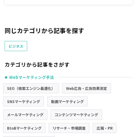
同じカテゴリから記事を探す
ビジネス
カテゴリから記事をさがす
Webマーケティング手法
●
SEO（検索エンジン最適化）
Web広告・広告効果測定
SNSマーケティング
動画マーケティング
メールマーケティング
コンテンツマーケティング
BtoBマーケティング
リサーチ・市場調査
広報・PR