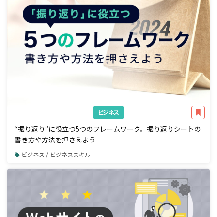
ビジネス
“振り返り”に役立つ5つのフレームワーク。振り返りシートの
書き方や方法を押さえよう
ビジネス / ビジネススキル