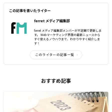
この記事を書いたライター
ferret メディア編集部
ferret メディア編集部メンバーが不定期で更新しま
す。 Webマーケティング界隈の最新ニュースから
すぐ使えるノウハウまで、わかりやすく紹介しま
す！
このライターの記事一覧
おすすめ記事