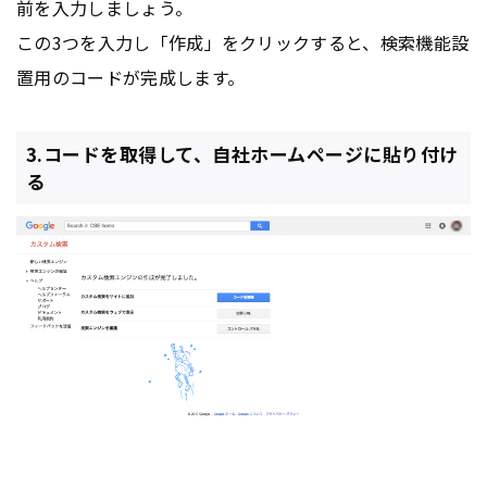
前を入力しましょう。
この3つを入力し「作成」をクリックすると、検索機能設
置用のコードが完成します。
3.コードを取得して、自社ホームページに貼り付け
る