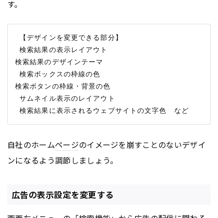
す。
 【デザインを変更できる部分】

 検索結果の表示レイアウト

検索結果のデザインテーマ

 検索ボックスの枠線の色

検索ボタンの枠線・背景の色

 サムネイル表示のレイアウト

自社のホーム
ページ
のイメージを崩すことのないデザイ
ンになるよう調節しましょう。
広告の表示設定を変更する