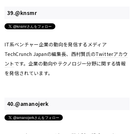
39.@knsmr
IT系ベンチャー企業の動向を発信するメディア
TechCrunch Japanの編集長、西村賢氏の
Twitter
アカウ
ント
です。企業の動向やテクノロジー分野に関する情報
を発信されています。
40.@amanojerk