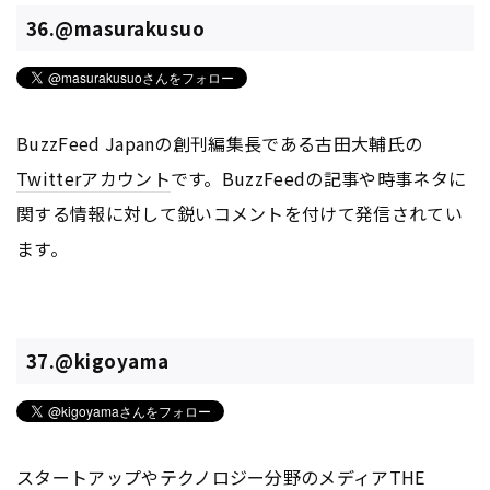
36.@masurakusuo
BuzzFeed Japanの創刊編集長である古田大輔氏の
Twitter
アカウント
です。BuzzFeedの記事や時事ネタに
関する情報に対して鋭いコメントを付けて発信されてい
ます。
37.@kigoyama
スタートアップやテクノロジー分野のメディアTHE