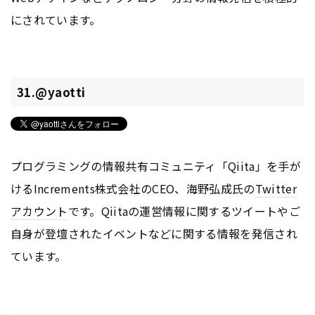
にされています。
31.@yaotti
プログラミングの情報共有コミュニティ「Qiita」を手が
けるIncrements株式会社のCEO、海野弘成氏の
Twitter
アカウント
です。Qiitaの運営情報に関するツイートやご
自身が登壇されたイベントなどに関する情報を発信され
ています。