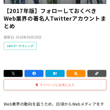
【2017年版】フォローしておくべき
Web業界の著名人Twitterアカウントま
とめ
更新日: 2018年06月28日
SNSマーケティング
マイページにお気に入り
Web業界の動向を追うため、日頃からWebメディアをチ