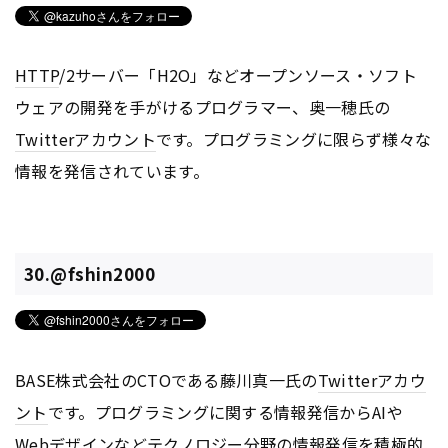
HTTP
/2サーバー「H2O」などオープンソース・ソフト
ウェアの開発を手がけるプログラマー、奥一穂氏の
Twitter
アカウント
です。プログラミングに限らず様々な
情報を発信されています。
30.@fshin2000
BASE株式会社のCTOである藤川真一氏の
Twitter
アカウ
ント
です。プログラミングに関する情報発信からAIや
Webデザインなどテクノロジー分野の情報発信を積極的