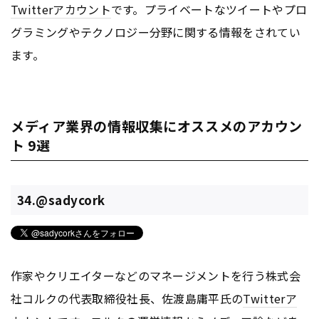
Twitter
アカウント
です。プライベートなツイートやプロ
グラミングやテクノロジー分野に関する情報をされてい
ます。
メディア業界の情報収集にオススメのアカウン
ト 9選
34.@sadycork
作家やクリエイターなどのマネージメントを行う株式会
社コルクの代表取締役社長、佐渡島庸平氏の
Twitter
ア