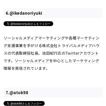
6.@ikedanoriyuki
ソーシャルメディアマーケティング
や各種
マーケティン
グ
支援事業を手がける株式会社トライバルメディアハウ
スの代表取締役社長、池田紀行氏の
Twitter
アカウント
です。
ソーシャルメディア
を中心とした
マーケティング
情報を発信されています。
7.@atok98