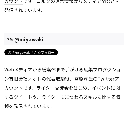
カウント
です。コルクの運営情報からメディア論などを
発信されています。
35.@miyawaki
Webメディアから紙媒体まで手がける編集プロダクショ
ン有限会社ノオトの代表取締役、宮脇淳氏の
Twitter
ア
カウント
です。ライター交流会をはじめ、イベントに関
するツイートや、ライターにまつわるスキルに関する情
報を発信されています。