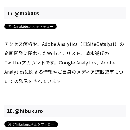
17.@mak00s
アクセス解析や、Adobe Analytics（旧SiteCatalyst）の
企画開発に関わったWebアナリスト、清水誠氏の
Twitter
アカウント
です。
Google
Analytics、Adobe
Analyticsに関する情報やご自身のメディア連載記事につ
いての発信をされています。
18.@hibukuro