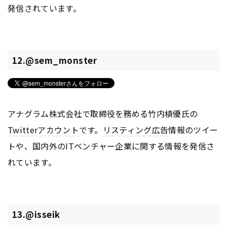
発信されています。
12.@sem_monster
アナグラム株式会社で取締役を務める竹内槙優氏の
Twitter
アカウント
です。
リスティング広告
情報のツイー
トや、国内外のITベンチャー企業に関する情報を発信さ
れています。
13.@isseik