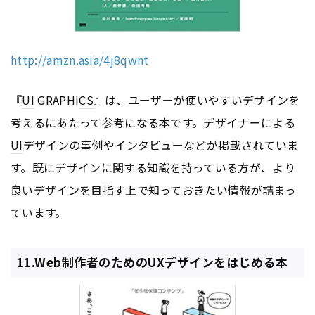
http://amzn.asia/4j8qwnt
『
UI
GRAPHI
CS
』は、ユーザーが使いやすいデザインを
考えるにあたって参考になる本です。デザイナーによる
UI
デザインの事例やインタビューなどが掲載されていま
す。既にデザインに関する知識を持っている方が、より
良いデザインを目指す上で知っておきたい情報が詰まっ
ています。
11.Web制作者のためのUXデザインをはじめる本