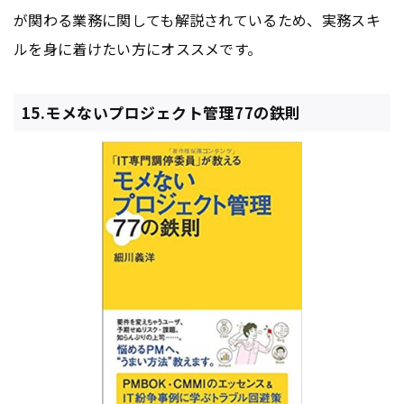
が関わる業務に関しても解説されているため、実務スキ
ルを身に着けたい方にオススメです。
15.モメないプロジェクト管理77の鉄則