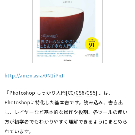
http://amzn.asia/0N1iPn1
『Photoshop しっかり入門[CC/
CS
6/
CS
5] 』は、
Photoshopに特化した基本書です。読み込み、書き出
し、レイヤーなど基本的な操作や役割、各ツールの使い
方が初学者でもわかりやすく理解できるようにまとめら
れています。