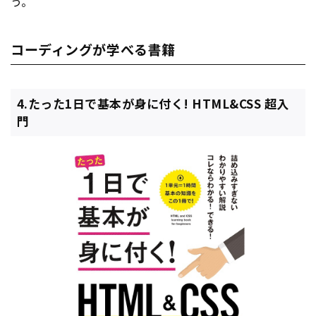
う。
コーディングが学べる書籍
4.たった1日で基本が身に付く! HTML&CSS 超入
門