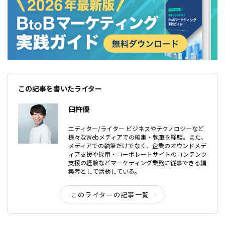
この記事を書いたライター
臼杵優
エディター/ライター ビジネスやテクノロジーなど
様々なWebメディアでの編集・執筆を経験。また、
メディアでの執筆だけでなく、企業のオウンドメデ
ィア支援や採用・コーポレートサイトのコンテンツ
支援の経験などマーケティング業務に従事できる編
集者として活動している。
このライターの記事一覧