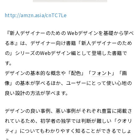
http://amzn.asia/cnTC7Le
『新人デザイナーのための Webデザインを基礎から学べ
る本』は、デザイナー向け書籍「新人デザイナーのため
の」シリーズのWebデザイン編として登場した書籍で
す。
デザインの基本的な概念や「配色」「
フォント
」「画
像」の基本が学べるほか、ユーザーにとって使い心地の
良い設計の方法が学べます。
デザインの良い事例、悪い事例がそれぞれ豊富に掲載さ
れているため、初学者の独学では判断が難しい「クオリ
ティ」についてもわかりやすく知ることができるでしょ