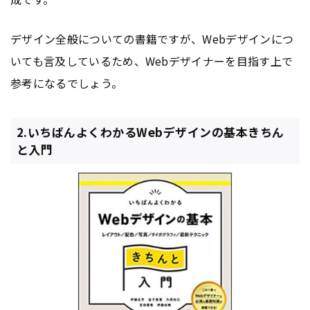
デザイン全般についての書籍ですが、Webデザインにつ
いても言及しているため、Webデザイナーを目指す上で
参考になるでしょう。
2.いちばんよくわかるWebデザインの基本きちん
と入門