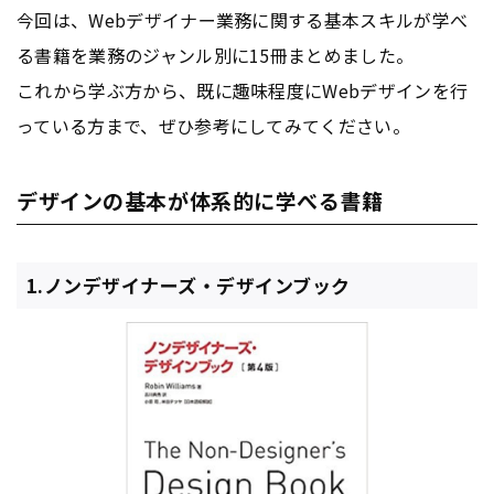
今回は、Webデザイナー業務に関する基本スキルが学べ
る書籍を業務のジャンル別に15冊まとめました。
これから学ぶ方から、既に趣味程度にWebデザインを行
っている方まで、ぜひ参考にしてみてください。
デザインの基本が体系的に学べる書籍
1.ノンデザイナーズ・デザインブック