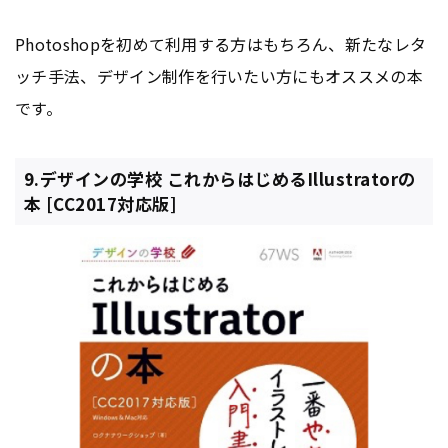
Photoshopを初めて利用する方はもちろん、新たなレタ
ッチ手法、デザイン制作を行いたい方にもオススメの本
です。
9.デザインの学校 これからはじめるIllustratorの
本 [CC2017対応版]