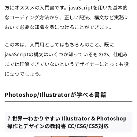
方にオススメの入門書です。javaScriptを用いた基本的
なコーディング方法から、正しい記法、構文など実務に
おいて必要な知識を身につけることができます。
この本は、入門用としてはもちろんのこと、既に
javaScriptの構文はいくつか知っているものの、仕組み
までは理解できていないというデザイナーにとっても役
に立つでしょう。
Photoshop/Illustratorが学べる書籍
7.世界一わかりやすい Illustrator & Photoshop
操作とデザインの教科書 CC/CS6/CS5対応