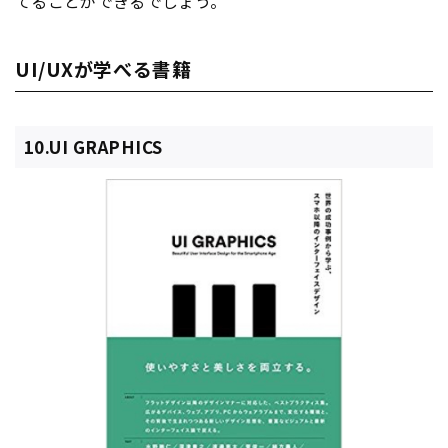
てることができるでしょう。
UI/UXが学べる書籍
10.UI GRAPHICS