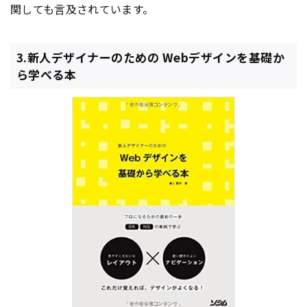
関しても言及されています。
3.新人デザイナーのための Webデザインを基礎か
ら学べる本