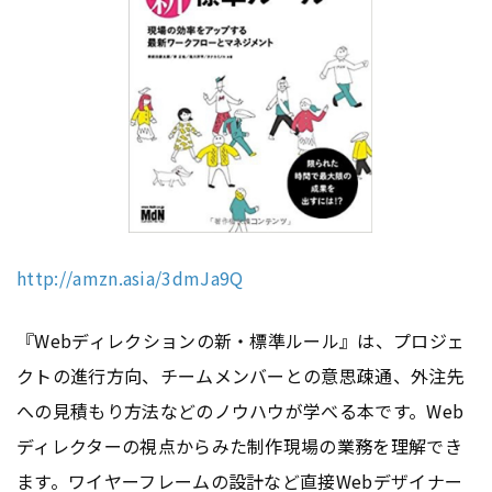
http://amzn.asia/3dmJa9Q
『Webディレクションの新・標準ルール』は、プロジェ
クトの進行方向、チームメンバーとの意思疎通、外注先
への見積もり方法などのノウハウが学べる本です。Web
ディレクターの視点からみた制作現場の業務を理解でき
ます。ワイヤーフレームの設計など直接Webデザイナー