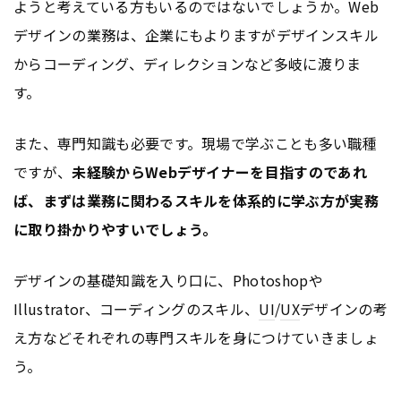
ようと考えている方もいるのではないでしょうか。Web
デザインの業務は、企業にもよりますがデザインスキル
からコーディング、ディレクションなど多岐に渡りま
す。
また、専門知識も必要です。現場で学ぶことも多い職種
ですが、
未経験からWebデザイナーを目指すのであれ
ば、まずは業務に関わるスキルを体系的に学ぶ方が実務
に取り掛かりやすいでしょう。
デザインの基礎知識を入り口に、Photoshopや
Illustrator、コーディングのスキル、
UI
/
UX
デザインの考
え方などそれぞれの専門スキルを身につけていきましょ
う。