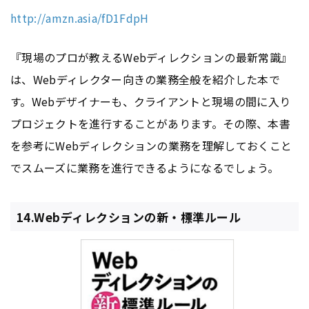
http://amzn.asia/fD1FdpH
『現場のプロが教えるWebディレクションの最新常識』
は、Webディレクター向きの業務全般を紹介した本で
す。Webデザイナーも、クライアントと現場の間に入り
プロジェクトを進行することがあります。その際、本書
を参考にWebディレクションの業務を理解しておくこと
でスムーズに業務を進行できるようになるでしょう。
14.Webディレクションの新・標準ルール