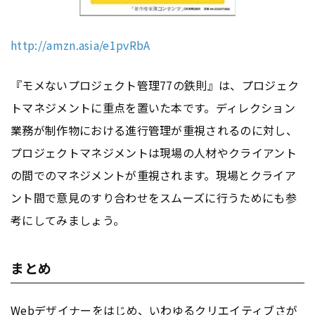
http://amzn.asia/e1pvRbA
『モメないプロジェクト管理77の鉄則』は、プロジェク
トマネジメントに重点を置いた本です。ディレクション
業務が制作物における進行管理が重視されるのに対し、
プロジェクトマネジメントは現場の人材やクライアント
の間でのマネジメントが重視されます。現場とクライア
ント間で意見のすり合わせをスムーズに行うためにも参
考にしてみましょう。
まとめ
Webデザイナーをはじめ、いわゆるクリエイティブさが