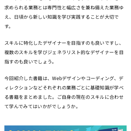
求められる業務とは専門性と幅広さを兼ね備えた業務ゆ
え、日頃から新しい知識を学び実践することが大切で
す。
スキルに特化したデザイナーを目指すのも良いですし、
複数のスキルを学びジェネラリスト的なデザイナーを目
指すのも良いでしょう。
今回紹介した書籍は、Webデザインやコーディング、デ
ィレクションなどそれぞれの業務ごとに基礎知識が学べ
る書籍をまとめました。ご自身の現在のスキルに合わせ
て学んでみてはいかがでしょうか。