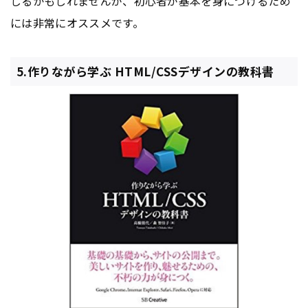
じるかもしれませんが、初心者が基本を身につけるため
には非常にオススメです。
5.作りながら学ぶ HTML/CSSデザインの教科書