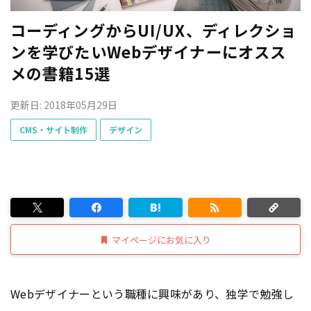
コーディングからUI/UX、ディレクショ
ンを学びたいWebデザイナーにオスス
メの書籍15選
更新日: 2018年05月29日
CMS・サイト制作
デザイン
マイページにお気に入り
Webデザイナーという職種に興味があり、独学で勉強し