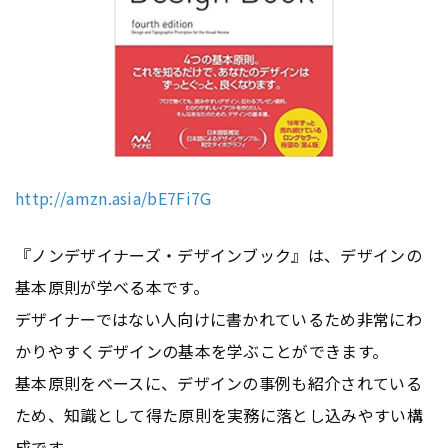
http://amzn.asia/bE7Fi7G
『ノンデザイナーズ・デザインブック』は、デザインの
基本原則が学べる本です。
デザイナーではない人向けに書かれているため非常にわ
かりやすくデザインの基本を学ぶことができます。
基本原則をベースに、デザインの事例も紹介されている
ため、知識として得た原則を実務に落とし込みやすい構
成です。