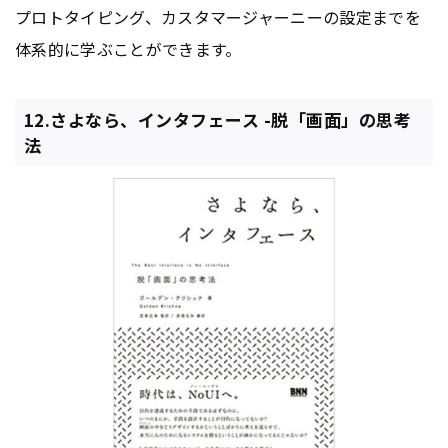
プロトタイピング、カスタマージャーニーの設定までを
体系的に学ぶことができます。
12.さよなら、インタフェース -脱「画面」の思考
法