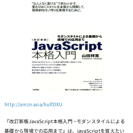
http://amzn.asia/hulfDXU
『改訂新版
JavaScript
本格入門 ~モダンスタイルによる
基礎から現場での応用まで』は、javaScriptを覚えたい