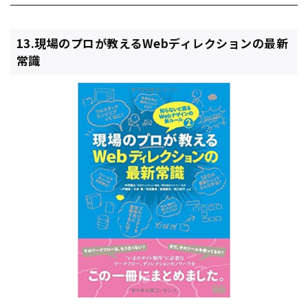
13.現場のプロが教えるWebディレクションの最新
常識