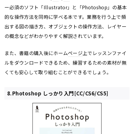
ー必須のソフト「Illustrator」と「Photoshop」の基本
的な操作方法を同時に学べる本です。業務を行う上で頻
出する図の描き方、オブジェクトの操作方法、レイヤー
の概念などがわかりやすく解説されています。
また、書籍の購入後にホーム
ページ
上でレッスンファイ
ルをダウンロードできるため、練習するための素材が無
くても安心して取り組むことができるでしょう。
8.Photoshop しっかり入門[CC/CS6/CS5]