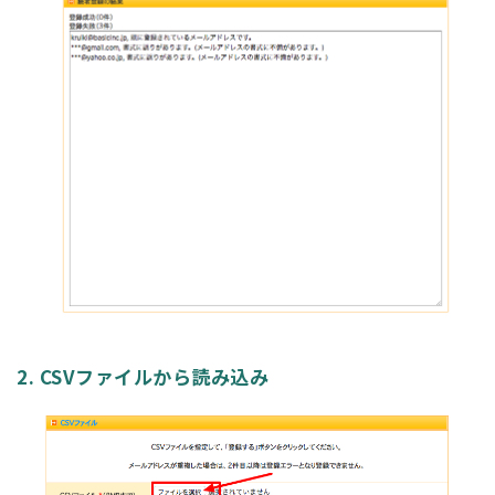
2. CSVファイルから読み込み