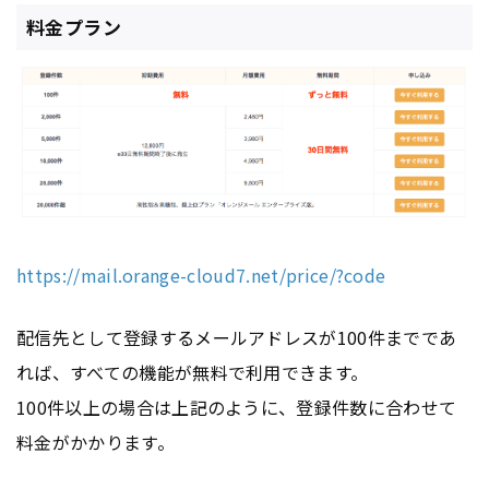
料金プラン
https://mail.orange-cloud7.net/price/?code
配信先として登録するメールアドレスが100件までであ
れば、すべての機能が無料で利用できます。
100件以上の場合は上記のように、登録件数に合わせて
料金がかかります。