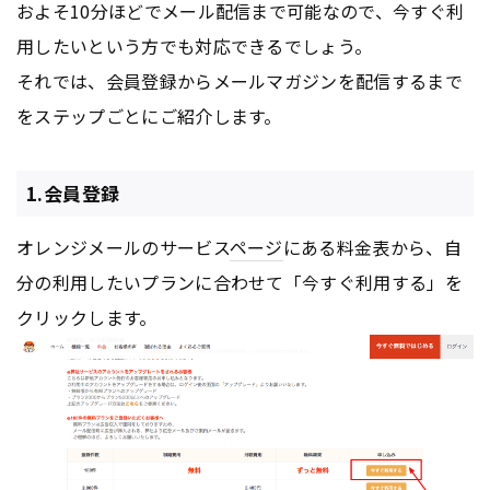
およそ10分ほどでメール配信まで可能なので、今すぐ利
用したいという方でも対応できるでしょう。
それでは、会員登録からメールマガジンを配信するまで
をステップごとにご紹介します。
1.会員登録
オレンジメールのサービス
ページ
にある料金表から、自
分の利用したいプランに合わせて「今すぐ利用する」を
クリックします。