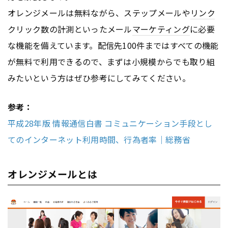
オレンジメールは無料ながら、ステップメールや
リンク
クリック数の計測といったメール
マーケティング
に必要
な機能を備えています。配信先100件まではすべての機能
が無料で利用できるので、まずは小規模からでも取り組
みたいという方はぜひ参考にしてみてください。
参考：
平成28年版 情報通信白書 コミュニケーション手段とし
てのインターネット利用時間、行為者率｜総務省
オレンジメールとは