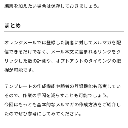
編集を加えたい場合は保存しておきましょう。
まとめ
オレンジメールでは登録した読者に対して
メルマガ
を配
信できるだけでなく、メール本文に含まれる
リンク
をク
リックした数の計測や、オプトアウトのタイミングの把
握が可能です。
テンプレートの作成機能や読者の登録機能も充実してい
るので、作業の手間を減らすことも可能でしょう。
今回はもっとも基本的な
メルマガ
の作成方法をご紹介し
たのでぜひ参考にしてみてください。