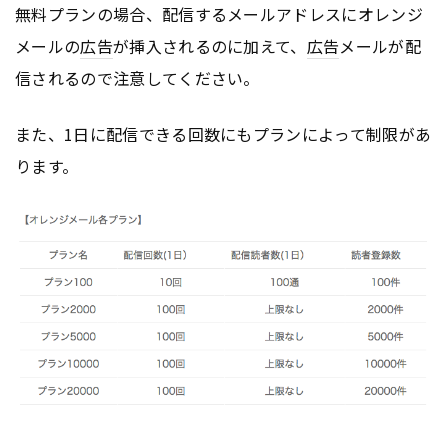
無料プランの場合、配信するメールアドレスにオレンジ
メールの
広告
が挿入されるのに加えて、
広告
メールが配
信されるので注意してください。
また、1日に配信できる回数にもプランによって制限があ
ります。