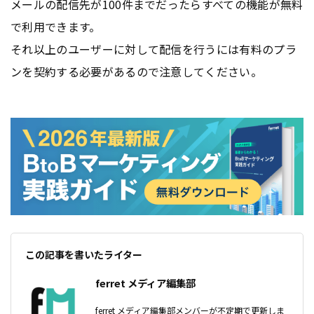
メールの配信先が100件までだったらすべての機能が無料
で利用できます。
それ以上のユーザーに対して配信を行うには有料のプラ
ンを契約する必要があるので注意してください。
この記事を書いたライター
ferret メディア編集部
ferret メディア編集部メンバーが不定期で更新しま