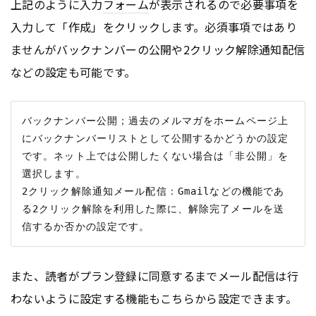
上記のように入力
フォーム
が表示されるので必要事項を
入力して「作成」をクリックします。必須事項ではあり
ませんがバックナンバーの公開や2クリック解除通知配信
などの設定も可能です。
バックナンバー公開；過去のメルマガをホームページ上
にバックナンバーリストとして公開するかどうかの設定
です。ネット上では公開したくない場合は「非公開」を
選択します。

2クリック解除通知メール配信：Gmailなどの機能であ
る2クリック解除を利用した際に、解除完了メールを送
また、読者がプラン登録に同意するまでメール配信は行
わないように設定する機能もこちらから設定できます。