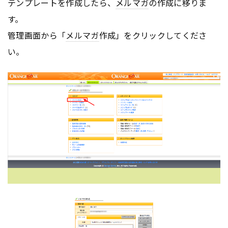
テンプレートを作成したら、
メルマガ
の作成に移りま
す。
管理画面から「
メルマガ
作成」をクリックしてくださ
い。