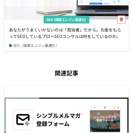
SEO（検索エンジン最適化）
あなたがうまくいかないのは「担当者」だから。お金をもら
ってSEOしているプロ＝SEOコンサルは何をしているのか。
SEO（検索エンジン最適化）
関連記事