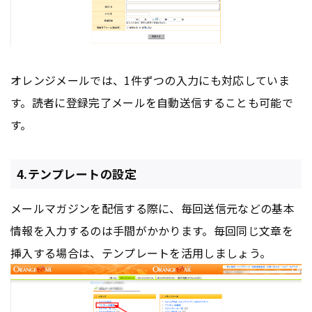
オレンジメールでは、1件ずつの入力にも対応していま
す。読者に登録完了メールを自動送信することも可能で
す。
4.テンプレートの設定
メールマガジンを配信する際に、毎回送信元などの基本
情報を入力するのは手間がかかります。毎回同じ文章を
挿入する場合は、テンプレートを活用しましょう。