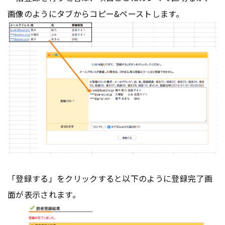
画像のようにタブからコピー&ペーストします。
「登録する」をクリックすると以下のように登録完了画
面が表示されます。