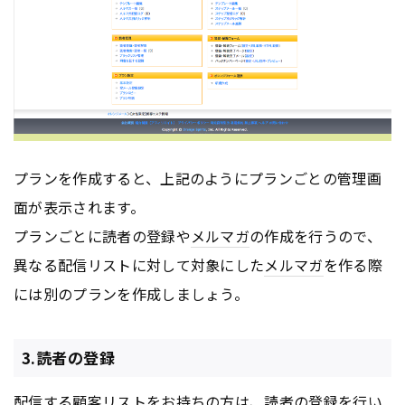
プランを作成すると、上記のようにプランごとの管理画
面が表示されます。
プランごとに読者の登録や
メルマガ
の作成を行うので、
異なる配信リストに対して対象にした
メルマガ
を作る際
には別のプランを作成しましょう。
3.読者の登録
配信する顧客リストをお持ちの方は、読者の登録を行い