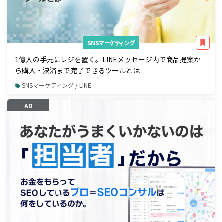
SNSマーケティング
1億人の手元にレジを置く。LINEメッセージ内で商品提案か
ら購入・決済まで完了できるツールとは
SNSマーケティング / LINE
AD