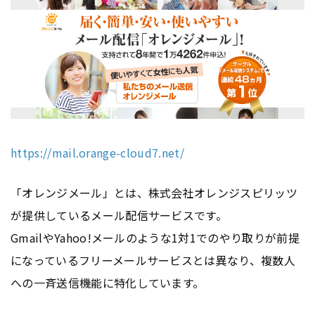
https://mail.orange-cloud7.net/
「オレンジメール」とは、株式会社オレンジスピリッツ
が提供しているメール配信サービスです。
GmailやYahoo!メールのような1対1でのやり取りが前提
になっているフリーメールサービスとは異なり、複数人
への一斉送信機能に特化しています。