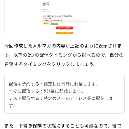
今回作成した
メルマガ
の内容が上記のように表示されま
す。以下の2つの配信タイミングから選べるので、自分の
希望するタイミングをクリックしましょう。
配信を予約する：指定した日時に配信します。

すぐに配信する：5分後に配信します。

テスト配信する：特定のメールアドレス宛に配信しま
また、下書き保存の状態にすることも可能なので、後で