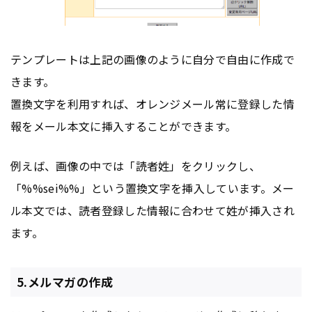
テンプレートは上記の画像のように自分で自由に作成で
きます。
置換文字を利用すれば、オレンジメール常に登録した情
報をメール本文に挿入することができます。
例えば、画像の中では「読者姓」をクリックし、
「%%sei%%」という置換文字を挿入しています。メー
ル本文では、読者登録した情報に合わせて姓が挿入され
ます。
5.メルマガの作成