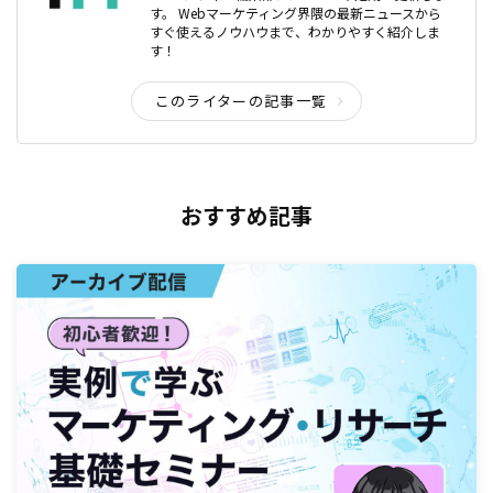
す。 Webマーケティング界隈の最新ニュースから
すぐ使えるノウハウまで、わかりやすく紹介しま
す！
このライターの記事一覧
おすすめ記事