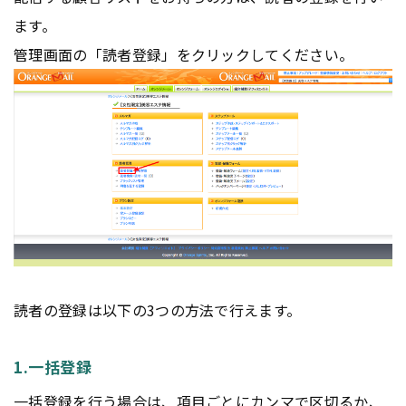
ます。
管理画面の「読者登録」をクリックしてください。
読者の登録は以下の3つの方法で行えます。
1.一括登録
一括登録を行う場合は、項目ごとにカンマで区切るか、