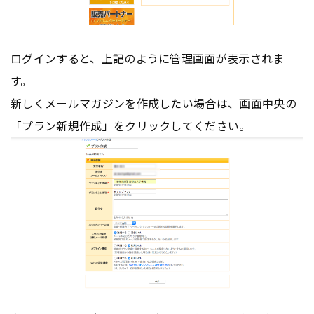
ログインすると、上記のように管理画面が表示されま
す。
新しくメールマガジンを作成したい場合は、画面中央の
「プラン新規作成」をクリックしてください。