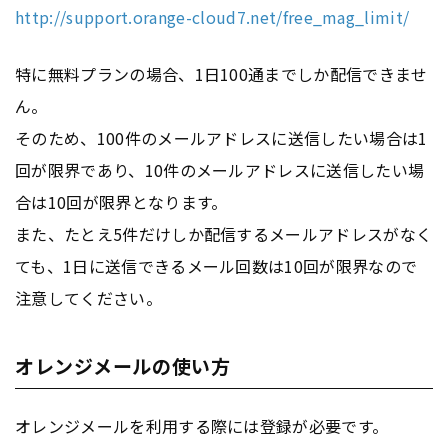
http://support.orange-cloud7.net/free_mag_limit/
特に無料プランの場合、1日100通までしか配信できませ
ん。
そのため、100件のメールアドレスに送信したい場合は1
回が限界であり、10件のメールアドレスに送信したい場
合は10回が限界となります。
また、たとえ5件だけしか配信するメールアドレスがなく
ても、1日に送信できるメール回数は10回が限界なので
注意してください。
オレンジメールの使い方
オレンジメールを利用する際には登録が必要です。