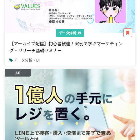
データ分析・BI
【アーカイブ配信】初心者歓迎！実例で学ぶマーケティン
グ・リサーチ基礎セミナー
データ分析・BI
AD