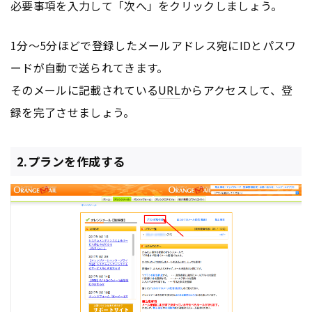
必要事項を入力して「次へ」をクリックしましょう。
1分〜5分ほどで登録したメールアドレス宛にIDとパスワ
ードが自動で送られてきます。
そのメールに記載されている
URL
からアクセスして、登
録を完了させましょう。
2.プランを作成する