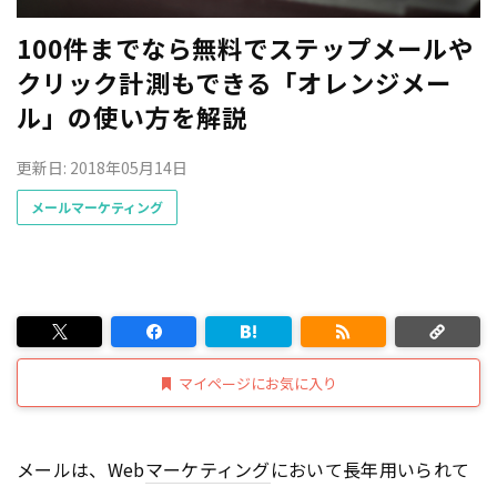
100件までなら無料でステップメールや
クリック計測もできる「オレンジメー
ル」の使い方を解説
更新日: 2018年05月14日
メールマーケティング
マイページにお気に入り
メールは、Web
マーケティング
において長年用いられて