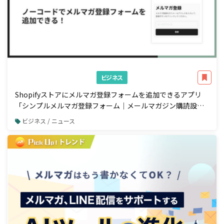
ビジネス
Shopifyストアにメルマガ登録フォームを追加できるアプリ
「シンプルメルマガ登録フォーム｜メールマガジン購読設
定」をリリース
ビジネス / ニュース