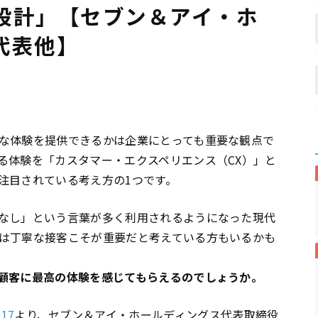
設計」【セブン＆アイ・ホ
代表他】
な体験を提供できるかは企業にとっても重要な観点で
る体験を「カスタマー・エクスペリエンス（CX）」と
注目されている考え方の1つです。
なし」という言葉が多く利用されるようになった現代
は丁寧な接客こそが重要だと考えている方もいるかも
顧客に最高の体験を感じてもらえるのでしょうか。
017
より、セブン＆アイ・ホールディングス代表取締役