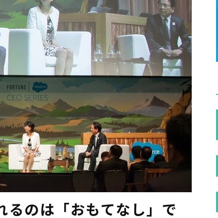
れるのは「おもてなし」で