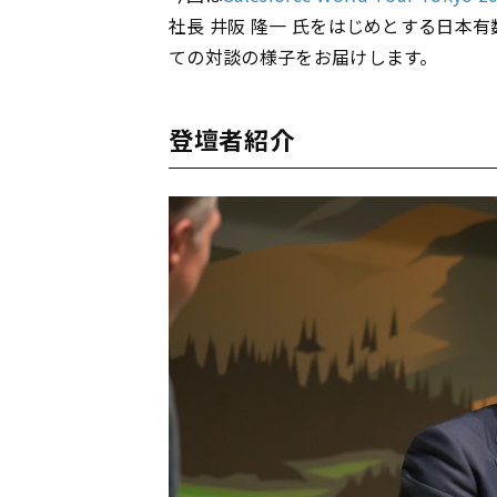
社長 井阪 隆一 氏をはじめとする日本
ての対談の様子をお届けします。
登壇者紹介