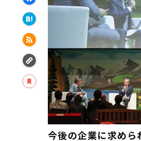
今後の企業に求めら