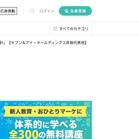
広告掲載
ログイン
会員登録
すべてのカテゴリ
計」【セブン＆アイ・ホールディングス井阪代表他】