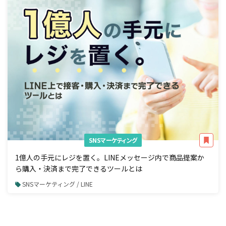
SNSマーケティング
1億人の手元にレジを置く。LINEメッセージ内で商品提案か
ら購入・決済まで完了できるツールとは
SNSマーケティング / LINE