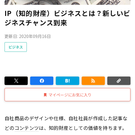
IP（知的財産）ビジネスとは？新しいビ
ジネスチャンス到来
更新日: 2020年09月16日
ビジネス
マイページにお気に入り
自社商品のデザインや仕様、自社社員が作成した記事な
どの
コンテンツ
は、知的財産としての価値を持ちます。