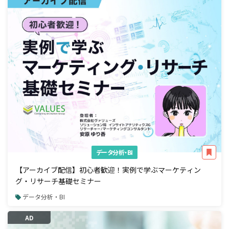
データ分析・BI
【アーカイブ配信】初心者歓迎！実例で学ぶマーケティン
グ・リサーチ基礎セミナー
データ分析・BI
AD