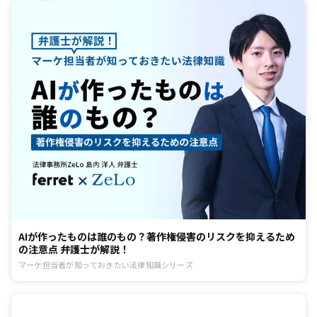
AIが作ったものは誰のもの？著作権侵害のリスクを抑えるため
の注意点 弁護士が解説！
マーケ担当者が知っておきたい法律知識シリーズ