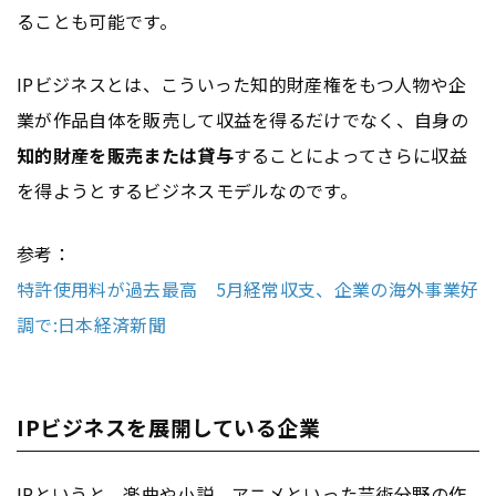
ることも可能です。
IPビジネスとは、こういった知的財産権をもつ人物や企
業が作品自体を販売して収益を得るだけでなく、自身の
知的財産を販売または貸与
することによってさらに収益
を得ようとするビジネスモデルなのです。
参考：
特許使用料が過去最高 5月経常収支、企業の海外事業好
調で:日本経済新聞
IPビジネスを展開している企業
IPというと、楽曲や小説、アニメといった芸術分野の作