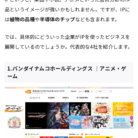
品というイメージが強いかもしれません。ですが、IPに
は
植物の品種
や
半導体のチップ
なども含まれます。
では、具体的にどういった企業がIPを使ったビジネスを
展開しているのでしょうか。代表的な4社を紹介します。
1.バンダイナムコホールディングス ｜アニメ・ゲ
ーム