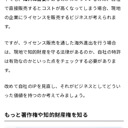
で直接販売するとコストが高くなってしまう場合、現地
の企業にライセンスを販売するビジネスが考えられま
す。
ですが、ライセンス販売を通した海外進出を行う場合
は、現地で知的財産を守る法律があるのか、自社の特許
は有効なのかといった点をチェックする必要がありま
す。
改めて自社のIPを見直し、それがビジネスとしてどうい
った価値を持つのか考えてみましょう。
もっと著作権や知的財産権を知る