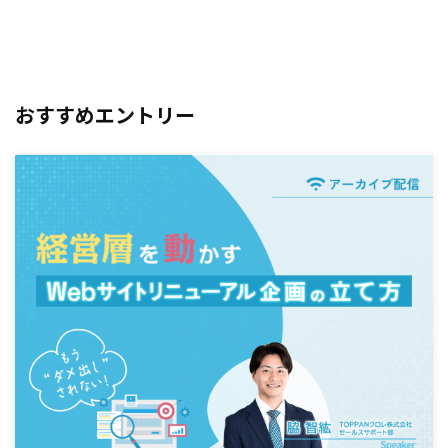
おすすめエントリー