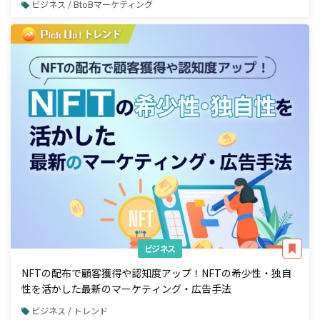
ビジネス / BtoBマーケティング
ビジネス
NFTの配布で顧客獲得や認知度アップ！NFTの希少性・独自
性を活かした最新のマーケティング・広告手法
ビジネス / トレンド