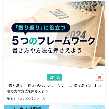
ビジネス
“振り返り”に役立つ5つのフレームワーク。振り返りシートの
書き方や方法を押さえよう
ビジネス / ビジネススキル