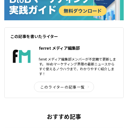
この記事を書いたライター
ferret メディア編集部
ferret メディア編集部メンバーが不定期で更新しま
す。 Webマーケティング界隈の最新ニュースから
すぐ使えるノウハウまで、わかりやすく紹介しま
す！
このライターの記事一覧
おすすめ記事