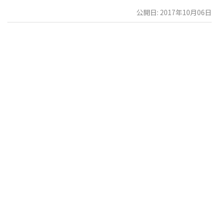
公開日: 2017年10月06日