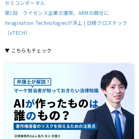
セミコンポータル
第1回 ライセンス企業の激突、ARMの競合に
Imagination Technologiesが浮上 | 日経クロステック
（xTECH）
▼ こちらもチェック