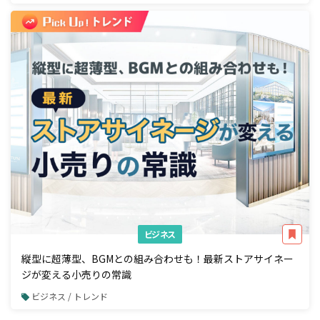
ビジネス
縦型に超薄型、BGMとの組み合わせも！最新ストアサイネー
ジが変える小売りの常識
ビジネス / トレンド