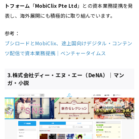
ト
フォーム
「
MobiClix Pte Ltd
」との資本業務提携を発
表し、海外展開にも積極的に取り組んでいます。
参考：
ブシロードとMobiClix、途上国向けデジタル・コンテン
ツ配信で資本業務提携｜ベンチャータイムス
3.株式会社ディー・エヌ・エー（DeNA）｜マン
ガ・小説