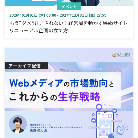
イベント
2026年01月01日 (木) 08:00 - 2027年12月31日 (金) 23:59
もう“ダメ出し”されない！経営層を動かすWebサイト
リニューアル企画の立て方