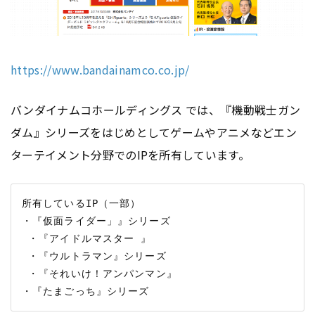
https://www.bandainamco.co.jp/
バンダイナムコホールディングス では、『機動戦士ガン
ダム』シリーズをはじめとしてゲームやアニメなどエン
ターテイメント分野でのIPを所有しています。
所有しているIP（一部）

・『仮面ライダー」』シリーズ

 ・『アイドルマスター 』

 ・『ウルトラマン』シリーズ

 ・『それいけ！アンパンマン』
