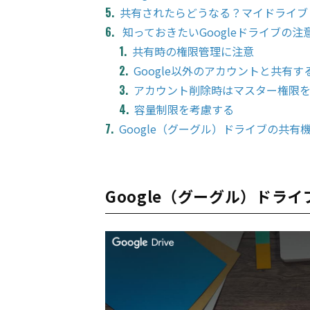
共有されたらどうなる？マイドライブ
知っておきたいGoogleドライブの注
共有時の権限管理に注意
Google以外のアカウントと共有す
アカウント削除時はマスター権限
容量制限を考慮する
Google（グーグル）ドライブの共
Google（グーグル）ドライ