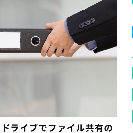
ル）ドライブでファイル共有の