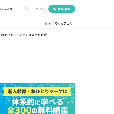
広告掲載
ログイン
会員登録
すべてのカテゴリ
ブとの違いや共有設定の注意点も解説