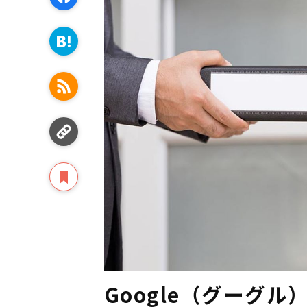
Google（グーグ