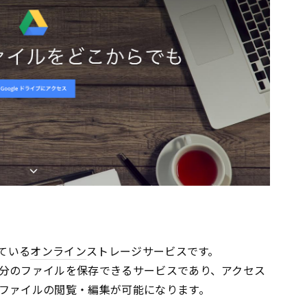
ている
オンライン
ストレージサービスです。
分のファイルを保存できるサービスであり、アクセス
ファイルの閲覧・編集が可能になります。