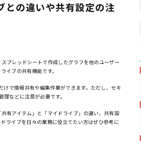
ブとの違いや共有設定の注
、スプレッドシートで作成したグラフを他のユーザー
ドライブの共有機能です。
だけで情報共有や編集作業ができます。ただし、セキ
管理などに注意が必要です。
「共有アイテム」と「マイドライブ」の違い、共有設
e
ドライブを日々の業務に役立てたい方はぜひ参考に