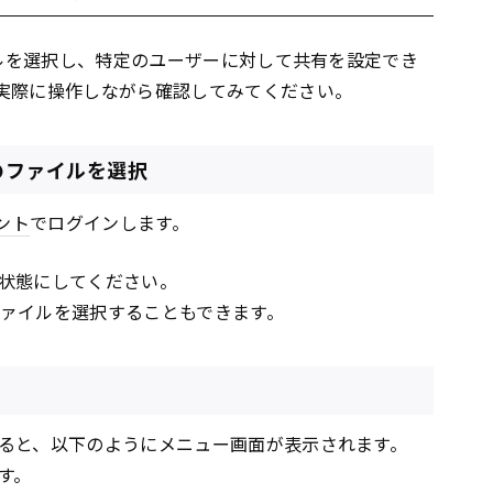
ルを選択し、特定のユーザーに対して共有を設定でき
実際に操作しながら確認してみてください。
ブのファイルを選択
ント
でログインします。
状態にしてください。
のファイルを選択することもできます。
ると、以下のようにメニュー画面が表示されます。
す。