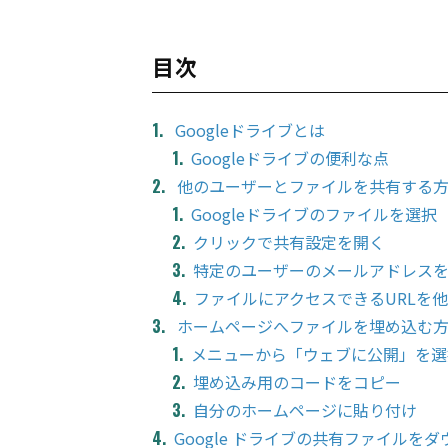
目次
Googleドライブとは
Googleドライブの便利な点
他のユーザーとファイルを共有する
Googleドライブのファイルを選択
クリックで共有設定を開く
特定のユーザーのメールアドレス
ファイルにアクセスできるURLを
ホームページへファイルを埋め込む
メニューから「ウェブに公開」を選
埋め込み用のコードをコピー
自分のホームページに貼り付け
Google ドライブの共有ファイルを