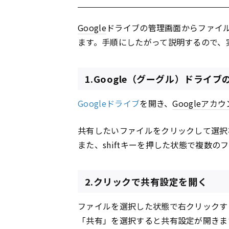
Google
ドライブの管理画面からファイ
ます。手順にしたがって説明するので、
1.Google（グーグル）ドライ
Googleドライブ
を開き、
Google
アカウ
共有したいファイルをクリックして選択
また、shiftキーを押した状態で複数
2.クリックで共有設定を開く
ファイルを選択した状態で右クリックす
「共有」を選択すると共有設定が開きま