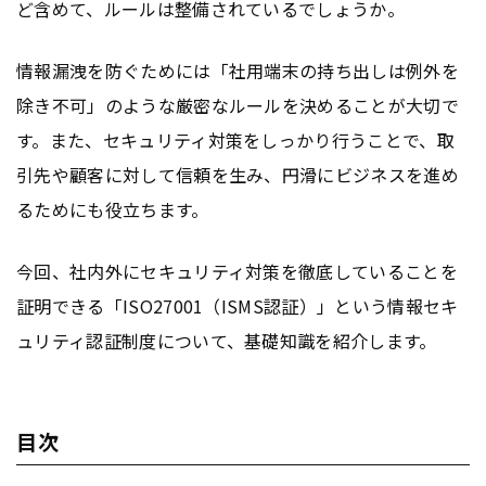
ど含めて、ルールは整備されているでしょうか。
情報漏洩を防ぐためには「社用端末の持ち出しは例外を
除き不可」のような厳密なルールを決めることが大切で
す。また、セキュリティ対策をしっかり行うことで、取
引先や顧客に対して信頼を生み、円滑にビジネスを進め
るためにも役立ちます。
今回、社内外にセキュリティ対策を徹底していることを
証明できる「ISO27001（ISMS認証）」という情報セキ
ュリティ認証制度について、基礎知識を紹介します。
目次