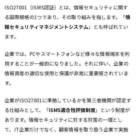
ISO27001（ISMS認証）とは、情報セキュリティに関す
る国際規格の1つであり、その取り組みを指します。「
情
報セキュリティマネジメントシステム
」とも呼ばれてい
ます。
企業では、PCやスマートフォンなど様々な情報端末を利
用することが一般的になりました。それに伴い、企業の
情報資産の適切な使用と保護が非常に重要視されていま
す。
企業がISO27001に準拠しているかを第三者機関が認定す
る仕組みとして、「
ISMS適合性評価制度
」という制度が
あります。情報セキュリティに対する対策の一環とし
て、IT企業だけでなく、顧客情報を取り扱う企業で実施