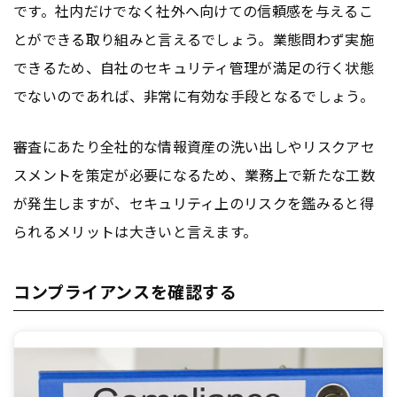
です。社内だけでなく社外へ向けての信頼感を与えるこ
とができる取り組みと言えるでしょう。業態問わず実施
できるため、自社のセキュリティ管理が満足の行く状態
でないのであれば、非常に有効な手段となるでしょう。
審査にあたり全社的な情報資産の洗い出しやリスクアセ
スメントを策定が必要になるため、業務上で新たな工数
が発生しますが、セキュリティ上のリスクを鑑みると得
られるメリットは大きいと言えます。
コンプライアンスを確認する