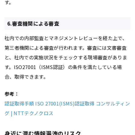
す。
6.審査機関による審査
社内での内部監査とマネジメントレビューを経た上で、
第三者機関による審査が行われます。審査には文書審査
と、社内での実施状況をチェックする現場審査がありま
す。ISO27001（ISMS認証）の条件を満たしている場
合、取得できます。
参考：
認証取得手順 ISO 27001(ISMS)認証取得 コンサルティン
グ | NTTテクノクロス
身近に潜む情報漏洩のリスク