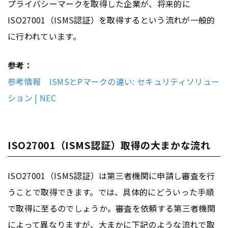
プライバシーマークを取得した企業が、将来的に
ISO27001（ISMS認証）を取得するという流れが一般的
に行われています。
参考：
参考情報 ISMSとPマークの違い: セキュリティソリュー
ション | NEC
ISO27001（ISMS認証）取得の大まかな流れ
ISO27001（ISMS認証）は第三者機関に申請し審査を行
うことで取得できます。では、具体的にどういった手順
で取得に至るのでしょうか。審査を依頼する第三者機関
によって異なりますが、大まかに下記のような流れで取