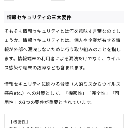
情報セキュリティの三大要件
そもそも情報セキュリティとは何を意味す言葉なのでし
ょうか。情報セキュリティとは、個人や企業が有する情
報が外部へ漏洩しないために行う取り組みのことを指し
ます。情報端末の利用者による漏洩だけでなく、ウイル
ス感染や端末の故障なども含まれます。
情報セキュリティに関わる脅威（人的ミスからウイルス
感染etc.）への対策として、「機密性」「完全性」「可
用性」の3つの要件が重要とされています。
【機密性】
