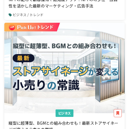
性を活かした最新のマーケティング・広告手法
ビジネス / トレンド
ビジネス
縦型に超薄型、BGMとの組み合わせも！最新ストアサイネー