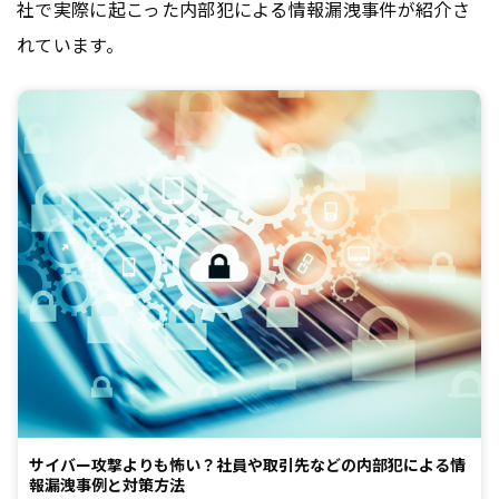
社で実際に起こった内部犯による情報漏洩事件が紹介さ
れています。
サイバー攻撃よりも怖い？社員や取引先などの内部犯による情
報漏洩事例と対策方法