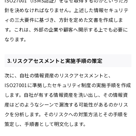
ISO27001（ISMS認証）をなぜ取得するのかといった方
針を決めなければなりません。上述した情報セキュリテ
ィの三大要件に基づき、方針を定めた文書を作成しま
す。これは、外部の企業や顧客へ開示する上でも必要に
なります。
3.リスクアセスメントと実施手順の策定
次に、自社の情報資産のリスクアセスメントと、
ISO27001に準拠したセキュリティ制度の実施手順を作成
します。自社が有する情報資産を洗い出し、その情報資
産はどのようなシーンで漏洩する可能性があるのかリス
クを分析します。そのリスクへの対策方法とその手順を
策定し、手順書として明文化します。