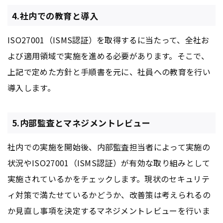
4.社内での教育と導入
ISO27001（ISMS認証）を取得するに当たって、全社お
よび適用領域で実施を進める必要があります。そこで、
上記で定めた方針と手順書を元に、社員への教育を行い
導入します。
5.内部監査とマネジメントレビュー
社内での実施を開始後、内部監査担当者によって実施の
状況やISO27001（ISMS認証）が有効な取り組みとして
実施されているかをチェックします。現状のセキュリテ
ィ対策で満たせているかどうか、改善策は考えられるの
か見直し事項を決定するマネジメントレビューを行いま