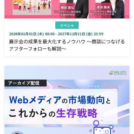
イベント
2026年01月01日 (木) 08:00 - 2027年12月31日 (金) 23:59
展示会の成果を最大化するノウハウ ～商談につなげる
アフターフォローも解説～