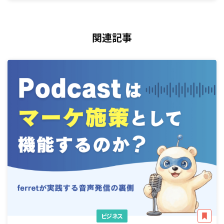
関連記事
ビジネス