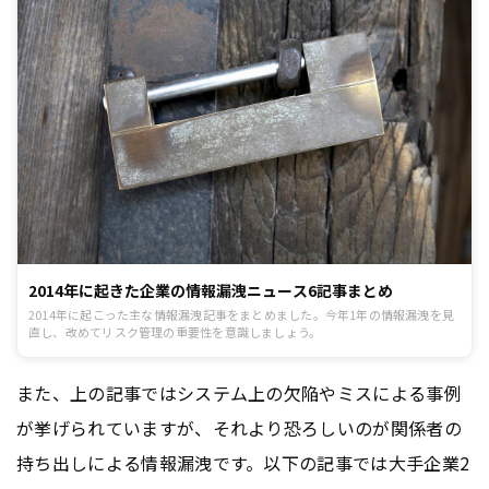
2014年に起きた企業の情報漏洩ニュース6記事まとめ
2014年に起こった主な情報漏洩記事をまとめました。今年1年の情報漏洩を見
直し、改めてリスク管理の重要性を意識しましょう。
また、上の記事ではシステム上の欠陥やミスによる事例
が挙げられていますが、それより恐ろしいのが関係者の
持ち出しによる情報漏洩です。以下の記事では大手企業2