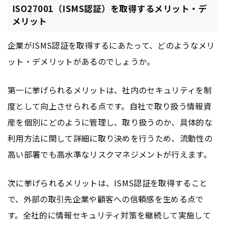
ISO27001（ISMS認証）を取得するメリット・デ
メリット
企業がISMS認証を取得するにあたって、どのようなメリ
ット・デメリットがあるのでしょうか。
第一に挙げられるメリットは、社内のセキュリティを制
度として向上させられる点です。自社で取り扱う情報資
産を個別にどのように管理し、取り扱うのか、具体的な
利用方法に関して詳細に取り決めを行うため、流動性の
高い部署でも高水準なリスクマネジメントが行えます。
次に挙げられるメリットは、ISMS認証を取得すること
で、外部の取引先企業や顧客への信頼感を生める点で
す。全社的に情報セキュリティ対策を継続して実施して