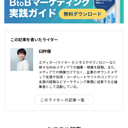
この記事を書いたライター
臼杵優
エディター/ライター ビジネスやテクノロジーなど
様々なWebメディアでの編集・執筆を経験。また、
メディアでの執筆だけでなく、企業のオウンドメデ
ィア支援や採用・コーポレートサイトのコンテンツ
支援の経験などマーケティング業務に従事できる編
集者として活動している。
このライターの記事一覧