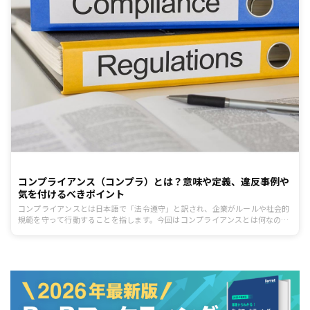
コンプライアンス（コンプラ）とは？意味や定義、違反事例や
気を付けるべきポイント
コンプライアンスとは日本語で「法令遵守」と訳され、企業がルールや社会的
規範を守って行動することを指します。今回はコンプライアンスとは何なの
か、意味や定義を確認し、実際の違反事例、気を付けるべきポイントをご紹介
します。