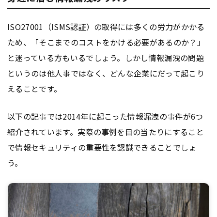
ISO27001（ISMS認証）の取得には多くの労力がかかる
ため、「そこまでのコストをかける必要があるのか？」
と迷っている方もいるでしょう。しかし情報漏洩の問題
というのは他人事ではなく、どんな企業にだって起こり
えることです。
以下の記事では2014年に起こった情報漏洩の事件が6つ
紹介されています。実際の事例を目の当たりにすること
で情報セキュリティの重要性を認識できることでしょ
う。