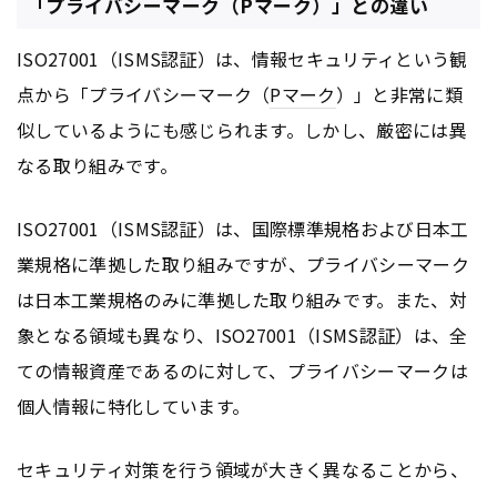
「プライバシーマーク（Pマーク）」との違い
ISO27001（ISMS認証）は、情報セキュリティという観
点から「プライバシーマーク（
Pマーク
）」と非常に類
似しているようにも感じられます。しかし、厳密には異
なる取り組みです。
ISO27001（ISMS認証）は、国際標準規格および日本工
業規格に準拠した取り組みですが、プライバシーマーク
は日本工業規格のみに準拠した取り組みです。また、対
象となる領域も異なり、ISO27001（ISMS認証）は、全
ての情報資産であるのに対して、プライバシーマークは
個人情報に特化しています。
セキュリティ対策を行う領域が大きく異なることから、