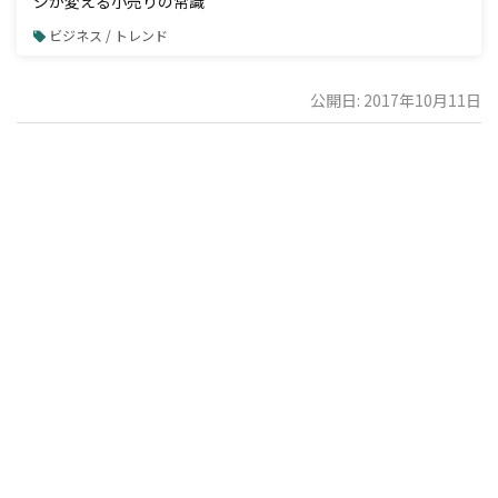
ジが変える小売りの常識
ビジネス / トレンド
公開日: 2017年10月11日