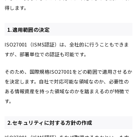
得します。
1.適用範囲の決定
ISO27001（ISMS認証）は、全社的に行うこともできま
すが、部署単位での認証も可能です。
そのため、国際規格ISO27001をどの範囲で適用させるか
を決定します。自社で対応可能な領域なのか、必要性の
ある情報資産を持った領域なのかを踏まえるのが特徴で
す。
2.セキュリティに対する方針の作成