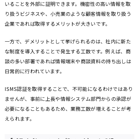
いることを外部に証明できます。機密性の高い情報を取
り扱うビジネスや、小売業のような顧客情報を取り扱う
企業であれば取得するメリットが大きいです。
一方で、デメリットとして挙げられるのは、社内に新た
な制度を導入することで発生する工数です。例えば、商
談の多い部署であれば情報端末や商談資料の持ち出しは
日常的に行われています。
ISMS認証を取得することで、不可能になるわけではあり
ませんが、事前に上長や情報システム部門からの承認が
必要になることもあるため、業務工数が増えることが考
えられます。