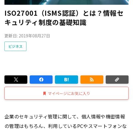
ISO27001（ISMS認証）とは？情報セ
キュリティ制度の基礎知識
更新日: 2019年08月27日
ビジネス
マイページにお気に入り
企業のセキュリティ管理に関して、個人情報や機密情報
の管理はもちろん、利用しているPCやスマートフォンな