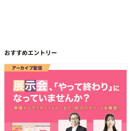
おすすめエントリー