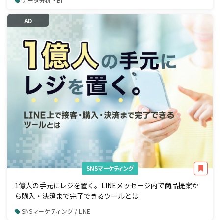
データ分析・BI
AD
SNSマーケティング
1億人の手元にレジを置く。LINEメッセージ内で商品提案か
ら購入・決済まで完了できるツールとは
SNSマーケティング / LINE