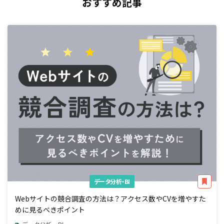
おすすめ記事
データ分析・BI
Webサイトの競合調査の方法は？アクセス数やCVを増やすた
めに見るべきポイント