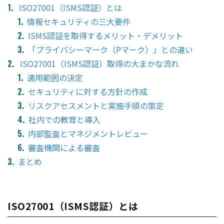
ISO27001（ISMS認証）とは
情報セキュリティの三大要件
ISMS認証を取得するメリット・デメリット
「プライバシーマーク（Pマーク）」との違い
ISO27001（ISMS認証）取得の大まかな流れ
適用範囲の決定
セキュリティに対する方針の作成
リスクアセスメントと実施手順の策定
社内での教育と導入
内部監査とマネジメントレビュー
審査機関による審査
まとめ
ISO27001（ISMS認証）とは