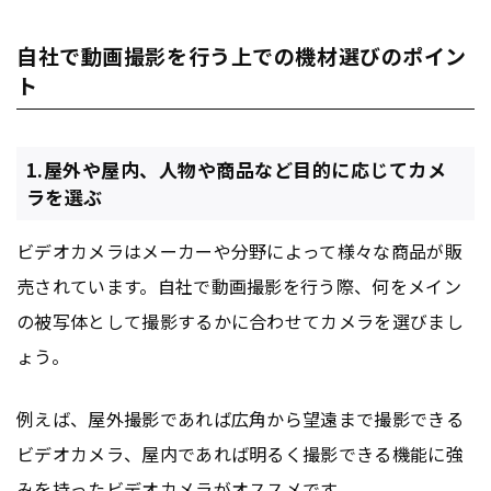
自社で動画撮影を行う上での機材選びのポイン
ト
1.屋外や屋内、人物や商品など目的に応じてカメ
ラを選ぶ
ビデオカメラはメーカーや分野によって様々な商品が販
売されています。自社で動画撮影を行う際、何をメイン
の被写体として撮影するかに合わせてカメラを選びまし
ょう。
例えば、屋外撮影であれば広角から望遠まで撮影できる
ビデオカメラ、屋内であれば明るく撮影できる機能に強
みを持ったビデオカメラがオススメです。