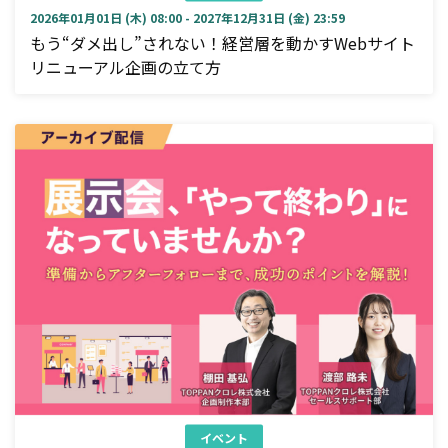
2026年01月01日 (木) 08:00 - 2027年12月31日 (金) 23:59
もう“ダメ出し”されない！経営層を動かすWebサイト
リニューアル企画の立て方
イベント