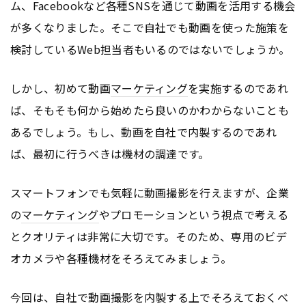
ム、Facebookなど各種SNSを通じて動画を活用する機会
が多くなりました。そこで自社でも動画を使った施策を
検討しているWeb担当者もいるのではないでしょうか。
しかし、初めて動画
マーケティング
を実施するのであれ
ば、そもそも何から始めたら良いのかわからないことも
あるでしょう。もし、動画を自社で内製するのであれ
ば、最初に行うべきは機材の調達です。
スマートフォンでも気軽に動画撮影を行えますが、企業
の
マーケティング
やプロモーションという視点で考える
とクオリティは非常に大切です。そのため、専用のビデ
オカメラや各種機材をそろえてみましょう。
今回は、自社で動画撮影を内製する上でそろえておくべ