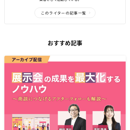
このライターの記事一覧
おすすめ記事