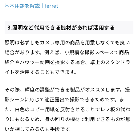
基本用語を解説｜ferret
3.照明など代用できる機材があれば活用する
照明は必ずしもカメラ専用の商品を用意しなくても良い
場合があります。例えば、小規模な撮影スペースで商品
紹介やハウツー動画を撮影する場合、卓上のスタンドラ
イトを活用することもできます。
その際、輝度の調整ができる製品がオススメします。撮
影シーンに応じて適正露出で撮影できるためです。ま
た、白色のコピー用紙を反射させることでレフ板の代わ
りにもなるため、身の回りの機材で利用できるものが無
いか探してみるのも手段です。