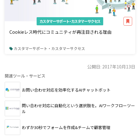
カスタマーサポート・カスタマーサクセス
Cookieレス時代にコミュニティが再注目される理由
カスタマーサポート・カスタマーサクセス
公開日: 2017年10月13日
関連ツール・サービス
お問い合わせ対応を効率化するAIチャットボット
問い合わせ対応に自動化という選択肢を。AIワークフローツー
ル
わずか30秒でフォームを作成&チームで顧客管理