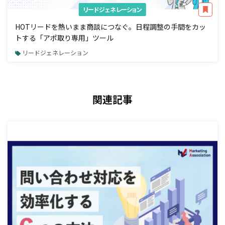
リードジェネレーション
HOTリードを熱いまま商談につなぐ。日程調整の手間をカッ
トする「アポ取り専用」ツール
リードジェネレーション
関連記事