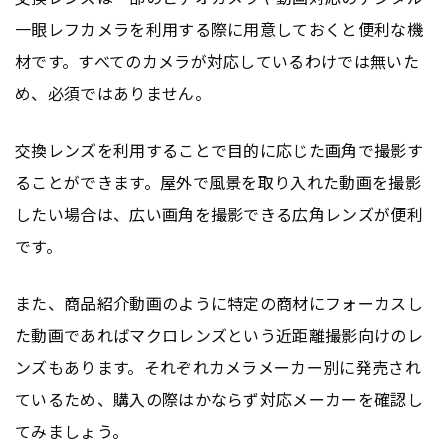
一眼レフカメラを利用する際に用意しておくと便利な機
材です。すべてのカメラが対応しているわけでは無いた
め、必須ではありません。
交換レンズを利用することで目的に応じた画角で撮影す
ることができます。屋外で風景を取り入れた動画を撮影
したい場合は、広い画角を撮影できる広角レンズが便利
です。
また、商品紹介動画のように特定の商材にフォーカスし
た動画であればマクロレンズという近距離撮影向けのレ
ンズもあります。それぞれカメラメーカー別に発売され
ているため、購入の際はかならず対応メーカーを確認し
てみましょう。