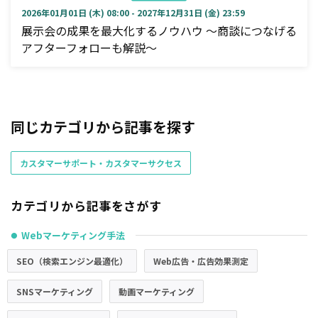
2026年01月01日 (木) 08:00 - 2027年12月31日 (金) 23:59
展示会の成果を最大化するノウハウ ～商談につなげる
アフターフォローも解説～
同じカテゴリから記事を探す
カスタマーサポート・カスタマーサクセス
カテゴリから記事をさがす
Webマーケティング手法
●
SEO（検索エンジン最適化）
Web広告・広告効果測定
SNSマーケティング
動画マーケティング