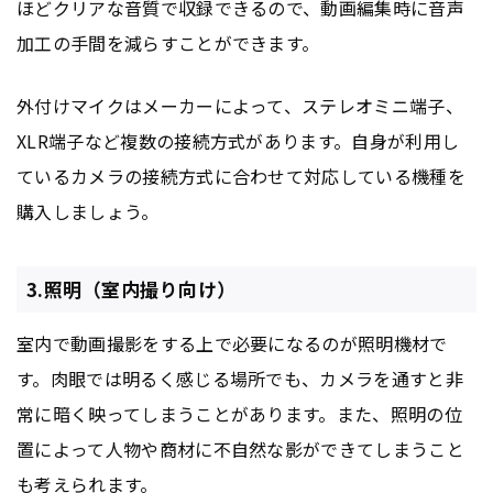
ほどクリアな音質で収録できるので、動画編集時に音声
加工の手間を減らすことができます。
外付けマイクはメーカーによって、ステレオミニ端子、
XLR端子など複数の接続方式があります。自身が利用し
ているカメラの接続方式に合わせて対応している機種を
購入しましょう。
3.照明（室内撮り向け）
室内で動画撮影をする上で必要になるのが照明機材で
す。肉眼では明るく感じる場所でも、カメラを通すと非
常に暗く映ってしまうことがあります。また、照明の位
置によって人物や商材に不自然な影ができてしまうこと
も考えられます。