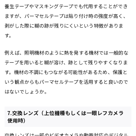
養生テープやマスキングテープでも代用することができ
ますが、パーマセルテープは貼り付け時の強度が高く、
剥がした際に糊の跡が残りにくいという特徴がありま
す。
例えば、照明機材のように熱を発する機材では一般的な
テープを用いると糊が溶け、跡として残りやすくなりま
す。機材の不調にもつながる可能性があるため、保護と
いう観点からもパーマセルテープを活用すると良いので
はないでしょうか。
7.交換レンズ（上位機種もしくは一眼レフカメラ
使用時）
交換レンズは一部のビデオカメラや動画対応のデジタル