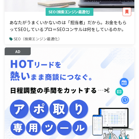
SEO（検索エンジン最適化）
あなたがうまくいかないのは「担当者」だから。お金をもら
ってSEOしているプロ＝SEOコンサルは何をしているのか。
SEO（検索エンジン最適化）
AD