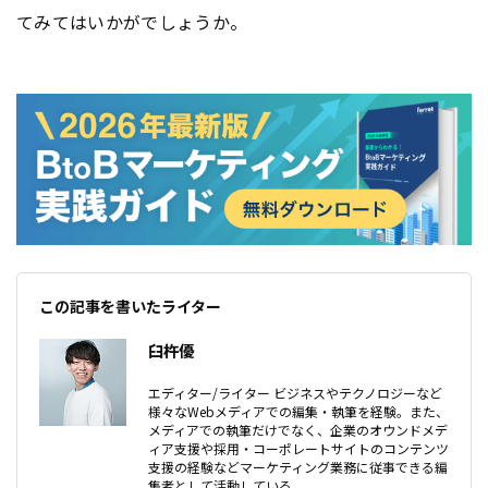
てみてはいかがでしょうか。
この記事を書いたライター
臼杵優
エディター/ライター ビジネスやテクノロジーなど
様々なWebメディアでの編集・執筆を経験。また、
メディアでの執筆だけでなく、企業のオウンドメデ
ィア支援や採用・コーポレートサイトのコンテンツ
支援の経験などマーケティング業務に従事できる編
集者として活動している。