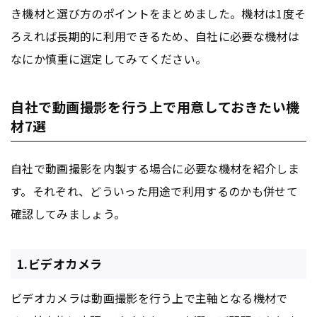
き機材と選び方のポイントをまとめました。機材は1度そ
ろえれば長期的に利用できるため、自社に必要な機材は
なにか慎重に選定してみてください。
自社で動画撮影を行う上で用意しておきたい機
材7選
自社で動画撮影を内製する場合に必要な機材を紹介しま
す。それぞれ、どういった用途で利用するのかも併せて
確認してみましょう。
1.ビデオカメラ
ビデオカメラは動画撮影を行う上で主軸となる機材で