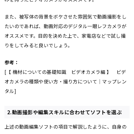
また、被写体の背景をボケさせた雰囲気で動画撮影をし
たいのであれば、動画対応のデジタル一眼レフカメラが
オススメです。目的を決めた上で、家電店などで試し撮
りをしてみると良いでしょう。
参考：
[【 機材についての基礎知識 ビデオカメラ編 】 ビデ
オカメラの種類や使い方・撮り方について｜マップレン
タル]
2.動画撮影や編集スキルに合わせてソフトを選ぶ
上述の動画編集ソフトの項目で解説したように、自身の