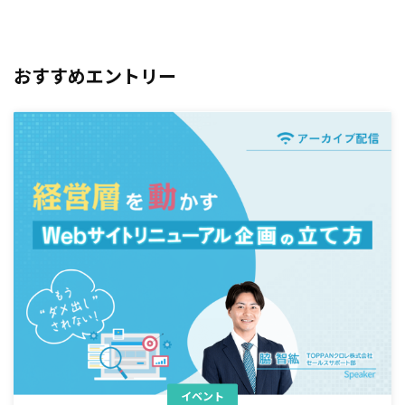
おすすめエントリー
イベント