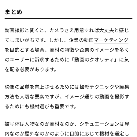
まとめ
動画撮影と聞くと、カメラさえ用意すれば大丈夫と感じ
てしまいがちです。しかし、企業の動画
マーケティング
を目的とする場合、商材の特徴や企業のイメージを多く
のユーザーに訴求するために「動画のクオリティ」に気
を配る必要があります。
映像の品質を向上させるためには撮影テクニックや編集
方法も大切な要素ですが、イメージ通りの動画を撮影す
るためにも機材選びも重要です。
被写体は人物なのか商材なのか、シチュエーションは屋
内なのか屋外なのかのように目的に応じて機材を選定し