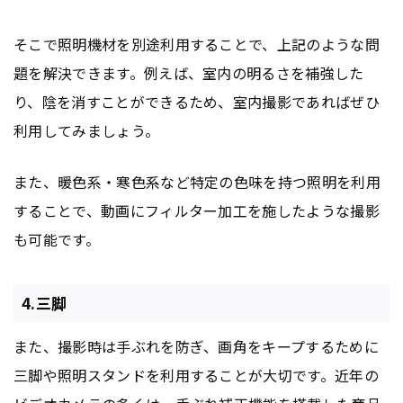
そこで照明機材を別途利用することで、上記のような問
題を解決できます。例えば、室内の明るさを補強した
り、陰を消すことができるため、室内撮影であればぜひ
利用してみましょう。
また、暖色系・寒色系など特定の色味を持つ照明を利用
することで、動画にフィルター加工を施したような撮影
も可能です。
4.三脚
また、撮影時は手ぶれを防ぎ、画角をキープするために
三脚や照明スタンドを利用することが大切です。近年の