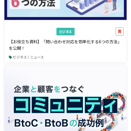
ビジネス
【お役立ち資料】「問い合わせ対応を効率化する6つの方法」
を公開！
ビジネス / ニュース