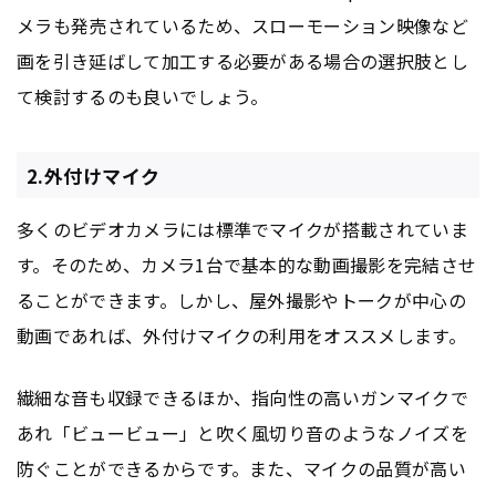
メラも発売されているため、スローモーション映像など
画を引き延ばして加工する必要がある場合の選択肢とし
て検討するのも良いでしょう。
2.外付けマイク
多くのビデオカメラには標準でマイクが搭載されていま
す。そのため、カメラ1台で基本的な動画撮影を完結させ
ることができます。しかし、屋外撮影やトークが中心の
動画であれば、外付けマイクの利用をオススメします。
繊細な音も収録できるほか、指向性の高いガンマイクで
あれ「ビュービュー」と吹く風切り音のようなノイズを
防ぐことができるからです。また、マイクの品質が高い