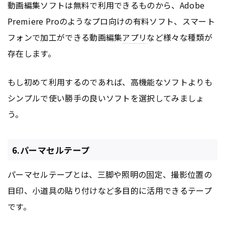
動画編集ソフトは無料で利用できるものから、Adobe
Premiere Proのようなプロ向けの有料ソフト、スマート
フォンで加工ができる動画編集
アプリ
など様々な種類が
存在します。
もし初めて利用するのであれば、高機能なソフトよりも
シンプルで使い勝手の良いソフトを選択してみましょ
う。
6.パーマセルテープ
パーマセルテープとは、三脚や照明の固定、撮影位置の
目印、小道具の貼り付けなど多目的に活用できるテープ
です。