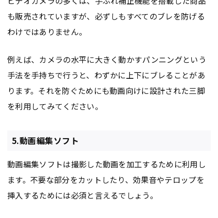
ビデオカメラの多くは、手ぶれ補正機能を搭載した商品
も販売されていますが、必ずしもすべてのブレを防げる
わけではありません。
例えば、カメラの水平に大きく動かすパンニングという
手法を手持ちで行うと、わずかに上下にブレることがあ
ります。それを防ぐためにも動画向けに設計された三脚
を利用してみてください。
5.動画編集ソフト
動画編集ソフトは撮影した動画を加工するために利用し
ます。不要な部分をカットしたり、効果音やテロップを
挿入するためには必須と言えるでしょう。