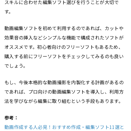
スキルに合わせた編集ソフト選びを行うことが大切で
す。
動画編集ソフトを初めて利用するのであれば、カットや
効果音の挿入などシンプルな機能で構成されたソフトが
オススメです。初心者向けのフリーソフトもあるため、
購入する前にフリーソフトをチェックしてみるのも良い
でしょう。
もし、今後本格的な動画撮影を内製化する計画があるの
であれば、プロ向けの動画編集ソフトを導入し、利用方
法を学びながら編集に取り組むという手段もあります。
参考：
動画作成する人必見！おすすめ作成・編集ソフト11選と