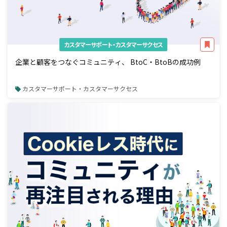
カスタマーサポート・カスタマーサクセス
企業と顧客をつなぐコミュニティ、 BtoC・BtoBの成功例
カスタマーサポート・カスタマーサクセス