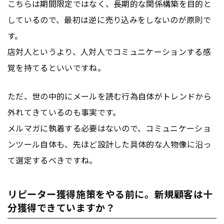
こちらは期間限定ではなく、長期的な関係構築を目的と
しているので、最初は逆に売り込みをしないのが原則で
す。
店対人というより、人対人でコミュニケーションする感
覚を持てるといいですね。
ただ、世の中的にメールを読む行為自体がトレンドから
外れてきているのも事実です。
メルマガ
に執着する必要はないので、コミュニケーショ
ンツール自体も、先ほど設計した具体的な人物像に沿っ
て選定するべきですね。
リピーター獲得施策をやる前に。新規顧客は十
分獲得できていますか？