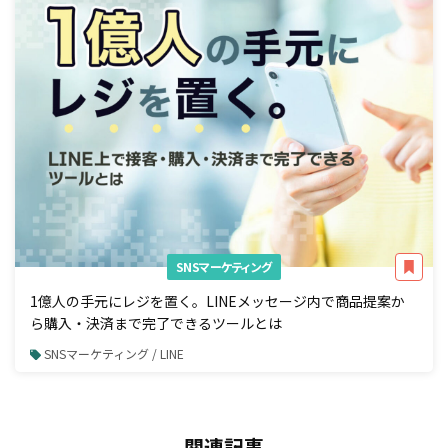
SNSマーケティング
1億人の手元にレジを置く。LINEメッセージ内で商品提案か
ら購入・決済まで完了できるツールとは
SNSマーケティング / LINE
関連記事