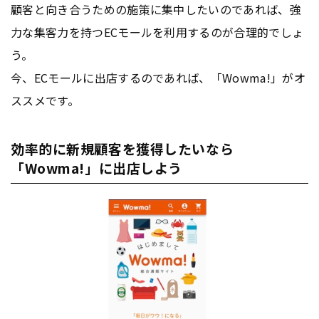
顧客と向き合うための施策に集中したいのであれば、強
力な集客力を持つECモールを利用するのが合理的でしょ
う。
今、ECモールに出店するのであれば、「Wowma!」がオ
ススメです。
効率的に新規顧客を獲得したいなら
「Wowma!」に出店しよう