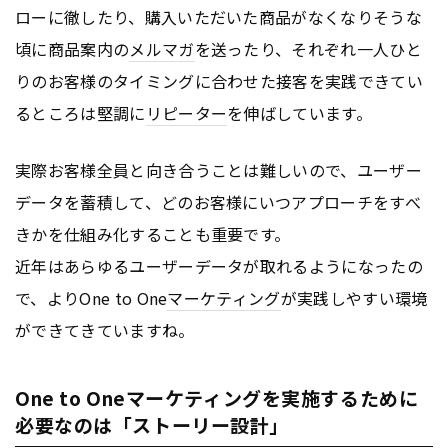
ローに徹したり、購入いただいた商品がなくなりそうな
頃に商品案内の
メルマガ
を送ったり、それぞれ一人ひと
りのお客様のタイミングに合わせた接客を実践できてい
るところは堅調に
リピーター
を伸ばしています。
実際お客様全員と向き合うことは難しいので、ユーザー
データを蓄積して、どのお客様にいつアプローチをすべ
きかを仕組み化することも重要です。
近年はあらゆるユーザーデータが取れるようになったの
で、よりOne to One
マーケティング
が実践しやすい環境
ができてきていますね。
One to Oneマーケティングを実施するために
必要なのは「ストーリー設計」