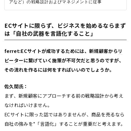
ECサイトに限らず、ビジネスを始めるならまず
は「自社の武器を言語化すること」
ferret:ECサイトが成功するためには、新規顧客から
リ
ピーター
に繋げていく施策が不可欠だと思うのですが、
その流れを作るには何をすればいいのでしょうか。
佐久間氏：
まず、新規顧客にアプローチする前の戦略設計から考え
なければいけません。
ECサイトに限った話ではありませんが、商品を売るなら
自社の強みを*「言語化」することが重要だと考えます。