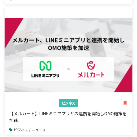
ビジネス
【メルカート】LINEミニアプリとの連携を開始しOMO施策を
加速
ビジネス / ニュース