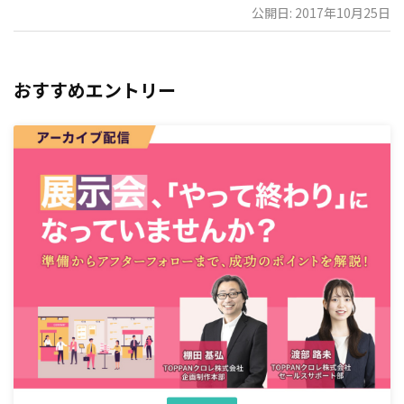
公開日: 2017年10月25日
おすすめエントリー