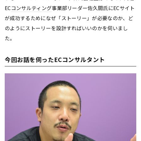
EC
コンサルティング
事業部リーダー佐久間氏にECサイト
が成功するためになぜ「ストーリー」が必要なのか、ど
のようにストーリーを設計すればいいのかを伺いまし
た。
今回お話を伺ったECコンサルタント