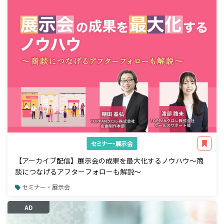
セミナー・展示会
【アーカイブ配信】展示会の成果を最大化するノウハウ～商
談につなげるアフターフォローも解説～
セミナー・展示会
AD