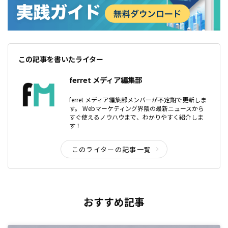
この記事を書いたライター
ferret メディア編集部
ferret メディア編集部メンバーが不定期で更新しま
す。 Webマーケティング界隈の最新ニュースから
すぐ使えるノウハウまで、わかりやすく紹介しま
す！
このライターの記事一覧
おすすめ記事