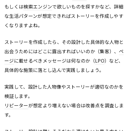
もしくは
検索エンジン
で欲しいものを探すかなど、詳細
な生活パターンが想定できればストーリーを作成しやす
くなりますよね。
ストーリーを作成したら、その設計した具体的な人物と
出会うためにはどこに露出すればいいのか（集客）、
ペ
ージ
に載せるべきメッセージは何なのか（
LPO
）など、
具体的な施策に落とし込んで実践しましょう。
実践して、設計した人物像やストーリーが適切なのかを
検証します。
リピーター
が想定より増えない場合は改善点を調査しま
す。