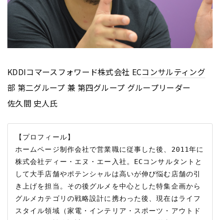
KDDIコマースフォワード株式会社 EC
コンサルティング
部 第二グループ 兼 第四グループ グループリーダー
佐久間 史人氏
【プロフィール】

ホームページ制作会社で営業職に従事した後、2011年に
株式会社ディー・エヌ・エー入社。ECコンサルタントと
して大手店舗やポテンシャルは高いが伸び悩む店舗の引
き上げを担当。その後グルメを中心とした特集企画から
グルメカテゴリの戦略設計に携わった後、現在はライフ
スタイル領域（家電・インテリア・スポーツ・アウトド