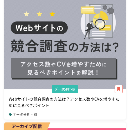
データ分析・BI
Webサイトの競合調査の方法は？アクセス数やCVを増やすた
めに見るべきポイント
データ分析・BI