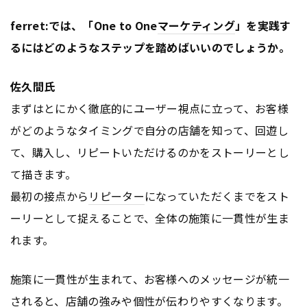
ferret:では、「One to One
マーケティング
」を実践す
るにはどのようなステップを踏めばいいのでしょうか。
佐久間氏
まずはとにかく徹底的にユーザー視点に立って、お客様
がどのようなタイミングで自分の店舗を知って、回遊し
て、購入し、リピートいただけるのかをストーリーとし
て描きます。
最初の接点から
リピーター
になっていただくまでをスト
ーリーとして捉えることで、全体の施策に一貫性が生ま
れます。
施策に一貫性が生まれて、お客様へのメッセージが統一
されると、店舗の強みや個性が伝わりやすくなります。