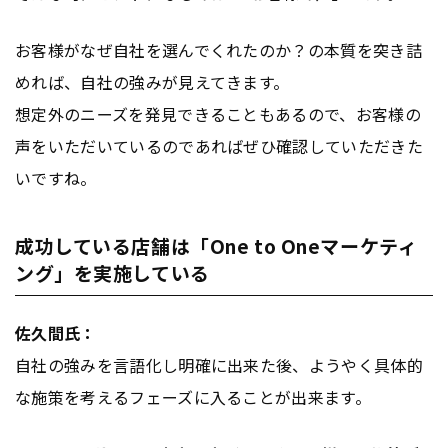
お客様がなぜ自社を選んでくれたのか？の本質を突き詰
めれば、自社の強みが見えてきます。
想定外のニーズを発見できることもあるので、お客様の
声をいただいているのであればぜひ確認していただきた
いですね。
成功している店舗は「One to Oneマーケティ
ング」を実施している
佐久間氏：
自社の強みを言語化し明確に出来た後、ようやく具体的
な施策を考えるフェーズに入ることが出来ます。