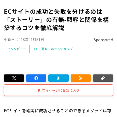
ECサイトの成功と失敗を分けるのは
「ストーリー」の有無-顧客と関係を構
築するコツを徹底解説
更新日: 2018年01月31日
Sponsored
インタビュー
EC・通販・ネットショップ
マイページにお気に入り
ECサイトを確実に成功させることのできるメソッドは存