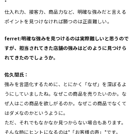
*
仕入れ力、接客力、商品力など、明確な強みだと言える
ポイントを見つけなければ勝つのは正直難しい。
ferret:明確な強みを見つけるのは実際難しいと思うので
すが、担当されてきた店舗の強みはどのように見つけら
れてきたのでしょうか。
佐久間氏：
強みを言語化するために、とにかく「なぜ」を深ぼるよ
うにしていましたね。なぜこの商品を売りたいのか。な
ぜ人はこの商品を欲しがるのか。なぜこの商品でなくて
はダメなのかというように。
ただ、それでもなかなか見つからない場合もあります。
そんな時にヒントになるのは*「お客様の声」*です。