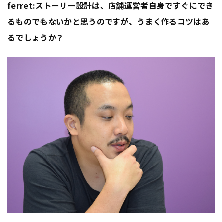
ferret:ストーリー設計は、店舗運営者自身ですぐにでき
るものでもないかと思うのですが、うまく作るコツはあ
るでしょうか？