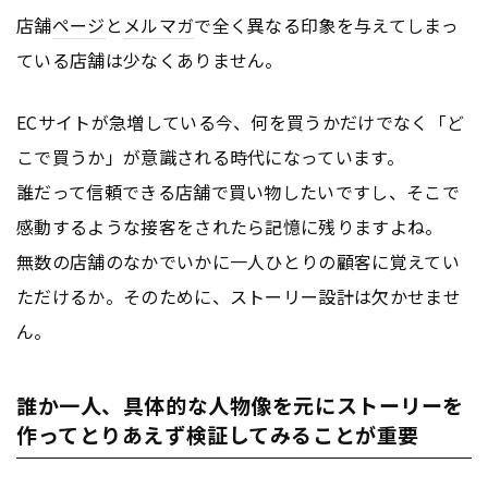
店舗
ページ
と
メルマガ
で全く異なる印象を与えてしまっ
ている店舗は少なくありません。
ECサイトが急増している今、何を買うかだけでなく「ど
こで買うか」が意識される時代になっています。
誰だって信頼できる店舗で買い物したいですし、そこで
感動するような接客をされたら記憶に残りますよね。
無数の店舗のなかでいかに一人ひとりの顧客に覚えてい
ただけるか。そのために、ストーリー設計は欠かせませ
ん。
誰か一人、具体的な人物像を元にストーリーを
作ってとりあえず検証してみることが重要