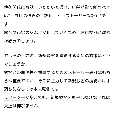
佐久間氏にお話しいただいた通り、店舗が取り組むべき
は*「自社の強みの言語化」
と
「ストーリー設計」*で
す。
競合や市場の状況は変化していくため、常に検証と改善
が必要でしょう。
ではその手前の、新規顧客を獲得するための施策はどう
でしょうか。
顧客との関係性を構築するためのストーリー設計はもち
ろん重要ですが、そこに注力して新規顧客の獲得が片手
落ちになっては本末転倒です。
リピーター
が増えても、新規顧客を獲得し続けなければ
売上は伸びません。