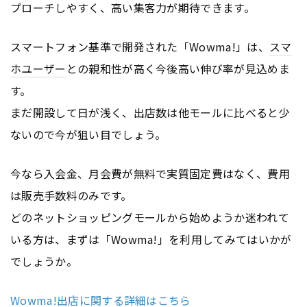
プローチしやすく、高い集客力が期待できます。
スマートフォン基準で開発された「Wowma!」は、
スマ
ホユーザー
との親和性が高く今後高い伸び率が見込めま
す。
まだ開設して日が浅く、出店数は他モールに比べると少
ないので今が狙い目でしょう。
今なら入会金、月会費が無料で実質固定費はなく、費用
は販売手数料のみです。
どのネットショッピングモールから始めようか迷われて
いる方は、まずは「Wowma!」を利用してみてはいかが
でしょうか。
Wowma!出店に関する詳細はこちら