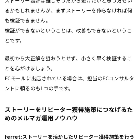
ストーリー設計は難しそうだから避けたいと思う方もい
るかもしれませんが、まずストーリーを作らなければ何
も検証できません。
検証ができないということは、改善もできないというこ
とです。
最初から大正解を狙おうとせず、小さく早く検証するこ
とを心がけましょう。
ECモールに出店されている場合は、担当のECコンサルタ
ントに頼るのも1つの手です。
ストーリーをリピーター獲得施策につなげるた
めのメルマガ運用ノウハウ
ferret:ストーリーを活かした
リピーター
獲得施策を行う