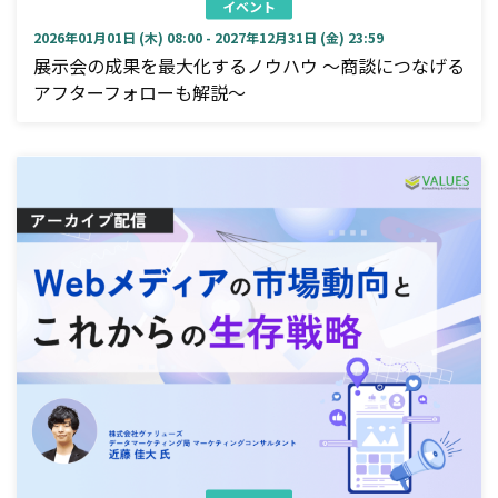
イベント
2026年01月01日 (木) 08:00 - 2027年12月31日 (金) 23:59
展示会の成果を最大化するノウハウ ～商談につなげる
アフターフォローも解説～