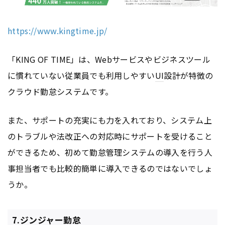
https://www.kingtime.jp/
「KING OF TIME」は、Webサービスやビジネスツール
に慣れていない従業員でも利用しやすい
UI
設計が特徴の
クラウド勤怠システムです。
また、サポートの充実にも力を入れており、システム上
のトラブルや法改正への対応時にサポートを受けること
ができるため、初めて勤怠管理システムの導入を行う人
事担当者でも比較的簡単に導入できるのではないでしょ
うか。
7.ジンジャー勤怠