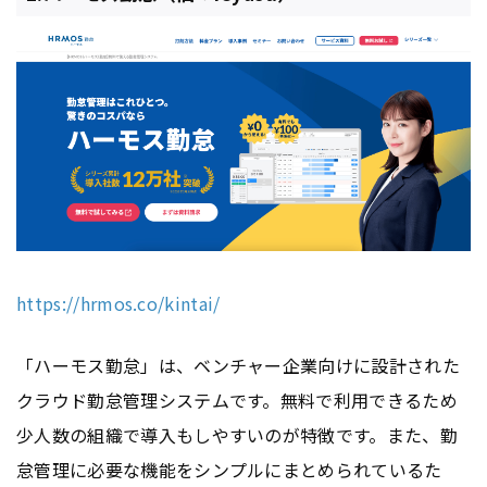
https://hrmos.co/kintai/
「ハーモス勤怠」は、ベンチャー企業向けに設計された
クラウド勤怠管理システムです。無料で利用できるため
少人数の組織で導入もしやすいのが特徴です。また、勤
怠管理に必要な機能をシンプルにまとめられているた