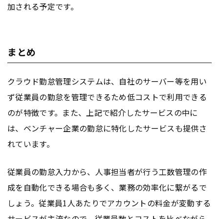
加される予定です。
まとめ
クラウド勤怠管理システムは、自社のサーバー等を用い
ず従業員の勤怠を管理できるため低コストで利用できる
のが特徴です。また、上記で紹介したサービスの中に
は、ベンチャー企業の勤怠に特化したサービスも提供さ
れています。
従業員の勤怠入力から、人事担当者が行う工数管理の作
成を自動化できる場合も多く、業務の効率化に繋がるで
しょう。従業員1人あたりで
アカウント
の料金が変動する
サービスが主流なので、従業員数とコストを比べながら