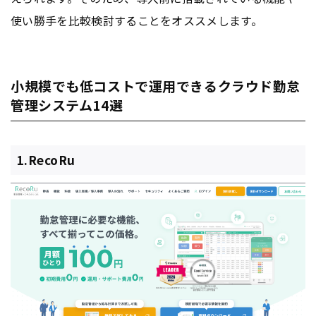
使い勝手を比較検討することをオススメします。
小規模でも低コストで運用できるクラウド勤怠
管理システム14選
1.RecoRu