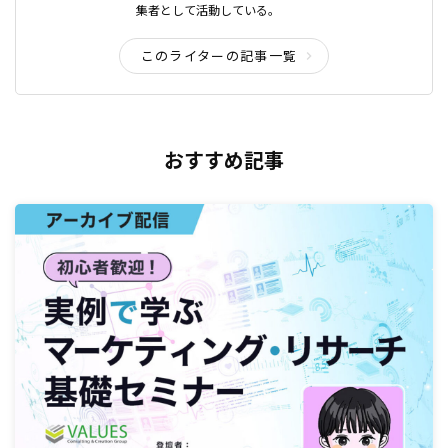
集者として活動している。
このライターの記事一覧
おすすめ記事