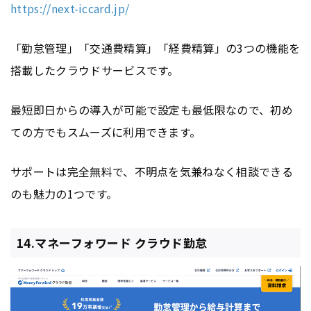
https://next-iccard.jp/
「勤怠管理」「交通費精算」「経費精算」の3つの機能を
搭載したクラウドサービスです。
最短即日からの導入が可能で設定も最低限なので、初め
ての方でもスムーズに利用できます。
サポートは完全無料で、不明点を気兼ねなく相談できる
のも魅力の1つです。
14.マネーフォワード クラウド勤怠