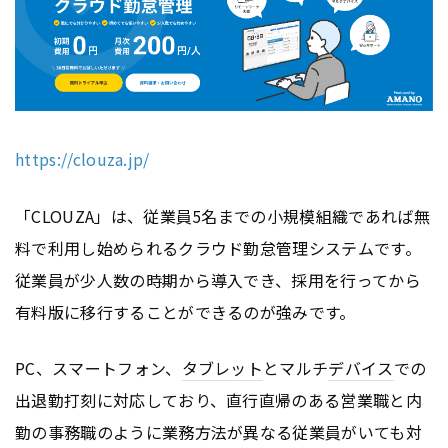
https://clouza.jp/
「CLOUZA」は、従業員5名までの小規模組織であれば無
料で利用し始められるクラウド勤怠管理システムです。
従業員が少人数の時期から導入でき、採用を行ってから
有料版に移行することができるのが強みです。
PC、スマートフォン、
タブレット
とマルチ
デバイス
での
出退勤打刻に対応しており、直行直帰のある営業職と内
勤の事務職のように業務方法が異なる従業員がいても対