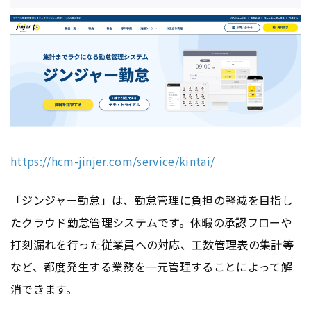
https://hcm-jinjer.com/service/kintai/
「ジンジャー勤怠」は、勤怠管理に負担の軽減を目指し
たクラウド勤怠管理システムです。休暇の承認フローや
打刻漏れを行った従業員への対応、工数管理表の集計等
など、都度発生する業務を一元管理することによって解
消できます。