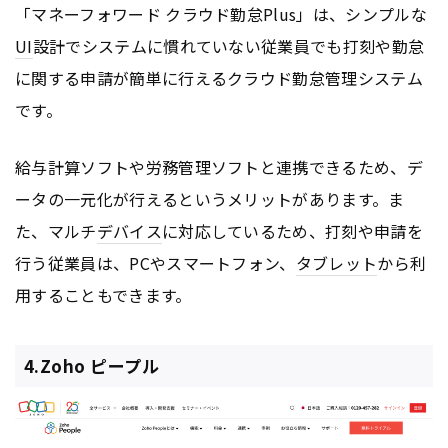
「マネーフォワード クラウド勤怠Plus」は、シンプルな
UI
設計でシステムに慣れていない従業員でも打刻や勤怠
に関する申請が簡単に行えるクラウド勤怠管理システム
です。
給与計算ソフトや労務管理ソフトと連携できるため、デ
ータの一元化が行えるというメリットがあります。ま
た、マルチ
デバイス
に対応しているため、打刻や申請を
行う従業員は、PCやスマートフォン、
タブレット
から利
用することもできます。
4.Zoho ピープル