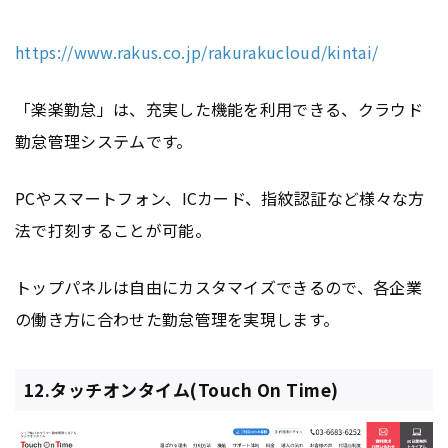
https://www.rakus.co.jp/rakurakucloud/kintai/
「楽楽勤怠」は、充実した機能を利用できる、クラウド
勤怠管理システムです。
PCやスマートフォン、ICカード、指紋認証など様々な方
法で打刻することが可能。
トップパネルは自由にカスタマイズできるので、各企業
の働き方に合わせた勤怠管理を実現します。
12.タッチオンタイム(Touch On Time)