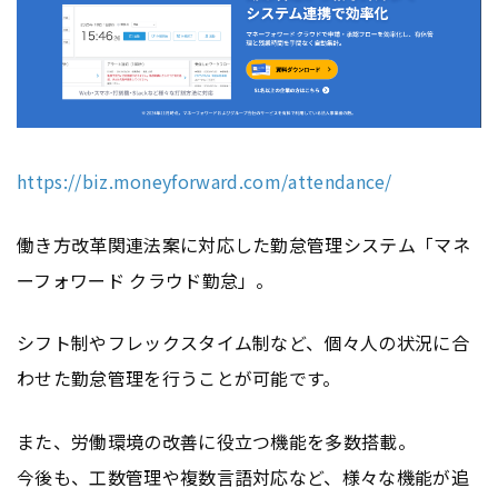
https://biz.moneyforward.com/attendance/
働き方改革関連法案に対応した勤怠管理システム「マネ
ーフォワード クラウド勤怠」。
シフト制やフレックスタイム制など、個々人の状況に合
わせた勤怠管理を行うことが可能です。
また、労働環境の改善に役立つ機能を多数搭載。
今後も、工数管理や複数言語対応など、様々な機能が追