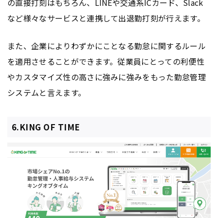
の直接打刻はもちろん、LINEや交通系ICカード、Slack
など様々なサービスと連携して出退勤打刻が行えます。
また、企業によりわずかにことなる勤怠に関するルール
を適用させることができます。従業員にとっての利便性
やカスタマイズ性の高さに強みに強みをもった勤怠管理
システムと言えます。
6.KING OF TIME