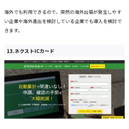
海外でも利用できるので、突然の海外出張が発生しやす
い企業や海外進出を検討している企業でも導入を検討で
きます。
13.ネクストICカード