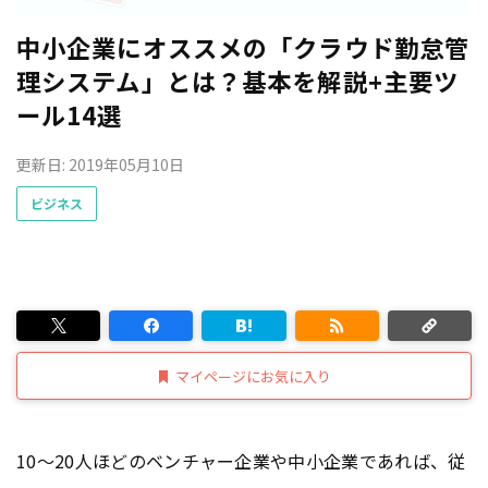
中小企業にオススメの「クラウド勤怠管
理システム」とは？基本を解説+主要ツ
ール14選
更新日: 2019年05月10日
ビジネス
マイページにお気に入り
10〜20人ほどのベンチャー企業や中小企業であれば、従