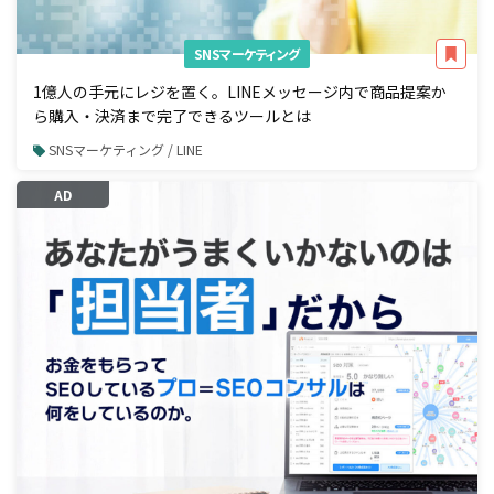
SNSマーケティング
1億人の手元にレジを置く。LINEメッセージ内で商品提案か
ら購入・決済まで完了できるツールとは
SNSマーケティング / LINE
AD