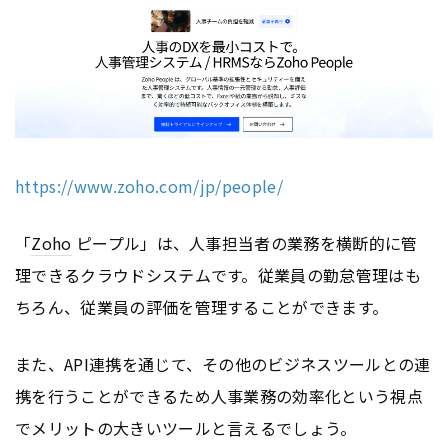
https://www.zoho.com/jp/people/
「
Zoho
ピープル」は、人事担当者の業務を横断的に管
理できるクラウドシステムです。従業員の勤怠管理はも
ちろん、従業員の評価を管理することができます。
また、API連携を通じて、その他のビジネスツールとの連
携を行うことができるため人事業務の効率化という視点
でメリットの大きいツールと言えるでしょう。