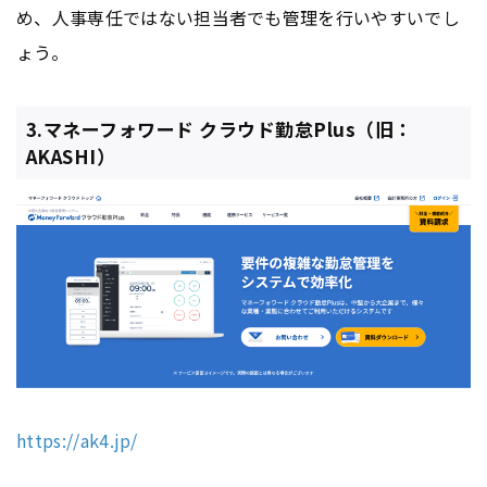
め、人事専任ではない担当者でも管理を行いやすいでし
ょう。
3.マネーフォワード クラウド勤怠Plus（旧：
AKASHI）
https://ak4.jp/