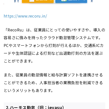
https://www.recoru.in/
「RecoRu」は、従業員にとっての使いやすさや、導入の
容易さに強みを持ったクラウド勤怠管理システムです。
PCやスマートフォンから打刻が行えるほか、交通系ICカ
ードや生体認証による打刻など出退勤打刻の方法を選ぶ
ことができます。
また、従業員の勤怠情報と給与計算ソフトを連携させる
ことができるため、人事担当者の業務負担を削減できる
というメリットもあります。
2.ハーモス勤怠（旧：ieyasu）