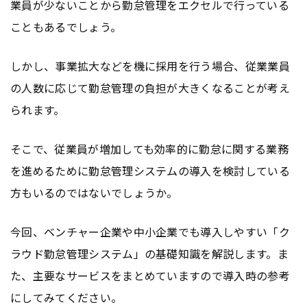
業員が少ないことから勤怠管理をエクセルで行っている
こともあるでしょう。
しかし、事業拡大などを機に採用を行う場合、従業業員
の人数に応じて勤怠管理の負担が大きくなることが考え
られます。
そこで、従業員が増加しても効率的に勤怠に関する業務
を進めるために勤怠管理システムの導入を検討している
方もいるのではないでしょうか。
今回、ベンチャー企業や中小企業でも導入しやすい「ク
ラウド勤怠管理システム」の基礎知識を解説します。ま
た、主要なサービスをまとめていますので導入時の参考
にしてみてください。