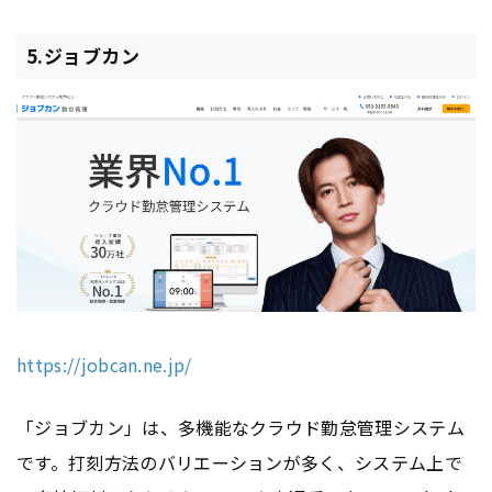
5.ジョブカン
https://jobcan.ne.jp/
「ジョブカン」は、多機能なクラウド勤怠管理システム
です。打刻方法のバリエーションが多く、システム上で