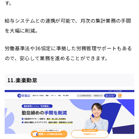
す。
給与システムとの連携が可能で、月次の集計業務の手間
を大幅に削減。
労働基準法や36協定に準拠した労務管理サポートもある
ので、安心して業務を進めることができます。
11.楽楽勤怠