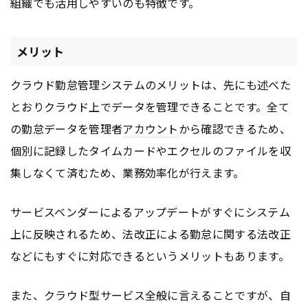
組織でも活用しやすいのも特徴です。
メリット
クラウド勤怠管理システムのメリットは、先にも述べた
とおりクラウド上でデータを管理できることです。全て
の勤怠データを管理者
アカウント
から確認できるため、
個別に記録したタイムカードやエクセルのファイルを収
集しなくて済むため、業務効率化が行えます。
サービスベンダーによるアップデートがすぐにシステム
上に反映されるため、法改正による勤怠に関する法改正
などにもすぐに対応できるというメリットもあります。
また、クラウド型サービス全般に言えることですが、自