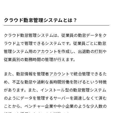
クラウド勤怠管理システムとは？
クラウド勤怠管理システムは、従業員の勤怠データをク
ラウド上で管理できるシステムです。従業員ごとに勤怠
管理システム用の
アカウント
を作成し、出退勤の打刻や
従業員別の勤務時間の管理が行えます。
また、勤怠情報を管理者
アカウント
で統合管理できるた
め、不正な勤怠や過剰な長時間労働を防げるという特徴
があります。また、インストール型の勤怠管理システム
のようにデータを管理するサーバーを調達しなくて済む
ことから、ベンチャー企業や中小企業のような少人数の