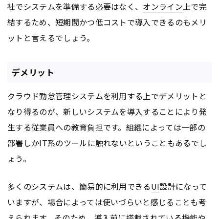
社でシステムを準備する必要はなく、
オンライン
上で完
結するため、短期間かつ低コストで導入できるのもメリ
ットと言えるでしょう。
デメリット
クラウド勤怠管理システムを利用する上でデメリットと
なり得るのが、新しいシステムを導入することにより発
生する従業員への教育負担です。組織によっては一部の
部署しかIT系のツールに触れないということもあるでし
ょう。
多くのシステムは、簡易的に利用できる
UI
設計になって
いますが、場合によっては使いづらいと感じることも考
えられます。そのため、導入前に搭載されている機能や