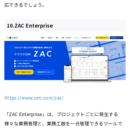
応できるでしょう。
10.ZAC Enterprise
https://www.oro.com/zac/
「ZAC Enterprise」は、プロジェクトごとに発生する
様々な業務管理と、業務工数を一元管理できるツールで