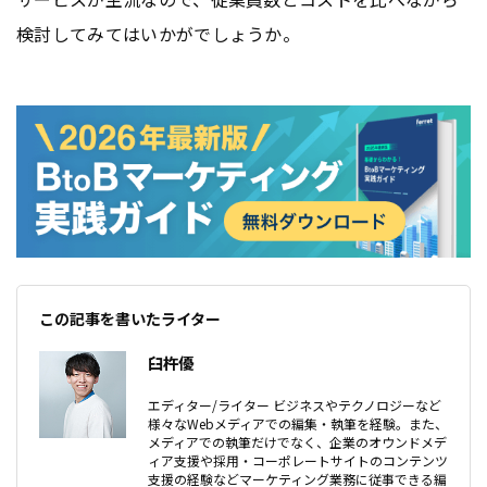
検討してみてはいかがでしょうか。
この記事を書いたライター
臼杵優
エディター/ライター ビジネスやテクノロジーなど
様々なWebメディアでの編集・執筆を経験。また、
メディアでの執筆だけでなく、企業のオウンドメデ
ィア支援や採用・コーポレートサイトのコンテンツ
支援の経験などマーケティング業務に従事できる編