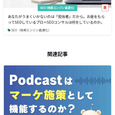
SEO（検索エンジン最適化）
あなたがうまくいかないのは「担当者」だから。お金をもら
ってSEOしているプロ＝SEOコンサルは何をしているのか。
SEO（検索エンジン最適化）
関連記事