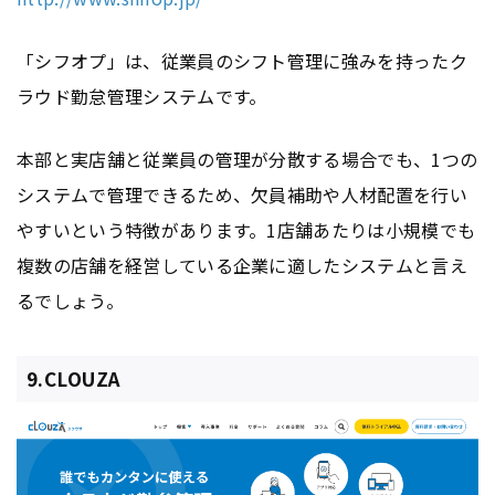
「シフオプ」は、従業員のシフト管理に強みを持ったク
ラウド勤怠管理システムです。
本部と実店舗と従業員の管理が分散する場合でも、1つの
システムで管理できるため、欠員補助や人材配置を行い
やすいという特徴があります。1店舗あたりは小規模でも
複数の店舗を経営している企業に適したシステムと言え
るでしょう。
9.CLOUZA