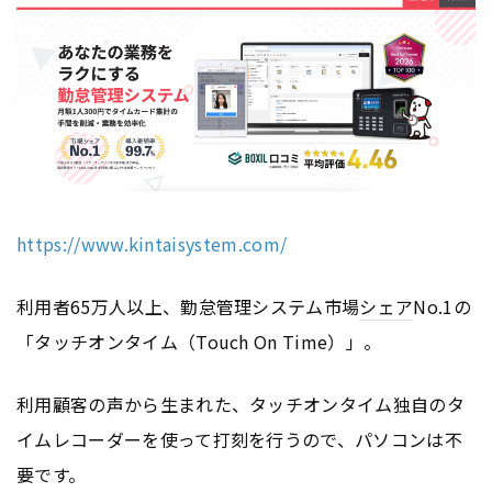
https://www.kintaisystem.com/
利用者65万人以上、勤怠管理システム市場
シェア
No.1の
「タッチオンタイム（Touch On Time）」。
利用顧客の声から生まれた、タッチオンタイム独自のタ
イムレコーダーを使って打刻を行うので、パソコンは不
要です。