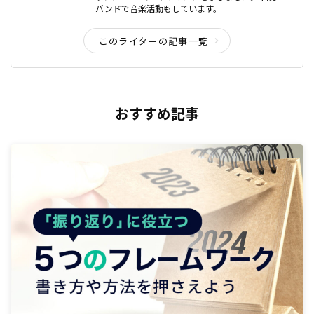
バンドで音楽活動もしています。
このライターの記事一覧
おすすめ記事