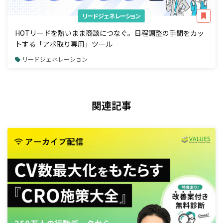
リードジェネレーション
HOTリードを熱いまま商談につなぐ。日程調整の手間をカッ
トする「アポ取り専用」ツール
リードジェネレーション
関連記事