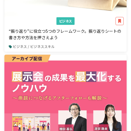
ビジネス
“振り返り”に役立つ5つのフレームワーク。振り返りシートの
書き方や方法を押さえよう
ビジネス / ビジネススキル