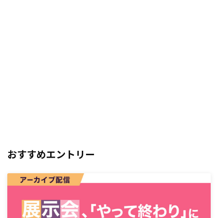
おすすめエントリー