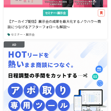
セミナー・展示会
【アーカイブ配信】展示会の成果を最大化するノウハウ～商
談につなげるアフターフォローも解説～
セミナー・展示会
AD