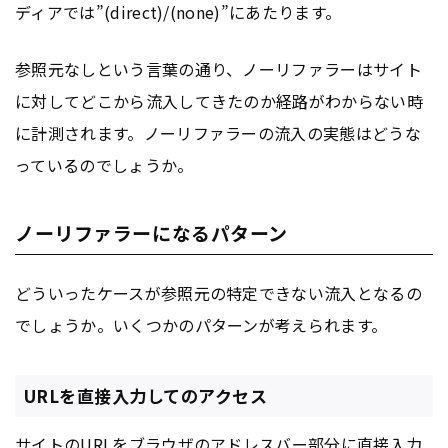
ディアでは”(direct)/(none)”にあたります。
参照元なしという言葉の通り、ノーリファラーはサイト
に対してどこから流入してきたのか経路がわからない時
に計測されます。ノーリファラーの流入の実態はどうな
っているのでしょうか。
ノーリファラーになるパターン
どういったケースが参照元の特定できない流入となるの
でしょうか。いくつかのパターンが考えられます。
URLを直接入力してのアクセス
サイトの
URL
をブラウザのアドレスバー部分に直接入力