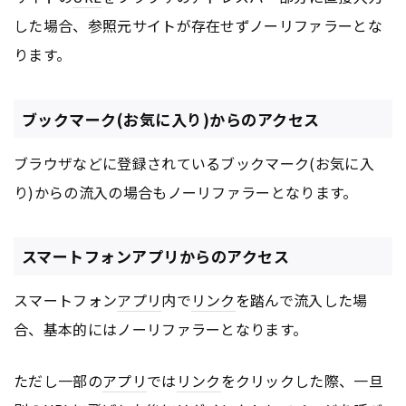
した場合、参照元サイトが存在せずノーリファラーとな
ります。
ブックマーク(お気に入り)からのアクセス
ブラウザなどに登録されているブックマーク(お気に入
り)からの流入の場合もノーリファラーとなります。
スマートフォンアプリからのアクセス
スマートフォン
アプリ
内で
リンク
を踏んで流入した場
合、基本的にはノーリファラーとなります。
ただし一部の
アプリ
では
リンク
をクリックした際、一旦