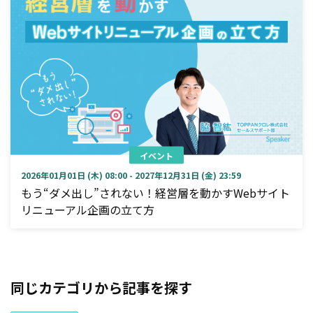
イベント
2026年01月01日 (木) 08:00 - 2027年12月31日 (金) 23:59
もう“ダメ出し”されない！経営層を動かすWebサイト
リニューアル企画の立て方
同じカテゴリから記事を探す