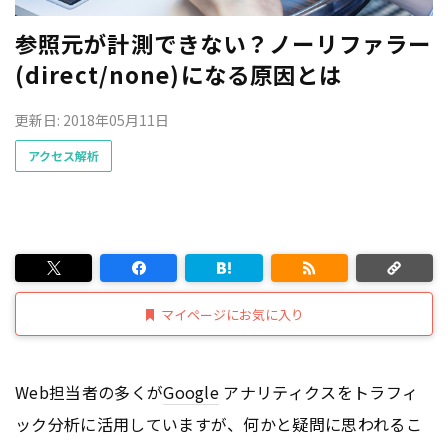
参照元が計測できない？ノーリファラー
(direct/none)になる原因とは
更新日: 2018年05月11日
アクセス解析
マイページにお気に入り
Web担当者の多くが
Google
アナリティクスをトラフィ
ック分析に活用していますが、何かと疑問に思われるこ