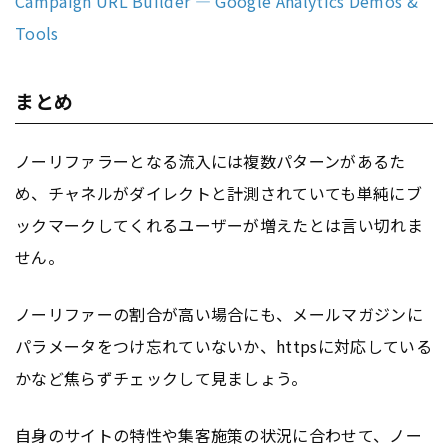
Campaign URL Builder — Google Analytics Demos &
Tools
まとめ
ノーリファラーとなる流入には複数パターンがあるた
め、チャネルがダイレクトと計測されていても単純にブ
ックマークしてくれるユーザーが増えたとは言い切れま
せん。
ノーリファーの割合が高い場合にも、メールマガジンに
パラメータをつけ忘れていないか、httpsに対応している
かなど焦らずチェックして見ましょう。
自身のサイトの特性や集客施策の状況に合わせて、ノー