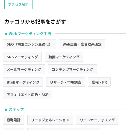
アクセス解析
カテゴリから記事をさがす
Webマーケティング手法
●
SEO（検索エンジン最適化）
Web広告・広告効果測定
SNSマーケティング
動画マーケティング
メールマーケティング
コンテンツマーケティング
BtoBマーケティング
リサーチ・市場調査
広報・PR
アフィリエイト広告・ASP
ステップ
●
戦略設計
リードジェネレーション
リードナーチャリング