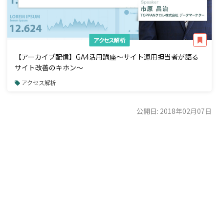
アクセス解析
【アーカイブ配信】GA4活用講座～サイト運用担当者が語る
サイト改善のキホン～
アクセス解析
公開日: 2018年02月07日