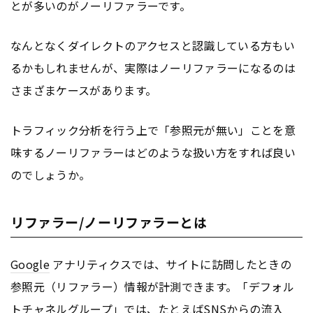
とが多いのがノーリファラーです。
なんとなくダイレクトのアクセスと認識している方もい
るかもしれませんが、実際はノーリファラーになるのは
さまざまケースがあります。
トラフィック分析を行う上で「参照元が無い」ことを意
味するノーリファラーはどのような扱い方をすれば良い
のでしょうか。
リファラー/ノーリファラーとは
Google
アナリティクスでは、サイトに訪問したときの
参照元（リファラー）情報が計測できます。「デフォル
トチャネルグループ」では、たとえばSNSからの流入