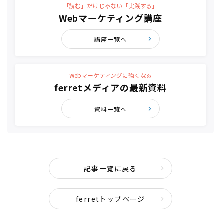
「読む」だけじゃない「実践する」
Webマーケティング講座
講座一覧へ
Webマーケティングに強くなる
ferretメディアの最新資料
資料一覧へ
記事一覧に戻る
ferretトップページ