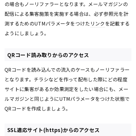
の場合もノーリファラーとなります。メールマガジンの
配信による集客施策を実施する場合は、必ず参照元を計
測するためのUTMパラメータをつけた
リンク
を記載する
ようにしましょう。
QRコード読み取りからのアクセス
QRコードを読み込んでの流入のケースもノーリファラー
となります。チラシなどを作って配布した際にどの程度
サイトに集客があるか効果測定をしたい場合にも、メー
ルマガジンと同じようにUTMパラメータをつけた状態で
QRコードを作成しましょう。
SSL適応サイト(https)からのアクセス