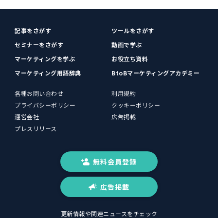
記事をさがす
ツールをさがす
セミナーをさがす
動画で学ぶ
マーケティングを学ぶ
お役立ち資料
マーケティング用語辞典
BtoBマーケティングアカデミー
各種お問い合わせ
利用規約
プライバシーポリシー
クッキーポリシー
運営会社
広告掲載
プレスリリース
無料会員登録
広告掲載
更新情報や関連ニュースをチェック