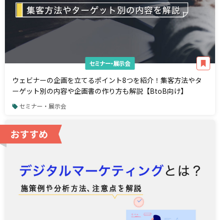
セミナー・展示会
ウェビナーの企画を立てるポイント8つを紹介！集客方法やタ
ーゲット別の内容や企画書の作り方も解説【BtoB向け】
セミナー・展示会