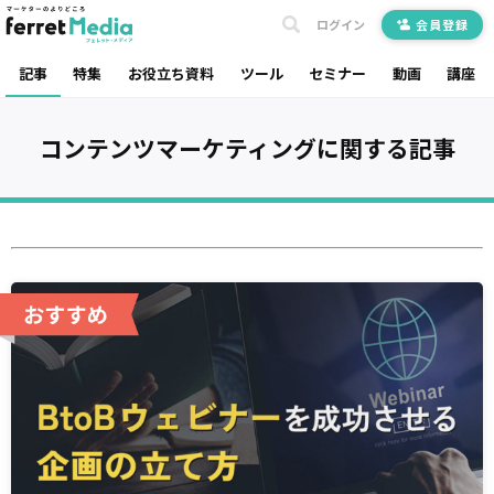
ログイン
会員登録
記事
特集
お役立ち資料
ツール
セミナー
動画
講座
コンテンツマーケティング
に関する記事