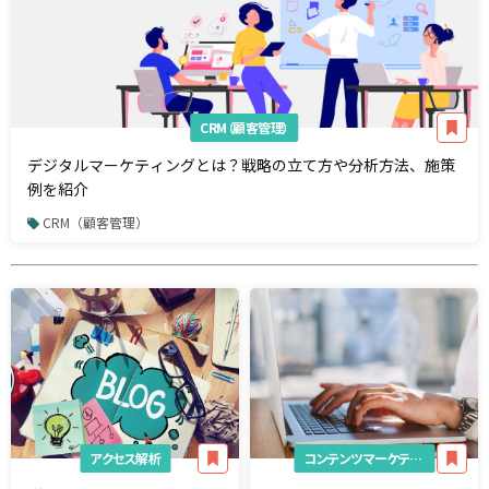
CRM（顧客管理）
デジタルマーケティングとは？戦略の立て方や分析方法、施策
例を紹介
CRM（顧客管理）
アクセス解析
コンテンツマーケティング