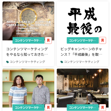
コンテンツマーケティング
コンテンツマーケティング
コンテンツマーケティング
ビッグキャンペーンのチャ
をやるなら知っておきたい
ンス？「平成最後」を取り
「DECAXの法則」とは
入れたキャンペーン事例
コンテンツマーケティング
コンテンツマーケティング
コンテンツマーケティング
コンテンツマーケティング