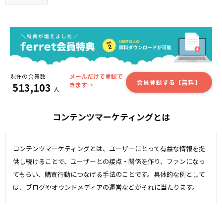
現在の会員数
メールだけで登録で
会員登録する【無料】
513,103
きます→
人
コンテンツマーケティングとは
コンテンツマーケティングとは、ユーザーにとって有益な情報を提
供し続けることで、ユーザーとの接点・関係を作り、ファンになっ
てもらい、購買行動につなげる手法のことです。具体的な例として
は、ブログやオウンドメディアの運営などがそれに当たります。