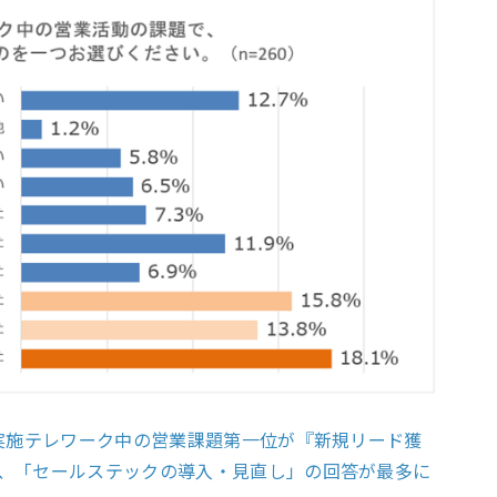
を実施テレワーク中の営業課題第一位が『新規リード獲
、「セールステックの導入・見直し」の回答が最多に