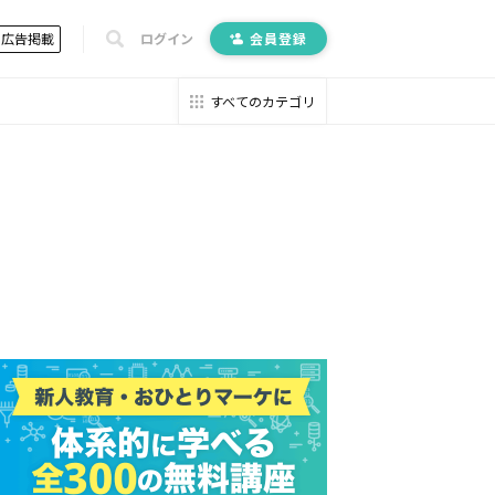
広告掲載
ログイン
会員登録
すべてのカテゴリ