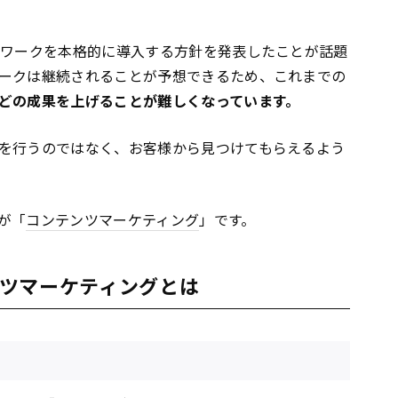
レワークを本格的に導入する方針を発表したことが話題
ークは継続されることが予想できるため、これまでの
どの成果を上げることが難しくなっています。
を行うのではなく、お客様から見つけてもらえるよう
が「
コンテンツ
マーケティング
」です。
ツマーケティングとは