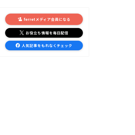
ferretメディア会員になる
お役立ち情報を毎日配信
人気記事をもれなくチェック