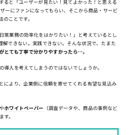
すると「ユーザーが見たい！見てよかった！と思える
ーザーにファンになってもらい、そこから商品・サービ
法のことです。
日常業務の効率化をはかりたい！」と考えているとし
理解できない。実践できない。そんな状況で、たまた
がとても丁寧で分かりやすかったら…。
の導入を考えてしまうのではないでしょうか。
とにより、企業側に信頼を寄せてくれる有望な見込み
や
ホワイトペーパー
（調査データや、商品の事例など
ます。