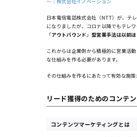
～｜株式会社イノベーション
日本電信電話株式会社（NTT）が、テ
になりましたが、コロナ以降でもテレワ
「
アウトバウンド
」
型営業手法は以前ほ
これからは企業側から積極的に営業活動
な仕組みを作る必要があります。
その仕組みを作るにあたって有効な施策
リード獲得のためのコンテン
コンテンツマーケティングとは