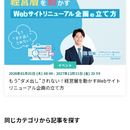
イベント
2026年01月01日 (木) 08:00 - 2027年12月31日 (金) 23:59
もう“ダメ出し”されない！経営層を動かすWebサイト
リニューアル企画の立て方
同じカテゴリから記事を探す