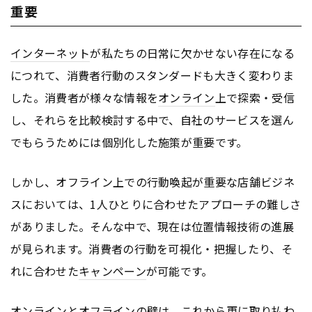
重要
インターネット
が私たちの日常に欠かせない存在になる
につれて、消費者行動のスタンダードも大きく変わりま
した。消費者が様々な情報を
オンライン
上で探索・受信
し、それらを比較検討する中で、自社のサービスを選ん
でもらうためには個別化した施策が重要です。
しかし、オフライン上での行動喚起が重要な店舗ビジネ
スにおいては、1人ひとりに合わせたアプローチの難しさ
がありました。そんな中で、現在は位置情報技術の進展
が見られます。消費者の行動を可視化・把握したり、そ
れに合わせた
キャンペーン
が可能です。
オンライン
とオフラインの壁は、これから更に取り払わ