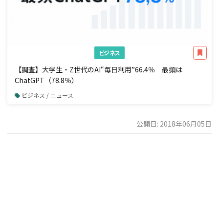
ビジネス
【調査】大学生・Z世代のAI“毎日利用”66.4％ 最頻は
ChatGPT（78.8％）
ビジネス / ニュース
公開日: 2018年06月05日