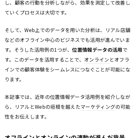
し、顧客の行動を分析しながら、効果を測定して改善し
ていくプロセスは大切です。
そして、Web上でのデータを用いた分析は、リアル店舗
などのオフライン中心のビジネスでも活用が進んでいま
す。そうした活用例の1つが、
位置情報データの活用
で
す。このデータを活用することで、
オンライン
とオフラ
インでの顧客体験をシームレスにつなぐことが可能にな
ります。
本記事では、近年の位置情報データ活用例を紹介しなが
ら、リアルとWebの垣根を越えた
マーケティング
の可能
性をお伝えします。
オフラインとオンラインの連動が進んだ背景