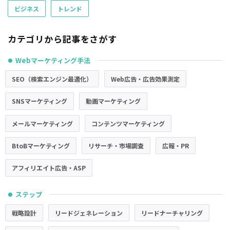
ビジネス
トレンド
カテゴリから記事をさがす
Webマーケティング手法
●
SEO（検索エンジン最適化）
Web広告・広告効果測定
SNSマーケティング
動画マーケティング
メールマーケティング
コンテンツマーケティング
BtoBマーケティング
リサーチ・市場調査
広報・PR
アフィリエイト広告・ASP
ステップ
●
戦略設計
リードジェネレーション
リードナーチャリング