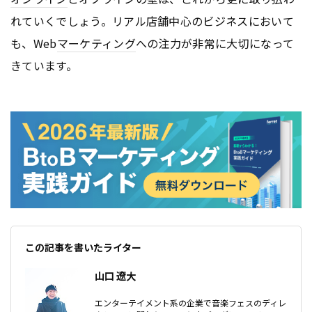
れていくでしょう。リアル店舗中心のビジネスにおいて
も、Web
マーケティング
への注力が非常に大切になって
きています。
この記事を書いたライター
山口 遼大
エンターテイメント系の企業で音楽フェスのディレ