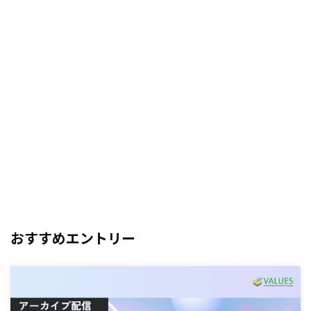
おすすめエントリー