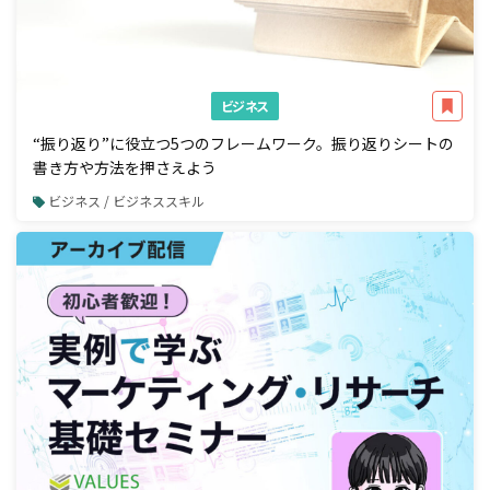
ビジネス
“振り返り”に役立つ5つのフレームワーク。振り返りシートの
書き方や方法を押さえよう
ビジネス / ビジネススキル