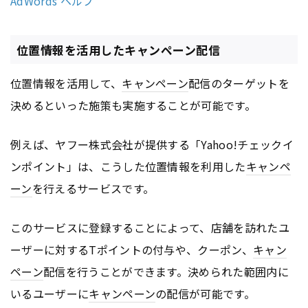
AdWords ヘルプ
位置情報を活用したキャンペーン配信
位置情報を活用して、
キャンペーン
配信のターゲットを
決めるといった施策も実施することが可能です。
例えば、ヤフー株式会社が提供する「Yahoo!チェックイ
ンポイント」は、こうした位置情報を利用した
キャンペ
ーン
を行えるサービスです。
このサービスに登録することによって、店舗を訪れたユ
ーザーに対するTポイントの付与や、クーポン、
キャン
ペーン
配信を行うことができます。決められた範囲内に
いるユーザーに
キャンペーン
の配信が可能です。