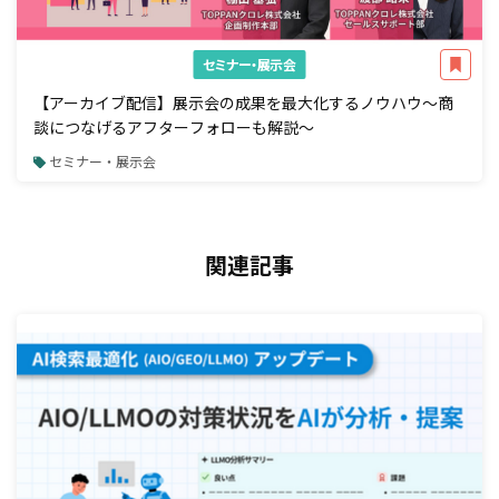
セミナー・展示会
【アーカイブ配信】展示会の成果を最大化するノウハウ～商
談につなげるアフターフォローも解説～
セミナー・展示会
関連記事