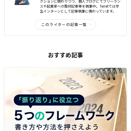
クションに関わりつつ、個人ブログにてフリーラン
スや起業家への取材記事等を執筆中。 ferretでは学
生インターンとして記事執筆に携わっています。
このライターの記事一覧
おすすめ記事