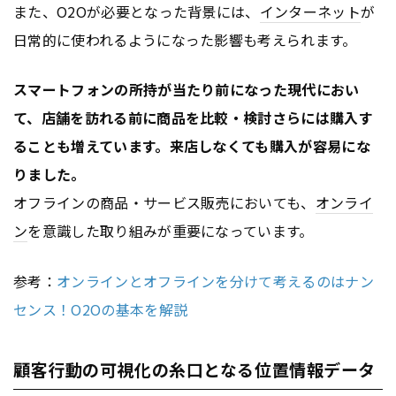
また、O2Oが必要となった背景には、
インターネット
が
日常的に使われるようになった影響も考えられます。
スマートフォンの所持が当たり前になった現代におい
て、店舗を訪れる前に商品を比較・検討さらには購入す
ることも増えています。来店しなくても購入が容易にな
りました。
オフラインの商品・サービス販売においても、
オンライ
ン
を意識した取り組みが重要になっています。
参考：
オンラインとオフラインを分けて考えるのはナン
センス！O2Oの基本を解説
顧客行動の可視化の糸口となる位置情報データ