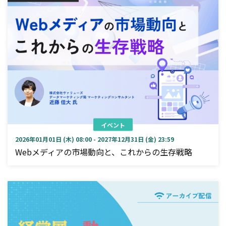
イベント
2026年01月01日 (木) 08:00 - 2027年12月31日 (金) 23:59
Webメディアの市場動向と、これからの生存戦略