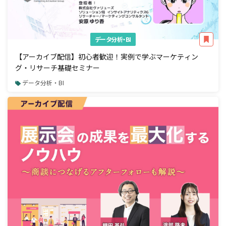
データ分析・BI
【アーカイブ配信】初心者歓迎！実例で学ぶマーケティン
グ・リサーチ基礎セミナー
データ分析・BI