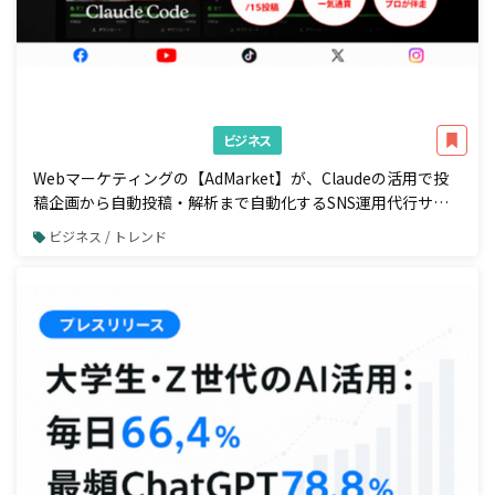
ビジネス
Webマーケティングの【AdMarket】が、Claudeの活用で投
稿企画から自動投稿・解析まで自動化するSNS運用代行サー
ビスの提供を開始
ビジネス / トレンド