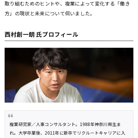
取り組むためのヒントや、複業によって変化する「働き
方」の現状と未来について伺いました。
西村創一朗 氏プロフィール
複業研究家／人事コンサルタント。1988年神奈川県生ま
れ。大学卒業後、2011年に新卒でリクルートキャリアに入