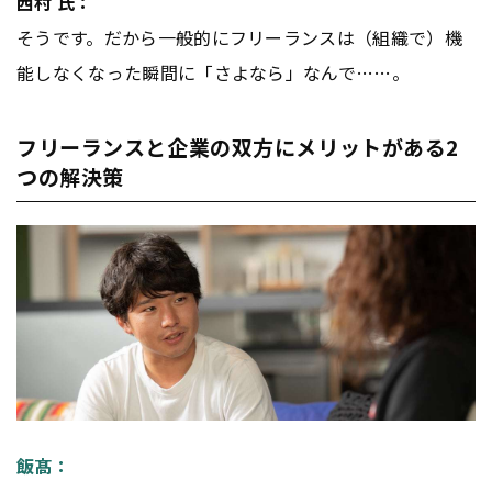
西村 氏：
そうです。だから一般的にフリーランスは（組織で）機
能しなくなった瞬間に「さよなら」なんで……。
フリーランスと企業の双方にメリットがある2
つの解決策
飯髙：