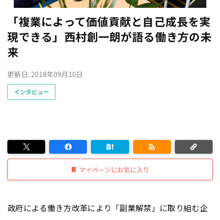
「複業によって価値貢献と自己成長を実
現できる」西村創一朗が語る働き方の未
来
更新日: 2018年09月10日
インタビュー
マイページにお気に入り
政府による働き方改革により「副業解禁」に取り組む企