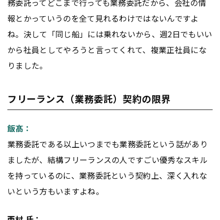
務委託ってどこまで行っても業務委託だから、会社の情
報とかっていうのを全て見れるわけではないんですよ
ね。決して「同じ船」には乗れないから、週2日でもいい
から社員としてやろうと言ってくれて、複業正社員にな
りました。
フリーランス（業務委託）契約の限界
飯髙：
業務委託である以上いつまでも業務委託という話があり
ましたが、結構フリーランスの人ですごい優秀なスキル
を持っているのに、業務委託という契約上、深く入れな
いという方もいますよね。
西村 氏：