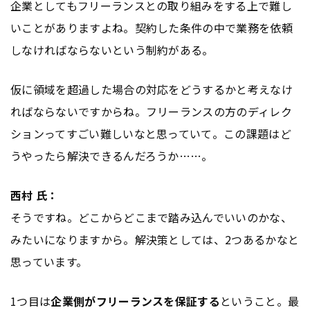
企業としてもフリーランスとの取り組みをする上で難し
いことがありますよね。契約した条件の中で業務を依頼
しなければならないという制約がある。
仮に領域を超過した場合の対応をどうするかと考えなけ
ればならないですからね。フリーランスの方のディレク
ションってすごい難しいなと思っていて。この課題はど
うやったら解決できるんだろうか……。
西村 氏：
そうですね。どこからどこまで踏み込んでいいのかな、
みたいになりますから。解決策としては、2つあるかなと
思っています。
1つ目は
企業側がフリーランスを保証する
ということ。最