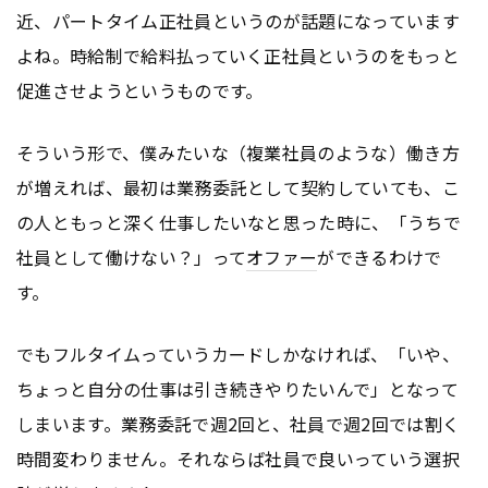
近、パートタイム正社員というのが話題になっています
よね。時給制で給料払っていく正社員というのをもっと
促進させようというものです。
そういう形で、僕みたいな（複業社員のような）働き方
が増えれば、最初は業務委託として契約していても、こ
の人ともっと深く仕事したいなと思った時に、「うちで
社員として働けない？」って
オファー
ができるわけで
す。
でもフルタイムっていうカードしかなければ、「いや、
ちょっと自分の仕事は引き続きやりたいんで」となって
しまいます。業務委託で週2回と、社員で週2回では割く
時間変わりません。それならば社員で良いっていう選択