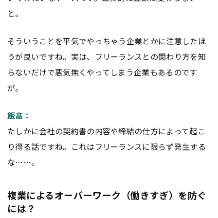
と。
そういうことを平気でやっちゃう企業とかに注意したほ
うが良いですね。実は、フリーランスとの関わり方を知
らないだけで悪気無くやってしまう企業もあるのです
が。
飯髙：
たしかに会社の契約書の内容や締結の仕方によって起こ
り得る話ですね。これはフリーランスに限らず発生する
な……。
複業によるオーバーワーク（働きすぎ）を防ぐ
には？