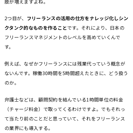
肢が増えますよね。
2つ目が、
フリーランスの活用の仕方をナレッジ化しシン
クタンク的なものを作ること
です。それにより、日本の
フリーランスマネジメントのレベルを高めていくんで
す。
例えば、なぜかフリーランスには残業代っていう概念が
ないんです。稼働30時間を5時間超えたときに、どう扱う
のか。
弁護士などは、顧問契約を結んでいる1時間単位の料金
（チャージ料金）で取ってくるわけですよ。でもそれっ
て当たり前のことだと思っていて、それをフリーランス
の業界にも導入する。