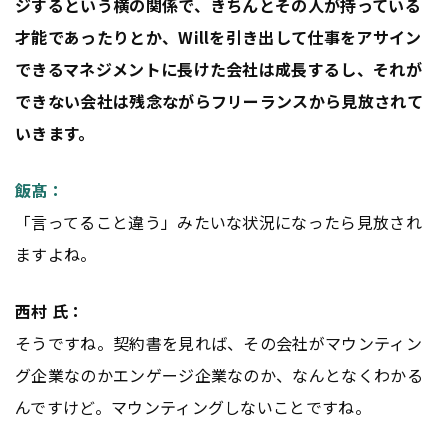
ジするという横の関係で、きちんとその人が持っている
才能であったりとか、Willを引き出して仕事をアサイン
できるマネジメントに長けた会社は成長するし、それが
できない会社は残念ながらフリーランスから見放されて
いきます。
飯髙：
「言ってること違う」みたいな状況になったら見放され
ますよね。
西村 氏：
そうですね。契約書を見れば、その会社がマウンティン
グ企業なのかエンゲージ企業なのか、なんとなくわかる
んですけど。マウンティングしないことですね。