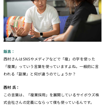
飯髙：
西村さんはSNSやメディアなどで「複」の字を使った
「複業」っていう言葉を使っていますよね。一般的に言
われる「副業」と何が違うのでしょうか？
西村 氏：
この言葉は、「複業採用」を展開しているサイボウズ株
式会社さんの定義にならって僕も使っているんです。