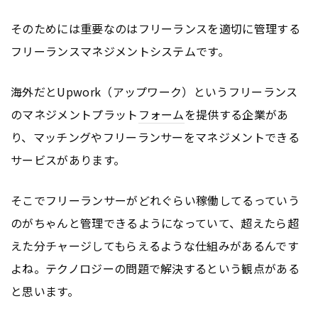
そのためには重要なのはフリーランスを適切に管理する
フリーランスマネジメントシステムです。
海外だとUpwork（アップワーク）というフリーランス
のマネジメントプラット
フォーム
を提供する企業があ
り、マッチングやフリーランサーをマネジメントできる
サービスがあります。
そこでフリーランサーがどれぐらい稼働してるっていう
のがちゃんと管理できるようになっていて、超えたら超
えた分チャージしてもらえるような仕組みがあるんです
よね。テクノロジーの問題で解決するという観点がある
と思います。