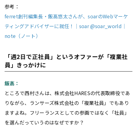
参考：
ferret創刊編集長・飯髙悠太さんが、soarのWebマーケ
ティングアドバイザーに就任！｜soar @soar_world｜
note（ノート）
「週2日で正社員」というオファーが「複業社
員」きっかけに
飯髙：
ところで西村さんは、株式会社HARESの代表取締役であ
りながら、ランサーズ株式会社の「複業社員」でもあり
ますよね。フリーランスとしての参画ではなく「社員」
を選んだっていうのはなぜですか？