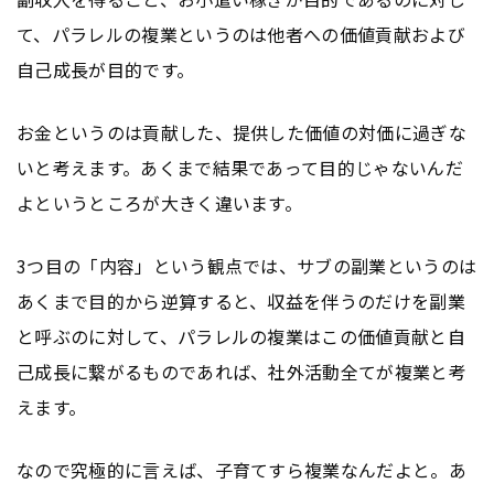
て、パラレルの複業というのは他者への価値貢献および
自己成長が目的です。
お金というのは貢献した、提供した価値の対価に過ぎな
いと考えます。あくまで結果であって目的じゃないんだ
よというところが大きく違います。
3つ目の「内容」という観点では、サブの副業というのは
あくまで目的から逆算すると、収益を伴うのだけを副業
と呼ぶのに対して、パラレルの複業はこの価値貢献と自
己成長に繋がるものであれば、社外活動全てが複業と考
えます。
なので究極的に言えば、子育てすら複業なんだよと。あ