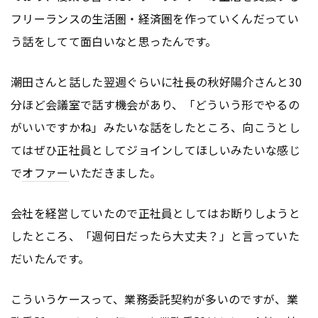
フリーランスの生活圏・経済圏を作っていくんだってい
う話をしてて面白いなと思ったんです。
潮田さんと話した翌週ぐらいに社長の秋好陽介さんと30
分ほど会議室で話す機会があり、「どういう形でやるの
がいいですかね」みたいな話をしたところ、向こうとし
てはぜひ正社員としてジョインしてほしいみたいな感じ
で
オファー
いただきました。
会社を経営していたので正社員としてはお断りしようと
したところ、「週何日だったら大丈夫？」と言っていた
だいたんです。
こういうケースって、業務委託契約が多いのですが、業