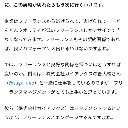
に、この契約が切れたらもう次に行く
わけです。
企業はフリーランスから逃げられて、逃げられて……ど
んどんクオリティが低いフリーランスしかアサインでき
なくなってきます。フリーランスもその契約関係であれ
ば、良いパフォーマンス出せるわけないですよね。
では、フリーランスと良好な関係を保つにはどうすれば
良いのか。例えば、株式会社ガイアックスの管大輔さん
（
@suga_neo
）と一緒に仕事をしているのですが、フリ
ーランスマネジメントがとても上手いと思っています。
彼ら（株式会社ガイアックス）はマネジメントするとい
うより、フリーランスとエンゲージするんですよね。