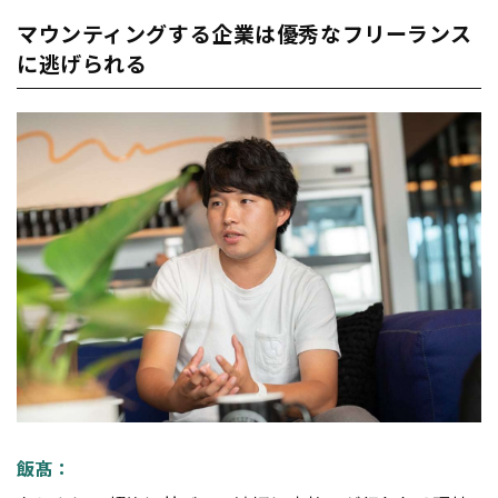
マウンティングする企業は優秀なフリーランス
に逃げられる
飯髙：