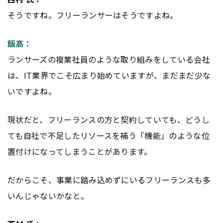
そうですね。フリーランサーはそうですよね。
飯髙：
ランサーズの複業社員のような取り組みをしている会社
は、IT業界でこそ広まり始めていますが、まだまだ少な
いですよね。
現状だと、フリーランスの方と契約していても、どうし
ても自社で不足したリソースを補う「機能」のような位
置付けになってしまうことがあります。
だからこそ、事業に踏み込めずにいるフリーランスも多
いんじゃないかなと。