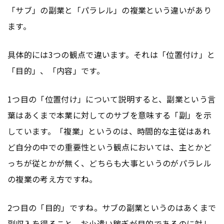
「サブ」の副業と「パラレル」の複業という違いがあり
ます。
具体的には3つの観点で違います。それは「位置付け」と
「目的」、「内容」です。
1つ目の「位置付け」について説明すると、副業という言
葉はあくまで本業に対してのサブを意味する「副」を示
しています。「複業」というのは、時間的な主従はあれ
ど自分の中での重要性という観点においては、主とかど
っちが従とかが無く、どちらも大事というのがパラレル
の複業の考え方ですね。
2つ目の「目的」ですね。サブの副業というのはあくまで
副収入を得ること、お小遣い稼ぎが目的であるのに対し