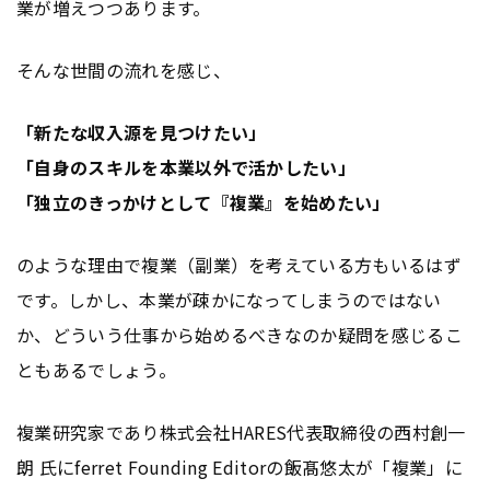
業が増えつつあります。
そんな世間の流れを感じ、
「新たな収入源を見つけたい」
「自身のスキルを本業以外で活かしたい」
「独立のきっかけとして『複業』を始めたい」
のような理由で複業（副業）を考えている方もいるはず
です。しかし、本業が疎かになってしまうのではない
か、どういう仕事から始めるべきなのか疑問を感じるこ
ともあるでしょう。
複業研究家であり株式会社HARES代表取締役の西村創一
朗 氏にferret Founding Editorの飯髙悠太が「複業」に