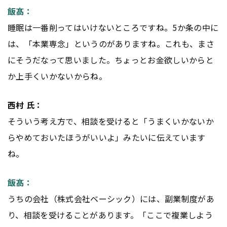
飯髙：
睡眠は一番削ってはいけないところですね。5か条の中に
は、「本業専念」というのがありますね。これも、まさ
にそうだなって思いました。ちょっとお金欲しいからと
か上手くいかないからね。
西村 氏：
そういう考え方で、相談を受けると「うまくいかないか
らやめておいたほうがいいよ」みたいに伝えています
ね。
飯髙：
うちの会社（株式会社ベーシック）には、副業制度があ
り、相談を受けることがあります。「ここで複業しよう