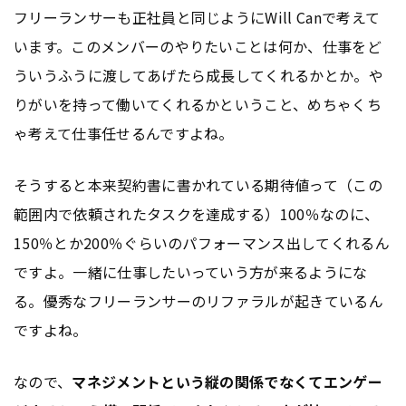
フリーランサーも正社員と同じようにWill Canで考えて
います。このメンバーのやりたいことは何か、仕事をど
ういうふうに渡してあげたら成長してくれるかとか。や
りがいを持って働いてくれるかということ、めちゃくち
ゃ考えて仕事任せるんですよね。
そうすると本来契約書に書かれている期待値って（この
範囲内で依頼されたタスクを達成する）100％なのに、
150％とか200％ぐらいのパフォーマンス出してくれるん
ですよ。一緒に仕事したいっていう方が来るようにな
る。優秀なフリーランサーのリファラルが起きているん
ですよね。
なので、
マネジメントという縦の関係でなくてエンゲー