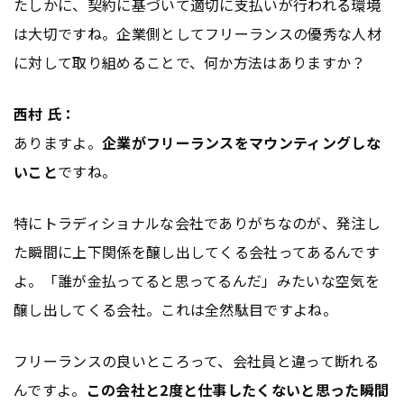
たしかに、契約に基づいて適切に支払いが行われる環境
は大切ですね。企業側としてフリーランスの優秀な人材
に対して取り組めることで、何か方法はありますか？
西村 氏：
ありますよ。
企業がフリーランスをマウンティングしな
いこと
ですね。
特にトラディショナルな会社でありがちなのが、発注し
た瞬間に上下関係を醸し出してくる会社ってあるんです
よ。「誰が金払ってると思ってるんだ」みたいな空気を
醸し出してくる会社。これは全然駄目ですよね。
フリーランスの良いところって、会社員と違って断れる
んですよ。
この会社と2度と仕事したくないと思った瞬間