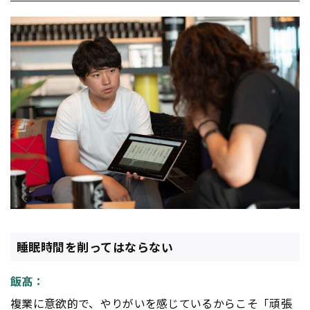
睡眠時間を削ってはならない
飯髙：
複業に意欲的で、やりがいを感じているからこそ「頑張