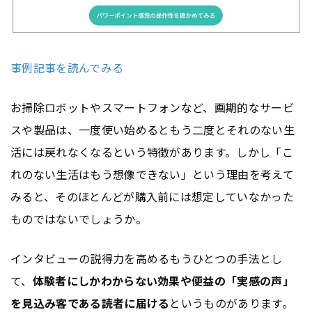
事例記事を読んでみる
お掃除ロボットやスマートフォンなど、画期的なサービ
スや製品は、一度使い始めるともう二度とそれのない生
活には戻れなくなるという特徴があります。しかし「こ
れのない生活はもう想像できない」という理由を考えて
みると、そのほとんどが購入前には想定していなかった
ものではないでしょうか。
インタビューの説得力を高めるもうひとつの手法とし
て、
体験者にしかわからない効果や便益の「実感の声」
を見込み客である読者に届ける
というものがあります。