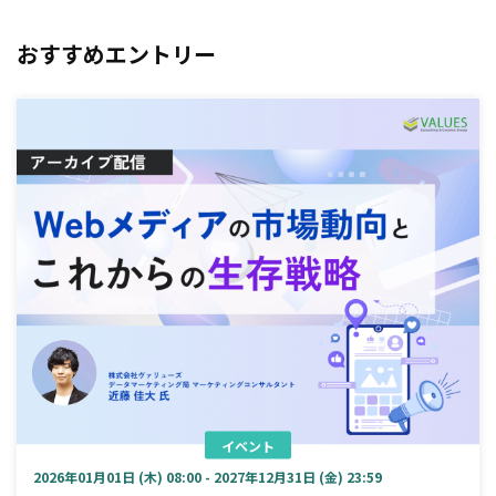
おすすめエントリー
イベント
2026年01月01日 (木) 08:00 - 2027年12月31日 (金) 23:59