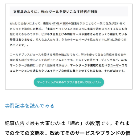
事例記事を読んでみる
記事
広告
で最も大事なのは「締め」の段落です。
それま
での全ての文脈を、改めてそのサービスやブランドの価