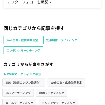
アフターフォローも解説～
同じカテゴリから記事を探す
Web広告・広告効果測定
記事制作・ライティング
コンテンツマーケティング
カテゴリから記事をさがす
Webマーケティング手法
●
SEO（検索エンジン最適化）
Web広告・広告効果測定
SNSマーケティング
動画マーケティング
メールマーケティング
コンテンツマーケティング