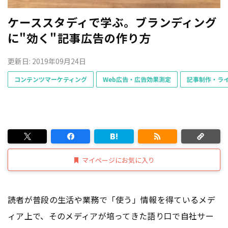
ケーススタディで学ぶ。ブランディング
に"効く"記事広告の作り方
更新日: 2019年09月24日
コンテンツマーケティング
Web広告・広告効果測定
記事制作・ラ
マイページにお気に入り
読者が普段の生活や業務で「使う」情報を得ているメデ
ィア上で、そのメディアが培ってきた語り口で自社サー