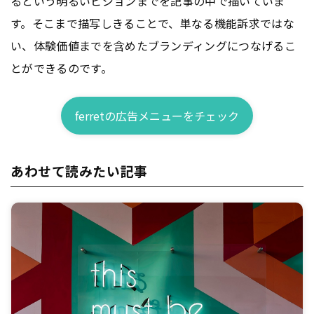
るという明るいビジョンまでを記事の中で描いていま
す。そこまで描写しきることで、単なる機能訴求ではな
い、体験価値までを含めたブランディングにつなげるこ
とができるのです。
ferretの広告メニューをチェック
あわせて読みたい記事