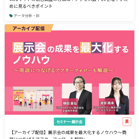
めに見るべきポイント
データ分析・BI
セミナー・展示会
【アーカイブ配信】展示会の成果を最大化するノウハウ～商
談につなげるアフターフォローも解説～