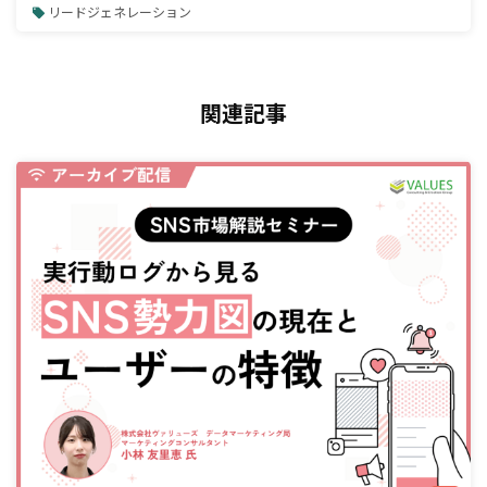
リードジェネレーション
関連記事