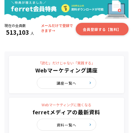
現在の会員数
メールだけで登録で
会員登録する【無料】
513,103
きます→
人
「読む」だけじゃない「実践する」
Webマーケティング講座
講座一覧へ
Webマーケティングに強くなる
ferretメディアの最新資料
資料一覧へ