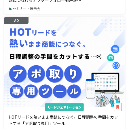
セミナー・展示会
AD
リードジェネレーション
HOTリードを熱いまま商談につなぐ。日程調整の手間をカッ
トする「アポ取り専用」ツール