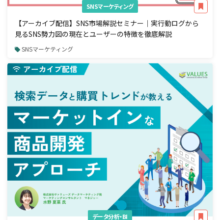
SNSマーケティング
【アーカイブ配信】SNS市場解説セミナー｜実行動ログから
見るSNS勢力図の現在とユーザーの特徴を徹底解説
SNSマーケティング
データ分析・BI