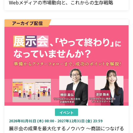
Webメディアの市場動向と、これからの生存戦略
イベント
2026年01月01日 (木) 08:00 - 2027年12月31日 (金) 23:59
展示会の成果を最大化するノウハウ ～商談につなげる