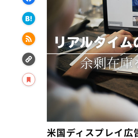
米国ディスプレイ広