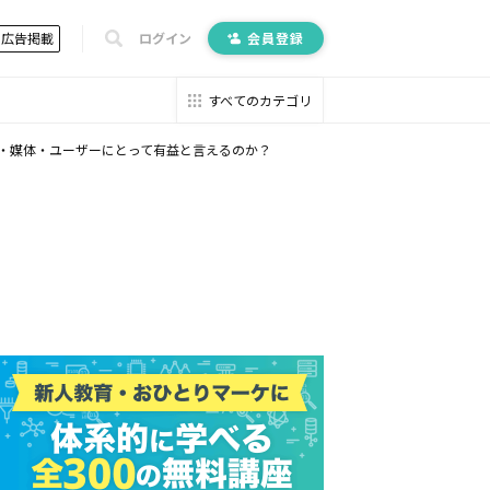
広告掲載
ログイン
会員登録
すべてのカテゴリ
・媒体・ユーザーにとって有益と言えるのか？