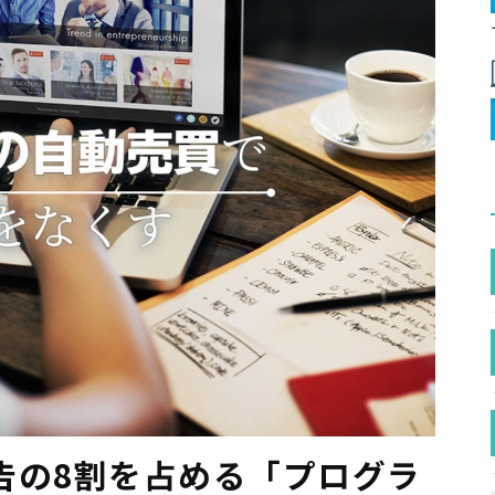
告の8割を占める「プログラ