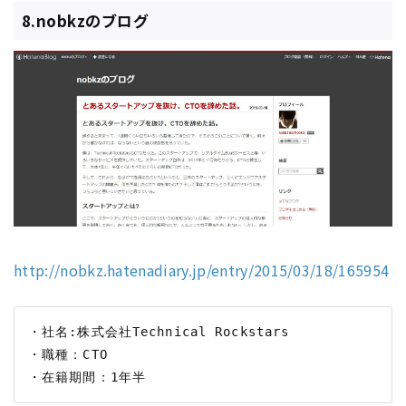
8.nobkzのブログ
http://nobkz.hatenadiary.jp/entry/2015/03/18/165954
・社名:株式会社Technical Rockstars

・職種：CTO
