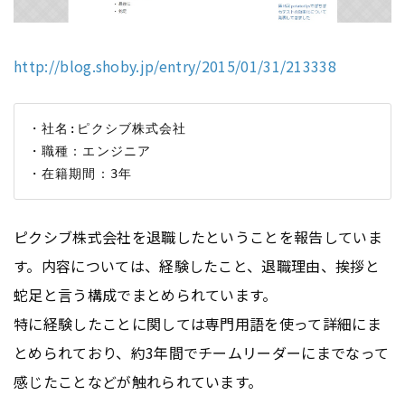
http://blog.shoby.jp/entry/2015/01/31/213338
・社名:ピクシブ株式会社

・職種：エンジニア

ピクシブ株式会社を退職したということを報告していま
す。内容については、経験したこと、退職理由、挨拶と
蛇足と言う構成でまとめられています。
特に経験したことに関しては専門用語を使って詳細にま
とめられており、約3年間でチームリーダーにまでなって
感じたことなどが触れられています。