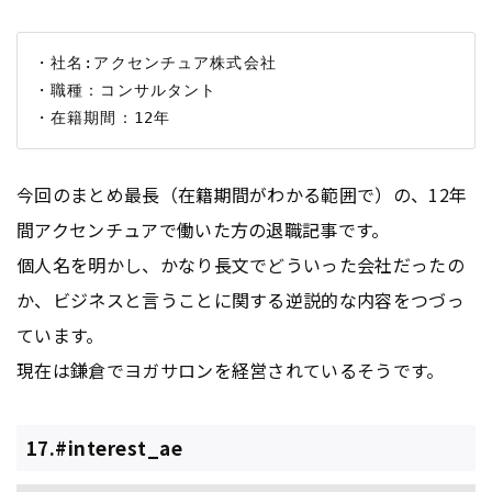
・社名:アクセンチュア株式会社

・職種：コンサルタント

今回のまとめ最長（在籍期間がわかる範囲で）の、12年
間アクセンチュアで働いた方の退職記事です。
個人名を明かし、かなり長文でどういった会社だったの
か、ビジネスと言うことに関する逆説的な内容をつづっ
ています。
現在は鎌倉でヨガサロンを経営されているそうです。
17.#interest_ae