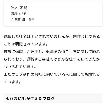
・社名:不明

・職種：SE

退職した社名は明かされていませんが、制作会社である
ことは明記されています。
最初に退職した理由と、退職後の過ごし方に関して触れ
られており、退職する会社ではどんな仕事をしてきたか
つづられています。
またウェブ制作の会社に向いている人に関しても触れら
ています。
4.バカに毛が生えたブログ