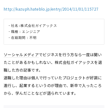
http://kazuph.hateblo.jp/entry/2014/11/01/115727
・社名:株式会社ガイアックス

・職種：エンジニア

ソーシャルメディア
でビジネスを行う方なら一度は聞い
たことがあるかもしれない、株式会社ガイアックスを退
職した方の記事です。
退職した理由は個人で行っていたプロジェクトが好調に
進行し、起業するというのが理由で、新卒で入ったころ
から、学んだことなどが語られています。