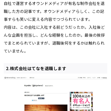
自社で運営するオウンドメディアが有名な制作会社を退
職した方の記事です。オウンドメディアらしく、この記
事すらも笑いに変える内容でつづられています。
内容は、この会社に入社する前どうだったか。入社後ど
んな企画を担当し、どんな経験をしたのか。最後の挨拶
でまとめられていますが、退職後何をするかは触れられ
ていません。
2.株式会社はてなを退職します