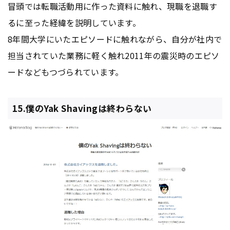
冒頭では転職活動用に作った資料に触れ、現職を退職す
るに至った経緯を説明しています。
8年間大学にいたエピソードに触れながら、自分が社内で
担当されていた業務に軽く触れ2011年の震災時のエピソ
ードなどもつづられています。
15.僕のYak Shavingは終わらない