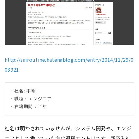
http://sairoutine.hatenablog.com/entry/2014/11/29/0
03921
・社名:不明

・職種：エンジニア

社名は明かされていませんが、システム開発や、エンジ
ニアとして働いていた方の退職エントリです。新卒入社