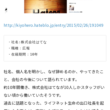
http://kiyohero.hateblo.jp/entry/2015/02/26/191049
・社名:株式会社はてな

・職種：広報

社名、個人名を明かし、なぜ辞めるのか、やってきたこ
と、会社の今後について語られています。
約10年間働き、株式会社はてなが10人しかスタッフがい
ない頃から働いていたそうです。
過去に話題となった、ライフネット生命の出口社長を起