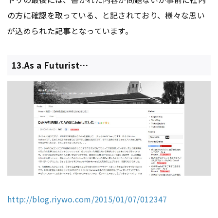
の方に確認を取っている、と記されており、様々な思い
が込められた記事となっています。
13.As a Futurist…
http://blog.riywo.com/2015/01/07/012347