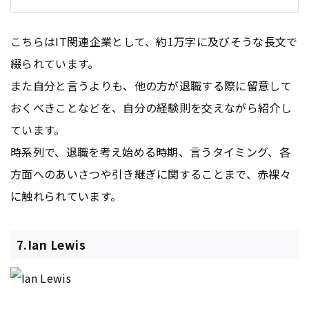
こちらはIT関連企業として、約1万字に及びそうな長文で
綴られています。
また自分と言うよりも、他の方が退職する際に留意して
おくべきことなどを、自分の経験則を交えながら紹介し
ています。
時系列で、退職を考え始める時期、言うタイミング、各
方面へのあいさつや引き継ぎに関することまで、赤裸々
に触れられています。
7.Ian Lewis