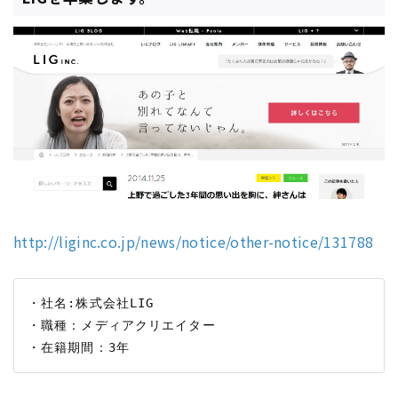
http://liginc.co.jp/news/notice/other-notice/131788
・社名:株式会社LIG

・職種：メディアクリエイター
