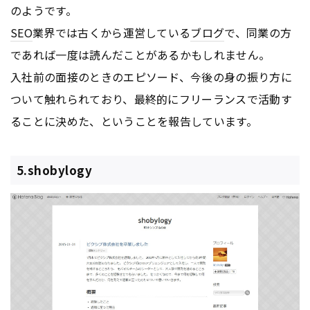
のようです。
SEO
業界では古くから運営している
ブログ
で、同業の方
であれば一度は読んだことがあるかもしれません。
入社前の面接のときのエピソード、今後の身の振り方に
ついて触れられており、最終的にフリーランスで活動す
ることに決めた、ということを報告しています。
5.shobylogy