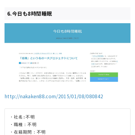
6.今日も8時間睡眠
http://nakaken88.com/2015/01/08/080842
・社名:不明

・職種：不明
