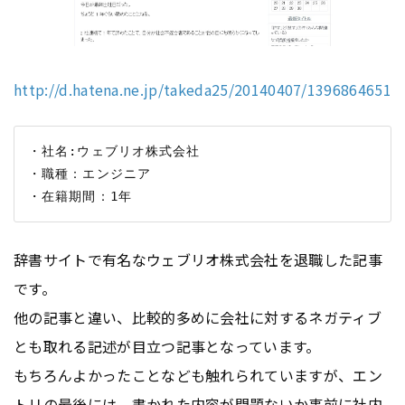
http://d.hatena.ne.jp/takeda25/20140407/1396864651
・社名:ウェブリオ株式会社

・職種：エンジニア

辞書サイトで有名なウェブリオ株式会社を退職した記事
です。
他の記事と違い、比較的多めに会社に対するネガティブ
とも取れる記述が目立つ記事となっています。
もちろんよかったことなども触れられていますが、エン
トリの最後には、書かれた内容が問題ないか事前に社内