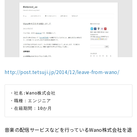
http://post.tetsuji.jp/2014/12/leave-from-wano/
・社名:Wano株式会社

・職種：エンジニア

音楽の配信サービスなどを行っているWano株式会社を退