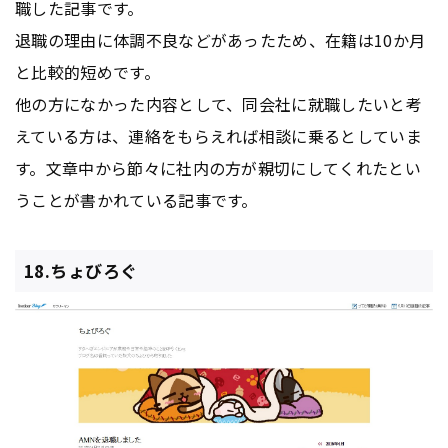
職した記事です。
退職の理由に体調不良などがあったため、在籍は10か月
と比較的短めです。
他の方になかった内容として、同会社に就職したいと考
えている方は、連絡をもらえれば相談に乗るとしていま
す。文章中から節々に社内の方が親切にしてくれたとい
うことが書かれている記事です。
18.ちょびろぐ