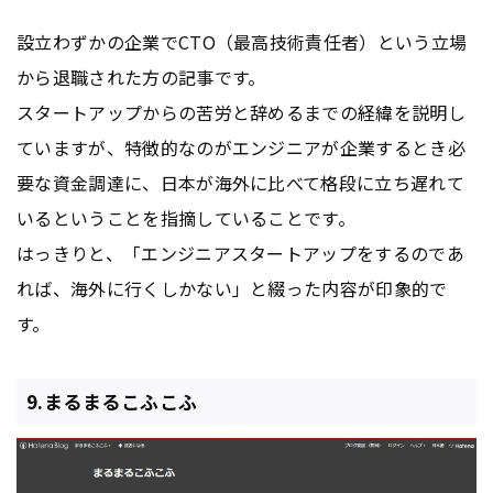
設立わずかの企業でCTO（最高技術責任者）という立場
から退職された方の記事です。
スタートアップからの苦労と辞めるまでの経緯を説明し
ていますが、特徴的なのがエンジニアが企業するとき必
要な資金調達に、日本が海外に比べて格段に立ち遅れて
いるということを指摘していることです。
はっきりと、「エンジニアスタートアップをするのであ
れば、海外に行くしかない」と綴った内容が印象的で
す。
9.まるまるこふこふ