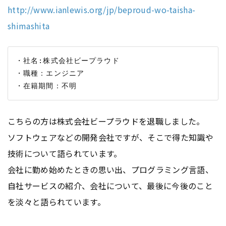
http://www.ianlewis.org/jp/beproud-wo-taisha-
shimashita
・社名:株式会社ビープラウド

・職種：エンジニア

こちらの方は株式会社ビープラウドを退職しました。
ソフトウェアなどの開発会社ですが、そこで得た知識や
技術について語られています。
会社に勤め始めたときの思い出、プログラミング言語、
自社サービスの紹介、会社について、最後に今後のこと
を淡々と語られています。