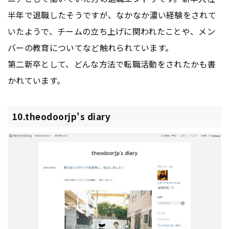
半年で退職したそうですが、なかなか濃い経験をされて
いたようで、チームの立ち上げに関われたことや、メン
バーの教育についてなど触れられています。
第二新卒として、どんな方法で転職活動をされたかも書
かれています。
10.theodoorjp's diary