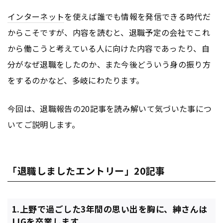
インターネット
を使えば誰でも情報を発信できる時代だ
からこそですが、内容を読むと、退職予定の会社でこれ
から働こうと考えている人に向けた内容であったり、自
分がなぜ退職をしたのか、また今後どういう身の振り方
をするのかなど、多岐にわたります。
今回は、退職報告の20記事を読み解いて気づいた事につ
いてご説明します。
「退職しましたエントリー」20記事
1.上野で過ごした3年間の思い出を胸に、紳さんは
LIGを卒業します。