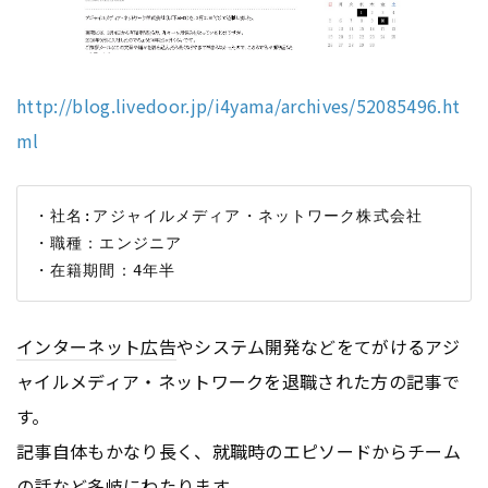
http://blog.livedoor.jp/i4yama/archives/52085496.ht
ml
・社名:アジャイルメディア・ネットワーク株式会社

・職種：エンジニア

インターネット
広告
やシステム開発などをてがけるアジ
ャイルメディア・ネットワークを退職された方の記事で
す。
記事自体もかなり長く、就職時のエピソードからチーム
の話など多岐にわたります。