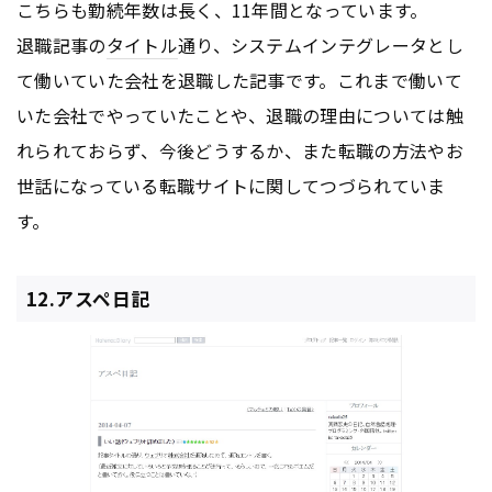
こちらも勤続年数は長く、11年間となっています。
退職記事の
タイトル
通り、システムインテグレータとし
て働いていた会社を退職した記事です。これまで働いて
いた会社でやっていたことや、退職の理由については触
れられておらず、今後どうするか、また転職の方法やお
世話になっている転職サイトに関してつづられていま
す。
12.アスペ日記