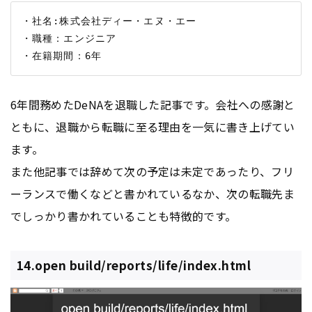
・社名:株式会社ディー・エヌ・エー

・職種：エンジニア

6年間務めたDeNAを退職した記事です。会社への感謝と
ともに、退職から転職に至る理由を一気に書き上げてい
ます。
また他記事では辞めて次の予定は未定であったり、フリ
ーランスで働くなどと書かれているなか、次の転職先ま
でしっかり書かれていることも特徴的です。
14.open build/reports/life/index.html