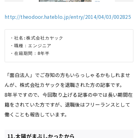
http://theodoor.hateblo.jp/entry/2014/04/03/002825
・社名:株式会社カヤック

・職種：エンジニア

「面白法人」でご存知の方もいらっしゃるかもしれませ
んが、株式会社カヤックを退職された方の記事です。
8年半ですので、今回取り上げる記事の中では長い期間在
籍をされていた方ですが、退職後はフリーランスとして
働くことも報告しています。
11.太陽がまぶしかったから