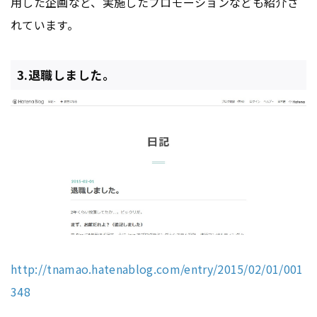
用した企画など、実施したプロモーションなども紹介さ
れています。
3.退職しました。
http://tnamao.hatenablog.com/entry/2015/02/01/001
348