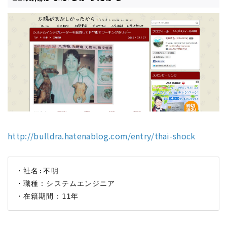
http://bulldra.hatenablog.com/entry/thai-shock
・社名:不明

・職種：システムエンジニア
