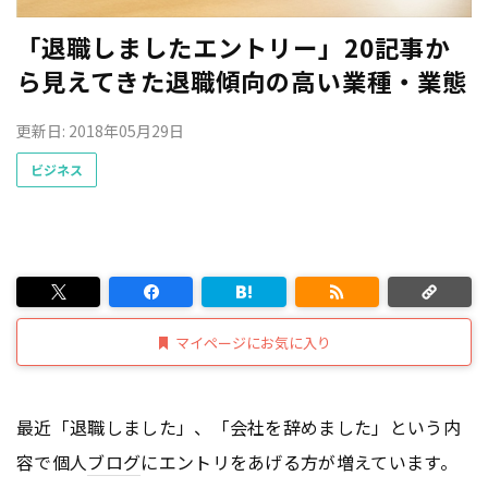
「退職しましたエントリー」20記事か
ら見えてきた退職傾向の高い業種・業態
更新日: 2018年05月29日
ビジネス
マイページにお気に入り
最近「退職しました」、「会社を辞めました」という内
容で個人
ブログ
にエントリをあげる方が増えています。