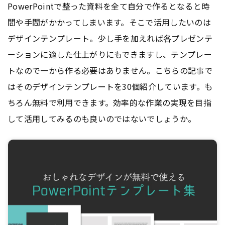
PowerPointで整った資料を全て自分で作るとなると時
間や手間がかかってしまいます。そこで活用したいのは
デザインテンプレート。少し手を加えれば各プレゼンテ
ーションに適した仕上がりにもできますし、テンプレー
トなので一から作る必要はありません。こちらの記事で
はそのデザインテンプレートを30個紹介しています。も
ちろん無料で利用できます。効率的な作業の実現を目指
して活用してみるのも良いのではないでしょうか。