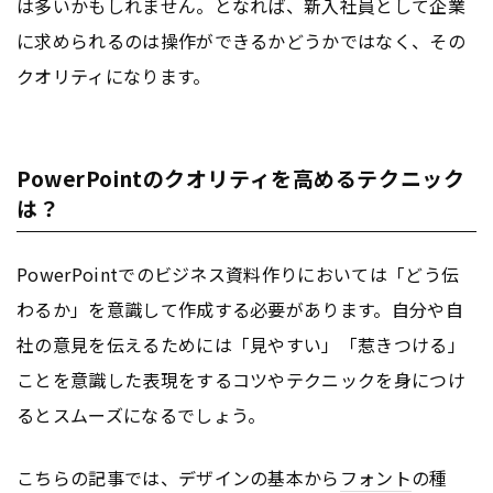
は多いかもしれません。となれば、新入社員として企業
に求められるのは操作ができるかどうかではなく、その
クオリティになります。
PowerPointのクオリティを高めるテクニック
は？
PowerPointでのビジネス資料作りにおいては「どう伝
わるか」を意識して作成する必要があります。自分や自
社の意見を伝えるためには「見やすい」「惹きつける」
ことを意識した表現をするコツやテクニックを身につけ
るとスムーズになるでしょう。
こちらの記事では、デザインの基本から
フォント
の種