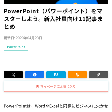
PowerPoint（パワーポイント）をマ
スターしよう。新入社員向け11記事ま
とめ
更新日: 2020年04月23日
PowerPoint
マイページにお気に入り
PowerPointは、WordやExcelと同様にビジネスに欠かせ