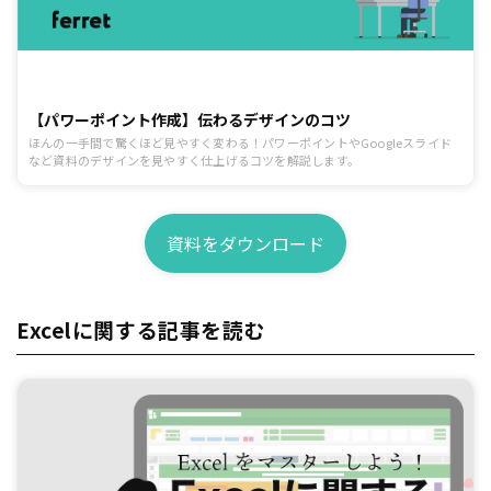
【パワーポイント作成】伝わるデザインのコツ
ほんの一手間で驚くほど見やすく変わる！パワーポイントやGoogleスライド
など資料のデザインを見やすく仕上げるコツを解説します。
資料をダウンロード
Excelに関する記事を読む