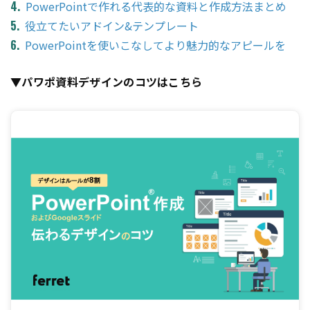
PowerPointで作れる代表的な資料と作成方法まとめ
役立てたいアドイン&テンプレート
PowerPointを使いこなしてより魅力的なアピールを
▼パワポ資料デザインのコツはこちら