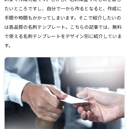
たいところですし、自分で一から作るとなると、作成に
手間や時間もかかってしまいます。そこで紹介したいの
は高品質の名刺テンプレート。こちらの記事では、無料
で使える名刺テンプレートをデザイン別に紹介していま
す。