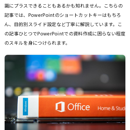
識にプラスできることもあるかも知れません。こちらの
記事では、PowerPointのショートカットキーはもちろ
ん、目的別スライド設定など丁寧に解説しています。こ
の記事ひとつでPowerPointでの資料作成に困らない程度
のスキルを身につけられます。