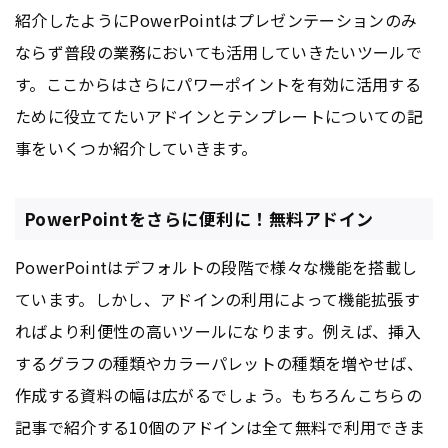
紹介したようにPowerPointはプレゼンテーションのみ
ならず普段の業務においても活用していきたいツールで
す。ここからはさらにパワーポイントを有効に活用する
ために役立てたいアドインとテンプレートについての記
事をいくつか紹介していきます。
PowerPointをさらに便利に！無料アドイン
PowerPointはデフォルトの段階で様々な機能を搭載し
ています。しかし、アドインの利用によって機能拡張す
ればより利便性の高いツールになります。例えば、挿入
するグラフの種類やカラーパレットの種類を増やせば、
作成する資料の幅は広がるでしょう。もちろんこちらの
記事で紹介する10個のアドインは全て無料で利用できま