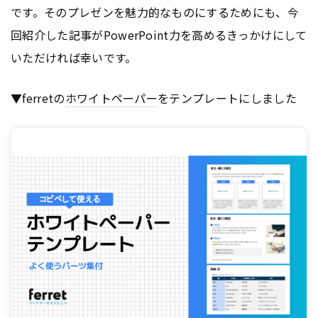
です。そのプレゼンを魅力的なものにするためにも、今
回紹介した記事がPowerPoint力を高めるきっかけにして
いただければ幸いです。
▼ferretの
ホワイトペーパー
をテンプレートにしました