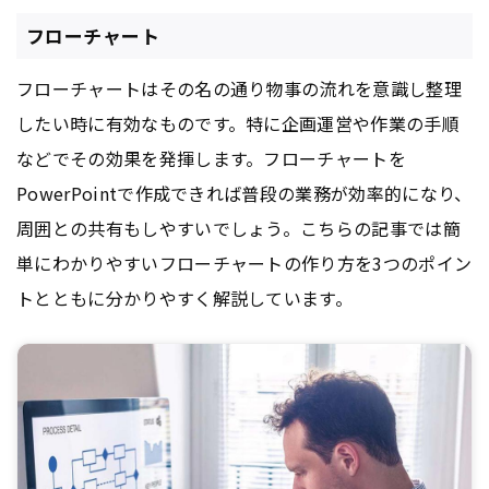
フローチャート
フローチャートはその名の通り物事の流れを意識し整理
したい時に有効なものです。特に企画運営や作業の手順
などでその効果を発揮します。フローチャートを
PowerPointで作成できれば普段の業務が効率的になり、
周囲との共有もしやすいでしょう。こちらの記事では簡
単にわかりやすいフローチャートの作り方を3つのポイン
トとともに分かりやすく解説しています。