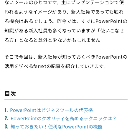
ないツールのひとつです。主にプレゼンテーションで使
われるようなイメージがあり、新入社員であっても触れ
る機会はあるでしょう。昨今では、すでにPowerPointの
知識がある新入社員も多くなっていますが「使いこなせ
る方」となると意外と少ないかもしれません。
そこで今回は、新入社員が知っておくべきPowerPointの
活用を学べるferretの記事を紹介していきます。
目次
PowerPointはビジネスツールの代表格
PowerPointのクオリティを高めるテクニックは？
知っておきたい！便利なPowerPointの機能