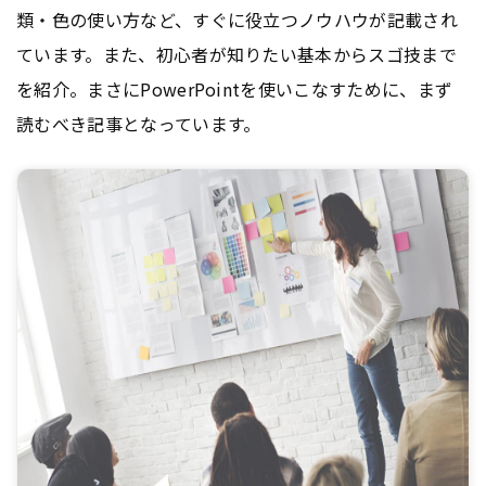
類・色の使い方など、すぐに役立つノウハウが記載され
ています。また、初心者が知りたい基本からスゴ技まで
を紹介。まさにPowerPointを使いこなすために、まず
読むべき記事となっています。