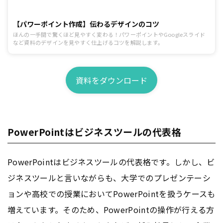
【パワーポイント作成】伝わるデザインのコツ
ほんの一手間で驚くほど見やすく変わる！パワーポイントやGoogleスライド
など資料のデザインを見やすく仕上げるコツを解説します。
資料をダウンロード
PowerPointはビジネスツールの代表格
PowerPointはビジネスツールの代表格です。しかし、ビ
ジネスツールと言いながらも、大学でのプレゼンテーシ
ョンや高校での授業においてPowerPointを扱うケースも
増えています。そのため、PowerPointの操作が行える方