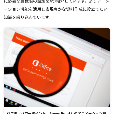
に必要な最低限の設定を4つ紹介しています。よりアニメ
ーション機能を活用し表現豊かな資料作成に役立てたい
知識を織り込んでいます。
パワポ（パワーポイント、PowerPoint）のアニメーション機