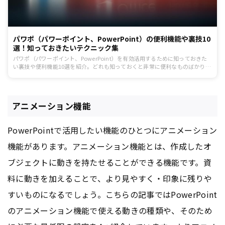
パワポ（パワーポイント、PowerPoint）の便利機能や裏技10
選！知っておきたいテクニック集
パワポ（パワーポイント、PowerPoint）を有効活用するために知っておきた
い裏技や便利機能10選を紹介。どれも知っておくと非常に便利なものばかりで
すので、ぜひ使ってみてください。
アニメーション機能
PowerPointで活用したい機能のひとつにアニメーション
機能があります。アニメーション機能とは、作成したオ
ブジェクトに動きを持たせることができる機能です。資
料に動きを加えることで、より見やすく・印象に残りや
すいものになるでしょう。こちらの記事ではPowerPoint
のアニメーション機能で使える動きの種類や、そのため