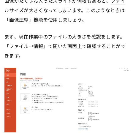
画像がたくさん入ったスライドが何枚もあると、
ファイ
ルサイズ
が大きくなってしまいます。このようなときは
「画像圧縮」機能を使用しましょう。
まず、現在作業中のファイルの大きさを確認をします。
「ファイル→情報」で開いた画面上で確認することがで
きます。