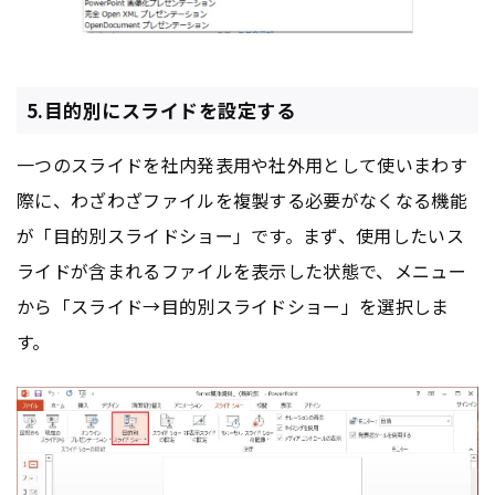
5.目的別にスライドを設定する
一つのスライドを社内発表用や社外用として使いまわす
際に、わざわざファイルを複製する必要がなくなる機能
が「目的別スライドショー」です。まず、使用したいス
ライドが含まれるファイルを表示した状態で、メニュー
から「スライド→目的別スライドショー」を選択しま
す。