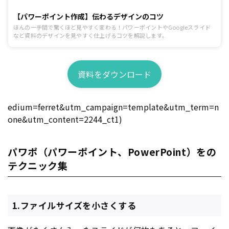
【パワーポイント作成】伝わるデザインのコツ
ほんの一手間で驚くほど見やすく変わる！パワーポイントやGoogleスライド
など資料のデザインを見やすく仕上げるコツを解説します。
資料をダウンロード
edium=ferret&utm_campaign=template&utm_term=n
one&utm_content=2244_ct1)
パワポ（パワーポイント、PowerPoint）をの
テクニック集
1.ファイルサイズを小さくする