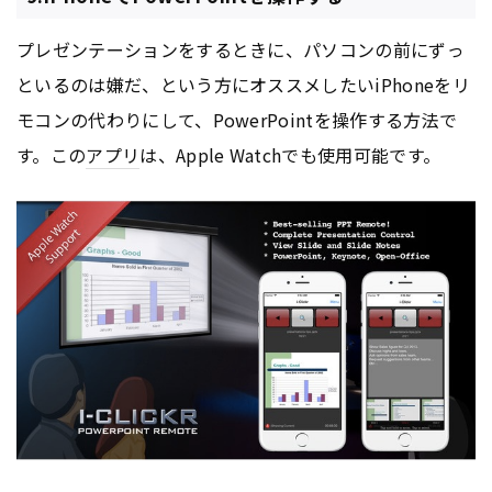
プレゼンテーションをするときに、パソコンの前にずっ
といるのは嫌だ、という方にオススメしたいiPhoneをリ
モコンの代わりにして、PowerPointを操作する方法で
す。この
アプリ
は、Apple Watchでも使用可能です。