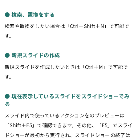
● 検索、置換をする
検索や置換をしたい場合は「Ctrl＋Shift＋N」で可能で
す。
● 新規スライドの作成
新規スライドを作成したいときは「Ctrl＋M」で可能で
す。
● 現在表示しているスライドをスライドショーでみ
る
スライド内で使っているアクションをのプレビューは
「Shift＋F5」で確認できます。その他、「F5」でスライ
ドショーが最初から実行され、スライドショーの終了は