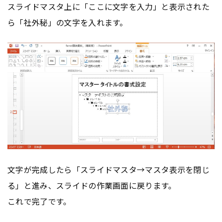
スライドマスタ上に「ここに文字を入力」と表示された
ら「社外秘」の文字を入れます。
文字が完成したら「スライドマスタ→マスタ表示を閉じ
る」と進み、スライドの作業画面に戻ります。
これで完了です。