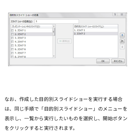
なお、作成した目的別スライドショーを実行する場合
は、同じ手順で「目的別スライドショー」のメニューを
表示し、一覧から実行したいものを選択し、開始ボタン
をクリックすると実行されます。