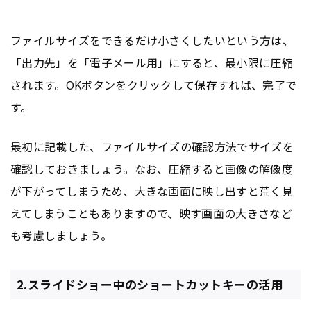
ファイルサイズ
をできるだけ小さくしたいという方は、
「出力先」を「電子メール用」にすると、最小限に圧縮
されます。OKボタンをクリックして保存すれば、完了で
す。
最初に記載した、
ファイルサイズ
の確認方法でサイズを
確認しておきましょう。なお、圧縮すると画像の解像度
が下がってしまうため、大きな画面に映し出すと荒く見
えてしまうこともありますので、映す画面の大きさなど
も考慮しましょう。
2.スライドショー中のショートカットキーの活用