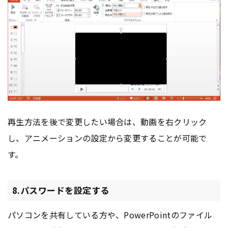
再生方法を後で変更したい場合は、動画を右クリック
し、アニメーションの設定から変更することが可能で
す。
8.パスワードを設定する
パソコンを共有している方や、PowerPointのファイル