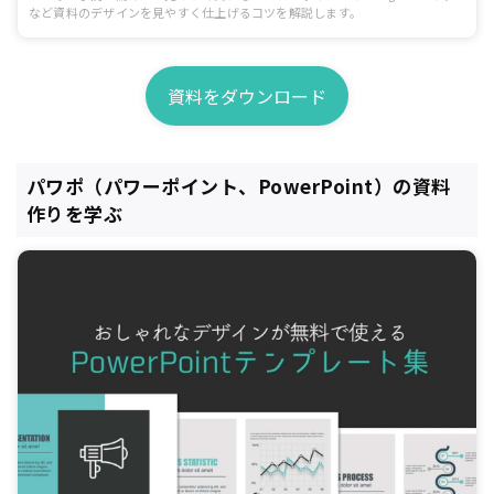
など資料のデザインを見やすく仕上げるコツを解説します。
資料をダウンロード
パワポ（パワーポイント、PowerPoint）の資料
作りを学ぶ