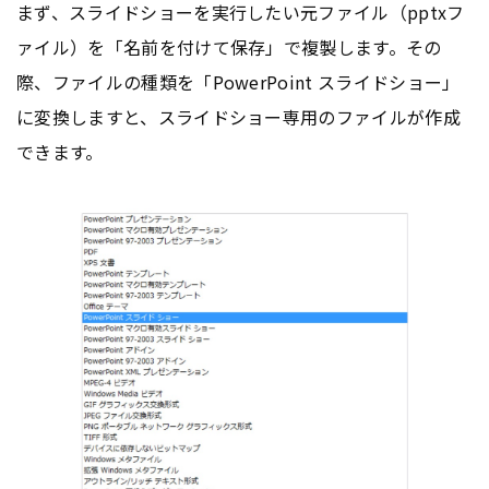
まず、スライドショーを実行したい元ファイル（pptxフ
ァイル）を「名前を付けて保存」で複製します。その
際、ファイルの種類を「PowerPoint スライドショー」
に変換しますと、スライドショー専用のファイルが作成
できます。