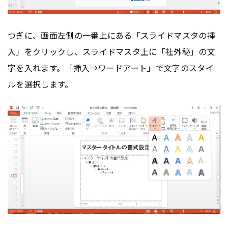
つぎに、画面左側の一番上にある「スライドマスタの挿
入」をクリックし、スライドマスタ上に「社外秘」の文
字を入れます。「挿入→ワードアート」で文字のスタイ
ルを選択します。