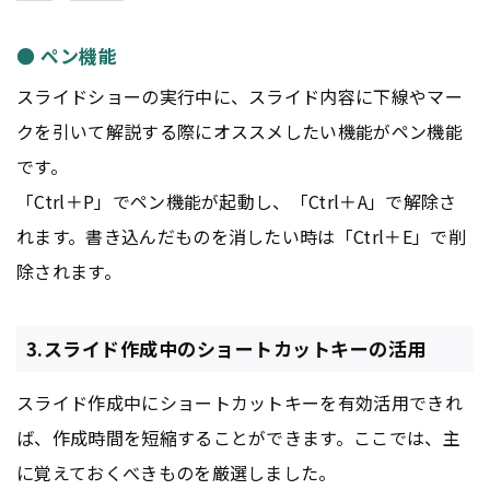
● ペン機能
スライドショーの実行中に、スライド内容に下線やマー
クを引いて解説する際にオススメしたい機能がペン機能
です。
「Ctrl＋P」でペン機能が起動し、「Ctrl＋A」で解除さ
れます。書き込んだものを消したい時は「Ctrl＋E」で削
除されます。
3.スライド作成中のショートカットキーの活用
スライド作成中にショートカットキーを有効活用できれ
ば、作成時間を短縮することができます。ここでは、主
に覚えておくべきものを厳選しました。