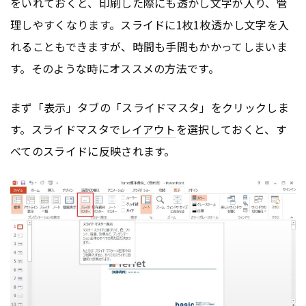
をいれておくと、印刷した際にも透かし文字が入り、管
理しやすくなります。スライドに1枚1枚透かし文字を入
れることもできますが、時間も手間もかかってしまいま
す。そのような時にオススメの方法です。
まず「表示」タブの「スライドマスタ」をクリックしま
す。スライドマスタで
レイアウト
を選択しておくと、す
べてのスライドに反映されます。