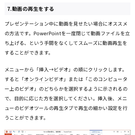
7.動画の再生をする
プレゼンテーション中に動画を見せたい場合にオススメ
の方法です。PowerPointを一度閉じて動画ファイルを立
ち上げる、という手間をなくしてスムーズに動画再生を
することができます。
メニューから「挿入→ビデオ」の順にクリックします。
すると「
オンライン
ビデオ」または「このコンピュータ
ー上のビデオ」のどちらかを選択するように示されるの
で、目的に応じた方を選択してください。挿入後、メニ
ューのビデオツールの再生タブで再生の細かい設定を行
うことができます。