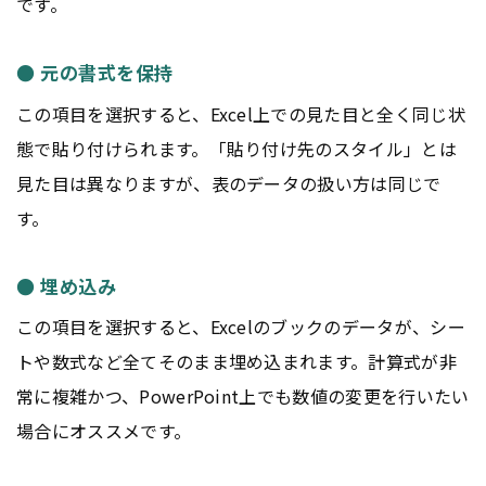
です。
● 元の書式を保持
この項目を選択すると、Excel上での見た目と全く同じ状
態で貼り付けられます。「貼り付け先のスタイル」とは
見た目は異なりますが、表のデータの扱い方は同じで
す。
● 埋め込み
この項目を選択すると、Excelのブックのデータが、シー
トや数式など全てそのまま埋め込まれます。計算式が非
常に複雑かつ、PowerPoint上でも数値の変更を行いたい
場合にオススメです。