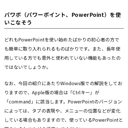
パワポ（パワーポイント、PowerPoint）を使
いこなそう
どれもPowerPointを使い始めたばかりの初心者の方で
も簡単に取り入れられるものばかりです。また、長年使
用している方でも意外と使われていない機能もあったの
ではないでしょうか。
なお、今回の紹介にあたりWindows版での解説をしてお
りますので、Apple版の場合は「Ctrlキー」が
「command」に該当します。PowerPointのバージョン
によっては、タブの表現や、メニューの位置などが変化
している場合もありますので、使っているPowerPointと