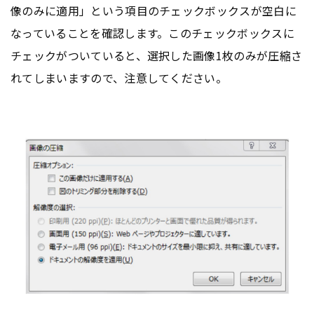
像のみに適用」という項目のチェックボックスが空白に
なっていることを確認します。このチェックボックスに
チェックがついていると、選択した画像1枚のみが圧縮さ
れてしまいますので、注意してください。