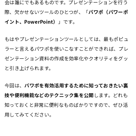
会は誰にでもあるものです。プレゼンテーションを行う
際、欠かせないツールのひとつが、「
パワポ（パワーポ
イント、PowerPoint）
」です。
もはやプレゼンテーションツールとしては、最もポピュ
ラーと言えるパワポを使いこなすことができれば、プレ
ゼンテーション資料の作成を効率化やクオリティをグッ
と引き上げられます。
今回は、
パワポを有効活用するために知っておきたい裏
技や便利機能などのテクニック集を公開
します。どれも
知っておくと非常に便利なものばかりですので、ぜひ活
用してみてください。