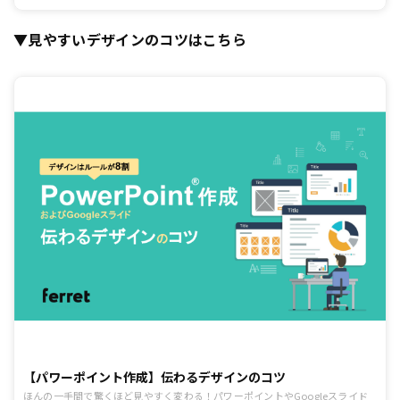
どして是非ご活用ください。
▼見やすいデザインのコツはこちら
【パワーポイント作成】伝わるデザインのコツ
ほんの一手間で驚くほど見やすく変わる！パワーポイントやGoogleスライド