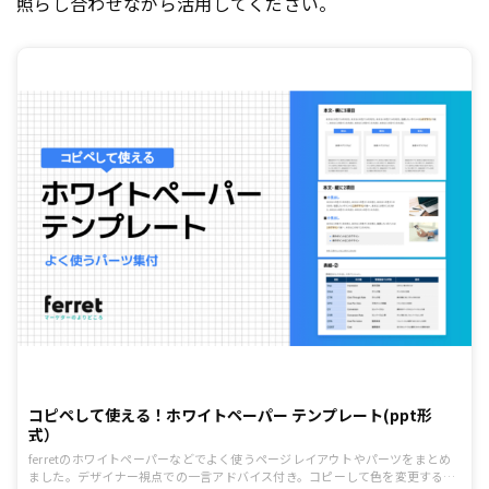
照らし合わせながら活用してください。
コピペして使える！ホワイトペーパー テンプレート(ppt形
式）
ferretのホワイトペーパーなどでよく使うページレイアウトやパーツをまとめ
ました。デザイナー視点での一言アドバイス付き。コピーして色を変更するな