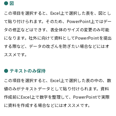
● 図
この項目を選択すると、Excel上で選択した表を、図とし
て貼り付けられます。そのため、PowerPoint上ではデー
タの修正などはできす、表全体のサイズの変更のみ可能
になります。社外に向けて資料としてPowerPointを提出
する際など、データの改ざんを防ぎたい場合などにはオ
ススメです。
● テキストのみ保持
この項目を選択すると、Excel上で選択した表の中の、数
値のみが
テキスト
データとして貼り付けられます。資料
作成前にExcel上で数字を整理して、PowerPointで実際
に資料を作成する場合などにはオススメです。