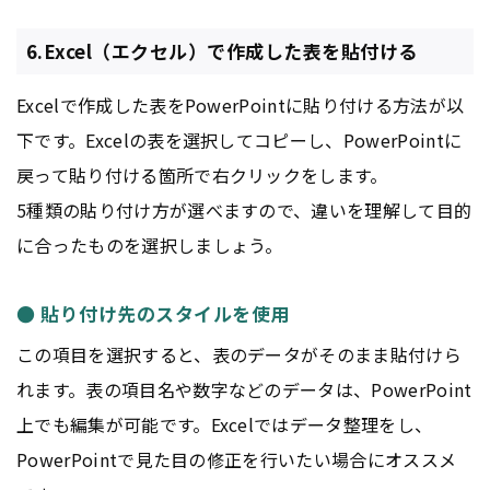
6.Excel（エクセル）で作成した表を貼付ける
Excelで作成した表をPowerPointに貼り付ける方法が以
下です。Excelの表を選択してコピーし、PowerPointに
戻って貼り付ける箇所で右クリックをします。
5種類の貼り付け方が選べますので、違いを理解して目的
に合ったものを選択しましょう。
● 貼り付け先のスタイルを使用
この項目を選択すると、表のデータがそのまま貼付けら
れます。表の項目名や数字などのデータは、PowerPoint
上でも編集が可能です。Excelではデータ整理をし、
PowerPointで見た目の修正を行いたい場合にオススメ