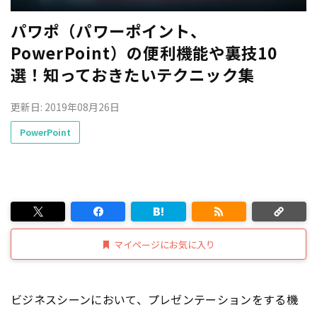
パワポ（パワーポイント、
PowerPoint）の便利機能や裏技10
選！知っておきたいテクニック集
更新日: 2019年08月26日
PowerPoint
マイページにお気に入り
ビジネスシーンにおいて、プレゼンテーションをする機