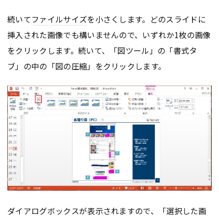
続いて
ファイルサイズ
を小さくします。どのスライドに
挿入された画像でも構いませんので、いずれか1枚の画像
をクリックします。続いて、「図ツール」の「書式タ
ブ」の中の「図の圧縮」をクリックします。
ダイアログボックスが表示されますので、「選択した画