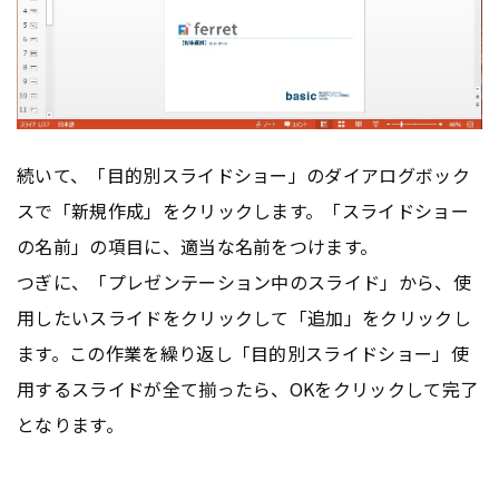
続いて、「目的別スライドショー」のダイアログボック
スで「新規作成」をクリックします。「スライドショー
の名前」の項目に、適当な名前をつけます。
つぎに、「プレゼンテーション中のスライド」から、使
用したいスライドをクリックして「追加」をクリックし
ます。この作業を繰り返し「目的別スライドショー」使
用するスライドが全て揃ったら、OKをクリックして完了
となります。