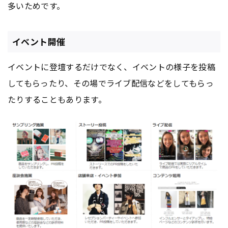
多いためです。
イベント開催
イベントに登壇するだけでなく、イベントの様子を投稿
してもらったり、その場でライブ配信などをしてもらっ
たりすることもあります。