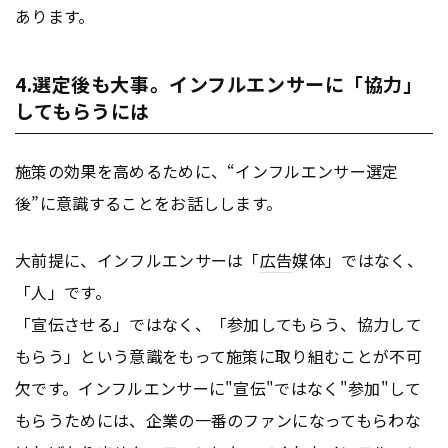
あります。
4.選定後も大事。インフルエンサーに「協力」
してもらうには
施策の効果を高めるために、“インフルエンサー選定
後”に意識することをお話しします。
大前提に、インフルエンサーは「
広告
媒体」ではなく、
「人」です。
「宣伝させる」ではなく、「参加してもらう、協力して
もらう」という意識をもって施策に取り組むことが不可
欠です。インフルエンサーに"宣伝"ではなく"参加"して
もらうためには、企業の一番のファンになってもらわな