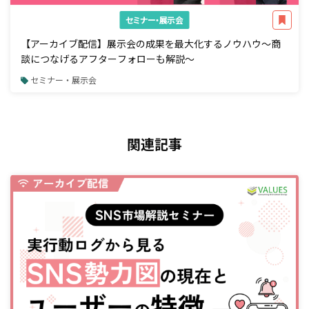
セミナー・展示会
【アーカイブ配信】展示会の成果を最大化するノウハウ～商
談につなげるアフターフォローも解説～
セミナー・展示会
関連記事