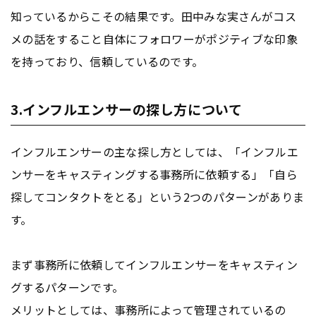
知っているからこその結果です。田中みな実さんがコス
メの話をすること自体にフォロワーがポジティブな印象
を持っており、信頼しているのです。
3.インフルエンサーの探し方について
インフルエンサーの主な探し方としては、「インフルエ
ンサーをキャスティングする事務所に依頼する」「自ら
探してコンタクトをとる」という2つのパターンがありま
す。
まず事務所に依頼してインフルエンサーをキャスティン
グするパターンです。
メリットとしては、事務所によって管理されているの