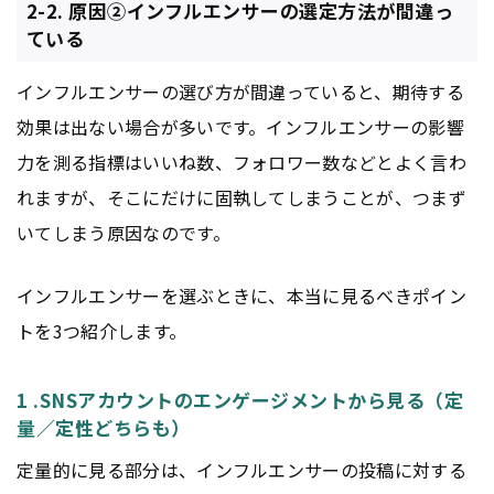
2-2. 原因②インフルエンサーの選定方法が間違っ
ている
インフルエンサーの選び方が間違っていると、期待する
効果は出ない場合が多いです。インフルエンサーの影響
力を測る指標はいいね数、フォロワー数などとよく言わ
れますが、そこにだけに固執してしまうことが、つまず
いてしまう原因なのです。
インフルエンサーを選ぶときに、本当に見るべきポイン
トを3つ紹介します。
1 .SNSアカウントのエンゲージメントから見る（定
量／定性どちらも）
定量的に見る部分は、インフルエンサーの投稿に対する