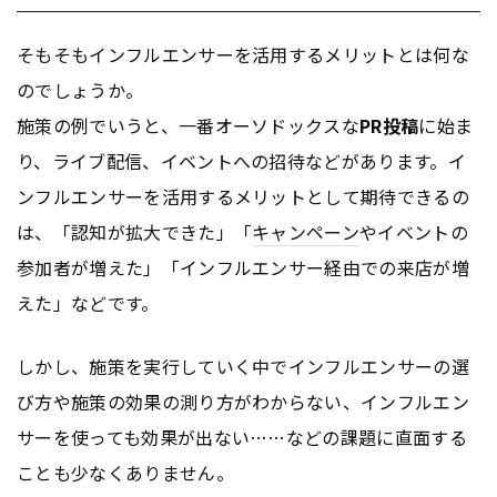
そもそもインフルエンサーを活用するメリットとは何な
のでしょうか。
施策の例でいうと、一番オーソドックスな
PR投稿
に始ま
り、ライブ配信、イベントへの招待などがあります。イ
ンフルエンサーを活用するメリットとして期待できるの
は、「認知が拡大できた」「
キャンペーン
やイベントの
参加者が増えた」「インフルエンサー経由での来店が増
えた」などです。
しかし、施策を実行していく中でインフルエンサーの選
び方や施策の効果の測り方がわからない、インフルエン
サーを使っても効果が出ない……などの課題に直面する
ことも少なくありません。