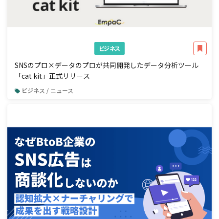
ビジネス
SNSのプロ×データのプロが共同開発したデータ分析ツール
「cat kit」正式リリース
ビジネス / ニュース