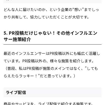
どんな人に届けたいのか、という企業の“想い”までしっ
かり共有して、協力していただくことが大切です。
5. PR投稿だけじゃない！その他インフルエン
サー施策紹介
最近のインフルエンサーはPR投稿以外にも幅広く活躍し
ています。PR投稿以外の、様々な施策を紹介します。
（普段、私はPR投稿が施策のメインではなく、”しても
らえたらラッキー！”だと思っています。）
ライブ配信
商品やサービスを、ライブ配信で紹介する施策です。