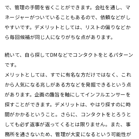
で、管理の手間を省くことができます。会社を通し、マ
ネージャーがついていることもあるので、依頼などがし
やすいです。デメリットとしては、リストの偏りなどか
ら毎回候補が同じ人になりがちな点があります。
続いて、自ら探してDMなどでコンタクトをとるパターン
です。
メリットとしては、すでに有名な方だけではなく、これ
から人気になる兆しがある方などを発掘できるという点
があります。企画の趣旨を軸にしてインフルエンサーを
探すことができます。デメリットは、やはり探すのに時
間がかかるということ。さらに、コンタクトをとろうと
しても必ず返事が返ってくるとは限りません。また、事
務所を通さないため、管理が大変になるという可能性が