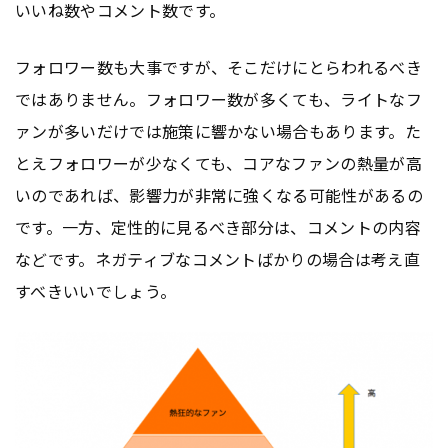
いいね数やコメント数です。
フォロワー数も大事ですが、そこだけにとらわれるべき
ではありません。フォロワー数が多くても、ライトなフ
ァンが多いだけでは施策に響かない場合もあります。た
とえフォロワーが少なくても、コアなファンの熱量が高
いのであれば、影響力が非常に強くなる可能性があるの
です。一方、定性的に見るべき部分は、コメントの内容
などです。ネガティブなコメントばかりの場合は考え直
すべきいいでしょう。