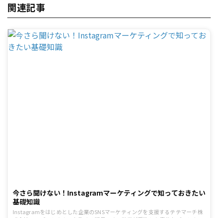
関連記事
今さら聞けない！Instagramマーケティングで知っておきたい
基礎知識
Instagramをはじめとした企業のSNSマーケティングを支援するテテマーチ株