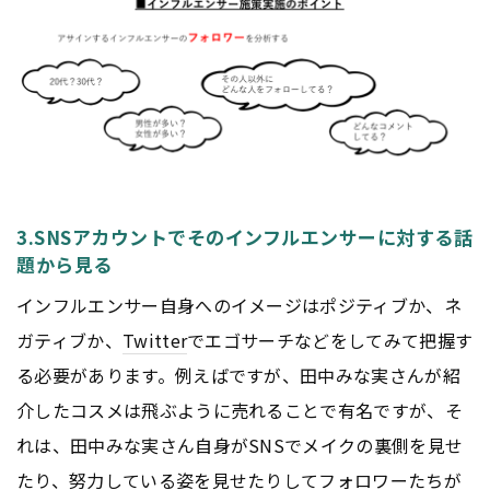
3.SNSアカウントでそのインフルエンサーに対する話
題から見る
インフルエンサー自身へのイメージはポジティブか、ネ
ガティブか、
Twitter
でエゴサーチなどをしてみて把握す
る必要があります。例えばですが、田中みな実さんが紹
介したコスメは飛ぶように売れることで有名ですが、そ
れは、田中みな実さん自身がSNSでメイクの裏側を見せ
たり、努力している姿を見せたりしてフォロワーたちが