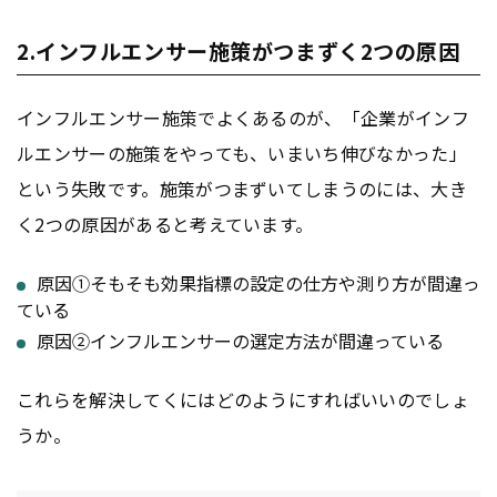
2.インフルエンサー施策がつまずく2つの原因
インフルエンサー施策でよくあるのが、「企業がインフ
ルエンサーの施策をやっても、いまいち伸びなかった」
という失敗です。施策がつまずいてしまうのには、大き
く2つの原因があると考えています。
原因①そもそも効果指標の設定の仕方や測り方が間違っ
ている
原因②インフルエンサーの選定方法が間違っている
これらを解決してくにはどのようにすればいいのでしょ
うか。