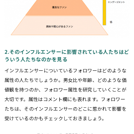
2.そのインフルエンサーに影響されている人たちはど
ういう人たちなのかを見る
インフルエンサーについているフォロワーはどのような
属性の人たちでしょうか。男女比や年齢、どのような価
値観を持つのか、フォロワー属性を研究していくことが
大切です。属性はコメント欄にも表れます。フォロワー
たちは、そのインフルエンサーのどこに惹かれて影響を
受けているのかもチェックしておきましょう。