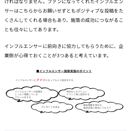
ければなりません。ファンになってくれたインフルエン
サーはこちらからお願いせずともポジティブな投稿をた
くさんしてくれる場合もあり、施策の成功につながるこ
とも往々にしてあります。
インフルエンサーに前向きに協力してもらうために、企
業側が心得ておくことが3つあると考えています。