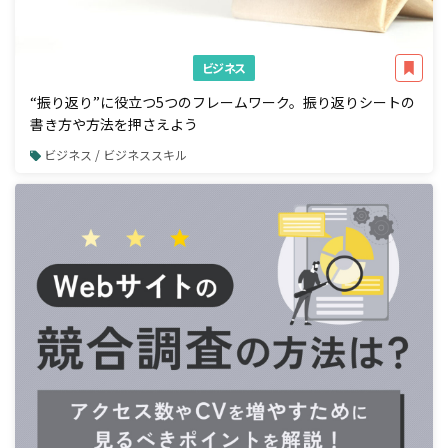
ビジネス
“振り返り”に役立つ5つのフレームワーク。振り返りシートの
書き方や方法を押さえよう
ビジネス / ビジネススキル