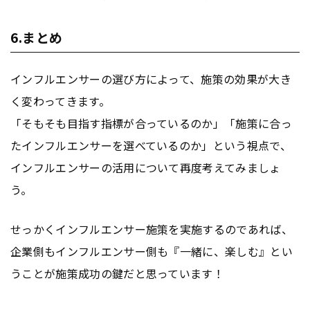
6.まとめ
インフルエンサーの選び方によって、施策の効果が大き
く変わってきます。
「そもそも目指す指標が合っているのか」「施策に合っ
たインフルエンサーを選べているのか」という視点で、
インフルエンサーの活用について再度考えてみましょ
う。
せっかくインフルエンサー施策を実施するのであれば、
企業側もインフルエンサー側も『一緒に、楽しむ』とい
うことが施策成功の鍵だと思っています！