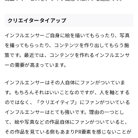
クリエイタータイアップ
インフルエンサーご自身に絵を描いてもらったり、写真
を撮ってもらったり、
コンテンツ
を作り出してもらう施
策です。最近では、
コンテンツ
を作れるインフルエンサ
ーの需要が高まっています。
インフルエンサーはその人自体にファンがついていま
す。もちろんそれはいいことなのですが、人を軸とする
のではなく、「クリエイティブ」にファンがついている
インフルエンサーはとても強いです。理由の一つとし
て、絵や写真などの作品自体にファンがついていると、
その作品を見ている側もあまりPR要素を感じないことが