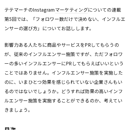
テテマーチのInstagram
マーケティング
についての連載
第5回では、「フォロワー数だけで決めない、インフルエ
ンサーの選び方」についてお話しします。
影響力ある人たちに商品やサービスをPRしてもらうの
が、従来のインフルエンサー施策ですが、ただフォロワ
ーの多いインフルエンサーにPRしてもらえばいいという
ことではありません。インフルエンサー施策を実施した
のに、いまひとつ効果を感じられていない企業さんもい
るのではないでしょうか。どうすれば効果の高いインフ
ルエンサー施策を実施することができるのか、考えてい
きましょう。
目次