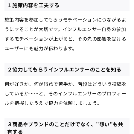
１施策内容を工夫する
施策内容を参加してもらうモチベーションにつながるよ
うにすることが大切です。インフルエンサー自身の参加
するモチベーションが上がると、その先の影響を受ける
ユーザーにも魅力が伝わります。
２協力してもらうインフルエンサーのことを知る
何が好きか、何が得意で苦手か、普段はどういう投稿を
しているか……と、そのインフルエンサーのプロフィー
ルを把握したうえで協力を依頼しましょう。
３商品やブランドのことだけでなく、"想い"も共
有する