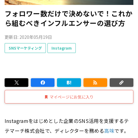
フォロワー数だけで決めないで！これか
ら組むべきインフルエンサーの選び方
更新日: 2020年05月19日
SNSマーケティング
Instagram
マイページにお気に入り
Instagramをはじめとした企業のSNS活用を支援するテ
テマーチ株式会社で、ディレクターを務める
高味
です。