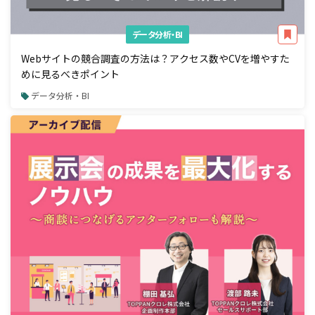
データ分析・BI
Webサイトの競合調査の方法は？アクセス数やCVを増やすた
めに見るべきポイント
データ分析・BI