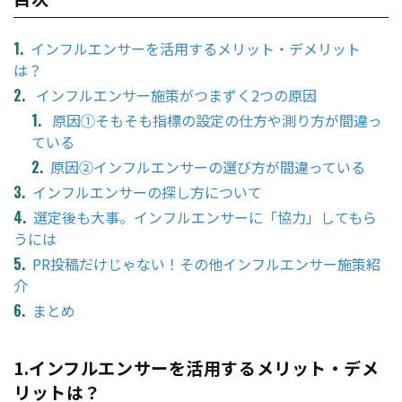
インフルエンサーを活用するメリット・デメリット
は？
インフルエンサー施策がつまずく2つの原因
原因①そもそも指標の設定の仕方や測り方が間違っ
ている
原因②インフルエンサーの選び方が間違っている
インフルエンサーの探し方について
選定後も大事。インフルエンサーに「協力」してもら
うには
PR投稿だけじゃない！その他インフルエンサー施策紹
介
まとめ
1.インフルエンサーを活用するメリット・デメ
リットは？