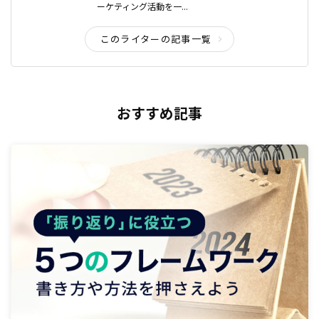
ーケティング活動を一...
このライターの記事一覧
おすすめ記事