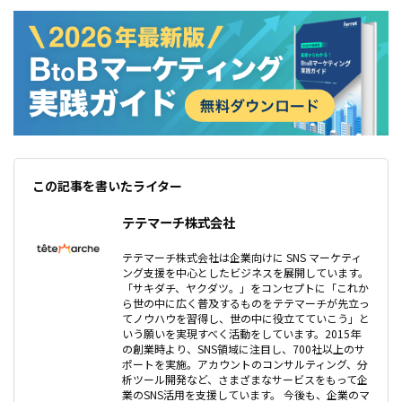
くの様々なアカウントでキャンペーンが行われています。
この記事を書いたライター
テテマーチ株式会社
テテマーチ株式会社は企業向けに SNS マーケティ
ング支援を中心としたビジネスを展開しています。
「サキダチ、ヤクダツ。」をコンセプトに「これか
ら世の中に広く普及するものをテテマーチが先立っ
てノウハウを習得し、世の中に役立てていこう」と
いう願いを実現すべく活動をしています。2015年
の創業時より、SNS領域に注目し、700社以上のサ
ポートを実施。アカウントのコンサルティング、分
析ツール開発など、さまざまなサービスをもって企
業のSNS活用を支援しています。 今後も、企業のマ