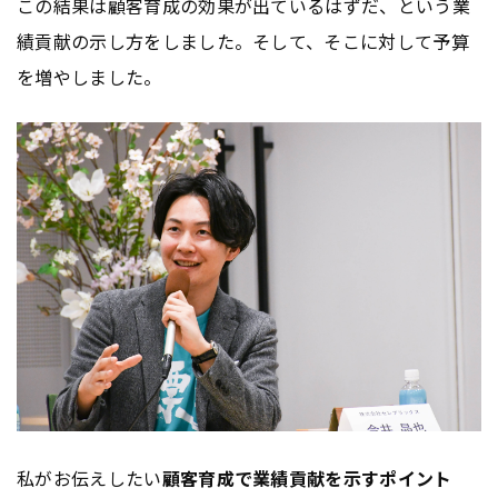
この結果は顧客育成の効果が出ているはずだ、という業
績貢献の示し方をしました。そして、そこに対して予算
を増やしました。
私がお伝えしたい
顧客育成で業績貢献を示すポイント