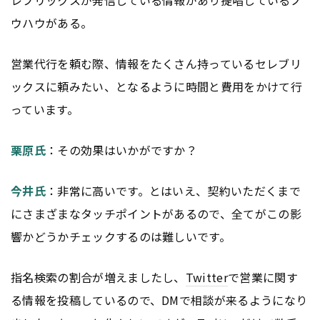
レブリックスが発信している情報があり提唱しているノ
ウハウがある。
営業代行を頼む際、情報をたくさん持っているセレブリ
ックスに頼みたい、となるように時間と費用をかけて行
っています。
栗原氏
：その効果はいかがですか？
今井氏
：非常に高いです。とはいえ、契約いただくまで
にさまざまなタッチポイントがあるので、全てがこの影
響かどうかチェックするのは難しいです。
指名検索の割合が増えましたし、
Twitter
で営業に関す
る情報を投稿しているので、DMで相談が来るようになり