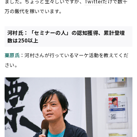
ました。ちょっと生々しいですが、
Twitter
だけで数千
万の飯代を稼いでいます。
河村氏：「セミナーの人」の認知獲得、累計登壇
数は250以上
栗原氏
：河村さんが行っているマーケ活動を教えてくだ
さい。