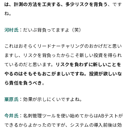
は、計測の方法を工夫する、多少リスクを背負う
、です
ね。
河村氏
：だいぶ背負ってますよ（笑）
これはおそらくリードナーチャリングのおかげだと思い
ますし、リスクを背負ったからこそ新しい投資を得られ
ているのだと思います。
リスクを負わずに新しいことを
やるのはそもそもおこがましいですね。投資が欲しいな
ら責任を負うべき
。
栗原氏
：効果が示しにくいですよね。
今井氏
：名刺管理ツールを使い始めてからはABテストが
できるからよかったのですが、システムの導入前後は効