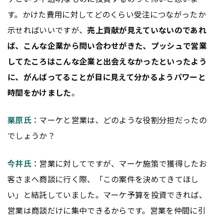
す。かけた費用に対してどのくらい受注につながったか
示せればいいですが、
売上貢献が見えていないのであれ
ば、こんな企業から問い合わせがきた、プッシュで営業
してたころはこんな企業と出会えなかったといったよう
に、がんばってることが目に見えて分かるようパワーと
時間をかけました
。
栗原氏
：マーケと営業は、どのような役割分担だったの
でしょうか？
今井氏
：営業に対してですが、マーケ施策で獲得したお
客さまへ商談に行く際、「この案件を決めてきてほし
い」と結託していました。マーケ予算を投資できれば、
営業は商談だけに集中できるからです。営業を仲間に引