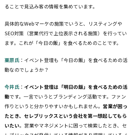
ることで見込み客の情報を集めています。
具体的なWebマーケの施策でいうと、リスティングや
SEO
対策（営業代行で上位表示される施策）を行ってい
ます。これが「今日の飯」を食べるためのことです。
栗原氏
：イベント登壇も「今日の飯」を食べるための活
動なのでしょうか？
今井氏
：
イベント登壇は「明日の飯」を食べるための活
動
です。一言でいうとブランディング活動です。ファン
作りというと分かりやすいかもしれません。
営業が困っ
たとき、セレブリックスという会社を第一想起してもら
いたい
。営業やマネジメントに困って検索したとき、セ