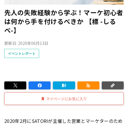
先人の失敗経験から学ぶ！マーケ初心者
は何から手を付けるべきか 【標 -しる
べ-】
更新日: 2020年06月13日
イベントレポート
マイページにお気に入り
2020年2月にSATORIが主催した営業とマーケターのため