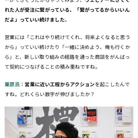
れた人が受注に繋がっている、「繋がってるからいいん
だよ」っていい続けました
。
営業には「これはやり続けてくれ、将来よくなると思う
から」っていい続けたり「一緒に決めよう、俺も行くか
ら」と、新しい取り組みの経路を通った商談をがんばっ
て契約につなげることの積み重ねですね。
栗原氏
：
営業に近い工程からアクション
を起こしたんで
すね。どれくらい数字が伸びましたか？