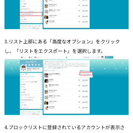
3.リスト上部にある「高度なオプション」をクリック
し、「リストをエクスポート」を選択します。
4.ブロックリストに登録されている
アカウント
が表示さ