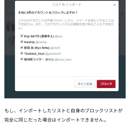
もし、インポートしたリストと自身のブロックリストが
完全に同じだった場合はインポートできません。