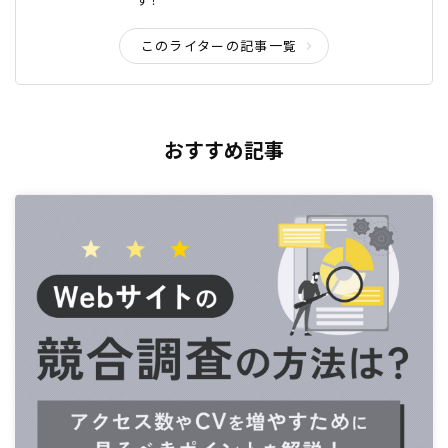
このライターの記事一覧
おすすめ記事