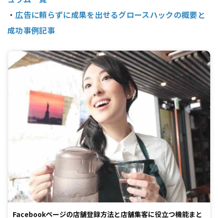
・
広告に頼らずに成果を出せるグロースハックの概要と
成功事例記事
Facebookページの店舗登録方法と店舗集客に役立つ機能まと