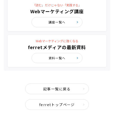
「読む」だけじゃない「実践する」
Webマーケティング講座
講座一覧へ
Webマーケティングに強くなる
ferretメディアの最新資料
資料一覧へ
記事一覧に戻る
ferretトップページ