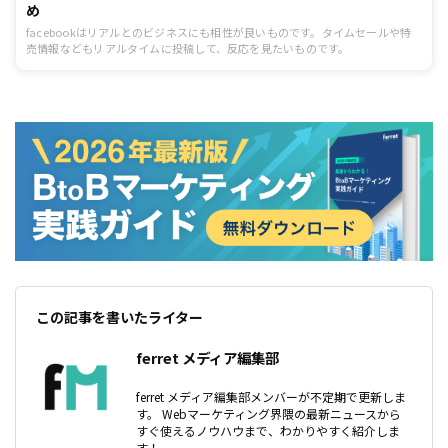
め
facebookはリアルとのビジネスにも相性が良いものです。タイムセールや特
売情報などもリアルタイムに投稿して、反応を見たいものです。
この記事を書いたライター
ferret メディア編集部
ferret メディア編集部メンバーが不定期で更新しま
す。 Webマーケティング界隈の最新ニュースから
すぐ使えるノウハウまで、わかりやすく紹介しま
す！