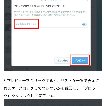
3.プレビューをクリックすると、リストが一覧で表示さ
れます。ブロックして問題ないかを確認し、「ブロッ
ク」をクリックして完了です。