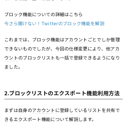
ブロック機能についての詳細はこちら
今さら聞けない！Twitterのブロック機能を解説
これまでは、ブロック機能は
アカウント
ごとでしか管理
できないものでしたが、今回の仕様変更により、他
アカ
ウント
のブロックリストも一括で登録できるようになり
ました。
2.ブロックリストのエクスポート機能利用方法
まずは自身の
アカウント
に登録しているリストを共有で
きるエクスポート機能について解説します。