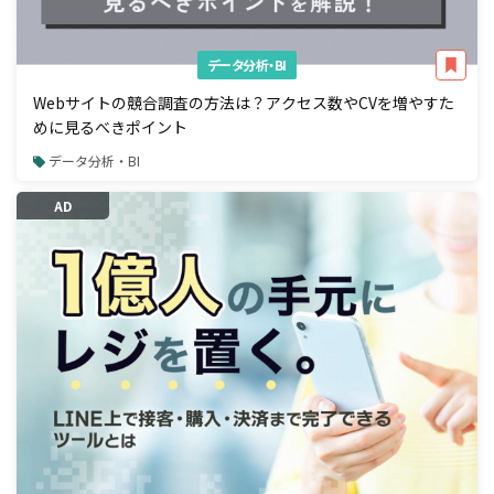
データ分析・BI
Webサイトの競合調査の方法は？アクセス数やCVを増やすた
めに見るべきポイント
データ分析・BI
AD