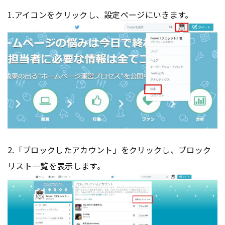
1.アイコンをクリックし、設定
ページ
にいきます。
2.「ブロックした
アカウント
」をクリックし、ブロック
リスト一覧を表示します。