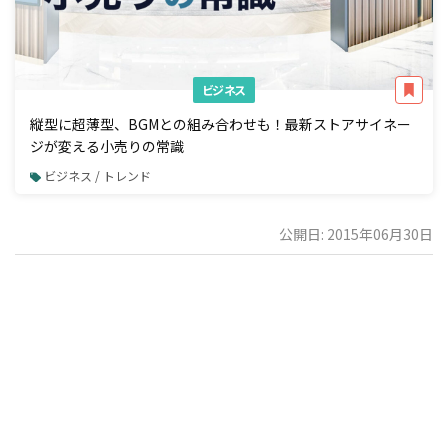
ビジネス
縦型に超薄型、BGMとの組み合わせも！最新ストアサイネー
ジが変える小売りの常識
ビジネス / トレンド
公開日: 2015年06月30日