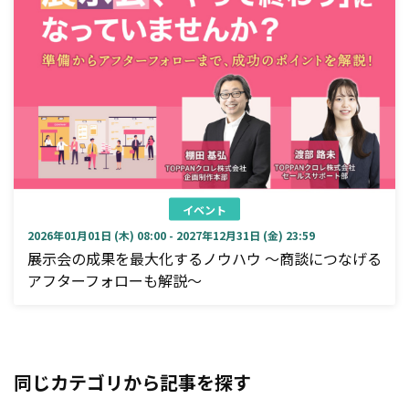
イベント
2026年01月01日 (木) 08:00 - 2027年12月31日 (金) 23:59
展示会の成果を最大化するノウハウ ～商談につなげる
アフターフォローも解説～
同じカテゴリから記事を探す