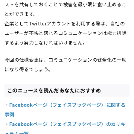
ストを共有しておくことで被害を最小限に食い止めるこ
とができます。
企業として
Twitter
アカウント
を利用する際は、自社の
ユーザーが不快と感じるコミュニケーションは極力排除
するよう努力しなければいけません。
今回の仕様変更は、コミュニケーションの健全化の一助
になり得るでしょう。
このニュースを読んだあなたにおすすめ
・
Facebookページ（フェイスブックページ）に関する
事例
・
Facebookページ（フェイスブックページ）のカリキ
ュラム一覧