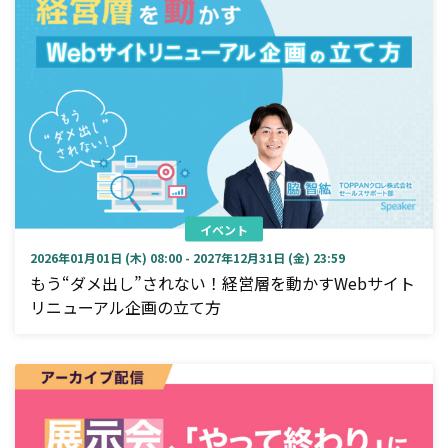
イベント
2026年01月01日 (木) 08:00 - 2027年12月31日 (金) 23:59
もう“ダメ出し”されない！経営層を動かすWebサイト
リニューアル企画の立て方