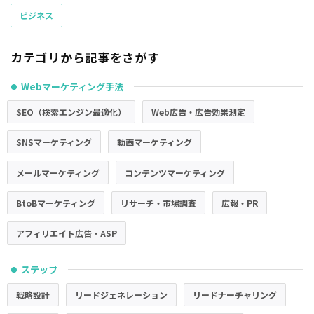
ビジネス
カテゴリから記事をさがす
Webマーケティング手法
●
SEO（検索エンジン最適化）
Web広告・広告効果測定
SNSマーケティング
動画マーケティング
メールマーケティング
コンテンツマーケティング
BtoBマーケティング
リサーチ・市場調査
広報・PR
アフィリエイト広告・ASP
ステップ
●
戦略設計
リードジェネレーション
リードナーチャリング