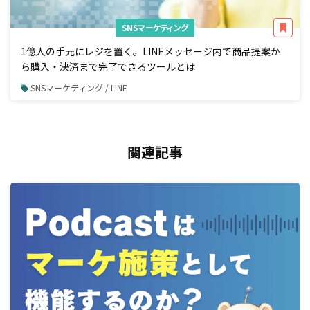
SNSマーケティング
1億人の手元にレジを置く。LINEメッセージ内で商品提案か
ら購入・決済まで完了できるツールとは
SNSマーケティング / LINE
関連記事