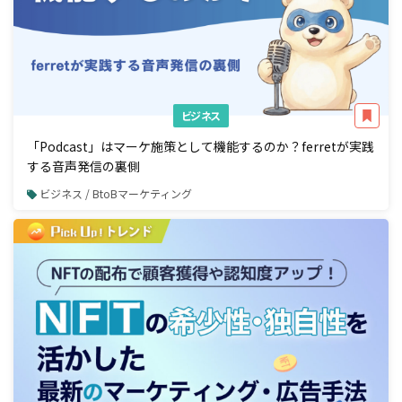
ビジネス
「Podcast」はマーケ施策として機能するのか？ferretが実践
する音声発信の裏側
ビジネス / BtoBマーケティング