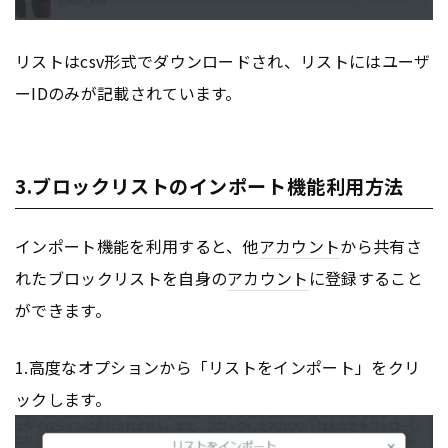
リストはcsv形式でダウンロードされ、リストにはユーザ
ーIDのみが記載されています。
3.ブロックリストのインポート機能利用方法
インポート機能を利用すると、他
アカウント
から共有さ
れたブロックリストを自身の
アカウント
に登録すること
ができます。
1.高度なオプションから「リストをインポート」をクリ
ックします。