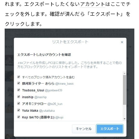
れます。エクスポートしたくない
アカウント
はここでチ
ェックを外します。確認が済んだら「エクスポート」を
クリックします。