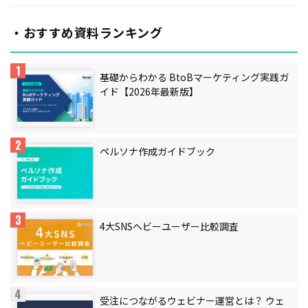
・おすすめ資料ランキング
基礎からわかる BtoBマーケティング実践ガ
イド【2026年最新版】
ペルソナ作成ガイドブック
4大SNSヘビーユーザー比較調査
受注につながるウェビナー運営とは？ ウェ