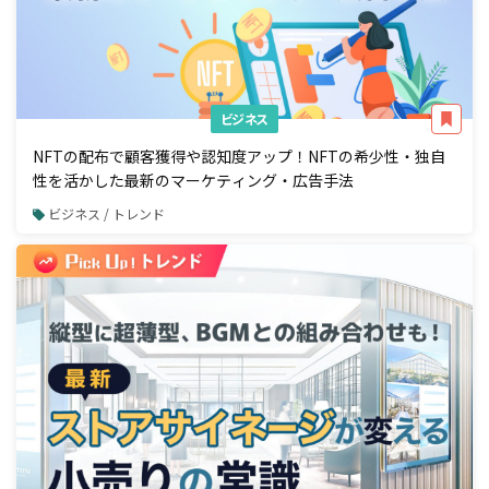
ビジネス
NFTの配布で顧客獲得や認知度アップ！NFTの希少性・独自
性を活かした最新のマーケティング・広告手法
ビジネス / トレンド