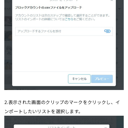
2.表示された画面のクリップのマークをクリックし、イ
ンポートしたいリストを選択します。