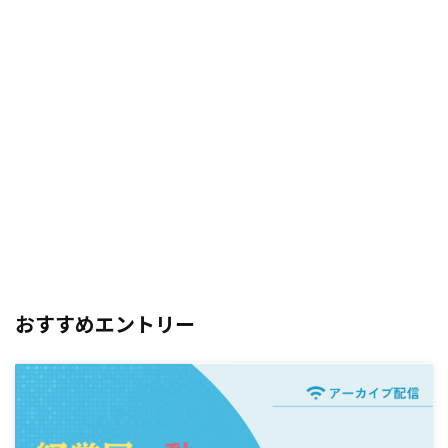
おすすめエントリー