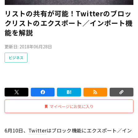
リストの共有が可能！Twitterのブロッ
クリストのエクスポート／インポート機
能を解説
更新日: 2018年06月28日
ビジネス
マイページにお気に入り
6月10日、
Twitter
はブロック機能にエクスポート／イン