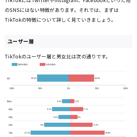
TikTokには
Twitter
やInstagram、Facebookといった他
のSNSにはない特徴があります。それでは、まずは
TikTokの特徴について詳しく見ていきましょう。
ユーザー層
TikTokのユーザー層と男女比は次の通りです。