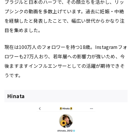
ブラジルと日本のハーフで、その顔立ちを活かし、リッ
プシンクの動画を多数上げています。過去に妊娠・中絶
を経験したと発表したことで、幅広い世代からかなり注
目を集めました。
現在は100万人のフォロワーを持つ18歳。Instagramフォ
ロワーも27万人おり、若年層への影響力が強いため、今
後ますますインフルエンサーとしての活躍が期待できそ
うです。
Hinata