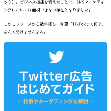
ック）。ビジネス機能を備えたことで、SNS
マーケティ
ング
においては無視できない存在となりました。
しかしリリースから数年経ち、今更「TikTokって何？」
なんて聞けませんよね。