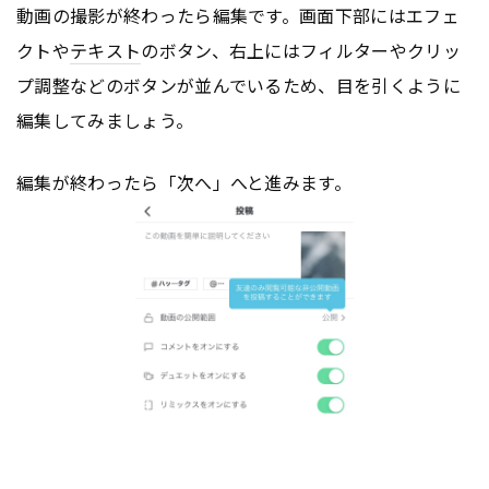
動画の撮影が終わったら編集です。画面下部にはエフェ
クトや
テキスト
のボタン、右上にはフィルターやクリッ
プ調整などのボタンが並んでいるため、目を引くように
編集してみましょう。
編集が終わったら「次へ」へと進みます。