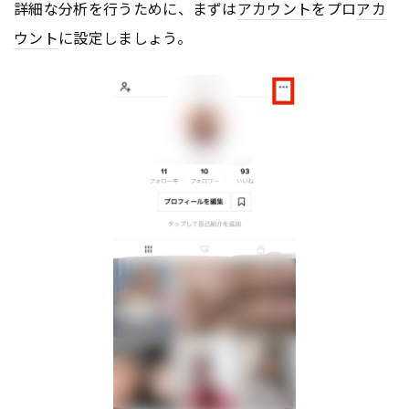
詳細な分析を行うために、まずは
アカウント
をプロ
アカ
ウント
に設定しましょう。