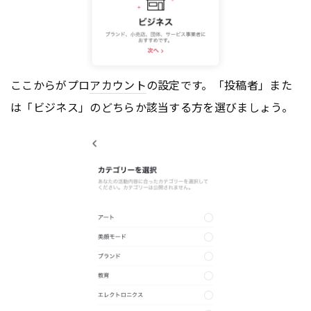
ここからがプロ
アカウント
の設定です。「投稿者」また
は「ビジネス」のどちらか該当する方を選びましょう。