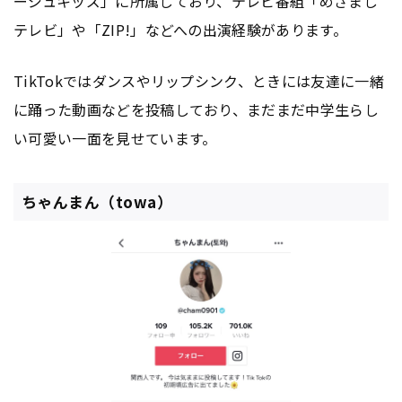
ージュキッズ」に所属しており、テレビ番組「めざまし
テレビ」や「ZIP!」などへの出演経験があります。
TikTokではダンスやリップシンク、ときには友達に一緒
に踊った動画などを投稿しており、まだまだ中学生らし
い可愛い一面を見せています。
ちゃんまん（towa）