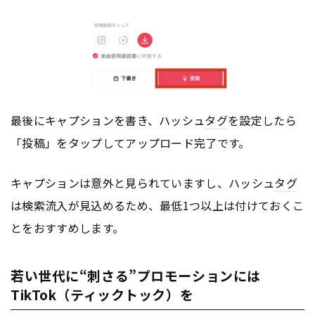
最後にキャプションを書き、ハッシュ
タグ
を設定したら
「投稿」をタップしてアップロード完了です。
キャプションは意外と見られていますし、ハッシュ
タグ
は検索流入が見込めるため、最低1つ以上は付けておくこ
とをおすすめします。
若い世代に“刺さる”プロモーションには
TikTok（ティックトック）を