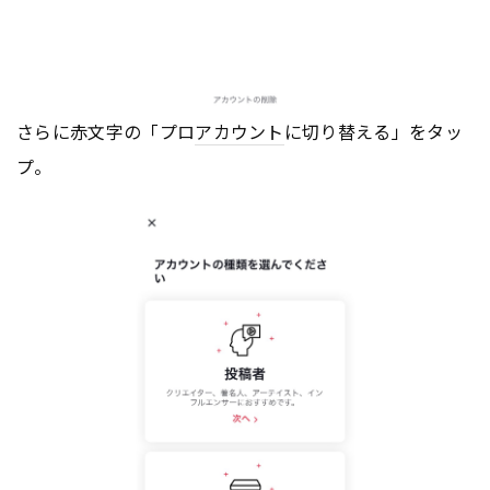
さらに赤文字の「プロ
アカウント
に切り替える」をタッ
プ。