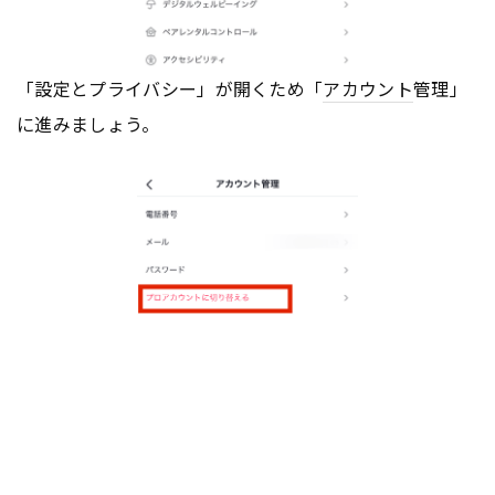
「設定とプライバシー」が開くため「
アカウント
管理」
に進みましょう。