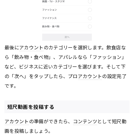
最後に
アカウント
のカテゴリーを選択します。飲食店な
ら「飲み物・食べ物」、アパレルなら「ファッション」
など、ビジネスに近いカテゴリーを選びます。そして下
の「次へ」をタップしたら、プロ
アカウント
の設定完了
です。
短尺動画を投稿する
アカウント
の準備ができたら、
コンテンツ
として短尺動
画を投稿しましょう。