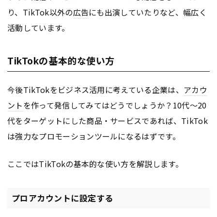
り、TikTok以外の
広告
にも出演していたりなど、幅広く
活動しています。
TikTokの基本的な使い方
今後TikTokをビジネス活用に考えている企業は、
アカウ
ント
を作って発信してみてはどうでしょうか？10代〜20
代をターゲットにした商品・サービスであれば、TikTok
は強力なプロモーションツールになるはずです。
ここではTikTokの基本的な使い方を解説します。
プロアカウントに設定する