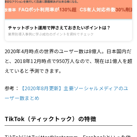
チャットボット運用で押さえておきたいポイントは？
業界別導入事例に学ぶ成功のポイントを資料でチェック
2020年4月時点の世界のユーザー数は8億人。日本国内だ
と、2018年12月時点で950万人なので、現在は1億人を超
えていると予測できます。
参考：
【2020年8月更新】主要ソーシャルメディアのユ
ーザー数まとめ
TikTok（ティックトック）の特徴