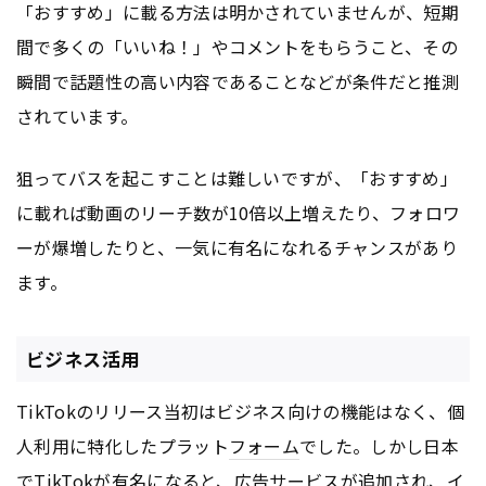
「おすすめ」に載る方法は明かされていませんが、短期
間で多くの「いいね！」やコメントをもらうこと、その
瞬間で話題性の高い内容であることなどが条件だと推測
されています。
狙ってバスを起こすことは難しいですが、「おすすめ」
に載れば動画のリーチ数が10倍以上増えたり、フォロワ
ーが爆増したりと、一気に有名になれるチャンスがあり
ます。
ビジネス活用
TikTokのリリース当初はビジネス向けの機能はなく、個
人利用に特化したプラット
フォーム
でした。しかし日本
でTikTokが有名になると、
広告
サービスが追加され、イ