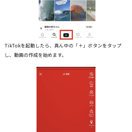
TikTokを起動したら、真ん中の「＋」ボタンをタップ
し、動画の作成を始めます。