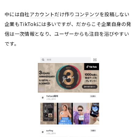
中には自社
アカウント
だけ作り
コンテンツ
を投稿しない
企業もTikTokには多いですが、だからこそ企業自身の発
信は一次情報となり、ユーザーからも注目を浴びやすい
です。