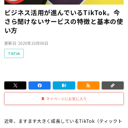
ビジネス活用が進んでいるTikTok。今
さら聞けないサービスの特徴と基本の使
い方
更新日: 2020年10月06日
TikTok
マイページにお気に入り
近年、ますます大きく成長しているTikTok（ティックト