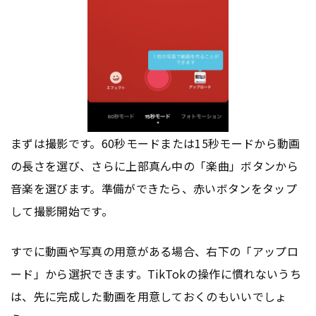
まずは撮影です。60秒モードまたは15秒モードから動画
の長さを選び、さらに上部真ん中の「楽曲」ボタンから
音楽を選びます。準備ができたら、赤いボタンをタップ
して撮影開始です。
すでに動画や写真の用意がある場合、右下の「アップロ
ード」から選択できます。TikTokの操作に慣れないうち
は、先に完成した動画を用意しておくのもいいでしょ