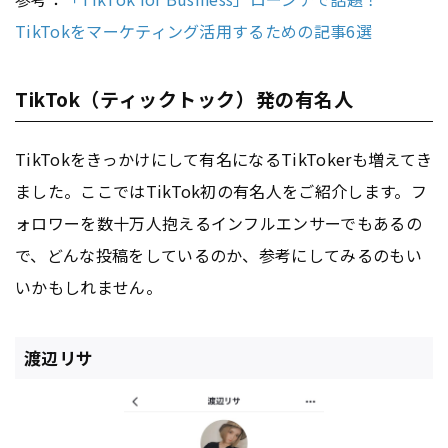
TikTokをマーケティング活用するための記事6選
TikTok（ティックトック）発の有名人
TikTokをきっかけにして有名になるTikTokerも増えてき
ました。ここではTikTok初の有名人をご紹介します。フ
ォロワーを数十万人抱えるインフルエンサーでもあるの
で、どんな投稿をしているのか、参考にしてみるのもい
いかもしれません。
渡辺リサ