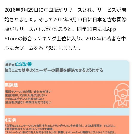
2016年9月29日に中国版がリリースされ、サービスが開
始されました。そして2017年9月13日に日本を含む国際
版がリリースされたかと思うと、同年11月にはApp
Storeの総合ランキング上位に入り、2018年に若者を中
心に大ブームを巻き起こしました。