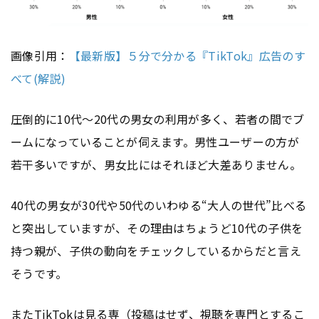
画像引用：
【最新版】５分で分かる『TikTok』広告のす
べて(解説)
圧倒的に10代〜20代の男女の利用が多く、若者の間でブ
ームになっていることが伺えます。男性ユーザーの方が
若干多いですが、男女比にはそれほど大差ありません。
40代の男女が30代や50代のいわゆる“大人の世代”比べる
と突出していますが、その理由はちょうど10代の子供を
持つ親が、子供の動向をチェックしているからだと言え
そうです。
またTikTokは見る専（投稿はせず、視聴を専門とするこ