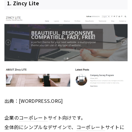
1. Zincy Lite
出典：[WORDPRESS.ORG]
企業の
コーポレート
サイト向けです。
全体的にシンプルなデザインで、
コーポレート
サイトに