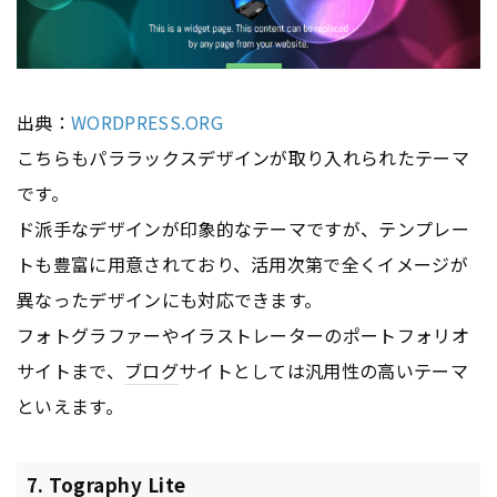
出典：
WORDPRESS.ORG
こちらもパララックスデザインが取り入れられたテーマ
です。
ド派手なデザインが印象的なテーマですが、テンプレー
トも豊富に用意されており、活用次第で全くイメージが
異なったデザインにも対応できます。
フォトグラファーやイラストレーターのポートフォリオ
サイトまで、
ブログ
サイトとしては汎用性の高いテーマ
といえます。
7. Tography Lite