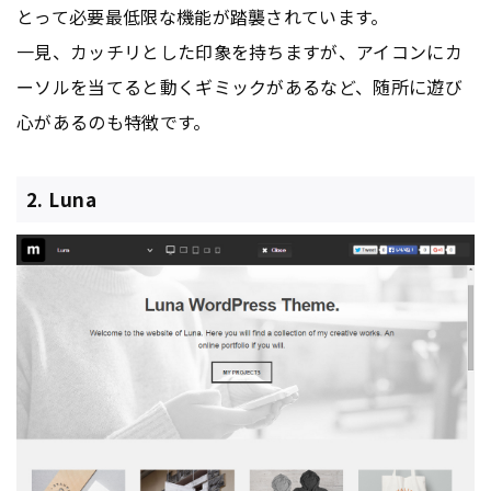
とって必要最低限な機能が踏襲されています。
一見、カッチリとした印象を持ちますが、アイコンにカ
ーソルを当てると動くギミックがあるなど、随所に遊び
心があるのも特徴です。
2. Luna