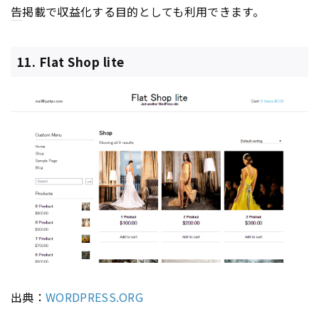
告
掲載で収益化する目的としても利用できます。
11. Flat Shop lite
出典：
WORDPRESS.ORG