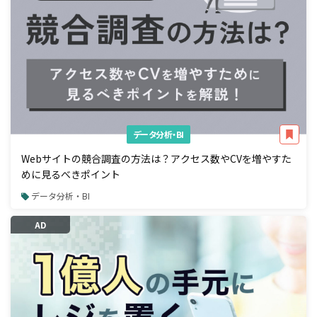
データ分析・BI
Webサイトの競合調査の方法は？アクセス数やCVを増やすた
めに見るべきポイント
データ分析・BI
AD