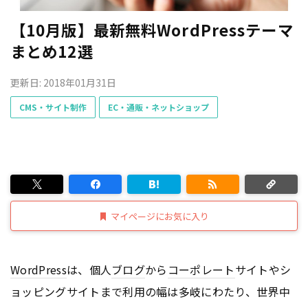
【10月版】最新無料WordPressテーマ
まとめ12選
更新日: 2018年01月31日
CMS・サイト制作
EC・通販・ネットショップ
マイページにお気に入り
WordPress
は、個人
ブログ
から
コーポレート
サイトやシ
ョッピングサイトまで利用の幅は多岐にわたり、世界中