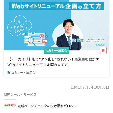
セミナー・展示会
【アーカイブ】もう“ダメ出し”されない！経営層を動かす
Webサイトリニューアル企画の立て方
セミナー・展示会
公開日: 2015年10月05日
関連ツール・サービス
更新ページチェックの抜け漏れゼロへ！