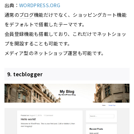
出典：
WORDPRESS.ORG
通常の
ブログ
機能だけでなく、ショッピングカート機能
をデフォルトで搭載したテーマです。
会員登録機能も搭載しており、これだけでネットショッ
プを開設することも可能です。
メディア型のネットショップ運営も可能です。
9. tecblogger