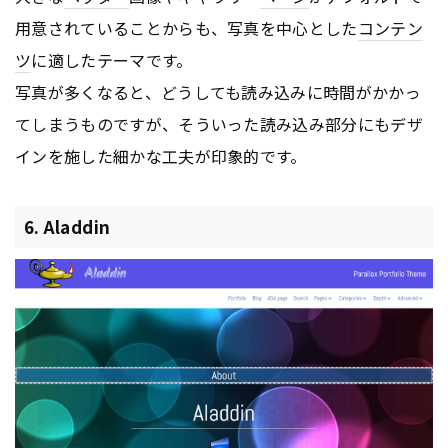
用意されていることからも、写真を中心とした
コンテン
ツ
に適したテーマです。
写真が多くなると、どうしても読み込みに時間がかかっ
てしまうものですが、そういった読み込み部分にもデザ
インを施した細かな工夫が印象的です。
6. Aladdin