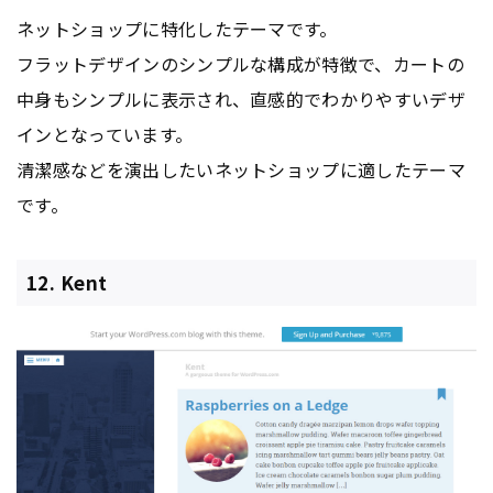
ネットショップに特化したテーマです。
フラットデザインのシンプルな構成が特徴で、カートの
中身もシンプルに表示され、直感的でわかりやすいデザ
インとなっています。
清潔感などを演出したいネットショップに適したテーマ
です。
12. Kent