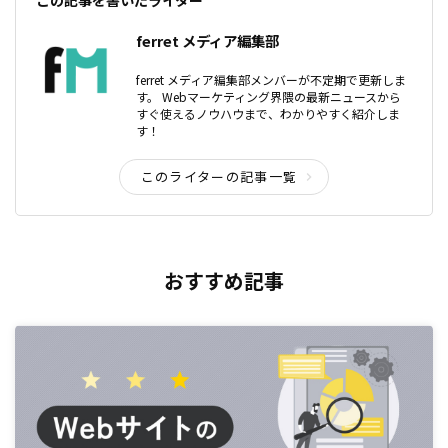
ferret メディア編集部
ferret メディア編集部メンバーが不定期で更新しま
す。 Webマーケティング界隈の最新ニュースから
すぐ使えるノウハウまで、わかりやすく紹介しま
す！
このライターの記事一覧
おすすめ記事