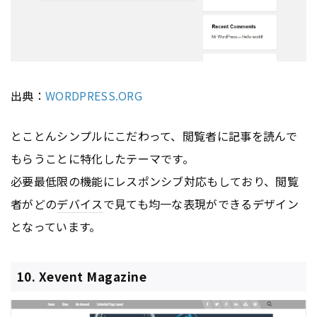
出典：
WORDPRESS.ORG
とことんシンプルにこだわって、閲覧者に記事を読んで
もらうことに特化したテーマです。
必要最低限の機能にレスポンシブ対応もしており、閲覧
者がどの
デバイス
で見ても均一な表現ができるデザイン
となっています。
10. Xevent Magazine