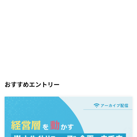
おすすめエントリー