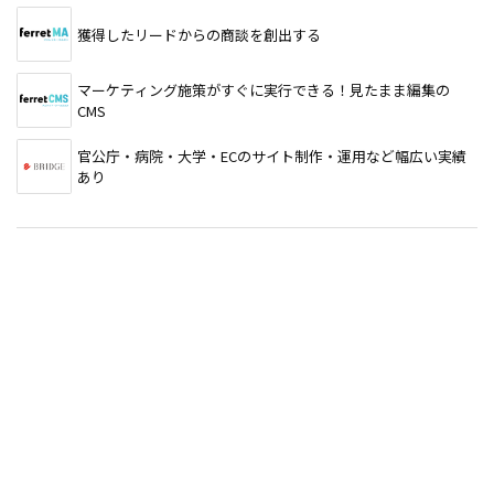
獲得したリードからの商談を創出する
マーケティング施策がすぐに実行できる！見たまま編集の
CMS
官公庁・病院・大学・ECのサイト制作・運用など幅広い実績
あり