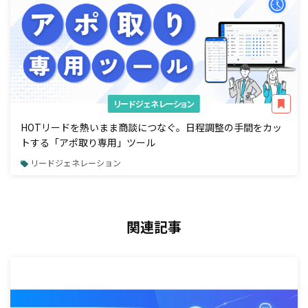
リードジェネレーション
HOTリードを熱いまま商談につなぐ。日程調整の手間をカッ
トする「アポ取り専用」ツール
リードジェネレーション
関連記事