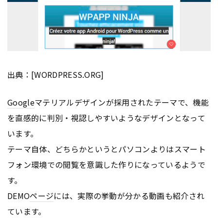
出典：[WORDPRESS.ORG]
Google
マテリアルデザインが採用されたテーマで、機能
を直感的に判別・視認しやすいようなデザインとなって
います。
テーマ自体、どちらかというとパソコンよりはスマート
フォン環境での閲覧を意識した作りになっているようで
す。
DEMO
ページ
には、実際の挙動が分かる動画も紹介され
ています。