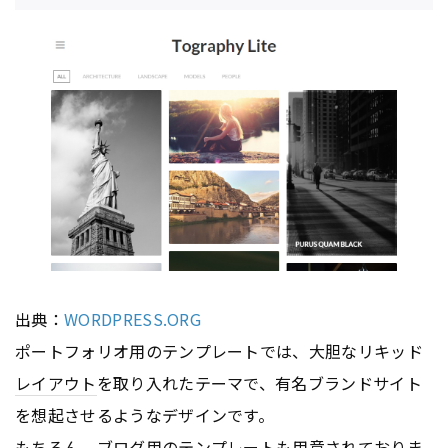
出典：
WORDPRESS.ORG
ポートフォリオ用のテンプレートでは、大胆なリキッド
レイアウト
を取り入れたテーマで、有名ブランドサイト
を想起させるようなデザインです。
もちろん、
ブログ
用のテンプレートも用意されておりま