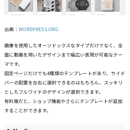
出典：
WORDPRESS.ORG
画像を使用したオーソドックスなタイプだけでなく、全
面に動画を用いたデザインまで幅広い表現が可能なテー
マです。
固定
ページ
だけでも4種類のテンプレートがあり、サイド
バーの配置を左右に選択できるのはもちろん、スッキリ
としたフルワイドのデザインが選択できます。
有料版だと、ショップ機能やさらにテンプレートが追加
することができます。