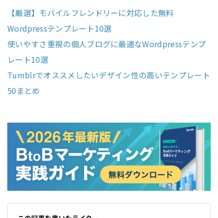
【厳選】モバイルフレンドリーに対応した無料
Wordpressテンプレート10選
使いやすさ重視の個人ブログに最適なWordpressテンプ
レート10選
Tumblrでオススメしたいデザイン性の高いテンプレート
50まとめ
この記事を書いたライター