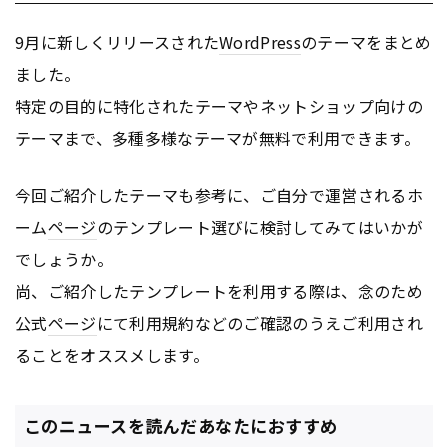
9月に新しくリリースされた
WordPress
のテーマをまとめ
ました。
特定の目的に特化されたテーマやネットショップ向けの
テーマまで、多種多様なテーマが無料で利用できます。
今回ご紹介したテーマも参考に、ご自分で運営されるホ
ーム
ページ
のテンプレート選びに検討してみてはいかが
でしょうか。
尚、ご紹介したテンプレートを利用する際は、念のため
公式
ページ
にて利用規約などのご確認のうえご利用され
ることをオススメします。
このニュースを読んだあなたにおすすめ