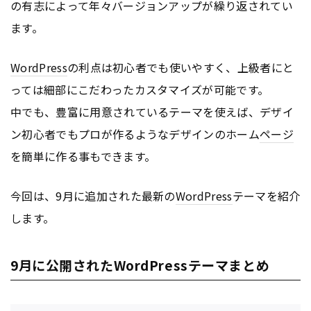
の有志によって年々バージョンアップが繰り返されてい
ます。
WordPress
の利点は初心者でも使いやすく、上級者にと
っては細部にこだわったカスタマイズが可能です。
中でも、豊富に用意されているテーマを使えば、デザイ
ン初心者でもプロが作るようなデザインのホーム
ページ
を簡単に作る事もできます。
今回は、9月に追加された最新の
WordPress
テーマを紹介
します。
9月に公開されたWordPressテーマまとめ