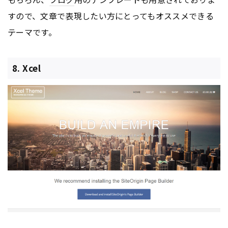
すので、文章で表現したい方にとってもオススメできる
テーマです。
8. Xcel